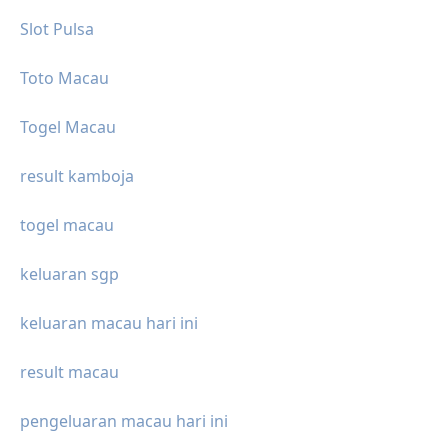
Slot Pulsa
Toto Macau
Togel Macau
result kamboja
togel macau
keluaran sgp
keluaran macau hari ini
result macau
pengeluaran macau hari ini