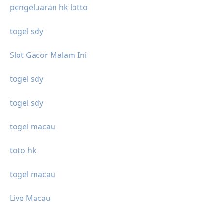
pengeluaran hk lotto
togel sdy
Slot Gacor Malam Ini
togel sdy
togel sdy
togel macau
toto hk
togel macau
Live Macau