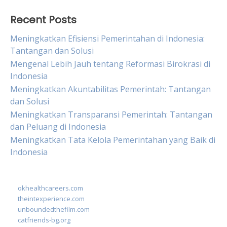
Recent Posts
Meningkatkan Efisiensi Pemerintahan di Indonesia:
Tantangan dan Solusi
Mengenal Lebih Jauh tentang Reformasi Birokrasi di
Indonesia
Meningkatkan Akuntabilitas Pemerintah: Tantangan
dan Solusi
Meningkatkan Transparansi Pemerintah: Tantangan
dan Peluang di Indonesia
Meningkatkan Tata Kelola Pemerintahan yang Baik di
Indonesia
okhealthcareers.com
theintexperience.com
unboundedthefilm.com
catfriends-bg.org