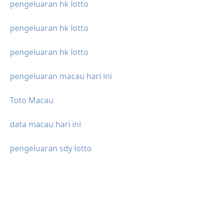
pengeluaran hk lotto
pengeluaran hk lotto
pengeluaran hk lotto
pengeluaran macau hari ini
Toto Macau
data macau hari ini
pengeluaran sdy lotto