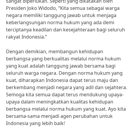
sangat diperlukan. Seperti yang dikatakan oleh
Presiden Joko Widodo, “Kita semua sebagai warga
negara memiliki tanggung jawab untuk menjaga
keberlangsungan norma hukum yang ada demi
terciptanya keadilan dan kesejahteraan bagi seluruh
rakyat Indonesia.”
Dengan demikian, membangun kehidupan
berbangsa yang berkualitas melalui norma hukum
yang kuat adalah tanggung jawab bersama bagi
seluruh warga negara. Dengan norma hukum yang
kuat, diharapkan Indonesia dapat terus maju dan
berkembang menjadi negara yang adil dan sejahtera.
Semoga kita semua dapat terus mendukung upaya-
upaya dalam meningkatkan kualitas kehidupan
berbangsa melalui norma hukum yang kuat. Ayo kita
bersama-sama menjadi agen perubahan untuk
Indonesia yang lebih baik!