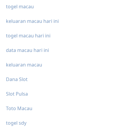
togel macau
keluaran macau hari ini
togel macau hari ini
data macau hari ini
keluaran macau
Dana Slot
Slot Pulsa
Toto Macau
togel sdy