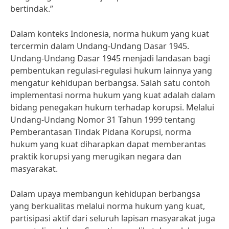
bertindak.”
Dalam konteks Indonesia, norma hukum yang kuat
tercermin dalam Undang-Undang Dasar 1945.
Undang-Undang Dasar 1945 menjadi landasan bagi
pembentukan regulasi-regulasi hukum lainnya yang
mengatur kehidupan berbangsa. Salah satu contoh
implementasi norma hukum yang kuat adalah dalam
bidang penegakan hukum terhadap korupsi. Melalui
Undang-Undang Nomor 31 Tahun 1999 tentang
Pemberantasan Tindak Pidana Korupsi, norma
hukum yang kuat diharapkan dapat memberantas
praktik korupsi yang merugikan negara dan
masyarakat.
Dalam upaya membangun kehidupan berbangsa
yang berkualitas melalui norma hukum yang kuat,
partisipasi aktif dari seluruh lapisan masyarakat juga