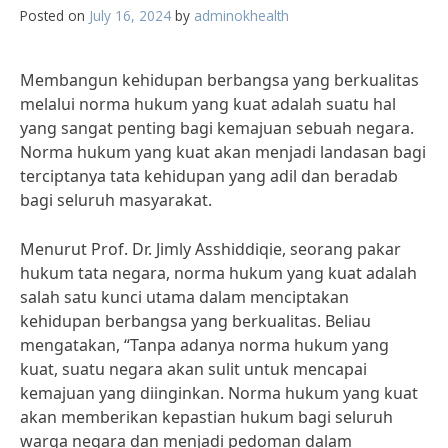
Posted on
July 16, 2024
by
adminokhealth
Membangun kehidupan berbangsa yang berkualitas
melalui norma hukum yang kuat adalah suatu hal
yang sangat penting bagi kemajuan sebuah negara.
Norma hukum yang kuat akan menjadi landasan bagi
terciptanya tata kehidupan yang adil dan beradab
bagi seluruh masyarakat.
Menurut Prof. Dr. Jimly Asshiddiqie, seorang pakar
hukum tata negara, norma hukum yang kuat adalah
salah satu kunci utama dalam menciptakan
kehidupan berbangsa yang berkualitas. Beliau
mengatakan, “Tanpa adanya norma hukum yang
kuat, suatu negara akan sulit untuk mencapai
kemajuan yang diinginkan. Norma hukum yang kuat
akan memberikan kepastian hukum bagi seluruh
warga negara dan menjadi pedoman dalam