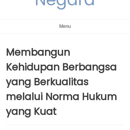
Menu
Membangun
Kehidupan Berbangsa
yang Berkualitas
melalui Norma Hukum
yang Kuat