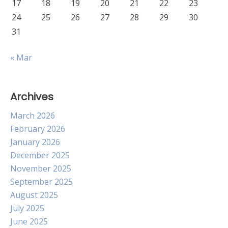
17
18
19
20
21
22
23
24
25
26
27
28
29
30
31
« Mar
Archives
March 2026
February 2026
January 2026
December 2025
November 2025
September 2025
August 2025
July 2025
June 2025