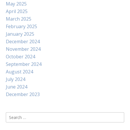
May 2025
April 2025
March 2025
February 2025
January 2025
December 2024
November 2024
October 2024
September 2024
August 2024
July 2024
June 2024
December 2023
Search
for: