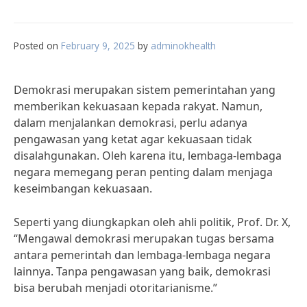
Posted on
February 9, 2025
by
adminokhealth
Demokrasi merupakan sistem pemerintahan yang
memberikan kekuasaan kepada rakyat. Namun,
dalam menjalankan demokrasi, perlu adanya
pengawasan yang ketat agar kekuasaan tidak
disalahgunakan. Oleh karena itu, lembaga-lembaga
negara memegang peran penting dalam menjaga
keseimbangan kekuasaan.
Seperti yang diungkapkan oleh ahli politik, Prof. Dr. X,
“Mengawal demokrasi merupakan tugas bersama
antara pemerintah dan lembaga-lembaga negara
lainnya. Tanpa pengawasan yang baik, demokrasi
bisa berubah menjadi otoritarianisme.”