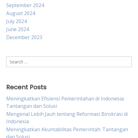
September 2024
August 2024
July 2024
June 2024
December 2023
Search
for:
Recent Posts
Meningkatkan Efisiensi Pemerintahan di Indonesia:
Tantangan dan Solusi
Mengenal Lebih Jauh tentang Reformasi Birokrasi di
Indonesia
Meningkatkan Akuntabilitas Pemerintah: Tantangan
dan Solusi