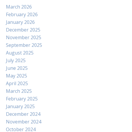
March 2026
February 2026
January 2026
December 2025
November 2025
September 2025
August 2025
July 2025
June 2025
May 2025
April 2025
March 2025
February 2025
January 2025
December 2024
November 2024
October 2024