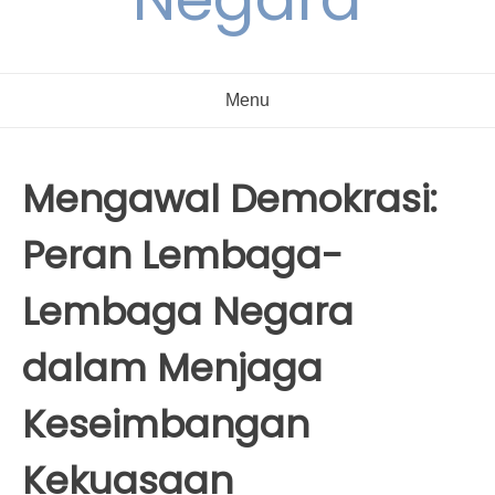
Menu
Mengawal Demokrasi:
Peran Lembaga-
Lembaga Negara
dalam Menjaga
Keseimbangan
Kekuasaan