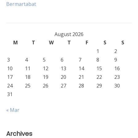
Bermartabat
August 2026
M
T
W
T
F
S
S
1
2
3
4
5
6
7
8
9
10
11
12
13
14
15
16
17
18
19
20
21
22
23
24
25
26
27
28
29
30
31
« Mar
Archives