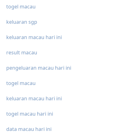
togel macau
keluaran sgp
keluaran macau hari ini
result macau
pengeluaran macau hari ini
togel macau
keluaran macau hari ini
togel macau hari ini
data macau hari ini