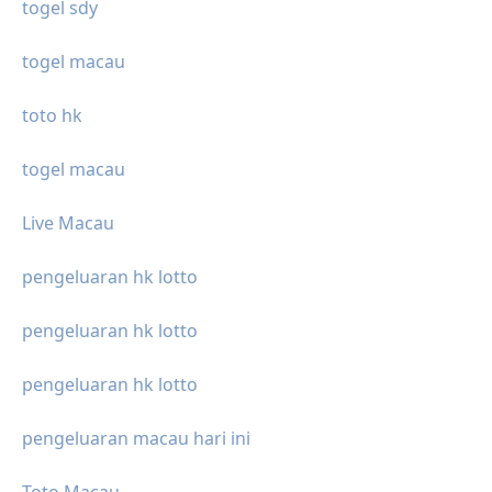
togel sdy
togel macau
toto hk
togel macau
Live Macau
pengeluaran hk lotto
pengeluaran hk lotto
pengeluaran hk lotto
pengeluaran macau hari ini