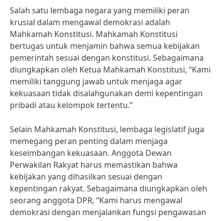
Salah satu lembaga negara yang memiliki peran
krusial dalam mengawal demokrasi adalah
Mahkamah Konstitusi. Mahkamah Konstitusi
bertugas untuk menjamin bahwa semua kebijakan
pemerintah sesuai dengan konstitusi. Sebagaimana
diungkapkan oleh Ketua Mahkamah Konstitusi, “Kami
memiliki tanggung jawab untuk menjaga agar
kekuasaan tidak disalahgunakan demi kepentingan
pribadi atau kelompok tertentu.”
Selain Mahkamah Konstitusi, lembaga legislatif juga
memegang peran penting dalam menjaga
keseimbangan kekuasaan. Anggota Dewan
Perwakilan Rakyat harus memastikan bahwa
kebijakan yang dihasilkan sesuai dengan
kepentingan rakyat. Sebagaimana diungkapkan oleh
seorang anggota DPR, “Kami harus mengawal
demokrasi dengan menjalankan fungsi pengawasan