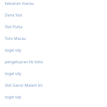
keluaran macau
Dana Slot
Slot Pulsa
Toto Macau
togel sdy
pengeluaran hk lotto
togel sdy
Slot Gacor Malam Ini
togel sdy