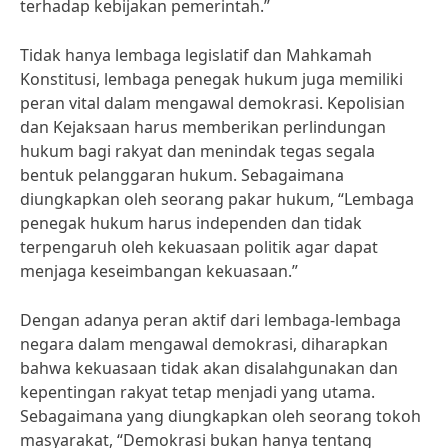
terhadap kebijakan pemerintah.”
Tidak hanya lembaga legislatif dan Mahkamah
Konstitusi, lembaga penegak hukum juga memiliki
peran vital dalam mengawal demokrasi. Kepolisian
dan Kejaksaan harus memberikan perlindungan
hukum bagi rakyat dan menindak tegas segala
bentuk pelanggaran hukum. Sebagaimana
diungkapkan oleh seorang pakar hukum, “Lembaga
penegak hukum harus independen dan tidak
terpengaruh oleh kekuasaan politik agar dapat
menjaga keseimbangan kekuasaan.”
Dengan adanya peran aktif dari lembaga-lembaga
negara dalam mengawal demokrasi, diharapkan
bahwa kekuasaan tidak akan disalahgunakan dan
kepentingan rakyat tetap menjadi yang utama.
Sebagaimana yang diungkapkan oleh seorang tokoh
masyarakat, “Demokrasi bukan hanya tentang