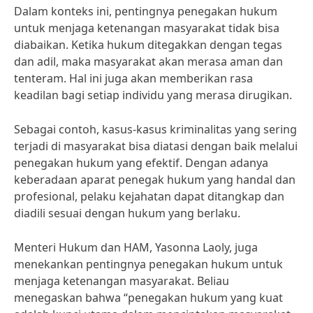
Dalam konteks ini, pentingnya penegakan hukum
untuk menjaga ketenangan masyarakat tidak bisa
diabaikan. Ketika hukum ditegakkan dengan tegas
dan adil, maka masyarakat akan merasa aman dan
tenteram. Hal ini juga akan memberikan rasa
keadilan bagi setiap individu yang merasa dirugikan.
Sebagai contoh, kasus-kasus kriminalitas yang sering
terjadi di masyarakat bisa diatasi dengan baik melalui
penegakan hukum yang efektif. Dengan adanya
keberadaan aparat penegak hukum yang handal dan
profesional, pelaku kejahatan dapat ditangkap dan
diadili sesuai dengan hukum yang berlaku.
Menteri Hukum dan HAM, Yasonna Laoly, juga
menekankan pentingnya penegakan hukum untuk
menjaga ketenangan masyarakat. Beliau
menegaskan bahwa “penegakan hukum yang kuat