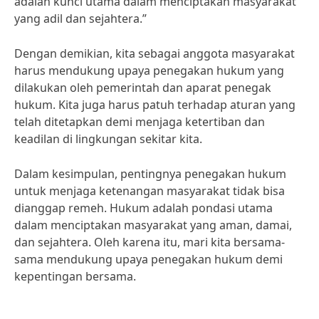
adalah kunci utama dalam menciptakan masyarakat
yang adil dan sejahtera.”
Dengan demikian, kita sebagai anggota masyarakat
harus mendukung upaya penegakan hukum yang
dilakukan oleh pemerintah dan aparat penegak
hukum. Kita juga harus patuh terhadap aturan yang
telah ditetapkan demi menjaga ketertiban dan
keadilan di lingkungan sekitar kita.
Dalam kesimpulan, pentingnya penegakan hukum
untuk menjaga ketenangan masyarakat tidak bisa
dianggap remeh. Hukum adalah pondasi utama
dalam menciptakan masyarakat yang aman, damai,
dan sejahtera. Oleh karena itu, mari kita bersama-
sama mendukung upaya penegakan hukum demi
kepentingan bersama.