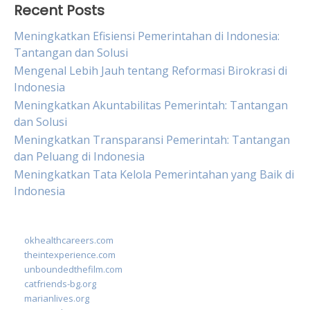
Recent Posts
Meningkatkan Efisiensi Pemerintahan di Indonesia:
Tantangan dan Solusi
Mengenal Lebih Jauh tentang Reformasi Birokrasi di
Indonesia
Meningkatkan Akuntabilitas Pemerintah: Tantangan
dan Solusi
Meningkatkan Transparansi Pemerintah: Tantangan
dan Peluang di Indonesia
Meningkatkan Tata Kelola Pemerintahan yang Baik di
Indonesia
okhealthcareers.com
theintexperience.com
unboundedthefilm.com
catfriends-bg.org
marianlives.org