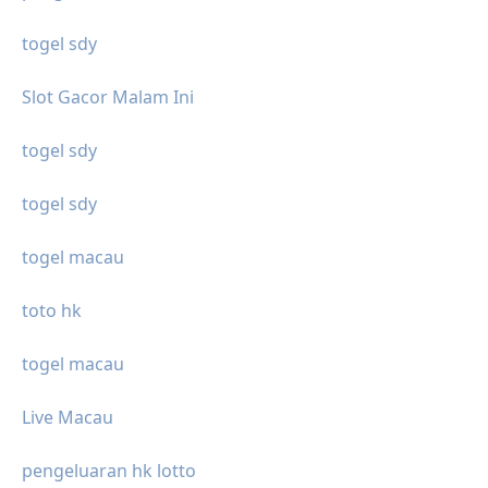
togel sdy
Slot Gacor Malam Ini
togel sdy
togel sdy
togel macau
toto hk
togel macau
Live Macau
pengeluaran hk lotto