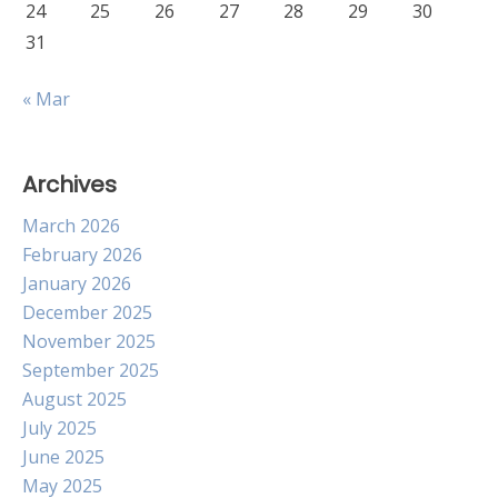
24
25
26
27
28
29
30
31
« Mar
Archives
March 2026
February 2026
January 2026
December 2025
November 2025
September 2025
August 2025
July 2025
June 2025
May 2025