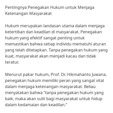
Pentingnya Penegakan Hukum untuk Menjaga
Ketenangan Masyarakat
Hukum merupakan landasan utama dalam menjaga
ketertiban dan keadilan di masyarakat. Penegakan
hukum yang efektif sangat penting untuk
memastikan bahwa setiap individu mematuhi aturan
yang telah ditetapkan. Tanpa penegakan hukum yang
kuat, masyarakat akan menjadi kacau dan tidak
teratur.
Menurut pakar hukum, Prof. Dr. Hikmahanto Juwana,
penegakan hukum memiliki peran yang sangat vital
dalam menjaga ketenangan masyarakat. Beliau
menyatakan bahwa “tanpa penegakan hukum yang
baik, maka akan sulit bagi masyarakat untuk hidup
dalam kedamaian dan keadilan.”