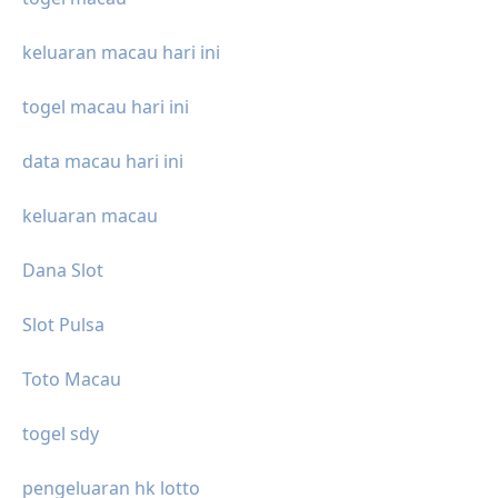
keluaran macau hari ini
togel macau hari ini
data macau hari ini
keluaran macau
Dana Slot
Slot Pulsa
Toto Macau
togel sdy
pengeluaran hk lotto