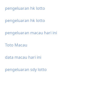
pengeluaran hk lotto
pengeluaran hk lotto
pengeluaran macau hari ini
Toto Macau
data macau hari ini
pengeluaran sdy lotto