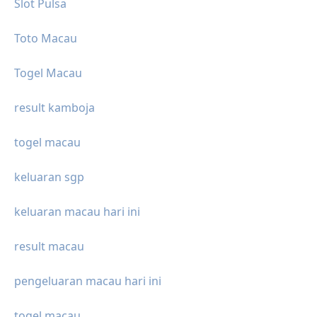
Slot Pulsa
Toto Macau
Togel Macau
result kamboja
togel macau
keluaran sgp
keluaran macau hari ini
result macau
pengeluaran macau hari ini
togel macau