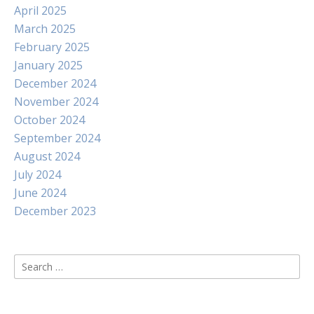
April 2025
March 2025
February 2025
January 2025
December 2024
November 2024
October 2024
September 2024
August 2024
July 2024
June 2024
December 2023
Search
for: