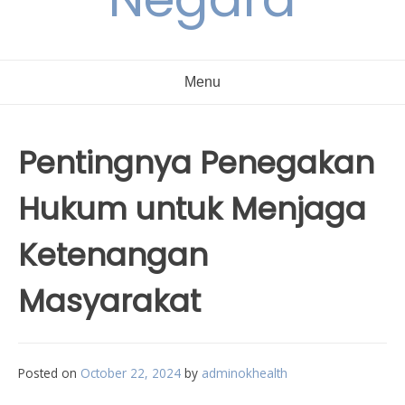
Menu
Pentingnya Penegakan
Hukum untuk Menjaga
Ketenangan
Masyarakat
Posted on
October 22, 2024
by
adminokhealth