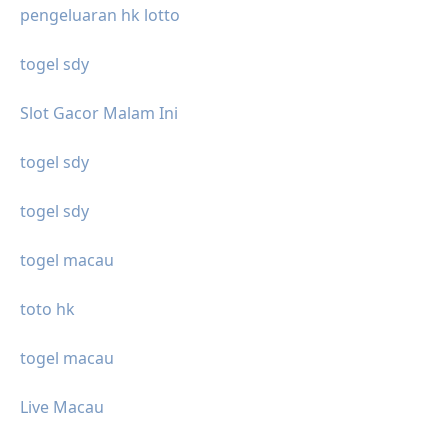
pengeluaran hk lotto
togel sdy
Slot Gacor Malam Ini
togel sdy
togel sdy
togel macau
toto hk
togel macau
Live Macau