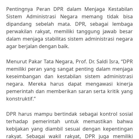
Pentingnya Peran DPR dalam Menjaga Kestabilan
Sistem Administrasi Negara memang tidak bisa
dipandang sebelah mata. DPR, sebagai lembaga
perwakilan rakyat, memiliki tanggung jawab besar
dalam menjaga stabilitas sistem administrasi negara
agar berjalan dengan baik.
Menurut Pakar Tata Negara, Prof. Dr. Saldi Isra, “DPR
memiliki peran yang sangat penting dalam menjaga
keseimbangan dan kestabilan sistem administrasi
negara. Mereka harus dapat mengawasi kinerja
pemerintah dan memberikan saran serta kritik yang
konstruktif.”
DPR harus mampu bertindak sebagai kontrol sosial
terhadap pemerintah untuk memastikan bahwa
kebijakan yang diambil sesuai dengan kepentingan
rakyat. Sebagai wakil rakyat, DPR juga memiliki