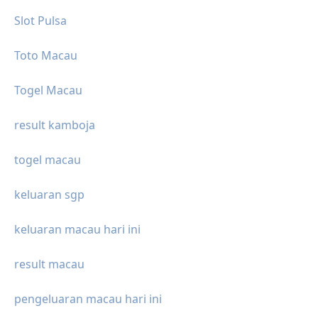
Slot Pulsa
Toto Macau
Togel Macau
result kamboja
togel macau
keluaran sgp
keluaran macau hari ini
result macau
pengeluaran macau hari ini