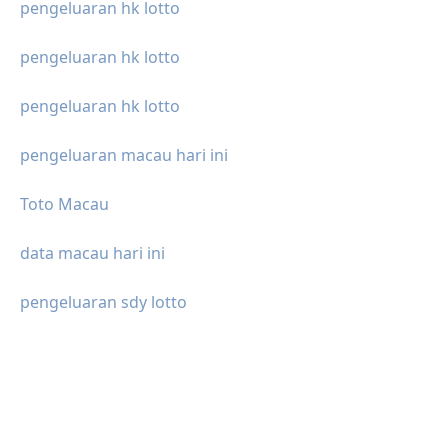
pengeluaran hk lotto
pengeluaran hk lotto
pengeluaran hk lotto
pengeluaran macau hari ini
Toto Macau
data macau hari ini
pengeluaran sdy lotto