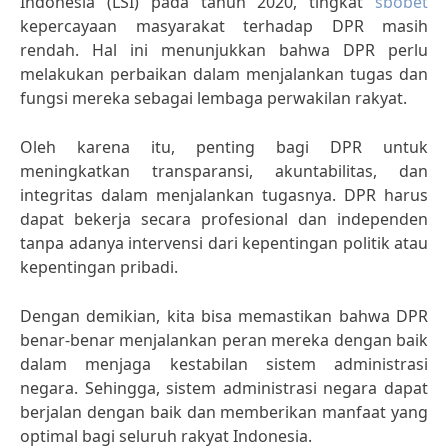
Indonesia (LSI) pada tahun 2020, tingkat
sbobet
kepercayaan masyarakat terhadap DPR masih
rendah. Hal ini menunjukkan bahwa DPR perlu
melakukan perbaikan dalam menjalankan tugas dan
fungsi mereka sebagai lembaga perwakilan rakyat.
Oleh karena itu, penting bagi DPR untuk
meningkatkan transparansi, akuntabilitas, dan
integritas dalam menjalankan tugasnya. DPR harus
dapat bekerja secara profesional dan independen
tanpa adanya intervensi dari kepentingan politik atau
kepentingan pribadi.
Dengan demikian, kita bisa memastikan bahwa DPR
benar-benar menjalankan peran mereka dengan baik
dalam menjaga kestabilan sistem administrasi
negara. Sehingga, sistem administrasi negara dapat
berjalan dengan baik dan memberikan manfaat yang
optimal bagi seluruh rakyat Indonesia.