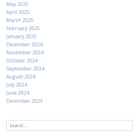
May 2025
April 2025
March 2025
February 2025
January 2025
December 2024
November 2024
October 2024
September 2024
August 2024
July 2024
June 2024
December 2023
Search
for: