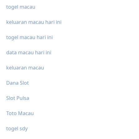
togel macau
keluaran macau hari ini
togel macau hari ini
data macau hari ini
keluaran macau
Dana Slot
Slot Pulsa
Toto Macau
togel sdy