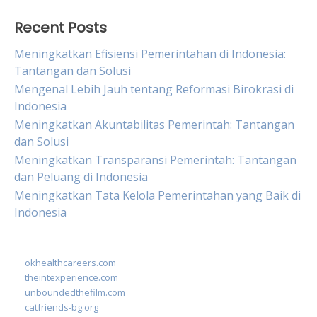
Recent Posts
Meningkatkan Efisiensi Pemerintahan di Indonesia:
Tantangan dan Solusi
Mengenal Lebih Jauh tentang Reformasi Birokrasi di
Indonesia
Meningkatkan Akuntabilitas Pemerintah: Tantangan
dan Solusi
Meningkatkan Transparansi Pemerintah: Tantangan
dan Peluang di Indonesia
Meningkatkan Tata Kelola Pemerintahan yang Baik di
Indonesia
okhealthcareers.com
theintexperience.com
unboundedthefilm.com
catfriends-bg.org