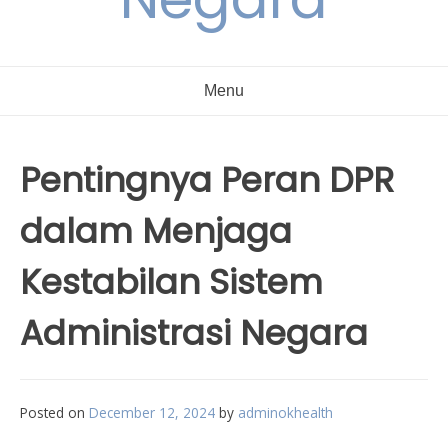
Menu
Pentingnya Peran DPR
dalam Menjaga
Kestabilan Sistem
Administrasi Negara
Posted on
December 12, 2024
by
adminokhealth