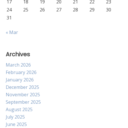
17
18
19
20
21
22
23
24
25
26
27
28
29
30
31
« Mar
Archives
March 2026
February 2026
January 2026
December 2025
November 2025
September 2025
August 2025
July 2025
June 2025