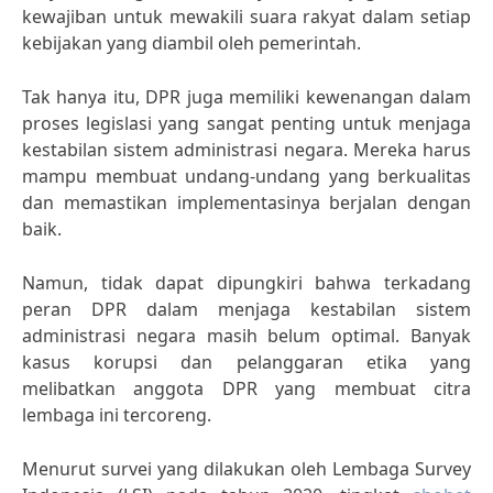
kewajiban untuk mewakili suara rakyat dalam setiap
kebijakan yang diambil oleh pemerintah.
Tak hanya itu, DPR juga memiliki kewenangan dalam
proses legislasi yang sangat penting untuk menjaga
kestabilan sistem administrasi negara. Mereka harus
mampu membuat undang-undang yang berkualitas
dan memastikan implementasinya berjalan dengan
baik.
Namun, tidak dapat dipungkiri bahwa terkadang
peran DPR dalam menjaga kestabilan sistem
administrasi negara masih belum optimal. Banyak
kasus korupsi dan pelanggaran etika yang
melibatkan anggota DPR yang membuat citra
lembaga ini tercoreng.
Menurut survei yang dilakukan oleh Lembaga Survey