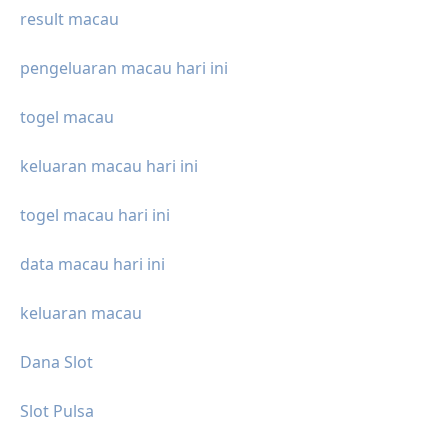
result macau
pengeluaran macau hari ini
togel macau
keluaran macau hari ini
togel macau hari ini
data macau hari ini
keluaran macau
Dana Slot
Slot Pulsa