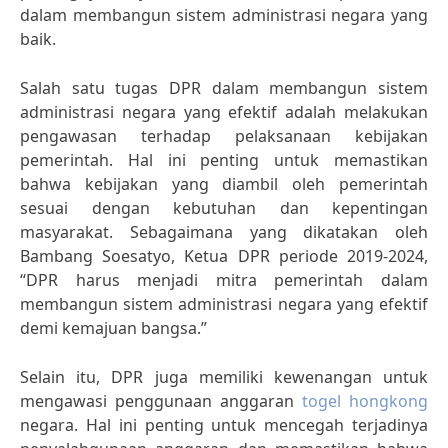
dalam membangun sistem administrasi negara yang
baik.
Salah satu tugas DPR dalam membangun sistem
administrasi negara yang efektif adalah melakukan
pengawasan terhadap pelaksanaan kebijakan
pemerintah. Hal ini penting untuk memastikan
bahwa kebijakan yang diambil oleh pemerintah
sesuai dengan kebutuhan dan kepentingan
masyarakat. Sebagaimana yang dikatakan oleh
Bambang Soesatyo, Ketua DPR periode 2019-2024,
“DPR harus menjadi mitra pemerintah dalam
membangun sistem administrasi negara yang efektif
demi kemajuan bangsa.”
Selain itu, DPR juga memiliki kewenangan untuk
mengawasi penggunaan anggaran
togel hongkong
negara. Hal ini penting untuk mencegah terjadinya