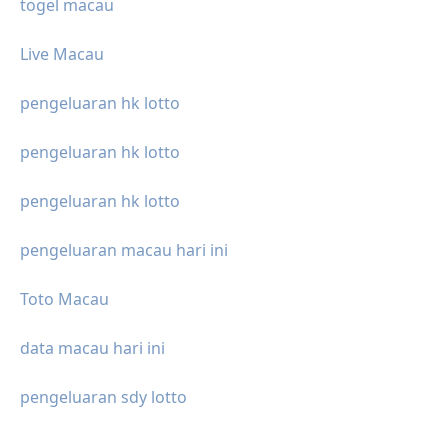
togel macau
Live Macau
pengeluaran hk lotto
pengeluaran hk lotto
pengeluaran hk lotto
pengeluaran macau hari ini
Toto Macau
data macau hari ini
pengeluaran sdy lotto