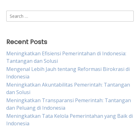
Search
for:
Recent Posts
Meningkatkan Efisiensi Pemerintahan di Indonesia:
Tantangan dan Solusi
Mengenal Lebih Jauh tentang Reformasi Birokrasi di
Indonesia
Meningkatkan Akuntabilitas Pemerintah: Tantangan
dan Solusi
Meningkatkan Transparansi Pemerintah: Tantangan
dan Peluang di Indonesia
Meningkatkan Tata Kelola Pemerintahan yang Baik di
Indonesia