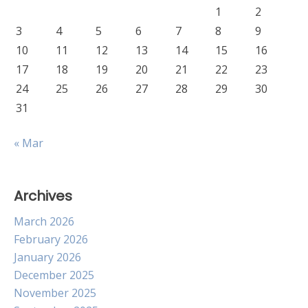
1
2
3
4
5
6
7
8
9
10
11
12
13
14
15
16
17
18
19
20
21
22
23
24
25
26
27
28
29
30
31
« Mar
Archives
March 2026
February 2026
January 2026
December 2025
November 2025