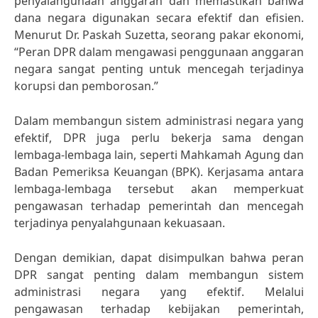
penyalahgunaan anggaran dan memastikan bahwa
dana negara digunakan secara efektif dan efisien.
Menurut Dr. Paskah Suzetta, seorang pakar ekonomi,
“Peran DPR dalam mengawasi penggunaan anggaran
negara sangat penting untuk mencegah terjadinya
korupsi dan pemborosan.”
Dalam membangun sistem administrasi negara yang
efektif, DPR juga perlu bekerja sama dengan
lembaga-lembaga lain, seperti Mahkamah Agung dan
Badan Pemeriksa Keuangan (BPK). Kerjasama antara
lembaga-lembaga tersebut akan memperkuat
pengawasan terhadap pemerintah dan mencegah
terjadinya penyalahgunaan kekuasaan.
Dengan demikian, dapat disimpulkan bahwa peran
DPR sangat penting dalam membangun sistem
administrasi negara yang efektif. Melalui
pengawasan terhadap kebijakan pemerintah,