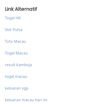
Link Alternatif
Togel HK
Slot Pulsa
Toto Macau
Togel Macau
result kamboja
togel macau
keluaran sgp
keluaran macau hari ini