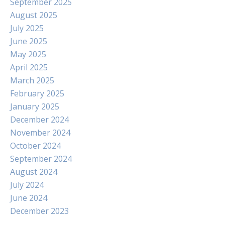
September 2025
August 2025
July 2025
June 2025
May 2025
April 2025
March 2025
February 2025
January 2025
December 2024
November 2024
October 2024
September 2024
August 2024
July 2024
June 2024
December 2023