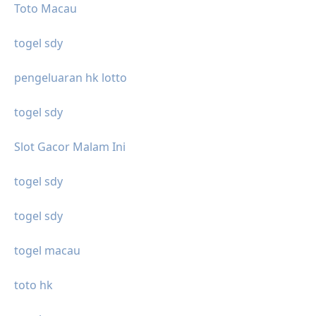
Toto Macau
togel sdy
pengeluaran hk lotto
togel sdy
Slot Gacor Malam Ini
togel sdy
togel sdy
togel macau
toto hk