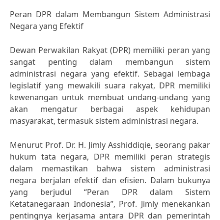
Peran DPR dalam Membangun Sistem Administrasi
Negara yang Efektif
Dewan Perwakilan Rakyat (DPR) memiliki peran yang
sangat penting dalam membangun sistem
administrasi negara yang efektif. Sebagai lembaga
legislatif yang mewakili suara rakyat, DPR memiliki
kewenangan untuk membuat undang-undang yang
akan mengatur berbagai aspek kehidupan
masyarakat, termasuk sistem administrasi negara.
Menurut Prof. Dr. H. Jimly Asshiddiqie, seorang pakar
hukum tata negara, DPR memiliki peran strategis
dalam memastikan bahwa sistem administrasi
negara berjalan efektif dan efisien. Dalam bukunya
yang berjudul “Peran DPR dalam Sistem
Ketatanegaraan Indonesia”, Prof. Jimly menekankan
pentingnya kerjasama antara DPR dan pemerintah