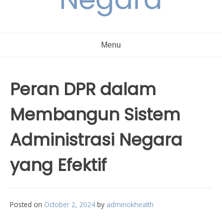
Menu
Peran DPR dalam
Membangun Sistem
Administrasi Negara
yang Efektif
Posted on
October 2, 2024
by
adminokhealth