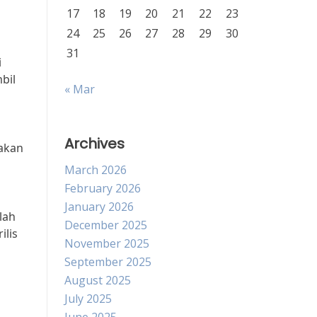
17
18
19
20
21
22
23
24
25
26
27
28
29
30
31
i
bil
« Mar
Archives
takan
March 2026
February 2026
January 2026
lah
December 2025
ilis
November 2025
September 2025
August 2025
July 2025