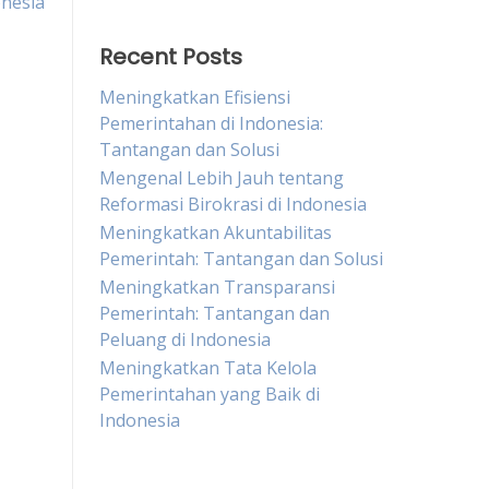
nesia
Recent Posts
Meningkatkan Efisiensi
Pemerintahan di Indonesia:
Tantangan dan Solusi
Mengenal Lebih Jauh tentang
Reformasi Birokrasi di Indonesia
Meningkatkan Akuntabilitas
Pemerintah: Tantangan dan Solusi
Meningkatkan Transparansi
Pemerintah: Tantangan dan
Peluang di Indonesia
Meningkatkan Tata Kelola
Pemerintahan yang Baik di
Indonesia