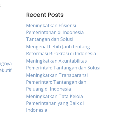
t
Recent Posts
Meningkatkan Efisiensi
Pemerintahan di Indonesia:
Tantangan dan Solusi
Mengenal Lebih Jauh tentang
Reformasi Birokrasi di Indonesia
Meningkatkan Akuntabilitas
ngnya
Pemerintah: Tantangan dan Solusi
ekutif
Meningkatkan Transparansi
Pemerintah: Tantangan dan
Peluang di Indonesia
Meningkatkan Tata Kelola
Pemerintahan yang Baik di
Indonesia