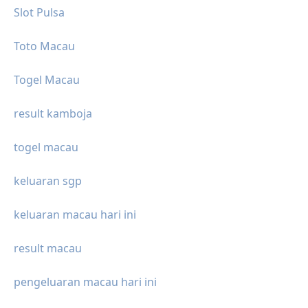
Slot Pulsa
Toto Macau
Togel Macau
result kamboja
togel macau
keluaran sgp
keluaran macau hari ini
result macau
pengeluaran macau hari ini