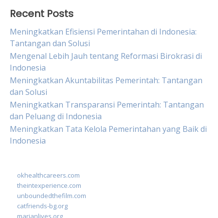
Recent Posts
Meningkatkan Efisiensi Pemerintahan di Indonesia:
Tantangan dan Solusi
Mengenal Lebih Jauh tentang Reformasi Birokrasi di
Indonesia
Meningkatkan Akuntabilitas Pemerintah: Tantangan
dan Solusi
Meningkatkan Transparansi Pemerintah: Tantangan
dan Peluang di Indonesia
Meningkatkan Tata Kelola Pemerintahan yang Baik di
Indonesia
okhealthcareers.com
theintexperience.com
unboundedthefilm.com
catfriends-bg.org
marianlives.org