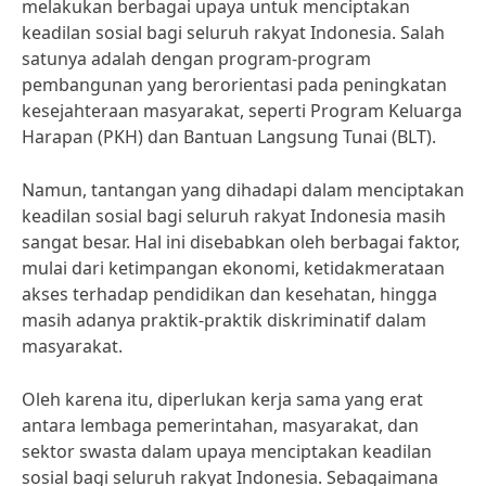
melakukan berbagai upaya untuk menciptakan
keadilan sosial bagi seluruh rakyat Indonesia. Salah
satunya adalah dengan program-program
pembangunan yang berorientasi pada peningkatan
kesejahteraan masyarakat, seperti Program Keluarga
Harapan (PKH) dan Bantuan Langsung Tunai (BLT).
Namun, tantangan yang dihadapi dalam menciptakan
keadilan sosial bagi seluruh rakyat Indonesia masih
sangat besar. Hal ini disebabkan oleh berbagai faktor,
mulai dari ketimpangan ekonomi, ketidakmerataan
akses terhadap pendidikan dan kesehatan, hingga
masih adanya praktik-praktik diskriminatif dalam
masyarakat.
Oleh karena itu, diperlukan kerja sama yang erat
antara lembaga pemerintahan, masyarakat, dan
sektor swasta dalam upaya menciptakan keadilan
sosial bagi seluruh rakyat Indonesia. Sebagaimana