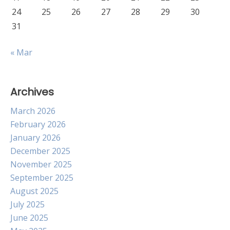
24
25
26
27
28
29
30
31
« Mar
Archives
March 2026
February 2026
January 2026
December 2025
November 2025
September 2025
August 2025
July 2025
June 2025