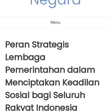
Menu
Peran Strategis
Lembaga
Pemerintahan dalam
Menciptakan Keadilan
Sosial bagi Seluruh
Rakyat Indonesia