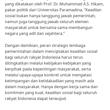
yang dikatakan oleh Prof. Dr. Muhammad A.S. Hikam,
pakar politik dari Universitas Paramadina, “Keadilan
sosial bukan hanya tanggung jawab pemerintah,
namun juga tanggung jawab seluruh elemen
masyarakat untuk bersama-sama membangun
negara yang adil dan sejahtera.”
Dengan demikian, peran strategis lembaga
pemerintahan dalam menciptakan keadilan sosial
bagi seluruh rakyat Indonesia harus terus
ditingkatkan melalui kebijakan-kebijakan yang
berpihak pada kepentingan masyarakat, serta
melalui upaya-upaya konkret untuk mengatasi
ketimpangan dan ketidakadilan yang masih ada
dalam masyarakat. Hanya dengan kerja sama dan
komitmen yang kuat, keadilan sosial bagi seluruh
rakyat Indonesia dapat terwujud.