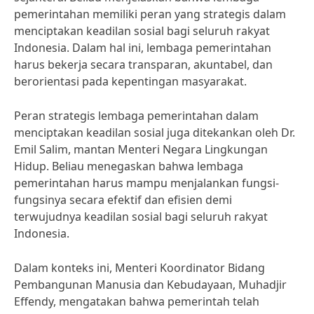
pemerintahan memiliki peran yang strategis dalam
menciptakan keadilan sosial bagi seluruh rakyat
Indonesia. Dalam hal ini, lembaga pemerintahan
harus bekerja secara transparan, akuntabel, dan
berorientasi pada kepentingan masyarakat.
Peran strategis lembaga pemerintahan dalam
menciptakan keadilan sosial juga ditekankan oleh Dr.
Emil Salim, mantan Menteri Negara Lingkungan
Hidup. Beliau menegaskan bahwa lembaga
pemerintahan harus mampu menjalankan fungsi-
fungsinya secara efektif dan efisien demi
terwujudnya keadilan sosial bagi seluruh rakyat
Indonesia.
Dalam konteks ini, Menteri Koordinator Bidang
Pembangunan Manusia dan Kebudayaan, Muhadjir
Effendy, mengatakan bahwa pemerintah telah