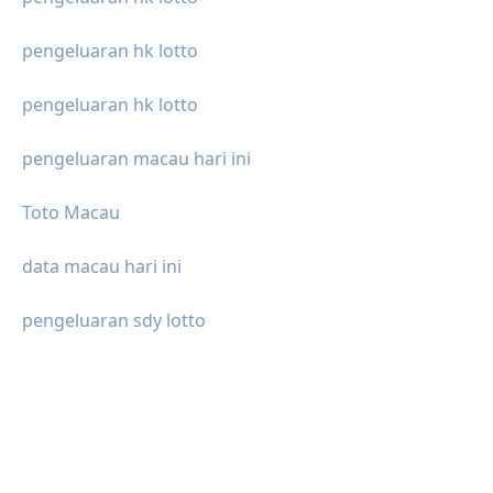
pengeluaran hk lotto
pengeluaran hk lotto
pengeluaran macau hari ini
Toto Macau
data macau hari ini
pengeluaran sdy lotto