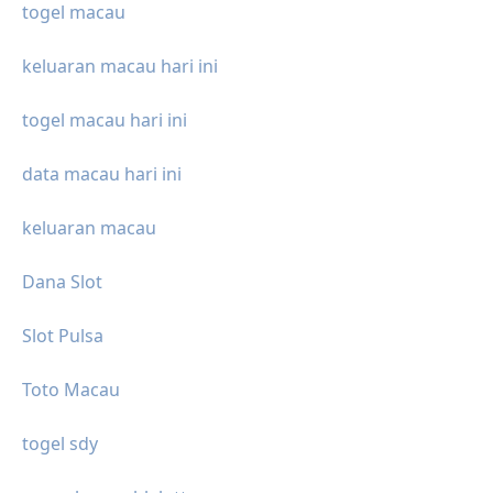
togel macau
keluaran macau hari ini
togel macau hari ini
data macau hari ini
keluaran macau
Dana Slot
Slot Pulsa
Toto Macau
togel sdy