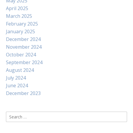
May 2025
April 2025
March 2025
February 2025
January 2025
December 2024
November 2024
October 2024
September 2024
August 2024
July 2024
June 2024
December 2023
Search
for: