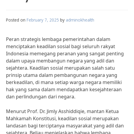
Posted on
February 7, 2025
by
adminokhealth
Peran strategis lembaga pemerintahan dalam
menciptakan keadilan sosial bagi seluruh rakyat
Indonesia memegang peranan yang sangat penting
dalam upaya membangun negara yang adil dan
sejahtera. Keadilan sosial merupakan salah satu
prinsip utama dalam pembangunan negara yang
berkeadilan, di mana setiap warga negara memiliki
hak yang sama dalam mendapatkan kesejahteraan
dan perlindungan dari negara.
Menurut Prof. Dr. Jimly Asshiddiqie, mantan Ketua
Mahkamah Konstitusi, keadilan sosial merupakan
landasan bagi terciptanya masyarakat yang adil dan
sejahtera. Beliau menjelaskan bahwa lembaga