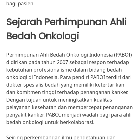
bagi pasien.
Sejarah Perhimpunan Ahli
Bedah Onkologi
Perhimpunan Ahli Bedah Onkologi Indonesia (PABOI)
didirikan pada tahun 2007 sebagai respon terhadap
kebutuhan profesionalisme dalam bidang bedah
onkologi di Indonesia. Para pendiri PABOI terdiri dari
dokter spesialis bedah yang memiliki ketertarikan
dan komitmen tinggi terhadap penanganan kanker.
Dengan tujuan untuk meningkatkan kualitas
pelayanan kesehatan dan mempercepat penanganan
penyakit kanker, PABOI menjadi wadah bagi para ahli
bedah onkologi untuk berkolaborasi.
Seiring perkembangan ilmu pengetahuan dan