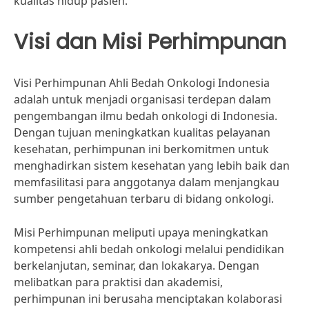
kualitas hidup pasien.
Visi dan Misi Perhimpunan
Visi Perhimpunan Ahli Bedah Onkologi Indonesia
adalah untuk menjadi organisasi terdepan dalam
pengembangan ilmu bedah onkologi di Indonesia.
Dengan tujuan meningkatkan kualitas pelayanan
kesehatan, perhimpunan ini berkomitmen untuk
menghadirkan sistem kesehatan yang lebih baik dan
memfasilitasi para anggotanya dalam menjangkau
sumber pengetahuan terbaru di bidang onkologi.
Misi Perhimpunan meliputi upaya meningkatkan
kompetensi ahli bedah onkologi melalui pendidikan
berkelanjutan, seminar, dan lokakarya. Dengan
melibatkan para praktisi dan akademisi,
perhimpunan ini berusaha menciptakan kolaborasi