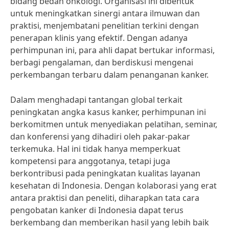
bidang bedah onkologi. Organisasi ini dibentuk
untuk meningkatkan sinergi antara ilmuwan dan
praktisi, menjembatani penelitian terkini dengan
penerapan klinis yang efektif. Dengan adanya
perhimpunan ini, para ahli dapat bertukar informasi,
berbagi pengalaman, dan berdiskusi mengenai
perkembangan terbaru dalam penanganan kanker.
Dalam menghadapi tantangan global terkait
peningkatan angka kasus kanker, perhimpunan ini
berkomitmen untuk menyediakan pelatihan, seminar,
dan konferensi yang dihadiri oleh pakar-pakar
terkemuka. Hal ini tidak hanya memperkuat
kompetensi para anggotanya, tetapi juga
berkontribusi pada peningkatan kualitas layanan
kesehatan di Indonesia. Dengan kolaborasi yang erat
antara praktisi dan peneliti, diharapkan tata cara
pengobatan kanker di Indonesia dapat terus
berkembang dan memberikan hasil yang lebih baik