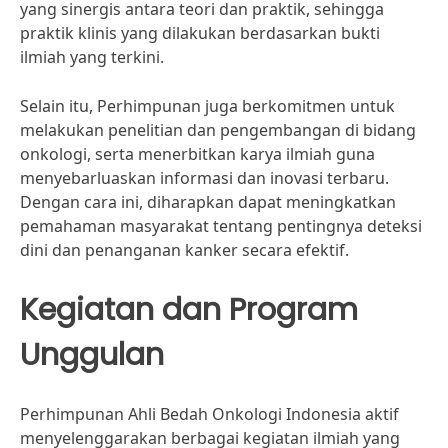
yang sinergis antara teori dan praktik, sehingga
praktik klinis yang dilakukan berdasarkan bukti
ilmiah yang terkini.
Selain itu, Perhimpunan juga berkomitmen untuk
melakukan penelitian dan pengembangan di bidang
onkologi, serta menerbitkan karya ilmiah guna
menyebarluaskan informasi dan inovasi terbaru.
Dengan cara ini, diharapkan dapat meningkatkan
pemahaman masyarakat tentang pentingnya deteksi
dini dan penanganan kanker secara efektif.
Kegiatan dan Program
Unggulan
Perhimpunan Ahli Bedah Onkologi Indonesia aktif
menyelenggarakan berbagai kegiatan ilmiah yang