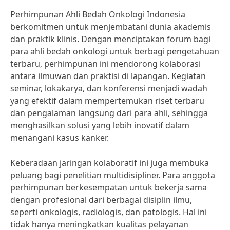
Perhimpunan Ahli Bedah Onkologi Indonesia
berkomitmen untuk menjembatani dunia akademis
dan praktik klinis. Dengan menciptakan forum bagi
para ahli bedah onkologi untuk berbagi pengetahuan
terbaru, perhimpunan ini mendorong kolaborasi
antara ilmuwan dan praktisi di lapangan. Kegiatan
seminar, lokakarya, dan konferensi menjadi wadah
yang efektif dalam mempertemukan riset terbaru
dan pengalaman langsung dari para ahli, sehingga
menghasilkan solusi yang lebih inovatif dalam
menangani kasus kanker.
Keberadaan jaringan kolaboratif ini juga membuka
peluang bagi penelitian multidisipliner. Para anggota
perhimpunan berkesempatan untuk bekerja sama
dengan profesional dari berbagai disiplin ilmu,
seperti onkologis, radiologis, dan patologis. Hal ini
tidak hanya meningkatkan kualitas pelayanan