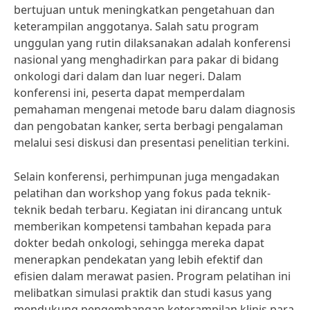
bertujuan untuk meningkatkan pengetahuan dan
keterampilan anggotanya. Salah satu program
unggulan yang rutin dilaksanakan adalah konferensi
nasional yang menghadirkan para pakar di bidang
onkologi dari dalam dan luar negeri. Dalam
konferensi ini, peserta dapat memperdalam
pemahaman mengenai metode baru dalam diagnosis
dan pengobatan kanker, serta berbagi pengalaman
melalui sesi diskusi dan presentasi penelitian terkini.
Selain konferensi, perhimpunan juga mengadakan
pelatihan dan workshop yang fokus pada teknik-
teknik bedah terbaru. Kegiatan ini dirancang untuk
memberikan kompetensi tambahan kepada para
dokter bedah onkologi, sehingga mereka dapat
menerapkan pendekatan yang lebih efektif dan
efisien dalam merawat pasien. Program pelatihan ini
melibatkan simulasi praktik dan studi kasus yang
mendukung pengembangan keterampilan klinis para