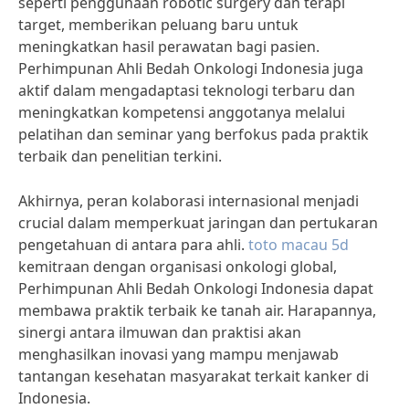
seperti penggunaan robotic surgery dan terapi
target, memberikan peluang baru untuk
meningkatkan hasil perawatan bagi pasien.
Perhimpunan Ahli Bedah Onkologi Indonesia juga
aktif dalam mengadaptasi teknologi terbaru dan
meningkatkan kompetensi anggotanya melalui
pelatihan dan seminar yang berfokus pada praktik
terbaik dan penelitian terkini.
Akhirnya, peran kolaborasi internasional menjadi
crucial dalam memperkuat jaringan dan pertukaran
pengetahuan di antara para ahli.
toto macau 5d
kemitraan dengan organisasi onkologi global,
Perhimpunan Ahli Bedah Onkologi Indonesia dapat
membawa praktik terbaik ke tanah air. Harapannya,
sinergi antara ilmuwan dan praktisi akan
menghasilkan inovasi yang mampu menjawab
tantangan kesehatan masyarakat terkait kanker di
Indonesia.