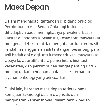
Masa Depan
Dalam menghadapi tantangan di bidang onkologi,
Perhimpunan Ahli Bedah Onkologi Indonesia
dihadapkan pada meningkatnya prevalensi kasus
kanker di Indonesia. Selain itu, kesadaran masyarakat
mengenai deteksi dini dan pengobatan kanker masih
rendah, sehingga menjadi tantangan besar bagi para
ahli bedah onkologi untuk mengedukasi masyarakat.
Upaya kolaboratif antara pemerintah, institusi
kesehatan, dan perhimpunan sangat penting untuk
meningkatkan pemahaman dan akses terhadap
layanan onkologi yang berkualitas.
Di sisi lain, harapan masa depan terletak pada
kemajuan teknologi dalam diagnosis dan
pengobatan kanker. Inovasi dalam teknik bedah,