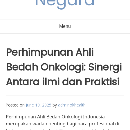
Menu
Perhimpunan Ahli
Bedah Onkologi: Sinergi
Antara ilmi dan Praktisi
Posted on
June 19, 2025
by
adminokhealth
Perhimpunan Ahli Bedah Onkologi Indonesia
merupakan wadah penting bagi para profesional di