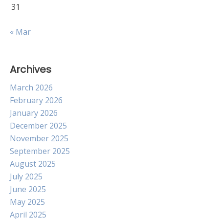
31
« Mar
Archives
March 2026
February 2026
January 2026
December 2025
November 2025
September 2025
August 2025
July 2025
June 2025
May 2025
April 2025