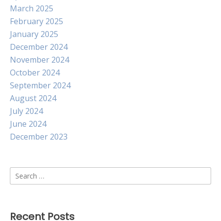
March 2025
February 2025
January 2025
December 2024
November 2024
October 2024
September 2024
August 2024
July 2024
June 2024
December 2023
Search
for:
Recent Posts