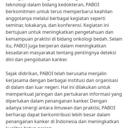
teknologi dalam bidang kedokteran, PABOI
berkomitmen untuk terus memperbarui keahlian
anggotanya melalui berbagai kegiatan seperti
seminar, lokakarya, dan konferensi. Kegiatan ini
bertujuan untuk meningkatkan pengetahuan dan
kemampuan praktisi di bidang onkologi bedah. Selain
itu, PABOI juga berperan dalam meningkatkan
kesadaran masyarakat tentang pentingnya deteksi
dini dan pengobatan kanker.
Sejak didirikan, PABOI telah berusaha menjalin
kerjasama dengan berbagai institusi dan organisasi
di dalam dan luar negeri. Hal ini dilakukan untuk
memperkuat jaringan dan pertukaran informasi yang
diperlukan dalam penanganan kanker. Dengan
adanya sinergi antara ilmuwan dan praktisi, PABOI
berharap dapat berkontribusi lebih besar dalam
penanganan kanker di Indonesia dan meningkatkan