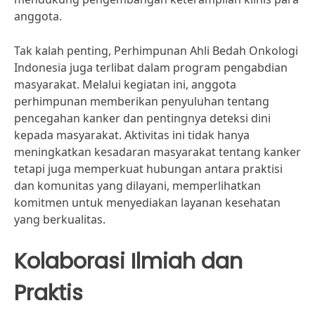
anggota.
Tak kalah penting, Perhimpunan Ahli Bedah Onkologi
Indonesia juga terlibat dalam program pengabdian
masyarakat. Melalui kegiatan ini, anggota
perhimpunan memberikan penyuluhan tentang
pencegahan kanker dan pentingnya deteksi dini
kepada masyarakat. Aktivitas ini tidak hanya
meningkatkan kesadaran masyarakat tentang kanker
tetapi juga memperkuat hubungan antara praktisi
dan komunitas yang dilayani, memperlihatkan
komitmen untuk menyediakan layanan kesehatan
yang berkualitas.
Kolaborasi Ilmiah dan
Praktis