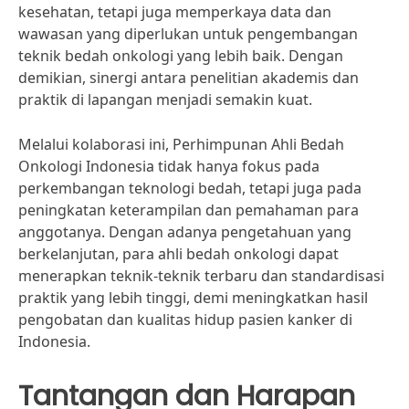
kesehatan, tetapi juga memperkaya data dan
wawasan yang diperlukan untuk pengembangan
teknik bedah onkologi yang lebih baik. Dengan
demikian, sinergi antara penelitian akademis dan
praktik di lapangan menjadi semakin kuat.
Melalui kolaborasi ini, Perhimpunan Ahli Bedah
Onkologi Indonesia tidak hanya fokus pada
perkembangan teknologi bedah, tetapi juga pada
peningkatan keterampilan dan pemahaman para
anggotanya. Dengan adanya pengetahuan yang
berkelanjutan, para ahli bedah onkologi dapat
menerapkan teknik-teknik terbaru dan standardisasi
praktik yang lebih tinggi, demi meningkatkan hasil
pengobatan dan kualitas hidup pasien kanker di
Indonesia.
Tantangan dan Harapan