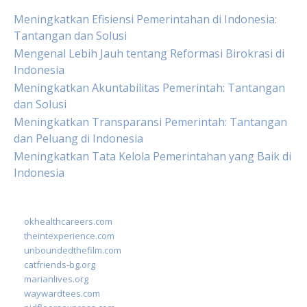
Meningkatkan Efisiensi Pemerintahan di Indonesia:
Tantangan dan Solusi
Mengenal Lebih Jauh tentang Reformasi Birokrasi di
Indonesia
Meningkatkan Akuntabilitas Pemerintah: Tantangan
dan Solusi
Meningkatkan Transparansi Pemerintah: Tantangan
dan Peluang di Indonesia
Meningkatkan Tata Kelola Pemerintahan yang Baik di
Indonesia
okhealthcareers.com
theintexperience.com
unboundedthefilm.com
catfriends-bg.org
marianlives.org
waywardtees.com