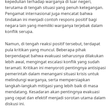
kepedulian terhadap warganya di luar negeri,
terutama di tengah situasi yang penuh ketegangan.
Pengamat internasional juga mencatat bahwa
tindakan ini menjadi contoh respons positif bagi
negara lain yang memiliki warganya terjebak dalam
konflik serupa.
Namun, di tengah reaksi positif tersebut, terdapat
pula kritikan yang muncul. Beberapa pihak
berpendapat bahwa evakuasi seharusnya dilakukan
lebih awal, mengingat escalasi konflik yang sudah
teramati. Kritikan ini menyoroti pentingnya antisipasi
pemerintah dalam menangani situasi krisis untuk
melindungi warganya, serta mempersiapkan
langkah-langkah mitigasi yang lebih baik di masa
mendatang. Kesadaran akan pentingnya evakuasi
yang cepat dan efektif menjadi sorotan utama dalam
diskusi ini.