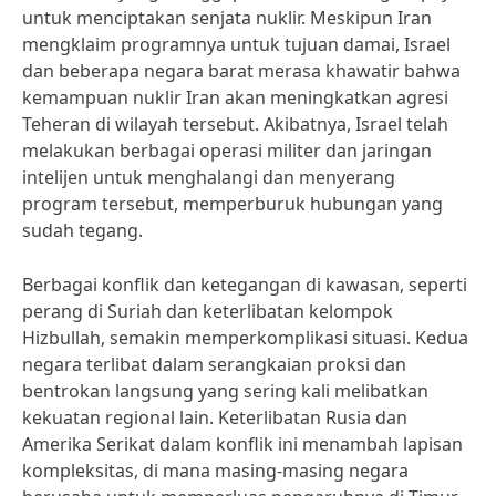
untuk menciptakan senjata nuklir. Meskipun Iran
mengklaim programnya untuk tujuan damai, Israel
dan beberapa negara barat merasa khawatir bahwa
kemampuan nuklir Iran akan meningkatkan agresi
Teheran di wilayah tersebut. Akibatnya, Israel telah
melakukan berbagai operasi militer dan jaringan
intelijen untuk menghalangi dan menyerang
program tersebut, memperburuk hubungan yang
sudah tegang.
Berbagai konflik dan ketegangan di kawasan, seperti
perang di Suriah dan keterlibatan kelompok
Hizbullah, semakin memperkomplikasi situasi. Kedua
negara terlibat dalam serangkaian proksi dan
bentrokan langsung yang sering kali melibatkan
kekuatan regional lain. Keterlibatan Rusia dan
Amerika Serikat dalam konflik ini menambah lapisan
kompleksitas, di mana masing-masing negara