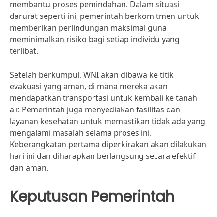
membantu proses pemindahan. Dalam situasi
darurat seperti ini, pemerintah berkomitmen untuk
memberikan perlindungan maksimal guna
meminimalkan risiko bagi setiap individu yang
terlibat.
Setelah berkumpul, WNI akan dibawa ke titik
evakuasi yang aman, di mana mereka akan
mendapatkan transportasi untuk kembali ke tanah
air. Pemerintah juga menyediakan fasilitas dan
layanan kesehatan untuk memastikan tidak ada yang
mengalami masalah selama proses ini.
Keberangkatan pertama diperkirakan akan dilakukan
hari ini dan diharapkan berlangsung secara efektif
dan aman.
Keputusan Pemerintah