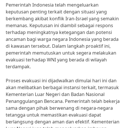
Pemerintah Indonesia telah mengeluarkan
keputusan penting terkait dengan situasi yang
berkembang akibat konflik Iran-Israel yang semakin
memanas. Keputusan ini diambil sebagai respons
terhadap meningkatnya ketegangan dan potensi
ancaman bagi warga negara Indonesia yang berada
di kawasan tersebut. Dalam langkah proaktif ini,
pemerintah memutuskan untuk segera melakukan
evakuasi terhadap WNI yang berada di wilayah
terdampak.
Proses evakuasi ini dijadwalkan dimulai hari ini dan
akan melibatkan berbagai instansi terkait, termasuk
Kementerian Luar Negeri dan Badan Nasional
Penanggulangan Bencana. Pemerintah telah bekerja
sama dengan pihak berwenang di negara-negara
tetangga untuk memastikan evakuasi dapat
berlangsung dengan aman dan efektif. Kementerian