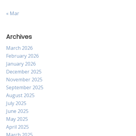
« Mar
Archives
March 2026
February 2026
January 2026
December 2025
November 2025
September 2025
August 2025
July 2025
June 2025
May 2025
April 2025
March 2025