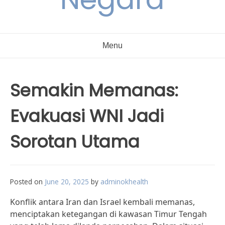
Menu
Semakin Memanas:
Evakuasi WNI Jadi
Sorotan Utama
Posted on
June 20, 2025
by
adminokhealth
Konflik antara Iran dan Israel kembali memanas,
menciptakan ketegangan di kawasan Timur Tengah