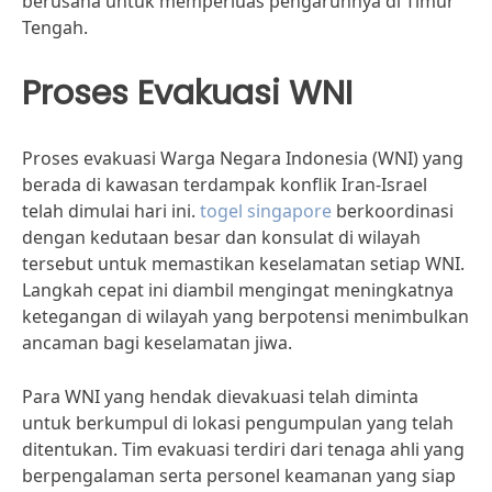
berusaha untuk memperluas pengaruhnya di Timur
Tengah.
Proses Evakuasi WNI
Proses evakuasi Warga Negara Indonesia (WNI) yang
berada di kawasan terdampak konflik Iran-Israel
telah dimulai hari ini.
togel singapore
berkoordinasi
dengan kedutaan besar dan konsulat di wilayah
tersebut untuk memastikan keselamatan setiap WNI.
Langkah cepat ini diambil mengingat meningkatnya
ketegangan di wilayah yang berpotensi menimbulkan
ancaman bagi keselamatan jiwa.
Para WNI yang hendak dievakuasi telah diminta
untuk berkumpul di lokasi pengumpulan yang telah
ditentukan. Tim evakuasi terdiri dari tenaga ahli yang
berpengalaman serta personel keamanan yang siap