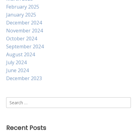
February 2025
January 2025
December 2024
November 2024
October 2024
September 2024
August 2024
July 2024
June 2024
December 2023
Search
for:
Recent Posts