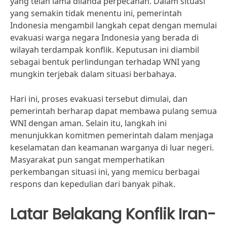
yang telah lama dilanda perpecahan. Dalam situasi
yang semakin tidak menentu ini, pemerintah
Indonesia mengambil langkah cepat dengan memulai
evakuasi warga negara Indonesia yang berada di
wilayah terdampak konflik. Keputusan ini diambil
sebagai bentuk perlindungan terhadap WNI yang
mungkin terjebak dalam situasi berbahaya.
Hari ini, proses evakuasi tersebut dimulai, dan
pemerintah berharap dapat membawa pulang semua
WNI dengan aman. Selain itu, langkah ini
menunjukkan komitmen pemerintah dalam menjaga
keselamatan dan keamanan warganya di luar negeri.
Masyarakat pun sangat memperhatikan
perkembangan situasi ini, yang memicu berbagai
respons dan kepedulian dari banyak pihak.
Latar Belakang Konflik Iran-