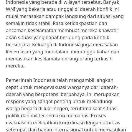
Indonesia yang berada di wilayah tersebut. Banyak
WNI yang bekerja atau tinggal di daerah konflik ini
mulai merasakan dampak langsung dari situasi yang
semakin tidak stabil. Rasa ketidakpastian dan
ancaman keselamatan membuat mereka khawatir
akan situasi yang dapat berujung pada konflik
bersenjata. Keluarga di Indonesia juga merasakan
kecemasan yang mendalam, menunggu kabar dan
memastikan keselamatan orang-orang terkasih
mereka.
Pemerintah Indonesia telah mengambil langkah
cepat untuk mengevakuasi warganya dari daerah-
daerah yang berpotensi berbahaya. Ini merupakan
respons yang sangat penting untuk melindungi
warga negara di luar negeri, terutama saat situasi
politik dan militer semakin memanas. Proses
evakuasi ini melibatkan koordinasi dengan otoritas
setempat dan badan internasional untuk memastikan