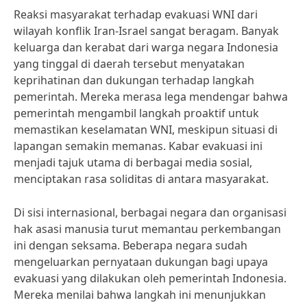
Reaksi masyarakat terhadap evakuasi WNI dari
wilayah konflik Iran-Israel sangat beragam. Banyak
keluarga dan kerabat dari warga negara Indonesia
yang tinggal di daerah tersebut menyatakan
keprihatinan dan dukungan terhadap langkah
pemerintah. Mereka merasa lega mendengar bahwa
pemerintah mengambil langkah proaktif untuk
memastikan keselamatan WNI, meskipun situasi di
lapangan semakin memanas. Kabar evakuasi ini
menjadi tajuk utama di berbagai media sosial,
menciptakan rasa soliditas di antara masyarakat.
Di sisi internasional, berbagai negara dan organisasi
hak asasi manusia turut memantau perkembangan
ini dengan seksama. Beberapa negara sudah
mengeluarkan pernyataan dukungan bagi upaya
evakuasi yang dilakukan oleh pemerintah Indonesia.
Mereka menilai bahwa langkah ini menunjukkan