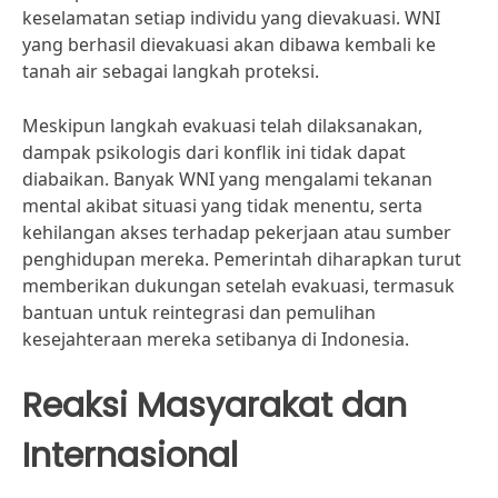
keselamatan setiap individu yang dievakuasi. WNI
yang berhasil dievakuasi akan dibawa kembali ke
tanah air sebagai langkah proteksi.
Meskipun langkah evakuasi telah dilaksanakan,
dampak psikologis dari konflik ini tidak dapat
diabaikan. Banyak WNI yang mengalami tekanan
mental akibat situasi yang tidak menentu, serta
kehilangan akses terhadap pekerjaan atau sumber
penghidupan mereka. Pemerintah diharapkan turut
memberikan dukungan setelah evakuasi, termasuk
bantuan untuk reintegrasi dan pemulihan
kesejahteraan mereka setibanya di Indonesia.
Reaksi Masyarakat dan
Internasional