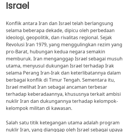
Israel
Konflik antara Iran dan Israel telah berlangsung
selama beberapa dekade, dipicu oleh perbedaan
ideologi, geopolitik, dan rivalitas regional. Sejak
Revolusi Iran 1979, yang menggulingkan rezim yang
pro-Barat, hubungan kedua negara semakin
memburuk. Iran menganggap Israel sebagai musuh
utama, menyusul dukungan Israel terhadap Irak
selama Perang Iran-Irak dan keterlibatannya dalam
berbagai konflik di Timur Tengah. Sementara itu,
Israel melihat Iran sebagai ancaman terbesar
terhadap keberadaannya, khususnya terkait ambisi
nuklir Iran dan dukungannya terhadap kelompok-
kelompok militan di kawasan.
Salah satu titik ketegangan utama adalah program
nuklir Iran, yang dianggap oleh Israel sebagai upaya