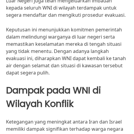
Luar Negeri juga telah mengeluarkan imbauan
kepada seluruh WNI di wilayah terdampak untuk
segera mendaftar dan mengikuti prosedur evakuasi.
Keputusan ini menunjukkan komitmen pemerintah
dalam melindungi warganya di luar negeri serta
memastikan keselamatan mereka di tengah situasi
yang tidak menentu. Dengan adanya langkah
evakuasi ini, diharapkan WNI dapat kembali ke tanah
air dengan selamat dan situasi di kawasan tersebut
dapat segera pulih.
Dampak pada WNI di
Wilayah Konflik
Ketegangan yang meningkat antara Iran dan Israel
memiliki dampak signifikan terhadap warga negara