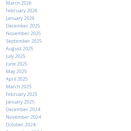
March 2026
February 2026
January 2026
December 2025
November 2025
September 2025
August 2025
July 2025
June 2025
May 2025
April 2025
March 2025
February 2025
January 2025
December 2024
November 2024
October 2024