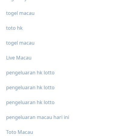
togel macau
toto hk
togel macau
Live Macau
pengeluaran hk lotto
pengeluaran hk lotto
pengeluaran hk lotto
pengeluaran macau hari ini
Toto Macau