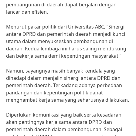
pembangunan di daerah dapat berjalan dengan
lancar dan efisien.
Menurut pakar politik dari Universitas ABC, “Sinergi
antara DPRD dan pemerintah daerah menjadi kunci
utama dalam menyukseskan pembangunan di
daerah. Kedua lembaga ini harus saling mendukung
dan bekerja sama demi kepentingan masyarakat.”
Namun, sayangnya masih banyak kendala yang
dihadapi dalam menjalin sinergi antara DPRD dan
pemerintah daerah. Terkadang adanya perbedaan
pandangan dan kepentingan politik dapat
menghambat kerja sama yang seharusnya dilakukan.
Diperlukan komunikasi yang baik serta kesadaran
akan pentingnya kerja sama antara DPRD dan
pemerintah daerah dalam pembangunan. Sebagai