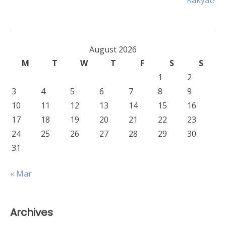
Rakyat?
August 2026
M
T
W
T
F
S
S
1
2
3
4
5
6
7
8
9
10
11
12
13
14
15
16
17
18
19
20
21
22
23
24
25
26
27
28
29
30
31
« Mar
Archives