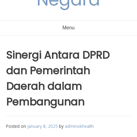
Menu
Sinergi Antara DPRD
dan Pemerintah
Daerah dalam
Pembangunan
Posted on
January 8, 2025
by
adminokhealth