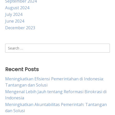
September 2024
August 2024
July 2024
June 2024
December 2023
Search
for:
Recent Posts
Meningkatkan Efisiensi Pemerintahan di Indonesia:
Tantangan dan Solusi
Mengenal Lebih Jauh tentang Reformasi Birokrasi di
Indonesia
Meningkatkan Akuntabilitas Pemerintah: Tantangan
dan Solusi