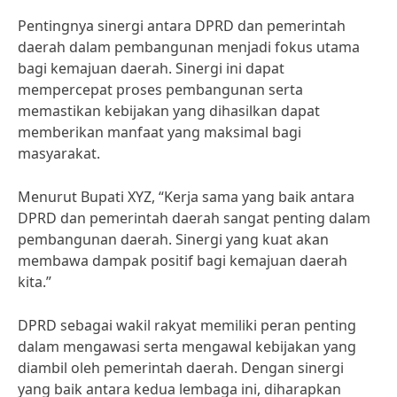
Pentingnya sinergi antara DPRD dan pemerintah
daerah dalam pembangunan menjadi fokus utama
bagi kemajuan daerah. Sinergi ini dapat
mempercepat proses pembangunan serta
memastikan kebijakan yang dihasilkan dapat
memberikan manfaat yang maksimal bagi
masyarakat.
Menurut Bupati XYZ, “Kerja sama yang baik antara
DPRD dan pemerintah daerah sangat penting dalam
pembangunan daerah. Sinergi yang kuat akan
membawa dampak positif bagi kemajuan daerah
kita.”
DPRD sebagai wakil rakyat memiliki peran penting
dalam mengawasi serta mengawal kebijakan yang
diambil oleh pemerintah daerah. Dengan sinergi
yang baik antara kedua lembaga ini, diharapkan