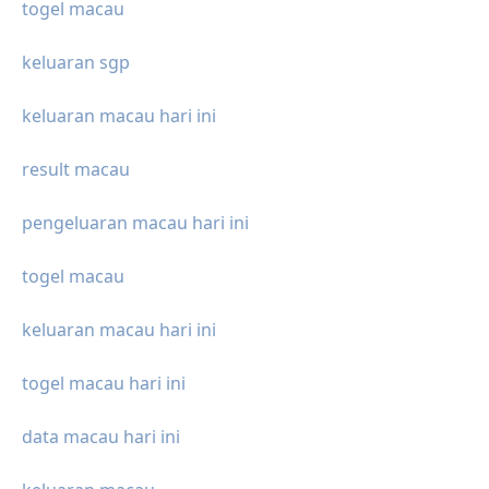
togel macau
keluaran sgp
keluaran macau hari ini
result macau
pengeluaran macau hari ini
togel macau
keluaran macau hari ini
togel macau hari ini
data macau hari ini