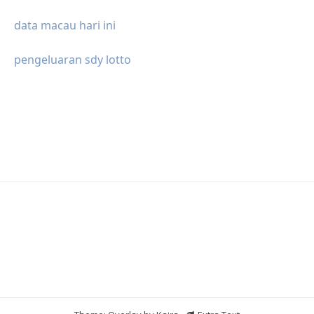
data macau hari ini
pengeluaran sdy lotto