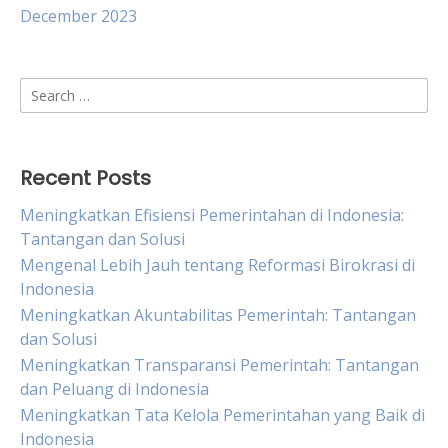
December 2023
Search
for:
Recent Posts
Meningkatkan Efisiensi Pemerintahan di Indonesia:
Tantangan dan Solusi
Mengenal Lebih Jauh tentang Reformasi Birokrasi di
Indonesia
Meningkatkan Akuntabilitas Pemerintah: Tantangan
dan Solusi
Meningkatkan Transparansi Pemerintah: Tantangan
dan Peluang di Indonesia
Meningkatkan Tata Kelola Pemerintahan yang Baik di
Indonesia