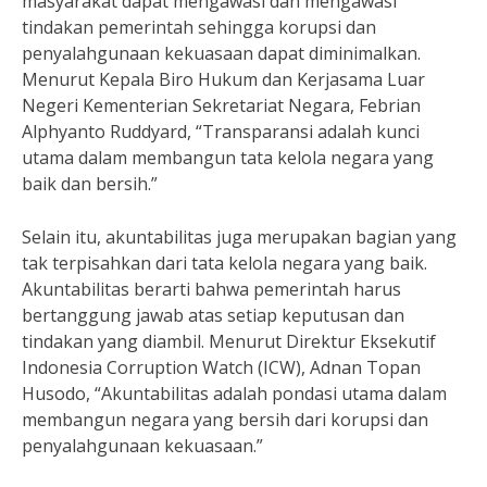
masyarakat dapat mengawasi dan mengawasi
tindakan pemerintah sehingga korupsi dan
penyalahgunaan kekuasaan dapat diminimalkan.
Menurut Kepala Biro Hukum dan Kerjasama Luar
Negeri Kementerian Sekretariat Negara, Febrian
Alphyanto Ruddyard, “Transparansi adalah kunci
utama dalam membangun tata kelola negara yang
baik dan bersih.”
Selain itu, akuntabilitas juga merupakan bagian yang
tak terpisahkan dari tata kelola negara yang baik.
Akuntabilitas berarti bahwa pemerintah harus
bertanggung jawab atas setiap keputusan dan
tindakan yang diambil. Menurut Direktur Eksekutif
Indonesia Corruption Watch (ICW), Adnan Topan
Husodo, “Akuntabilitas adalah pondasi utama dalam
membangun negara yang bersih dari korupsi dan
penyalahgunaan kekuasaan.”