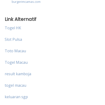
burgerimcamas.com
Link Alternatif
Togel HK
Slot Pulsa
Toto Macau
Togel Macau
result kamboja
togel macau
keluaran sgp