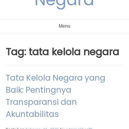
Menu
Tag:
tata kelola negara
Tata Kelola Negara yang
Baik: Pentingnya
Transparansi dan
Akuntabilitas