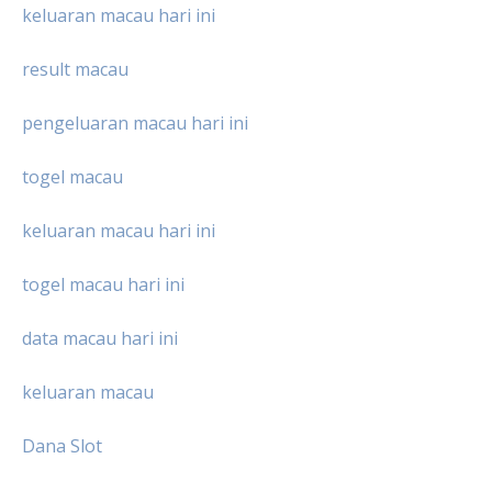
keluaran macau hari ini
result macau
pengeluaran macau hari ini
togel macau
keluaran macau hari ini
togel macau hari ini
data macau hari ini
keluaran macau
Dana Slot