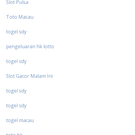
Slot Pulsa
Toto Macau
togel sdy
pengeluaran hk lotto
togel sdy
Slot Gacor Malam Ini
togel sdy
togel sdy
togel macau