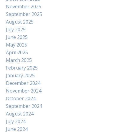
November 2025
September 2025
August 2025
July 2025
June 2025
May 2025
April 2025
March 2025
February 2025
January 2025
December 2024
November 2024
October 2024
September 2024
August 2024
July 2024
June 2024