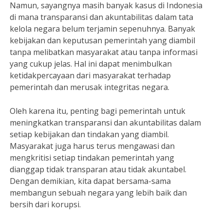
Namun, sayangnya masih banyak kasus di Indonesia
di mana transparansi dan akuntabilitas dalam tata
kelola negara belum terjamin sepenuhnya. Banyak
kebijakan dan keputusan pemerintah yang diambil
tanpa melibatkan masyarakat atau tanpa informasi
yang cukup jelas. Hal ini dapat menimbulkan
ketidakpercayaan dari masyarakat terhadap
pemerintah dan merusak integritas negara.
Oleh karena itu, penting bagi pemerintah untuk
meningkatkan transparansi dan akuntabilitas dalam
setiap kebijakan dan tindakan yang diambil.
Masyarakat juga harus terus mengawasi dan
mengkritisi setiap tindakan pemerintah yang
dianggap tidak transparan atau tidak akuntabel.
Dengan demikian, kita dapat bersama-sama
membangun sebuah negara yang lebih baik dan
bersih dari korupsi.