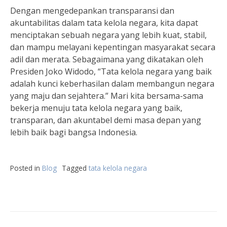
Dengan mengedepankan transparansi dan
akuntabilitas dalam tata kelola negara, kita dapat
menciptakan sebuah negara yang lebih kuat, stabil,
dan mampu melayani kepentingan masyarakat secara
adil dan merata. Sebagaimana yang dikatakan oleh
Presiden Joko Widodo, “Tata kelola negara yang baik
adalah kunci keberhasilan dalam membangun negara
yang maju dan sejahtera.” Mari kita bersama-sama
bekerja menuju tata kelola negara yang baik,
transparan, dan akuntabel demi masa depan yang
lebih baik bagi bangsa Indonesia.
Posted in
Blog
Tagged
tata kelola negara