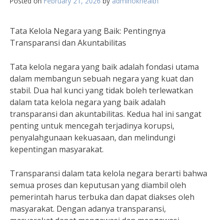
Posted on
February 21, 2026
by
adminokhealth
Tata Kelola Negara yang Baik: Pentingnya
Transparansi dan Akuntabilitas
Tata kelola negara yang baik adalah fondasi utama
dalam membangun sebuah negara yang kuat dan
stabil. Dua hal kunci yang tidak boleh terlewatkan
dalam tata kelola negara yang baik adalah
transparansi dan akuntabilitas. Kedua hal ini sangat
penting untuk mencegah terjadinya korupsi,
penyalahgunaan kekuasaan, dan melindungi
kepentingan masyarakat.
Transparansi dalam tata kelola negara berarti bahwa
semua proses dan keputusan yang diambil oleh
pemerintah harus terbuka dan dapat diakses oleh
masyarakat. Dengan adanya transparansi,