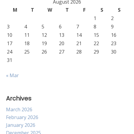
August 2026
M
T
W
T
F
S
S
1
2
3
4
5
6
7
8
9
10
11
12
13
14
15
16
17
18
19
20
21
22
23
24
25
26
27
28
29
30
31
« Mar
Archives
March 2026
February 2026
January 2026
December 2025