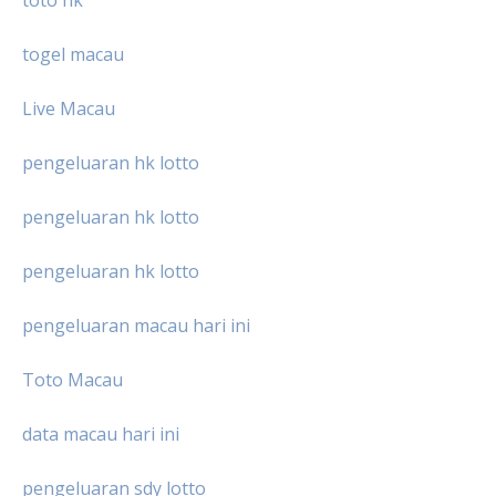
toto hk
togel macau
Live Macau
pengeluaran hk lotto
pengeluaran hk lotto
pengeluaran hk lotto
pengeluaran macau hari ini
Toto Macau
data macau hari ini
pengeluaran sdy lotto