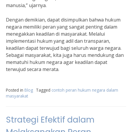
manusia,” ujarnya.
Dengan demikian, dapat disimpulkan bahwa hukum
negara memiliki peran yang sangat penting dalam
menegakkan keadilan di masyarakat. Melalui
implementasi hukum yang adil dan transparan,
keadilan dapat terwujud bagi seluruh warga negara.
Sebagai masyarakat, kita juga harus mendukung dan
mematuhi hukum negara agar keadilan dapat
terwujud secara merata.
Posted in
Blog
Tagged
contoh peran hukum negara dalam
masyarakat
Strategi Efektif dalam