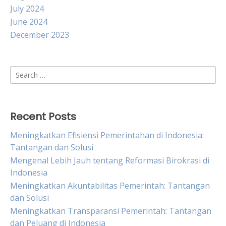
July 2024
June 2024
December 2023
Search
for:
Recent Posts
Meningkatkan Efisiensi Pemerintahan di Indonesia:
Tantangan dan Solusi
Mengenal Lebih Jauh tentang Reformasi Birokrasi di
Indonesia
Meningkatkan Akuntabilitas Pemerintah: Tantangan
dan Solusi
Meningkatkan Transparansi Pemerintah: Tantangan
dan Peluang di Indonesia