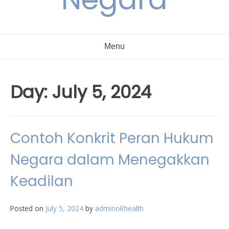
Menu
Day:
July 5, 2024
Contoh Konkrit Peran Hukum
Negara dalam Menegakkan
Keadilan
Posted on
July 5, 2024
by
adminokhealth