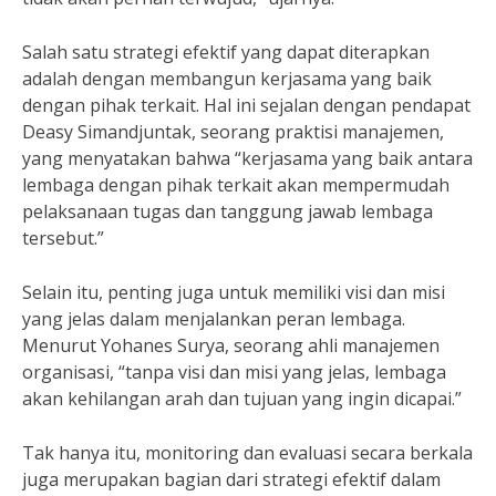
Salah satu strategi efektif yang dapat diterapkan
adalah dengan membangun kerjasama yang baik
dengan pihak terkait. Hal ini sejalan dengan pendapat
Deasy Simandjuntak, seorang praktisi manajemen,
yang menyatakan bahwa “kerjasama yang baik antara
lembaga dengan pihak terkait akan mempermudah
pelaksanaan tugas dan tanggung jawab lembaga
tersebut.”
Selain itu, penting juga untuk memiliki visi dan misi
yang jelas dalam menjalankan peran lembaga.
Menurut Yohanes Surya, seorang ahli manajemen
organisasi, “tanpa visi dan misi yang jelas, lembaga
akan kehilangan arah dan tujuan yang ingin dicapai.”
Tak hanya itu, monitoring dan evaluasi secara berkala
juga merupakan bagian dari strategi efektif dalam