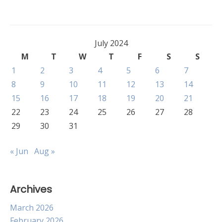
July 2024
M
T
W
T
F
S
S
1
2
3
4
5
6
7
8
9
10
11
12
13
14
15
16
17
18
19
20
21
22
23
24
25
26
27
28
29
30
31
« Jun
Aug »
Archives
March 2026
February 2026