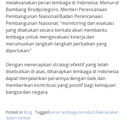
melaksanakan peran lembaga di Indonesia. Menurut
Bambang Brodjonegoro, Menteri Perencanaan
Pembangunan Nasional/Badan Perencanaan
Pembangunan Nasional, “monitoring dan evaluasi
yang dilakukan secara berkala akan membantu
lembaga untuk mengevaluasi kinerja dan
merumuskan langkah-langkah perbaikan yang
diperlukan.”
Dengan menerapkan strategi efektif yang telah
disebutkan di atas, diharapkan lembaga di Indonesia
dapat menjalankan perannya dengan baik dan
memberikan kontribusi yang positif bagi kemajuan
bangsa dan negara.
Posted in
Blog
Tagged
peran lembaga tersebut dilaksanakan
dalam bentuk