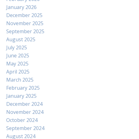
January 2026
December 2025
November 2025
September 2025
August 2025
July 2025
June 2025
May 2025
April 2025
March 2025
February 2025
January 2025
December 2024
November 2024
October 2024
September 2024
August 2024