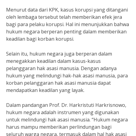
Menurut data dari KPK, kasus korupsi yang ditangani
oleh lembaga tersebut telah memberikan efek jera
bagi para pelaku korupsi. Hal ini menunjukkan bahwa
hukum negara berperan penting dalam memberikan
keadilan bagi korban korupsi.
Selain itu, hukum negara juga berperan dalam
menegakkan keadilan dalam kasus-kasus
pelanggaran hak asasi manusia. Dengan adanya
hukum yang melindungi hak-hak asasi manusia, para
korban pelanggaran hak asasi manusia dapat
mendapatkan keadilan yang layak.
Dalam pandangan Prof. Dr. Harkristuti Harkrisnowo,
hukum negara adalah instrumen yang digunakan
untuk melindungi hak asasi manusia. “Hukum negara
harus mampu memberikan perlindungan bagi
seluruh warga negara, termasuk dalam hal hak asasi