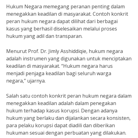
Hukum Negara memegang peranan penting dalam
menegakkan keadilan di masyarakat. Contoh konkrit
peran hukum negara dapat dilihat dari berbagai
kasus yang berhasil diselesaikan melalui proses
hukum yang adil dan transparan.
Menurut Prof. Dr. Jimly Asshiddiqie, hukum negara
adalah instrumen yang digunakan untuk menciptakan
keadilan di masyarakat. “Hukum negara harus
menjadi penjaga keadilan bagi seluruh warga
negara,” ujarnya.
Salah satu contoh konkrit peran hukum negara dalam
menegakkan keadilan adalah dalam penegakan
hukum terhadap kasus korupsi. Dengan adanya
hukum yang berlaku dan dijalankan secara konsisten,
para pelaku korupsi dapat diadili dan diberikan
hukuman sesuai dengan perbuatan yang dilakukan.