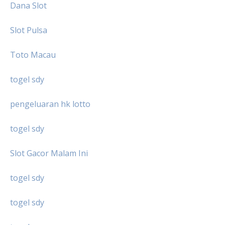
Dana Slot
Slot Pulsa
Toto Macau
togel sdy
pengeluaran hk lotto
togel sdy
Slot Gacor Malam Ini
togel sdy
togel sdy