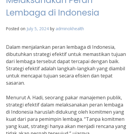
Melaksanakan Peran
Lembaga di Indonesia
Posted on
July 5, 2024
by
adminokhealth
Dalam menjalankan peran lembaga di Indonesia,
dibutuhkan strategi efektif untuk memastikan tujuan
dari lembaga tersebut dapat tercapai dengan baik.
Strategi efektif adalah langkah-langkah yang diambil
untuk mencapai tujuan secara efisien dan tepat
sasaran.
Menurut A. Hadi, seorang pakar manajemen publik,
strategi efektif dalam melaksanakan peran lembaga
di Indonesia haruslah didukung oleh komitmen yang
kuat dari para pemimpin lembaga. “Tanpa komitmen
yang kuat, strategi hanya akan menjadi rencana yang
tidak akan pernah terwujud,” ujarnya.