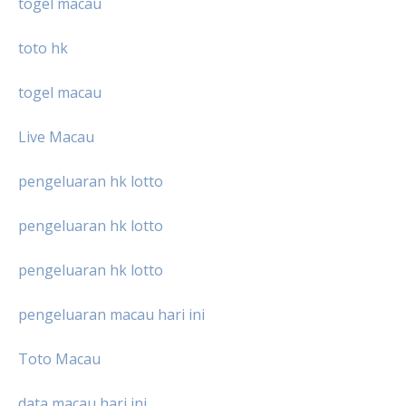
togel macau
toto hk
togel macau
Live Macau
pengeluaran hk lotto
pengeluaran hk lotto
pengeluaran hk lotto
pengeluaran macau hari ini
Toto Macau
data macau hari ini