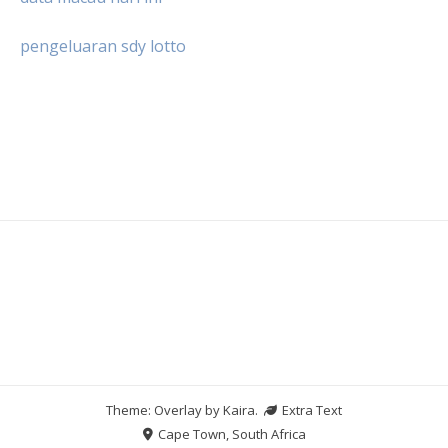
pengeluaran sdy lotto
Theme: Overlay by
Kaira
.
Extra Text
Cape Town, South Africa