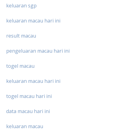
keluaran sgp
keluaran macau hari ini
result macau
pengeluaran macau hari ini
togel macau
keluaran macau hari ini
togel macau hari ini
data macau hari ini
keluaran macau