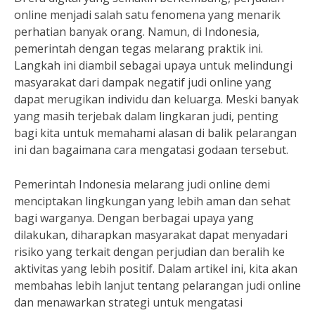
online menjadi salah satu fenomena yang menarik
perhatian banyak orang. Namun, di Indonesia,
pemerintah dengan tegas melarang praktik ini.
Langkah ini diambil sebagai upaya untuk melindungi
masyarakat dari dampak negatif judi online yang
dapat merugikan individu dan keluarga. Meski banyak
yang masih terjebak dalam lingkaran judi, penting
bagi kita untuk memahami alasan di balik pelarangan
ini dan bagaimana cara mengatasi godaan tersebut.
Pemerintah Indonesia melarang judi online demi
menciptakan lingkungan yang lebih aman dan sehat
bagi warganya. Dengan berbagai upaya yang
dilakukan, diharapkan masyarakat dapat menyadari
risiko yang terkait dengan perjudian dan beralih ke
aktivitas yang lebih positif. Dalam artikel ini, kita akan
membahas lebih lanjut tentang pelarangan judi online
dan menawarkan strategi untuk mengatasi