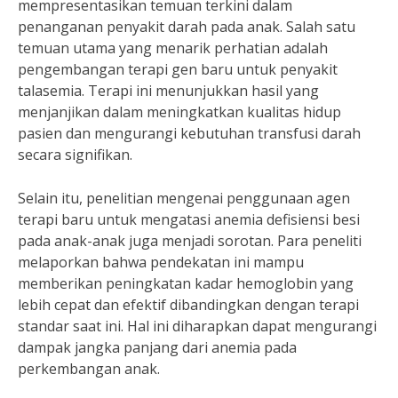
mempresentasikan temuan terkini dalam
penanganan penyakit darah pada anak. Salah satu
temuan utama yang menarik perhatian adalah
pengembangan terapi gen baru untuk penyakit
talasemia. Terapi ini menunjukkan hasil yang
menjanjikan dalam meningkatkan kualitas hidup
pasien dan mengurangi kebutuhan transfusi darah
secara signifikan.
Selain itu, penelitian mengenai penggunaan agen
terapi baru untuk mengatasi anemia defisiensi besi
pada anak-anak juga menjadi sorotan. Para peneliti
melaporkan bahwa pendekatan ini mampu
memberikan peningkatan kadar hemoglobin yang
lebih cepat dan efektif dibandingkan dengan terapi
standar saat ini. Hal ini diharapkan dapat mengurangi
dampak jangka panjang dari anemia pada
perkembangan anak.