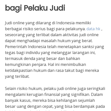
bagi Pelaku Judi
Judi online yang dilarang di Indonesia memiliki
berbagai risiko serius bagi para pelakunya.
data hk
,
seseorang yang terlibat dalam aktivitas judi online
dapat menghadapi masalah hukum yang berat.
Pemerintah Indonesia telah menetapkan sanksi yang
tegas bagi individu yang melanggar larangan ini,
termasuk denda yang besar dan bahkan
kemungkinan penjara. Hal ini menimbulkan
ketidakpastian hukum dan rasa takut bagi mereka
yang terlibat.
Selain risiko hukum, pelaku judi online juga seringkali
mengalami kerugian finansial yang signifikan. Dalam
banyak kasus, mereka bisa kehilangan sejumlah
besar uang dengan cepat, yang bisa berdampak pada