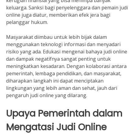
kerugian finansial yang bisa menimpa banyak
keluarga. Sanksi bagi penyelenggara dan pemain judi
online juga diatur, memberikan efek jera bagi
pelanggar hukum.
Masyarakat diimbau untuk lebih bijak dalam
menggunakan teknologi informasi dan menyadari
risiko yang ada. Edukasi mengenai bahaya judi online
dan dampak negatifnya sangat penting untuk
meningkatkan kesadaran. Dengan kolaborasi antara
pemerintah, lembaga pendidikan, dan masyarakat,
diharapkan langkah ini dapat menciptakan
lingkungan yang lebih aman dan sehat, jauh dari
pengaruh judi online yang dilarang.
Upaya Pemerintah dalam
Mengatasi Judi Online