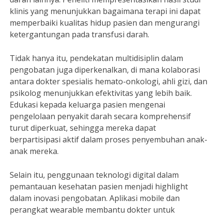
klinis yang menunjukkan bagaimana terapi ini dapat
memperbaiki kualitas hidup pasien dan mengurangi
ketergantungan pada transfusi darah.
Tidak hanya itu, pendekatan multidisiplin dalam
pengobatan juga diperkenalkan, di mana kolaborasi
antara dokter spesialis hemato-onkologi, ahli gizi, dan
psikolog menunjukkan efektivitas yang lebih baik.
Edukasi kepada keluarga pasien mengenai
pengelolaan penyakit darah secara komprehensif
turut diperkuat, sehingga mereka dapat
berpartisipasi aktif dalam proses penyembuhan anak-
anak mereka.
Selain itu, penggunaan teknologi digital dalam
pemantauan kesehatan pasien menjadi highlight
dalam inovasi pengobatan. Aplikasi mobile dan
perangkat wearable membantu dokter untuk