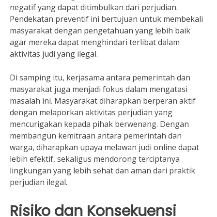
negatif yang dapat ditimbulkan dari perjudian.
Pendekatan preventif ini bertujuan untuk membekali
masyarakat dengan pengetahuan yang lebih baik
agar mereka dapat menghindari terlibat dalam
aktivitas judi yang ilegal.
Di samping itu, kerjasama antara pemerintah dan
masyarakat juga menjadi fokus dalam mengatasi
masalah ini. Masyarakat diharapkan berperan aktif
dengan melaporkan aktivitas perjudian yang
mencurigakan kepada pihak berwenang. Dengan
membangun kemitraan antara pemerintah dan
warga, diharapkan upaya melawan judi online dapat
lebih efektif, sekaligus mendorong terciptanya
lingkungan yang lebih sehat dan aman dari praktik
perjudian ilegal.
Risiko dan Konsekuensi