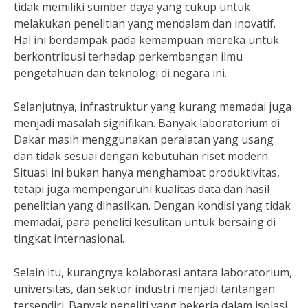
tidak memiliki sumber daya yang cukup untuk
melakukan penelitian yang mendalam dan inovatif.
Hal ini berdampak pada kemampuan mereka untuk
berkontribusi terhadap perkembangan ilmu
pengetahuan dan teknologi di negara ini.
Selanjutnya, infrastruktur yang kurang memadai juga
menjadi masalah signifikan. Banyak laboratorium di
Dakar masih menggunakan peralatan yang usang
dan tidak sesuai dengan kebutuhan riset modern.
Situasi ini bukan hanya menghambat produktivitas,
tetapi juga mempengaruhi kualitas data dan hasil
penelitian yang dihasilkan. Dengan kondisi yang tidak
memadai, para peneliti kesulitan untuk bersaing di
tingkat internasional.
Selain itu, kurangnya kolaborasi antara laboratorium,
universitas, dan sektor industri menjadi tantangan
tersendiri. Banyak peneliti yang bekerja dalam isolasi,