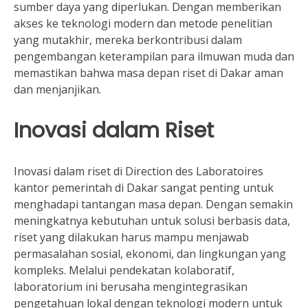
sumber daya yang diperlukan. Dengan memberikan
akses ke teknologi modern dan metode penelitian
yang mutakhir, mereka berkontribusi dalam
pengembangan keterampilan para ilmuwan muda dan
memastikan bahwa masa depan riset di Dakar aman
dan menjanjikan.
Inovasi dalam Riset
Inovasi dalam riset di Direction des Laboratoires
kantor pemerintah di Dakar sangat penting untuk
menghadapi tantangan masa depan. Dengan semakin
meningkatnya kebutuhan untuk solusi berbasis data,
riset yang dilakukan harus mampu menjawab
permasalahan sosial, ekonomi, dan lingkungan yang
kompleks. Melalui pendekatan kolaboratif,
laboratorium ini berusaha mengintegrasikan
pengetahuan lokal dengan teknologi modern untuk