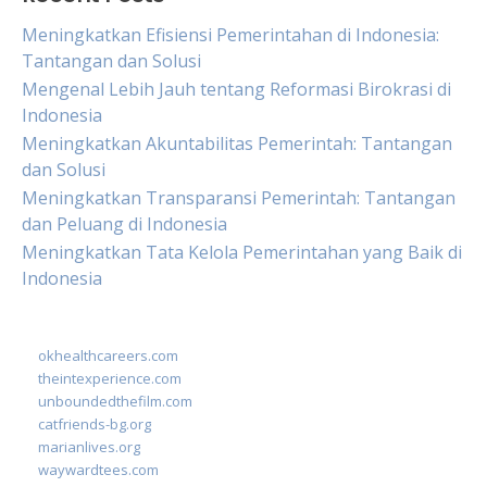
Meningkatkan Efisiensi Pemerintahan di Indonesia:
Tantangan dan Solusi
Mengenal Lebih Jauh tentang Reformasi Birokrasi di
Indonesia
Meningkatkan Akuntabilitas Pemerintah: Tantangan
dan Solusi
Meningkatkan Transparansi Pemerintah: Tantangan
dan Peluang di Indonesia
Meningkatkan Tata Kelola Pemerintahan yang Baik di
Indonesia
okhealthcareers.com
theintexperience.com
unboundedthefilm.com
catfriends-bg.org
marianlives.org
waywardtees.com