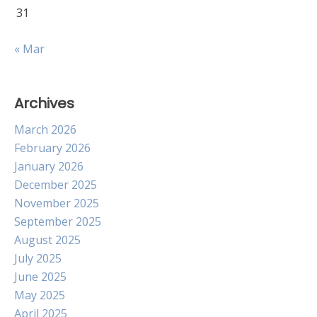
31
« Mar
Archives
March 2026
February 2026
January 2026
December 2025
November 2025
September 2025
August 2025
July 2025
June 2025
May 2025
April 2025