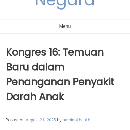
Menu
Kongres 16: Temuan
Baru dalam
Penanganan Penyakit
Darah Anak
Posted on
August 21, 2025
by
adminokhealth