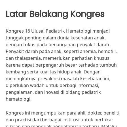
Latar Belakang Kongres
Kongres 16 Ulusal Pediatrik Hematologi menjadi
tonggak penting dalam dunia kesehatan anak,
dengan fokus pada penanganan penyakit darah.
Penyakit darah pada anak, seperti anemia, hemofili,
dan thalassemia, memerlukan perhatian khusus
karena dapat berpengaruh besar terhadap tumbuh
kembang serta kualitas hidup anak. Dengan
meningkatnya prevalensi masalah kesehatan ini,
diperlukan wadah untuk berbagi informasi,
pengalaman, dan inovasi di bidang pediatrik
hematologi.
Kongres ini mengumpulkan para ahli, dokter, peneliti,
dan praktisi dari berbagai institusi untuk bertukar
pikiran dan menggali pengetahuan terbaru. Melalui