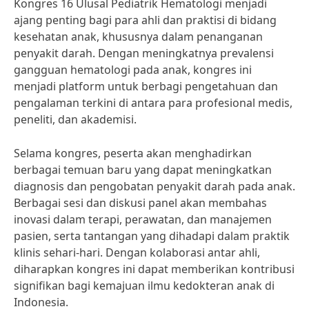
Kongres 16 Ulusal Pediatrik Hematologi menjadi
ajang penting bagi para ahli dan praktisi di bidang
kesehatan anak, khususnya dalam penanganan
penyakit darah. Dengan meningkatnya prevalensi
gangguan hematologi pada anak, kongres ini
menjadi platform untuk berbagi pengetahuan dan
pengalaman terkini di antara para profesional medis,
peneliti, dan akademisi.
Selama kongres, peserta akan menghadirkan
berbagai temuan baru yang dapat meningkatkan
diagnosis dan pengobatan penyakit darah pada anak.
Berbagai sesi dan diskusi panel akan membahas
inovasi dalam terapi, perawatan, dan manajemen
pasien, serta tantangan yang dihadapi dalam praktik
klinis sehari-hari. Dengan kolaborasi antar ahli,
diharapkan kongres ini dapat memberikan kontribusi
signifikan bagi kemajuan ilmu kedokteran anak di
Indonesia.