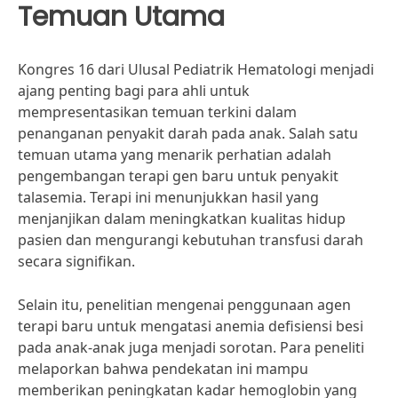
Temuan Utama
Kongres 16 dari Ulusal Pediatrik Hematologi menjadi
ajang penting bagi para ahli untuk
mempresentasikan temuan terkini dalam
penanganan penyakit darah pada anak. Salah satu
temuan utama yang menarik perhatian adalah
pengembangan terapi gen baru untuk penyakit
talasemia. Terapi ini menunjukkan hasil yang
menjanjikan dalam meningkatkan kualitas hidup
pasien dan mengurangi kebutuhan transfusi darah
secara signifikan.
Selain itu, penelitian mengenai penggunaan agen
terapi baru untuk mengatasi anemia defisiensi besi
pada anak-anak juga menjadi sorotan. Para peneliti
melaporkan bahwa pendekatan ini mampu
memberikan peningkatan kadar hemoglobin yang