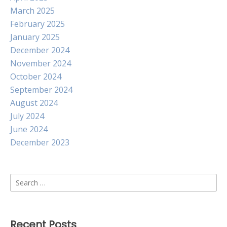
March 2025
February 2025
January 2025
December 2024
November 2024
October 2024
September 2024
August 2024
July 2024
June 2024
December 2023
Search
for:
Recent Posts