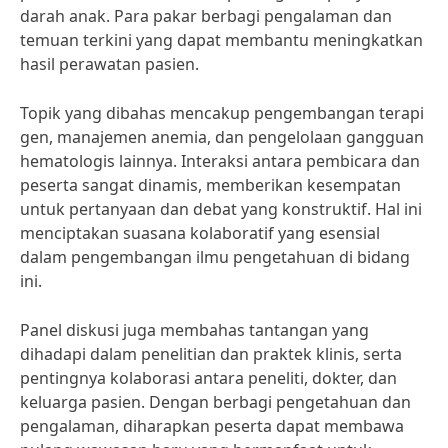
darah anak. Para pakar berbagi pengalaman dan
temuan terkini yang dapat membantu meningkatkan
hasil perawatan pasien.
Topik yang dibahas mencakup pengembangan terapi
gen, manajemen anemia, dan pengelolaan gangguan
hematologis lainnya. Interaksi antara pembicara dan
peserta sangat dinamis, memberikan kesempatan
untuk pertanyaan dan debat yang konstruktif. Hal ini
menciptakan suasana kolaboratif yang esensial
dalam pengembangan ilmu pengetahuan di bidang
ini.
Panel diskusi juga membahas tantangan yang
dihadapi dalam penelitian dan praktek klinis, serta
pentingnya kolaborasi antara peneliti, dokter, dan
keluarga pasien. Dengan berbagi pengetahuan dan
pengalaman, diharapkan peserta dapat membawa