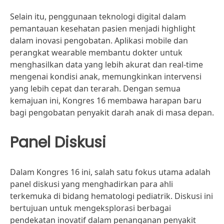
Selain itu, penggunaan teknologi digital dalam
pemantauan kesehatan pasien menjadi highlight
dalam inovasi pengobatan. Aplikasi mobile dan
perangkat wearable membantu dokter untuk
menghasilkan data yang lebih akurat dan real-time
mengenai kondisi anak, memungkinkan intervensi
yang lebih cepat dan terarah. Dengan semua
kemajuan ini, Kongres 16 membawa harapan baru
bagi pengobatan penyakit darah anak di masa depan.
Panel Diskusi
Dalam Kongres 16 ini, salah satu fokus utama adalah
panel diskusi yang menghadirkan para ahli
terkemuka di bidang hematologi pediatrik. Diskusi ini
bertujuan untuk mengeksplorasi berbagai
pendekatan inovatif dalam penanganan penyakit