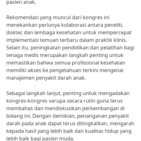
pasien anak.
Rekomendasi yang muncul dari kongres ini
menekankan perlunya kolaborasi antara peneliti,
dokter, dan lembaga kesehatan untuk mempercepat
implementasi temuan terbaru dalam praktik klinis.
Selain itu, peningkatan pendidikan dan pelatihan bagi
tenaga medis merupakan langkah penting untuk
memastikan bahwa semua profesional kesehatan
memiliki akses ke pengetahuan terkini mengenai
manajemen penyakit darah anak.
Sebagai langkah lanjut, penting untuk mengadakan
kongres-kongres serupa secara rutin guna terus
membahas dan mendiskusikan perkembangan di
bidang ini. Dengan demikian, penanganan penyakit
darah pada anak dapat terus ditingkatkan, mengarah
kepada hasil yang lebih baik dan kualitas hidup yang
lebih baik bagi pasien muda.