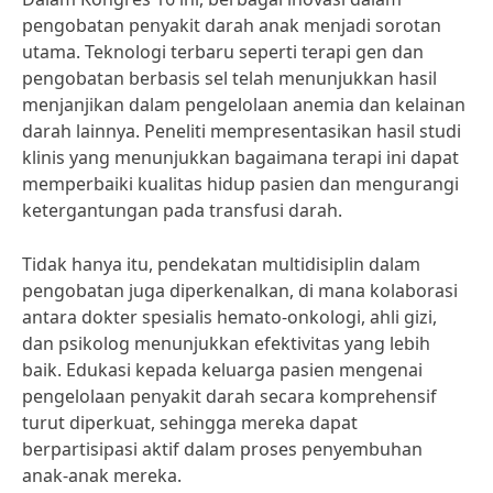
pengobatan penyakit darah anak menjadi sorotan
utama. Teknologi terbaru seperti terapi gen dan
pengobatan berbasis sel telah menunjukkan hasil
menjanjikan dalam pengelolaan anemia dan kelainan
darah lainnya. Peneliti mempresentasikan hasil studi
klinis yang menunjukkan bagaimana terapi ini dapat
memperbaiki kualitas hidup pasien dan mengurangi
ketergantungan pada transfusi darah.
Tidak hanya itu, pendekatan multidisiplin dalam
pengobatan juga diperkenalkan, di mana kolaborasi
antara dokter spesialis hemato-onkologi, ahli gizi,
dan psikolog menunjukkan efektivitas yang lebih
baik. Edukasi kepada keluarga pasien mengenai
pengelolaan penyakit darah secara komprehensif
turut diperkuat, sehingga mereka dapat
berpartisipasi aktif dalam proses penyembuhan
anak-anak mereka.