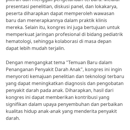
presentasi penelitian, diskusi panel, dan lokakarya,
peserta diharapkan dapat memperoleh wawasan
baru dan menerapkannya dalam praktik klinis
mereka. Selain itu, kongres ini juga bertujuan untuk
memperkuat jaringan profesional di bidang pediatrik
hematologi, sehingga kolaborasi di masa depan
dapat lebih mudah terjalin.
Dengan mengangkat tema "Temuan Baru dalam
Penanganan Penyakit Darah Anak", kongres ini ingin
menyoroti kemajuan penelitian dan teknologi terbaru
yang dapat meningkatkan diagnosis dan pengobatan
penyakit darah pada anak. Diharapkan, hasil dari
kongres ini dapat memberikan kontribusi yang
signifikan dalam upaya penyembuhan dan perbaikan
kualitas hidup anak-anak yang menderita penyakit
darah.