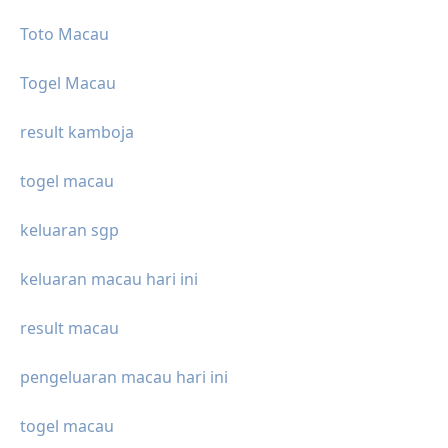
Toto Macau
Togel Macau
result kamboja
togel macau
keluaran sgp
keluaran macau hari ini
result macau
pengeluaran macau hari ini
togel macau