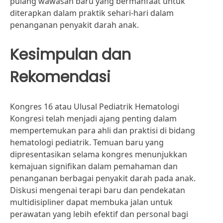
pulang wawasan baru yang bermanfaat untuk
diterapkan dalam praktik sehari-hari dalam
penanganan penyakit darah anak.
Kesimpulan dan
Rekomendasi
Kongres 16 atau Ulusal Pediatrik Hematologi
Kongresi telah menjadi ajang penting dalam
mempertemukan para ahli dan praktisi di bidang
hematologi pediatrik. Temuan baru yang
dipresentasikan selama kongres menunjukkan
kemajuan signifikan dalam pemahaman dan
penanganan berbagai penyakit darah pada anak.
Diskusi mengenai terapi baru dan pendekatan
multidisipliner dapat membuka jalan untuk
perawatan yang lebih efektif dan personal bagi