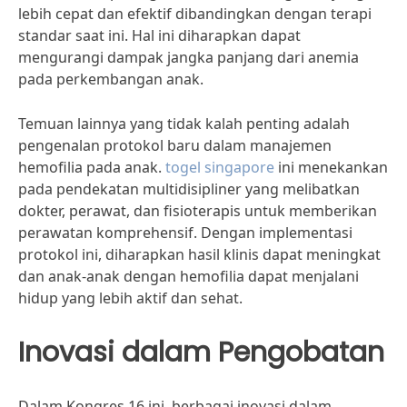
lebih cepat dan efektif dibandingkan dengan terapi
standar saat ini. Hal ini diharapkan dapat
mengurangi dampak jangka panjang dari anemia
pada perkembangan anak.
Temuan lainnya yang tidak kalah penting adalah
pengenalan protokol baru dalam manajemen
hemofilia pada anak.
togel singapore
ini menekankan
pada pendekatan multidisipliner yang melibatkan
dokter, perawat, dan fisioterapis untuk memberikan
perawatan komprehensif. Dengan implementasi
protokol ini, diharapkan hasil klinis dapat meningkat
dan anak-anak dengan hemofilia dapat menjalani
hidup yang lebih aktif dan sehat.
Inovasi dalam Pengobatan
Dalam Kongres 16 ini, berbagai inovasi dalam