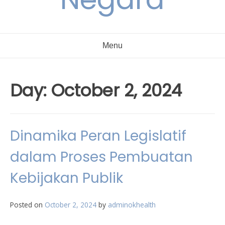
Menu
Day:
October 2, 2024
Dinamika Peran Legislatif
dalam Proses Pembuatan
Kebijakan Publik
Posted on
October 2, 2024
by
adminokhealth