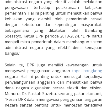
administrasi negara yang efektif adalah melakukan
pengawasan terhadap pelaksanaan kebijakan
pemerintah. Hal ini penting untuk memastikan bahwa
kebijakan yang diambil oleh pemerintah sesuai
dengan kebutuhan dan kepentingan masyarakat.
Sebagaimana yang dikatakan oleh Bambang
Soesatyo, Ketua DPR periode 2019-2024, “DPR harus
menjadi mitra pemerintah dalam membangun sistem
administrasi negara yang efektif demi kemajuan
bangsa.”
Selain itu, DPR juga memiliki kewenangan untuk
mengawasi penggunaan anggaran
togel hongkong
negara. Hal ini penting untuk mencegah terjadinya
penyalahgunaan anggaran dan memastikan bahwa
dana negara digunakan secara efektif dan efisien.
Menurut Dr. Paskah Suzetta, seorang pakar ekonomi,
“Peran DPR dalam mengawasi penggunaan anggaran
negara sangat penting untuk mencegah terjadinya