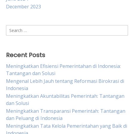
December 2023
Search
for:
Recent Posts
Meningkatkan Efisiensi Pemerintahan di Indonesia:
Tantangan dan Solusi
Mengenal Lebih Jauh tentang Reformasi Birokrasi di
Indonesia
Meningkatkan Akuntabilitas Pemerintah: Tantangan
dan Solusi
Meningkatkan Transparansi Pemerintah: Tantangan
dan Peluang di Indonesia
Meningkatkan Tata Kelola Pemerintahan yang Baik di
Indonesia