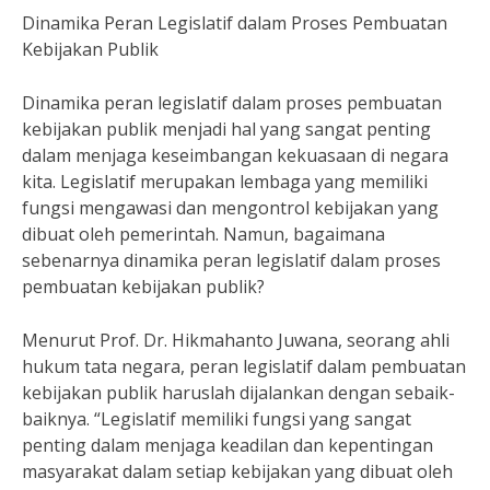
Dinamika Peran Legislatif dalam Proses Pembuatan
Kebijakan Publik
Dinamika peran legislatif dalam proses pembuatan
kebijakan publik menjadi hal yang sangat penting
dalam menjaga keseimbangan kekuasaan di negara
kita. Legislatif merupakan lembaga yang memiliki
fungsi mengawasi dan mengontrol kebijakan yang
dibuat oleh pemerintah. Namun, bagaimana
sebenarnya dinamika peran legislatif dalam proses
pembuatan kebijakan publik?
Menurut Prof. Dr. Hikmahanto Juwana, seorang ahli
hukum tata negara, peran legislatif dalam pembuatan
kebijakan publik haruslah dijalankan dengan sebaik-
baiknya. “Legislatif memiliki fungsi yang sangat
penting dalam menjaga keadilan dan kepentingan
masyarakat dalam setiap kebijakan yang dibuat oleh