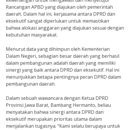
kewenangan untuk mengawasi dan menyetujui
Rancangan APBD yang diajukan oleh pemerintah
daerah. Dalam hal ini, kerjasama antara DPRD dan
eksekutif sangat diperlukan untuk memastikan
bahwa alokasi anggaran yang diajukan sesuai dengan
kebutuhan masyarakat.
Menurut data yang dihimpun oleh Kementerian
Dalam Negeri, sebagian besar daerah yang berhasil
dalam pembangunan adalah daerah yang memiliki
sinergi yang baik antara DPRD dan eksekutif. Hal ini
menunjukkan betapa pentingnya peran DPRD dalam
pembangunan daerah.
Dalam sebuah wawancara dengan Ketua DPRD
Provinsi Jawa Barat, Bambang Hermanto, beliau
menyatakan bahwa sinergi antara DPRD dan
eksekutif merupakan prioritas utama dalam
menjalankan tugasnya. “Kami selalu berupaya untuk