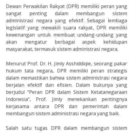
Dewan Perwakilan Rakyat (DPR) memiliki peran yang
sangat penting dalam membangun sistem
administrasi negara yang efektif. Sebagai lembaga
legislatif yang mewakili suara rakyat, DPR memiliki
kewenangan untuk membuat undang-undang yang
akan mengatur berbagai aspek kehidupan
masyarakat, termasuk sistem administrasi negara.
Menurut Prof. Dr. H. Jimly Asshiddiqie, seorang pakar
hukum tata negara, DPR memiliki peran strategis
dalam memastikan bahwa sistem administrasi negara
berjalan efektif dan efisien. Dalam bukunya yang
berjudul “Peran DPR dalam Sistem Ketatanegaraan
Indonesia”, Prof. Jimly menekankan pentingnya
kerjasama antara DPR dan pemerintah dalam
membangun sistem administrasi negara yang baik.
Salah satu tugas DPR dalam membangun sistem