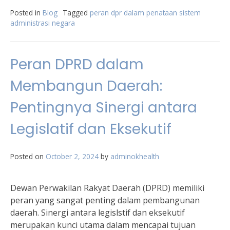
Posted in
Blog
Tagged
peran dpr dalam penataan sistem
administrasi negara
Peran DPRD dalam
Membangun Daerah:
Pentingnya Sinergi antara
Legislatif dan Eksekutif
Posted on
October 2, 2024
by
adminokhealth
Dewan Perwakilan Rakyat Daerah (DPRD) memiliki
peran yang sangat penting dalam pembangunan
daerah. Sinergi antara legislstif dan eksekutif
merupakan kunci utama dalam mencapai tujuan