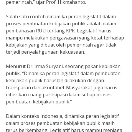
pemerintah,” ujar Prof. Hikmahanto.
Salah satu contoh dinamika peran legislatif dalam
proses pembuatan kebijakan publik adalah dalam
pembahasan RUU tentang KPK. Legislatif harus
mampu melakukan pengawasan yang ketat terhadap
kebijakan yang dibuat oleh pemerintah agar tidak
terjadi penyalahgunaan kekuasaan.
Menurut Dr. Irma Suryani, seorang pakar kebijakan
publik, “Dinamika peran legislatif dalam pembuatan
kebijakan publik haruslah dilakukan dengan
transparan dan akuntabel. Masyarakat juga harus
diberikan ruang partisipasi dalam setiap proses
pembuatan kebijakan publik.”
Dalam konteks Indonesia, dinamika peran legislatif
dalam proses pembuatan kebijakan publik masih
terus berkembang. Legislatif harus mampu menjaga