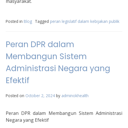
masyarakat.
Posted in
Blog
Tagged
peran legislatif dalam kebijakan publik
Peran DPR dalam
Membangun Sistem
Administrasi Negara yang
Efektif
Posted on
October 2, 2024
by
adminokhealth
Peran DPR dalam Membangun Sistem Administrasi
Negara yang Efektif