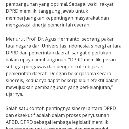
pembangunan yang optimal. Sebagai wakil rakyat,
DPRD memiliki tanggung jawab untuk
memperjuangkan kepentingan masyarakat dan
mengawasi kinerja pemerintah daerah.
Menurut Prof. Dr. Agus Hermanto, seorang pakar
tata negara dari Universitas Indonesia, sinergi antara
DPRD dan pemerintah daerah sangat diperlukan
dalam upaya pembangunan. “DPRD memiliki peran
sebagai pengawas dan pengontrol kebijakan
pemerintah daerah. Dengan bekerjasama secara
sinergis, keduanya dapat bekerja lebih efektif dalam
mewujudkan pembangunan yang berkelanjutan,”
ujarnya.
Salah satu contoh pentingnya sinergi antara DPRD
dan eksekutif adalah dalam proses penyusunan
APBD. DPRD sebagai lembaga legislatif memiliki