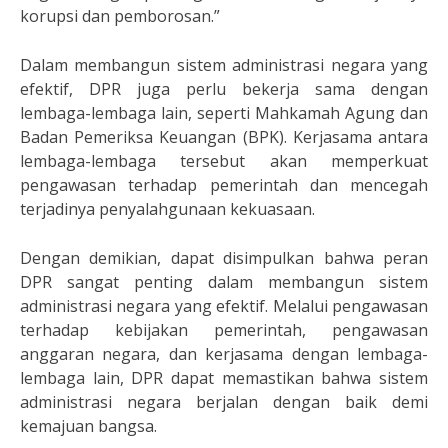
korupsi dan pemborosan.”
Dalam membangun sistem administrasi negara yang
efektif, DPR juga perlu bekerja sama dengan
lembaga-lembaga lain, seperti Mahkamah Agung dan
Badan Pemeriksa Keuangan (BPK). Kerjasama antara
lembaga-lembaga tersebut akan memperkuat
pengawasan terhadap pemerintah dan mencegah
terjadinya penyalahgunaan kekuasaan.
Dengan demikian, dapat disimpulkan bahwa peran
DPR sangat penting dalam membangun sistem
administrasi negara yang efektif. Melalui pengawasan
terhadap kebijakan pemerintah, pengawasan
anggaran negara, dan kerjasama dengan lembaga-
lembaga lain, DPR dapat memastikan bahwa sistem
administrasi negara berjalan dengan baik demi
kemajuan bangsa.