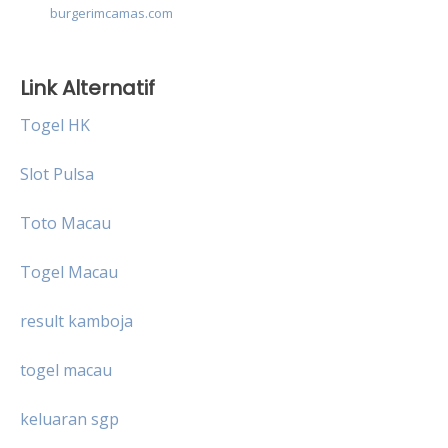
burgerimcamas.com
Link Alternatif
Togel HK
Slot Pulsa
Toto Macau
Togel Macau
result kamboja
togel macau
keluaran sgp