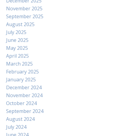
December 2025
November 2025
September 2025
August 2025
July 2025
June 2025
May 2025
April 2025
March 2025
February 2025
January 2025
December 2024
November 2024
October 2024
September 2024
August 2024
July 2024
June 2024