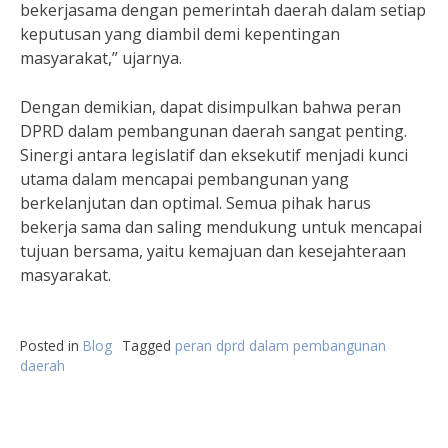
bekerjasama dengan pemerintah daerah dalam setiap
keputusan yang diambil demi kepentingan
masyarakat,” ujarnya.
Dengan demikian, dapat disimpulkan bahwa peran
DPRD dalam pembangunan daerah sangat penting.
Sinergi antara legislatif dan eksekutif menjadi kunci
utama dalam mencapai pembangunan yang
berkelanjutan dan optimal. Semua pihak harus
bekerja sama dan saling mendukung untuk mencapai
tujuan bersama, yaitu kemajuan dan kesejahteraan
masyarakat.
Posted in
Blog
Tagged
peran dprd dalam pembangunan
daerah