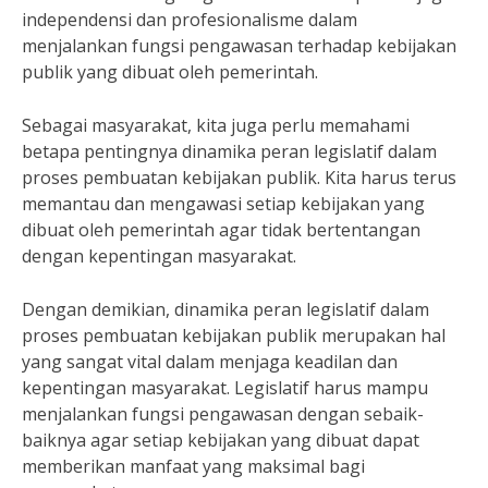
independensi dan profesionalisme dalam
menjalankan fungsi pengawasan terhadap kebijakan
publik yang dibuat oleh pemerintah.
Sebagai masyarakat, kita juga perlu memahami
betapa pentingnya dinamika peran legislatif dalam
proses pembuatan kebijakan publik. Kita harus terus
memantau dan mengawasi setiap kebijakan yang
dibuat oleh pemerintah agar tidak bertentangan
dengan kepentingan masyarakat.
Dengan demikian, dinamika peran legislatif dalam
proses pembuatan kebijakan publik merupakan hal
yang sangat vital dalam menjaga keadilan dan
kepentingan masyarakat. Legislatif harus mampu
menjalankan fungsi pengawasan dengan sebaik-
baiknya agar setiap kebijakan yang dibuat dapat
memberikan manfaat yang maksimal bagi