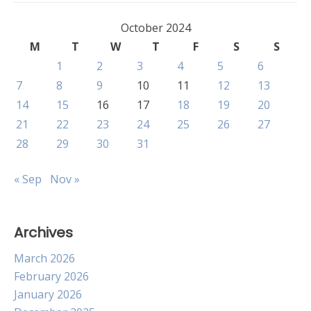
October 2024
M
T
W
T
F
S
S
1
2
3
4
5
6
7
8
9
10
11
12
13
14
15
16
17
18
19
20
21
22
23
24
25
26
27
28
29
30
31
« Sep
Nov »
Archives
March 2026
February 2026
January 2026