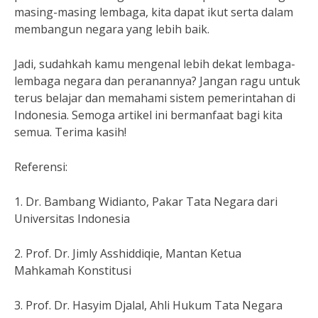
masing-masing lembaga, kita dapat ikut serta dalam
membangun negara yang lebih baik.
Jadi, sudahkah kamu mengenal lebih dekat lembaga-
lembaga negara dan peranannya? Jangan ragu untuk
terus belajar dan memahami sistem pemerintahan di
Indonesia. Semoga artikel ini bermanfaat bagi kita
semua. Terima kasih!
Referensi:
1. Dr. Bambang Widianto, Pakar Tata Negara dari
Universitas Indonesia
2. Prof. Dr. Jimly Asshiddiqie, Mantan Ketua
Mahkamah Konstitusi
3. Prof. Dr. Hasyim Djalal, Ahli Hukum Tata Negara