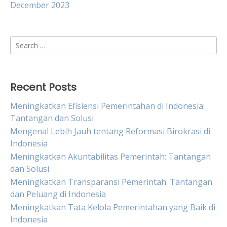
December 2023
Search
for:
Recent Posts
Meningkatkan Efisiensi Pemerintahan di Indonesia:
Tantangan dan Solusi
Mengenal Lebih Jauh tentang Reformasi Birokrasi di
Indonesia
Meningkatkan Akuntabilitas Pemerintah: Tantangan
dan Solusi
Meningkatkan Transparansi Pemerintah: Tantangan
dan Peluang di Indonesia
Meningkatkan Tata Kelola Pemerintahan yang Baik di
Indonesia