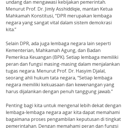
undang dan mengawasi kebijakan pemerintah.
Menurut Prof. Dr. Jimly Asshiddiqie, mantan Ketua
Mahkamah Konstitusi, “DPR merupakan lembaga
negara yang sangat vital dalam sistem demokrasi
kita.”
Selain DPR, ada juga lembaga negara lain seperti
Kementerian, Mahkamah Agung, dan Badan
Pemeriksa Keuangan (BPK). Setiap lembaga memiliki
peran dan fungsi masing-masing dalam menjalankan
tugas negara. Menurut Prof. Dr. Hasyim Djalal,
seorang ahli hukum tata negara, “Setiap lembaga
negara memiliki kekuasaan dan kewenangan yang
harus dijalankan dengan penuh tanggung jawab.”
Penting bagi kita untuk mengenal lebih dekat dengan
lembaga-lembaga negara agar kita dapat memahami
bagaimana proses pengambilan keputusan di tingkat
pemerintahan. Dengan memahami peran dan fungsi