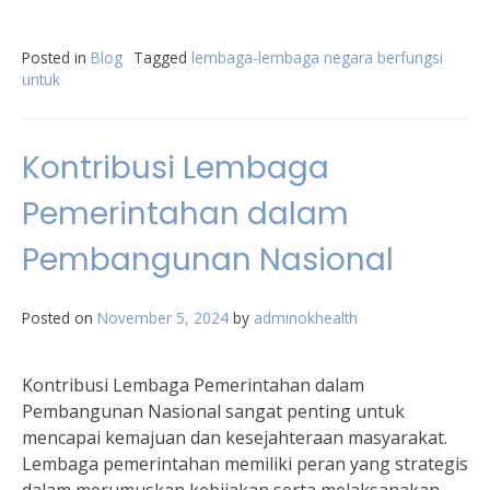
Posted in
Blog
Tagged
lembaga-lembaga negara berfungsi
untuk
Kontribusi Lembaga
Pemerintahan dalam
Pembangunan Nasional
Posted on
November 5, 2024
by
adminokhealth
Kontribusi Lembaga Pemerintahan dalam
Pembangunan Nasional sangat penting untuk
mencapai kemajuan dan kesejahteraan masyarakat.
Lembaga pemerintahan memiliki peran yang strategis