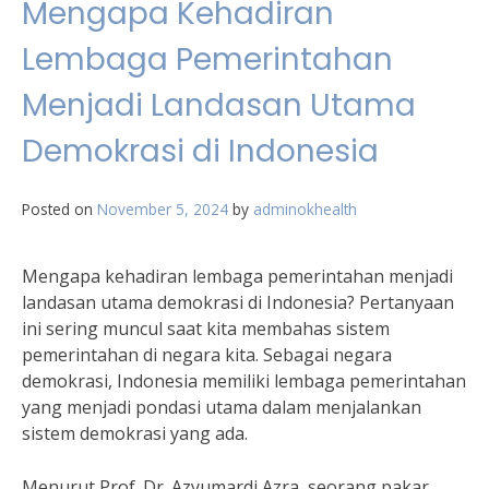
Mengapa Kehadiran
Lembaga Pemerintahan
Menjadi Landasan Utama
Demokrasi di Indonesia
Posted on
November 5, 2024
by
adminokhealth
Mengapa kehadiran lembaga pemerintahan menjadi
landasan utama demokrasi di Indonesia? Pertanyaan
ini sering muncul saat kita membahas sistem
pemerintahan di negara kita. Sebagai negara
demokrasi, Indonesia memiliki lembaga pemerintahan
yang menjadi pondasi utama dalam menjalankan
sistem demokrasi yang ada.
Menurut Prof. Dr. Azyumardi Azra, seorang pakar