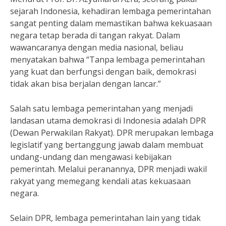
sejarah Indonesia, kehadiran lembaga pemerintahan
sangat penting dalam memastikan bahwa kekuasaan
negara tetap berada di tangan rakyat. Dalam
wawancaranya dengan media nasional, beliau
menyatakan bahwa “Tanpa lembaga pemerintahan
yang kuat dan berfungsi dengan baik, demokrasi
tidak akan bisa berjalan dengan lancar.”
Salah satu lembaga pemerintahan yang menjadi
landasan utama demokrasi di Indonesia adalah DPR
(Dewan Perwakilan Rakyat). DPR merupakan lembaga
legislatif yang bertanggung jawab dalam membuat
undang-undang dan mengawasi kebijakan
pemerintah. Melalui peranannya, DPR menjadi wakil
rakyat yang memegang kendali atas kekuasaan
negara.
Selain DPR, lembaga pemerintahan lain yang tidak