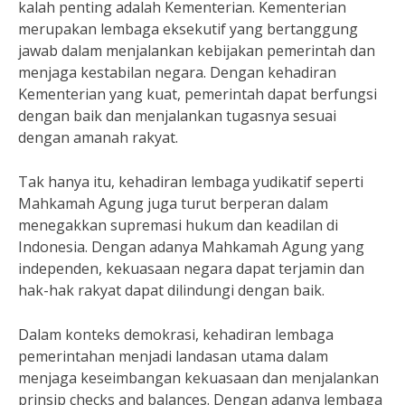
kalah penting adalah Kementerian. Kementerian
merupakan lembaga eksekutif yang bertanggung
jawab dalam menjalankan kebijakan pemerintah dan
menjaga kestabilan negara. Dengan kehadiran
Kementerian yang kuat, pemerintah dapat berfungsi
dengan baik dan menjalankan tugasnya sesuai
dengan amanah rakyat.
Tak hanya itu, kehadiran lembaga yudikatif seperti
Mahkamah Agung juga turut berperan dalam
menegakkan supremasi hukum dan keadilan di
Indonesia. Dengan adanya Mahkamah Agung yang
independen, kekuasaan negara dapat terjamin dan
hak-hak rakyat dapat dilindungi dengan baik.
Dalam konteks demokrasi, kehadiran lembaga
pemerintahan menjadi landasan utama dalam
menjaga keseimbangan kekuasaan dan menjalankan
prinsip checks and balances. Dengan adanya lembaga