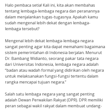
Halo pembaca setia! Kali ini, kita akan membahas
tentang lembaga-lembaga negara dan peranannya
dalam menjalankan tugas-tugasnya. Apakah kamu
sudah mengenal lebih dekat dengan lembaga-
lembaga tersebut?
Mengenal lebih dekat lembaga-lembaga negara
sangat penting agar kita dapat memahami bagaimana
sistem pemerintahan di Indonesia berjalan. Menurut
Dr. Bambang Widianto, seorang pakar tata negara
dari Universitas Indonesia, lembaga negara adalah
“badan atau wadah formal yang didirikan oleh negara
untuk melaksanakan fungsi-fungsi tertentu dalam
rangka mencapai tujuan negara.”
Salah satu lembaga negara yang sangat penting
adalah Dewan Perwakilan Rakyat (DPR). DPR memiliki
peran sebagai wakil rakyat dalam membuat undang-