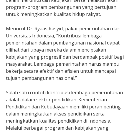
dalam merumuskan kebijakan serta melaksanakan
program-program pembangunan yang bertujuan
untuk meningkatkan kualitas hidup rakyat.
Menurut Dr. Ryaas Rasyid, pakar pemerintahan dari
Universitas Indonesia, “Kontribusi lembaga
pemerintahan dalam pembangunan nasional dapat
dilihat dari upaya mereka dalam menciptakan
kebijakan yang progresif dan berdampak positif bagi
masyarakat. Lembaga pemerintahan harus mampu
bekerja secara efektif dan efisien untuk mencapai
tujuan pembangunan nasional.”
Salah satu contoh kontribusi lembaga pemerintahan
adalah dalam sektor pendidikan. Kementerian
Pendidikan dan Kebudayaan memiliki peran penting
dalam meningkatkan akses pendidikan serta
meningkatkan kualitas pendidikan di Indonesia.
Melalui berbagai program dan kebijakan yang