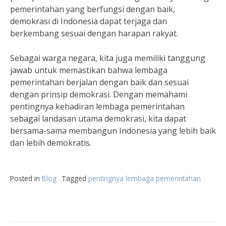
pemerintahan yang berfungsi dengan baik,
demokrasi di Indonesia dapat terjaga dan
berkembang sesuai dengan harapan rakyat.
Sebagai warga negara, kita juga memiliki tanggung
jawab untuk memastikan bahwa lembaga
pemerintahan berjalan dengan baik dan sesuai
dengan prinsip demokrasi. Dengan memahami
pentingnya kehadiran lembaga pemerintahan
sebagai landasan utama demokrasi, kita dapat
bersama-sama membangun Indonesia yang lebih baik
dan lebih demokratis.
Posted in
Blog
Tagged
pentingnya lembaga pemerintahan