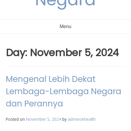
Menu
Day:
November 5, 2024
Mengenal Lebih Dekat
Lembaga-Lembaga Negara
dan Perannya
Posted on
November 5, 2024
by
adminokhealth