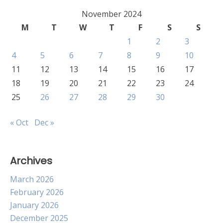
November 2024
M
T
W
T
F
S
S
1
2
3
4
5
6
7
8
9
10
11
12
13
14
15
16
17
18
19
20
21
22
23
24
25
26
27
28
29
30
« Oct
Dec »
Archives
March 2026
February 2026
January 2026
December 2025