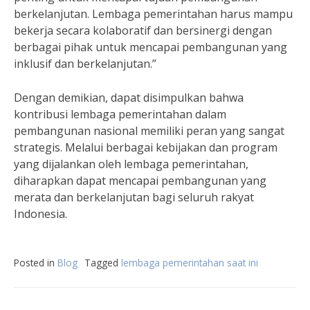
berkelanjutan. Lembaga pemerintahan harus mampu
bekerja secara kolaboratif dan bersinergi dengan
berbagai pihak untuk mencapai pembangunan yang
inklusif dan berkelanjutan.”
Dengan demikian, dapat disimpulkan bahwa
kontribusi lembaga pemerintahan dalam
pembangunan nasional memiliki peran yang sangat
strategis. Melalui berbagai kebijakan dan program
yang dijalankan oleh lembaga pemerintahan,
diharapkan dapat mencapai pembangunan yang
merata dan berkelanjutan bagi seluruh rakyat
Indonesia.
Posted in
Blog
Tagged
lembaga pemerintahan saat ini