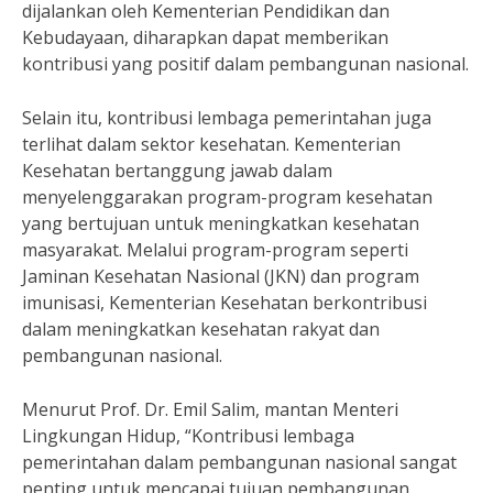
dijalankan oleh Kementerian Pendidikan dan
Kebudayaan, diharapkan dapat memberikan
kontribusi yang positif dalam pembangunan nasional.
Selain itu, kontribusi lembaga pemerintahan juga
terlihat dalam sektor kesehatan. Kementerian
Kesehatan bertanggung jawab dalam
menyelenggarakan program-program kesehatan
yang bertujuan untuk meningkatkan kesehatan
masyarakat. Melalui program-program seperti
Jaminan Kesehatan Nasional (JKN) dan program
imunisasi, Kementerian Kesehatan berkontribusi
dalam meningkatkan kesehatan rakyat dan
pembangunan nasional.
Menurut Prof. Dr. Emil Salim, mantan Menteri
Lingkungan Hidup, “Kontribusi lembaga
pemerintahan dalam pembangunan nasional sangat
penting untuk mencapai tujuan pembangunan