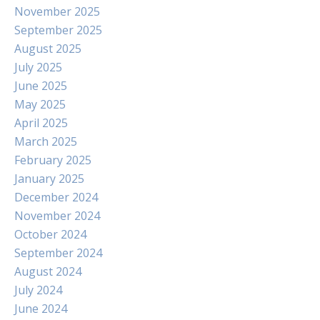
November 2025
September 2025
August 2025
July 2025
June 2025
May 2025
April 2025
March 2025
February 2025
January 2025
December 2024
November 2024
October 2024
September 2024
August 2024
July 2024
June 2024