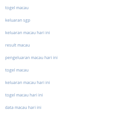
togel macau
keluaran sgp
keluaran macau hari ini
result macau
pengeluaran macau hari ini
togel macau
keluaran macau hari ini
togel macau hari ini
data macau hari ini