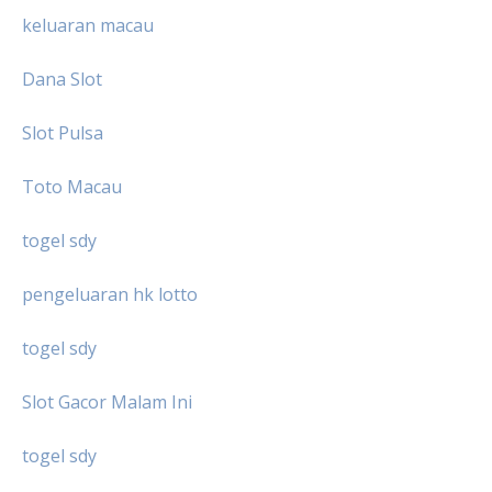
keluaran macau
Dana Slot
Slot Pulsa
Toto Macau
togel sdy
pengeluaran hk lotto
togel sdy
Slot Gacor Malam Ini
togel sdy