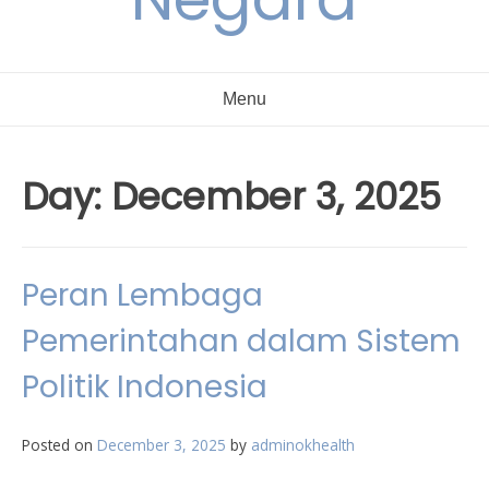
Menu
Day:
December 3, 2025
Peran Lembaga
Pemerintahan dalam Sistem
Politik Indonesia
Posted on
December 3, 2025
by
adminokhealth