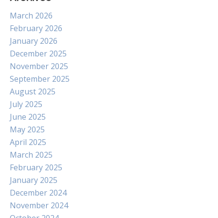
March 2026
February 2026
January 2026
December 2025
November 2025
September 2025
August 2025
July 2025
June 2025
May 2025
April 2025
March 2025
February 2025
January 2025
December 2024
November 2024