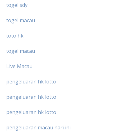
togel sdy
togel macau
toto hk
togel macau
Live Macau
pengeluaran hk lotto
pengeluaran hk lotto
pengeluaran hk lotto
pengeluaran macau hari ini