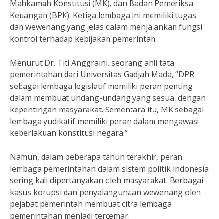
Mahkamah Konstitusi (MK), dan Badan Pemeriksa
Keuangan (BPK). Ketiga lembaga ini memiliki tugas
dan wewenang yang jelas dalam menjalankan fungsi
kontrol terhadap kebijakan pemerintah.
Menurut Dr. Titi Anggraini, seorang ahli tata
pemerintahan dari Universitas Gadjah Mada, “DPR
sebagai lembaga legislatif memiliki peran penting
dalam membuat undang-undang yang sesuai dengan
kepentingan masyarakat. Sementara itu, MK sebagai
lembaga yudikatif memiliki peran dalam mengawasi
keberlakuan konstitusi negara.”
Namun, dalam beberapa tahun terakhir, peran
lembaga pemerintahan dalam sistem politik Indonesia
sering kali dipertanyakan oleh masyarakat. Berbagai
kasus korupsi dan penyalahgunaan wewenang oleh
pejabat pemerintah membuat citra lembaga
pemerintahan menjadi tercemar.