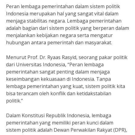
Peran lembaga pemerintahan dalam sistem politik
Indonesia merupakan hal yang sangat vital dalam
menjaga stabilitas negara. Lembaga pemerintahan
adalah bagian dari sistem politik yang berperan dalam
menjalankan kebijakan negara serta mengatur
hubungan antara pemerintah dan masyarakat.
Menurut Prof. Dr. Ryaas Rasyid, seorang pakar politik
dari Universitas Indonesia, “Peran lembaga
pemerintahan sangat penting dalam menjaga
keseimbangan kekuasaan di Indonesia. Tanpa
lembaga pemerintahan yang kuat, sistem politik kita
bisa terancam oleh konflik dan ketidakstabilan
politik.”
Dalam Konstitusi Republik Indonesia, lembaga
pemerintahan yang memiliki peran kunci dalam
sistem politik adalah Dewan Perwakilan Rakyat (DPR),