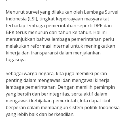
Menurut survei yang dilakukan oleh Lembaga Survei
Indonesia (LSI), tingkat kepercayaan masyarakat
terhadap lembaga pemerintahan seperti DPR dan
BPK terus menurun dari tahun ke tahun. Hal ini
menunjukkan bahwa lembaga pemerintahan perlu
melakukan reformasi internal untuk meningkatkan
kinerja dan transparansi dalam menjalankan
tugasnya.
Sebagai warga negara, kita juga memiliki peran
penting dalam mengawasi dan mengawal kinerja
lembaga pemerintahan. Dengan memilih pemimpin
yang bersih dan berintegritas, serta aktif dalam
mengawasi kebijakan pemerintah, kita dapat ikut
berperan dalam membangun sistem politik Indonesia
yang lebih baik dan berkeadilan.