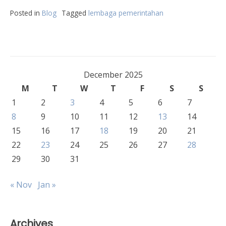
Posted in
Blog
Tagged
lembaga pemerintahan
December 2025
M
T
W
T
F
S
S
1
2
3
4
5
6
7
8
9
10
11
12
13
14
15
16
17
18
19
20
21
22
23
24
25
26
27
28
29
30
31
« Nov
Jan »
Archives