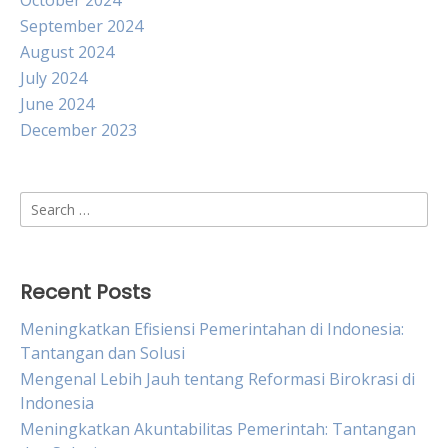
October 2024
September 2024
August 2024
July 2024
June 2024
December 2023
Search
for:
Recent Posts
Meningkatkan Efisiensi Pemerintahan di Indonesia:
Tantangan dan Solusi
Mengenal Lebih Jauh tentang Reformasi Birokrasi di
Indonesia
Meningkatkan Akuntabilitas Pemerintah: Tantangan