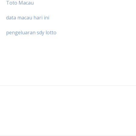
Toto Macau
data macau hari ini
pengeluaran sdy lotto