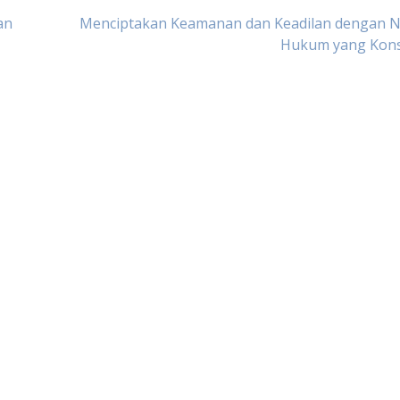
an
Menciptakan Keamanan dan Keadilan dengan 
Hukum yang Kons