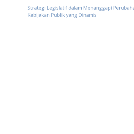
Post
Strategi Legislatif dalam Menanggapi Perubah
Kebijakan Publik yang Dinamis
navigation