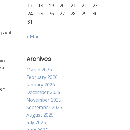
17
18
19
20
21
22
23
24
25
26
27
28
29
30
31
k
 adil
« Mar
Archives
in.
ka
March 2026
February 2026
January 2026
leh
December 2025
November 2025
September 2025
August 2025
July 2025