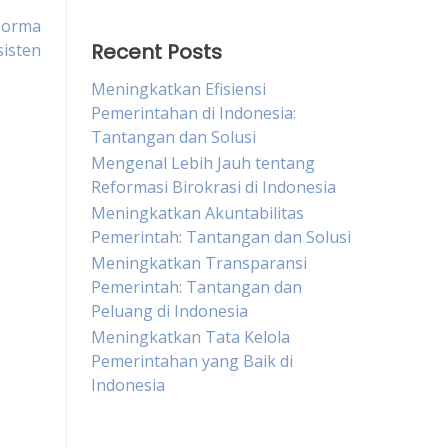
Norma
Recent Posts
isten
Meningkatkan Efisiensi
Pemerintahan di Indonesia:
Tantangan dan Solusi
Mengenal Lebih Jauh tentang
Reformasi Birokrasi di Indonesia
Meningkatkan Akuntabilitas
Pemerintah: Tantangan dan Solusi
Meningkatkan Transparansi
Pemerintah: Tantangan dan
Peluang di Indonesia
Meningkatkan Tata Kelola
Pemerintahan yang Baik di
Indonesia