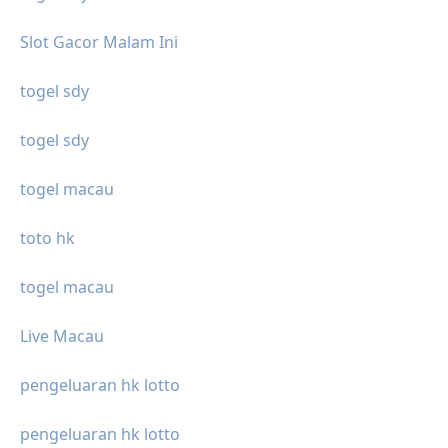
Slot Gacor Malam Ini
togel sdy
togel sdy
togel macau
toto hk
togel macau
Live Macau
pengeluaran hk lotto
pengeluaran hk lotto