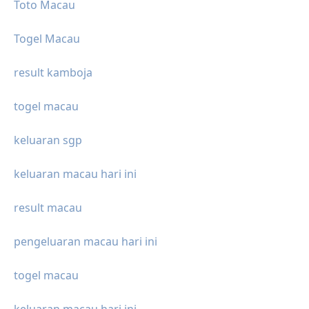
Toto Macau
Togel Macau
result kamboja
togel macau
keluaran sgp
keluaran macau hari ini
result macau
pengeluaran macau hari ini
togel macau