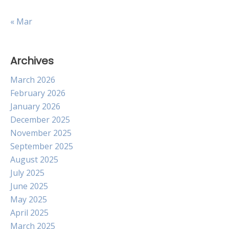
« Mar
Archives
March 2026
February 2026
January 2026
December 2025
November 2025
September 2025
August 2025
July 2025
June 2025
May 2025
April 2025
March 2025