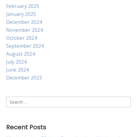
February 2025
January 2025
December 2024
November 2024
October 2024
September 2024
August 2024
July 2024
June 2024
December 2023
Search
for:
Recent Posts