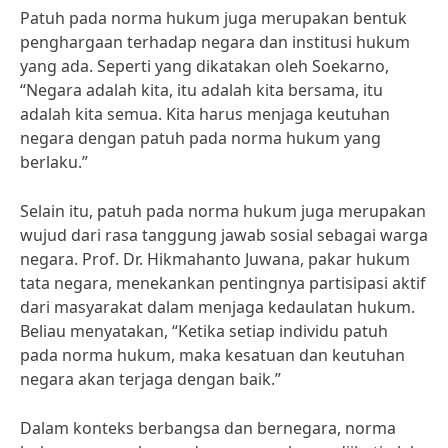
Patuh pada norma hukum juga merupakan bentuk
penghargaan terhadap negara dan institusi hukum
yang ada. Seperti yang dikatakan oleh Soekarno,
“Negara adalah kita, itu adalah kita bersama, itu
adalah kita semua. Kita harus menjaga keutuhan
negara dengan patuh pada norma hukum yang
berlaku.”
Selain itu, patuh pada norma hukum juga merupakan
wujud dari rasa tanggung jawab sosial sebagai warga
negara. Prof. Dr. Hikmahanto Juwana, pakar hukum
tata negara, menekankan pentingnya partisipasi aktif
dari masyarakat dalam menjaga kedaulatan hukum.
Beliau menyatakan, “Ketika setiap individu patuh
pada norma hukum, maka kesatuan dan keutuhan
negara akan terjaga dengan baik.”
Dalam konteks berbangsa dan bernegara, norma