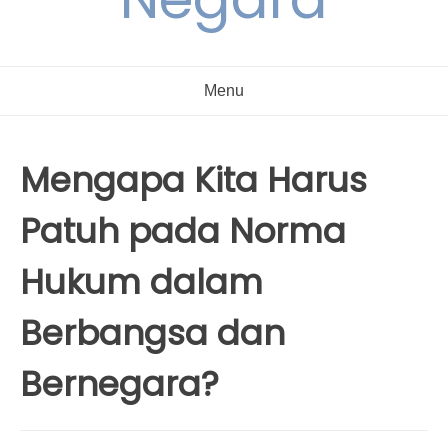
Menu
Mengapa Kita Harus
Patuh pada Norma
Hukum dalam
Berbangsa dan
Bernegara?