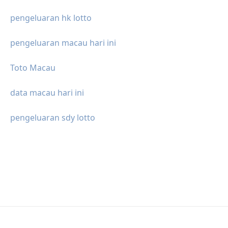
pengeluaran hk lotto
pengeluaran macau hari ini
Toto Macau
data macau hari ini
pengeluaran sdy lotto