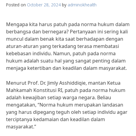
Posted on
October 28, 2024
by
adminokhealth
Mengapa kita harus patuh pada norma hukum dalam
berbangsa dan bernegara? Pertanyaan ini sering kali
muncul dalam benak kita saat berhadapan dengan
aturan-aturan yang terkadang terasa membatasi
kebebasan individu. Namun, patuh pada norma
hukum adalah suatu hal yang sangat penting dalam
menjaga ketertiban dan keadilan dalam masyarakat.
Menurut Prof. Dr. Jimly Asshiddiqie, mantan Ketua
Mahkamah Konstitusi RI, patuh pada norma hukum
adalah kewajiban setiap warga negara. Beliau
mengatakan, “Norma hukum merupakan landasan
yang harus dipegang teguh oleh setiap individu agar
terciptanya kedamaian dan keadilan dalam
masyarakat.”