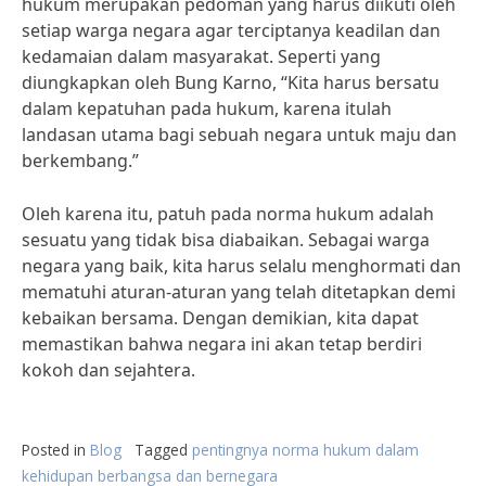
hukum merupakan pedoman yang harus diikuti oleh
setiap warga negara agar terciptanya keadilan dan
kedamaian dalam masyarakat. Seperti yang
diungkapkan oleh Bung Karno, “Kita harus bersatu
dalam kepatuhan pada hukum, karena itulah
landasan utama bagi sebuah negara untuk maju dan
berkembang.”
Oleh karena itu, patuh pada norma hukum adalah
sesuatu yang tidak bisa diabaikan. Sebagai warga
negara yang baik, kita harus selalu menghormati dan
mematuhi aturan-aturan yang telah ditetapkan demi
kebaikan bersama. Dengan demikian, kita dapat
memastikan bahwa negara ini akan tetap berdiri
kokoh dan sejahtera.
Posted in
Blog
Tagged
pentingnya norma hukum dalam
kehidupan berbangsa dan bernegara