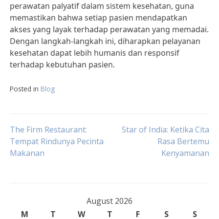
perawatan palyatif dalam sistem kesehatan, guna
memastikan bahwa setiap pasien mendapatkan
akses yang layak terhadap perawatan yang memadai.
Dengan langkah-langkah ini, diharapkan pelayanan
kesehatan dapat lebih humanis dan responsif
terhadap kebutuhan pasien.
Posted in
Blog
Post
The Firm Restaurant:
Star of India: Ketika Cita
Tempat Rindunya Pecinta
Rasa Bertemu
Makanan
Kenyamanan
navigation
August 2026
M
T
W
T
F
S
S