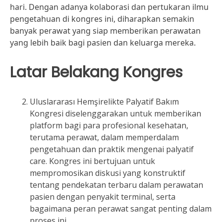
hari. Dengan adanya kolaborasi dan pertukaran ilmu
pengetahuan di kongres ini, diharapkan semakin
banyak perawat yang siap memberikan perawatan
yang lebih baik bagi pasien dan keluarga mereka.
Latar Belakang Kongres
Uluslararası Hemşirelikte Palyatif Bakım
Kongresi diselenggarakan untuk memberikan
platform bagi para profesional kesehatan,
terutama perawat, dalam memperdalam
pengetahuan dan praktik mengenai palyatif
care. Kongres ini bertujuan untuk
mempromosikan diskusi yang konstruktif
tentang pendekatan terbaru dalam perawatan
pasien dengan penyakit terminal, serta
bagaimana peran perawat sangat penting dalam
proses ini.