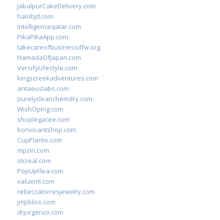
JabalpurCakeDelivery.com
halobjd.com
intelligenceqatar.com
PikaPikaApp.com
takecareofbusinessdfw.org
HamadaOfJapan.com
VersifyLifestyle.com
kingscreekadventures.com
antaeuslabs.com
purelycleanchemdry.com
WishOping.com
shoplegacee.com
bonvivantshop.com
CupPlante.com
mpzin.com
stcreal.com
PopUpFlea.com
valueml.com
rebeccatorresjewelry.com
jmpbliss.com
drjorgerico.com