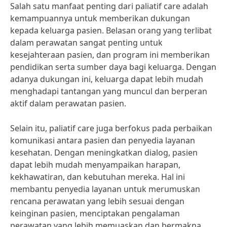
Salah satu manfaat penting dari paliatif care adalah
kemampuannya untuk memberikan dukungan
kepada keluarga pasien. Belasan orang yang terlibat
dalam perawatan sangat penting untuk
kesejahteraan pasien, dan program ini memberikan
pendidikan serta sumber daya bagi keluarga. Dengan
adanya dukungan ini, keluarga dapat lebih mudah
menghadapi tantangan yang muncul dan berperan
aktif dalam perawatan pasien.
Selain itu, paliatif care juga berfokus pada perbaikan
komunikasi antara pasien dan penyedia layanan
kesehatan. Dengan meningkatkan dialog, pasien
dapat lebih mudah menyampaikan harapan,
kekhawatiran, dan kebutuhan mereka. Hal ini
membantu penyedia layanan untuk merumuskan
rencana perawatan yang lebih sesuai dengan
keinginan pasien, menciptakan pengalaman
perawatan yang lebih memuaskan dan bermakna.