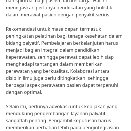
dan spiritual bagi pasien dan keluarga. Hal ini
menegaskan perlunya pendekatan yang holistik
dalam merawat pasien dengan penyakit serius.
Rekomendasi untuk masa depan termasuk
peningkatan pelatihan bagi tenaga kesehatan dalam
bidang palyatif. Pembelajaran berkelanjutan harus
menjadi bagian integral dalam pendidikan
keperawatan, sehingga perawat dapat lebih siap
menghadapi tantangan dalam memberikan
perawatan yang berkualitas. Kolaborasi antara
disiplin ilmu juga perlu ditingkatkan, sehingga
berbagai aspek perawatan pasien dapat terpenuhi
dengan optimal.
Selain itu, perlunya advokasi untuk kebijakan yang
mendukung pengembangan layanan palyatif
sangatlah penting. Pengambil keputusan harus
memberikan perhatian lebih pada pengintegrasian