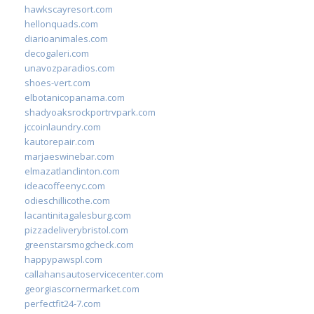
hawkscayresort.com
hellonquads.com
diarioanimales.com
decogaleri.com
unavozparadios.com
shoes-vert.com
elbotanicopanama.com
shadyoaksrockportrvpark.com
jccoinlaundry.com
kautorepair.com
marjaeswinebar.com
elmazatlanclinton.com
ideacoffeenyc.com
odieschillicothe.com
lacantinitagalesburg.com
pizzadeliverybristol.com
greenstarsmogcheck.com
happypawspl.com
callahansautoservicecenter.com
georgiascornermarket.com
perfectfit24-7.com