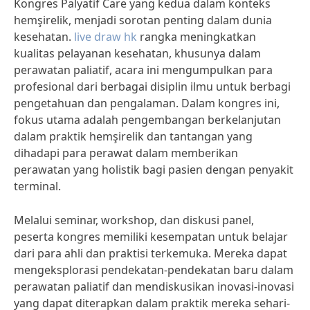
Kongres Palyatif Care yang kedua dalam konteks
hemşirelik, menjadi sorotan penting dalam dunia
kesehatan.
live draw hk
rangka meningkatkan
kualitas pelayanan kesehatan, khusunya dalam
perawatan paliatif, acara ini mengumpulkan para
profesional dari berbagai disiplin ilmu untuk berbagi
pengetahuan dan pengalaman. Dalam kongres ini,
fokus utama adalah pengembangan berkelanjutan
dalam praktik hemşirelik dan tantangan yang
dihadapi para perawat dalam memberikan
perawatan yang holistik bagi pasien dengan penyakit
terminal.
Melalui seminar, workshop, dan diskusi panel,
peserta kongres memiliki kesempatan untuk belajar
dari para ahli dan praktisi terkemuka. Mereka dapat
mengeksplorasi pendekatan-pendekatan baru dalam
perawatan paliatif dan mendiskusikan inovasi-inovasi
yang dapat diterapkan dalam praktik mereka sehari-