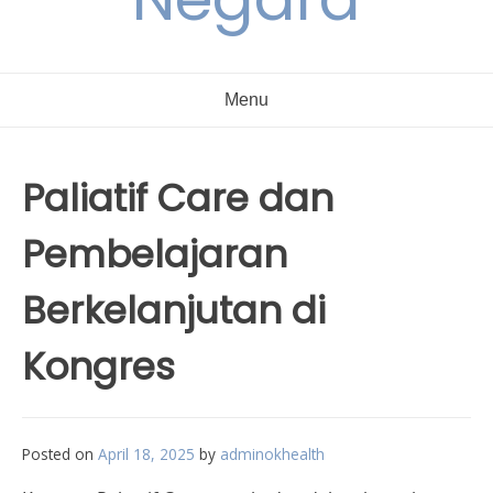
Menu
Paliatif Care dan
Pembelajaran
Berkelanjutan di
Kongres
Posted on
April 18, 2025
by
adminokhealth