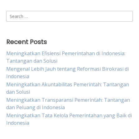
Search
for:
Recent Posts
Meningkatkan Efisiensi Pemerintahan di Indonesia:
Tantangan dan Solusi
Mengenal Lebih Jauh tentang Reformasi Birokrasi di
Indonesia
Meningkatkan Akuntabilitas Pemerintah: Tantangan
dan Solusi
Meningkatkan Transparansi Pemerintah: Tantangan
dan Peluang di Indonesia
Meningkatkan Tata Kelola Pemerintahan yang Baik di
Indonesia