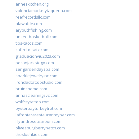
anneskitchen.org
valenciamarketytaqueria.com
reefrecordsllc.com
alawaffle.com
aryouthfishing.com
united-basketball.com
tios-tacos.com
cafecito-satx.com
graduacionviu2023.com
pecanjackstogo.com
zengardendayspa.com
sparklejewelryinc.com
ironcladtattoostudio.com
bruinshome.com
annascleaningsvc.com
wolfcitytattoo.com
oysterbayturkeytrot.com
lafronterarestauranteybar.com
lilyandrosetearoom.com
olivesburgberrypatch.com
theslushkids.com