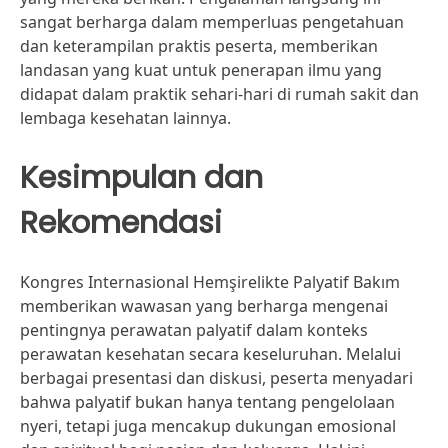
sangat berharga dalam memperluas pengetahuan
dan keterampilan praktis peserta, memberikan
landasan yang kuat untuk penerapan ilmu yang
didapat dalam praktik sehari-hari di rumah sakit dan
lembaga kesehatan lainnya.
Kesimpulan dan
Rekomendasi
Kongres Internasional Hemşirelikte Palyatif Bakım
memberikan wawasan yang berharga mengenai
pentingnya perawatan palyatif dalam konteks
perawatan kesehatan secara keseluruhan. Melalui
berbagai presentasi dan diskusi, peserta menyadari
bahwa palyatif bukan hanya tentang pengelolaan
nyeri, tetapi juga mencakup dukungan emosional