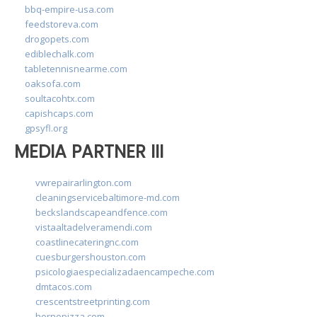
bbq-empire-usa.com
feedstoreva.com
drogopets.com
ediblechalk.com
tabletennisnearme.com
oaksofa.com
soultacohtx.com
capishcaps.com
gpsyfl.org
MEDIA PARTNER III
vwrepairarlington.com
cleaningservicebaltimore-md.com
beckslandscapeandfence.com
vistaaltadelveramendi.com
coastlinecateringnc.com
cuesburgershouston.com
psicologiaespecializadaencampeche.com
dmtacos.com
crescentstreetprinting.com
hornopizza.com