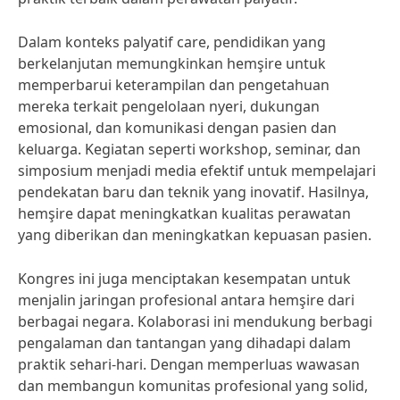
Dalam konteks palyatif care, pendidikan yang
berkelanjutan memungkinkan hemşire untuk
memperbarui keterampilan dan pengetahuan
mereka terkait pengelolaan nyeri, dukungan
emosional, dan komunikasi dengan pasien dan
keluarga. Kegiatan seperti workshop, seminar, dan
simposium menjadi media efektif untuk mempelajari
pendekatan baru dan teknik yang inovatif. Hasilnya,
hemşire dapat meningkatkan kualitas perawatan
yang diberikan dan meningkatkan kepuasan pasien.
Kongres ini juga menciptakan kesempatan untuk
menjalin jaringan profesional antara hemşire dari
berbagai negara. Kolaborasi ini mendukung berbagi
pengalaman dan tantangan yang dihadapi dalam
praktik sehari-hari. Dengan memperluas wawasan
dan membangun komunitas profesional yang solid,