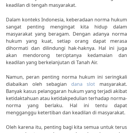
keadilan di tengah masyarakat.
Dalam konteks Indonesia, keberadaan norma hukum
sangat penting mengingat kita hidup dalam
masyarakat yang beragam. Dengan adanya norma
hukum yang kuat, setiap orang dapat merasa
dihormati dan dilindungi hak-haknya. Hal ini juga
akan mendorong terciptanya kedamaian dan
keadilan yang berkelanjutan di Tanah Air.
Namun, peran penting norma hukum ini seringkali
diabaikan oleh sebagian
dana slot
masyarakat.
Banyak kasus pelanggaran hukum yang terjadi akibat
ketidaktahuan atau ketidakpedulian terhadap norma-
norma yang berlaku. Hal ini tentu dapat
mengganggu ketertiban dan keadilan di masyarakat.
Oleh karena itu, penting bagi kita semua untuk terus