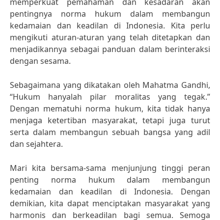
memperkuat pemahaman dan kesadaran akan
pentingnya norma hukum dalam membangun
kedamaian dan keadilan di Indonesia. Kita perlu
mengikuti aturan-aturan yang telah ditetapkan dan
menjadikannya sebagai panduan dalam berinteraksi
dengan sesama.
Sebagaimana yang dikatakan oleh Mahatma Gandhi,
“Hukum hanyalah pilar moralitas yang tegak.”
Dengan mematuhi norma hukum, kita tidak hanya
menjaga ketertiban masyarakat, tetapi juga turut
serta dalam membangun sebuah bangsa yang adil
dan sejahtera.
Mari kita bersama-sama menjunjung tinggi peran
penting norma hukum dalam membangun
kedamaian dan keadilan di Indonesia. Dengan
demikian, kita dapat menciptakan masyarakat yang
harmonis dan berkeadilan bagi semua. Semoga