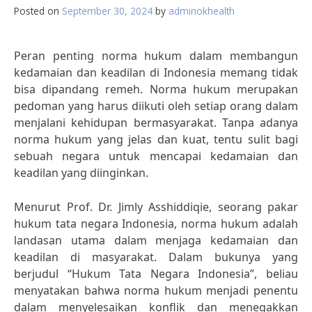
Posted on
September 30, 2024
by
adminokhealth
Peran penting norma hukum dalam membangun
kedamaian dan keadilan di Indonesia memang tidak
bisa dipandang remeh. Norma hukum merupakan
pedoman yang harus diikuti oleh setiap orang dalam
menjalani kehidupan bermasyarakat. Tanpa adanya
norma hukum yang jelas dan kuat, tentu sulit bagi
sebuah negara untuk mencapai kedamaian dan
keadilan yang diinginkan.
Menurut Prof. Dr. Jimly Asshiddiqie, seorang pakar
hukum tata negara Indonesia, norma hukum adalah
landasan utama dalam menjaga kedamaian dan
keadilan di masyarakat. Dalam bukunya yang
berjudul “Hukum Tata Negara Indonesia”, beliau
menyatakan bahwa norma hukum menjadi penentu
dalam menyelesaikan konflik dan menegakkan