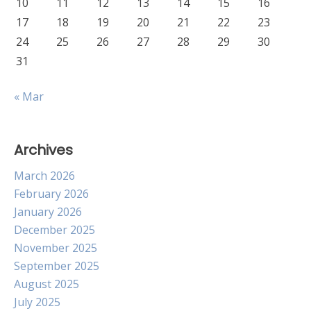
10
11
12
13
14
15
16
17
18
19
20
21
22
23
24
25
26
27
28
29
30
31
« Mar
Archives
March 2026
February 2026
January 2026
December 2025
November 2025
September 2025
August 2025
July 2025