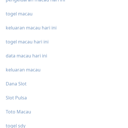
togel macau
keluaran macau hari ini
togel macau hari ini
data macau hari ini
keluaran macau
Dana Slot
Slot Pulsa
Toto Macau
togel sdy