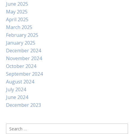
June 2025
May 2025
April 2025
March 2025
February 2025
January 2025
December 2024
November 2024
October 2024
September 2024
August 2024
July 2024
June 2024
December 2023
Search