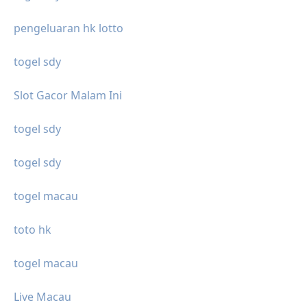
pengeluaran hk lotto
togel sdy
Slot Gacor Malam Ini
togel sdy
togel sdy
togel macau
toto hk
togel macau
Live Macau