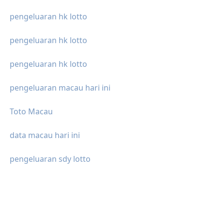
pengeluaran hk lotto
pengeluaran hk lotto
pengeluaran hk lotto
pengeluaran macau hari ini
Toto Macau
data macau hari ini
pengeluaran sdy lotto