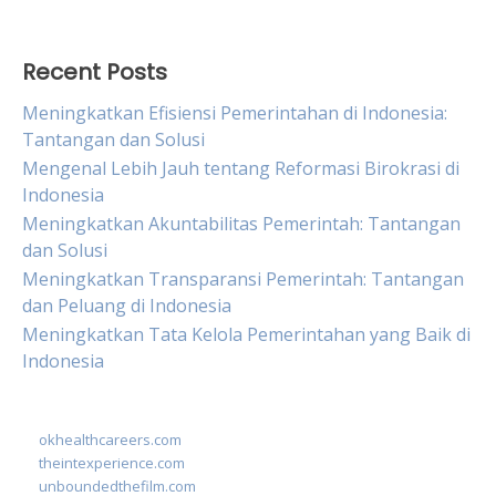
for:
Recent Posts
Meningkatkan Efisiensi Pemerintahan di Indonesia:
Tantangan dan Solusi
Mengenal Lebih Jauh tentang Reformasi Birokrasi di
Indonesia
Meningkatkan Akuntabilitas Pemerintah: Tantangan
dan Solusi
Meningkatkan Transparansi Pemerintah: Tantangan
dan Peluang di Indonesia
Meningkatkan Tata Kelola Pemerintahan yang Baik di
Indonesia
okhealthcareers.com
theintexperience.com
unboundedthefilm.com