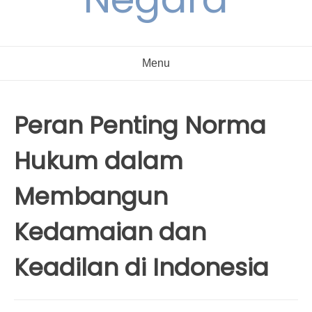
Menu
Peran Penting Norma
Hukum dalam
Membangun
Kedamaian dan
Keadilan di Indonesia