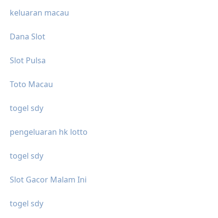
keluaran macau
Dana Slot
Slot Pulsa
Toto Macau
togel sdy
pengeluaran hk lotto
togel sdy
Slot Gacor Malam Ini
togel sdy