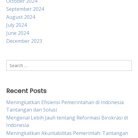
October 2024
September 2024
August 2024
July 2024
June 2024
December 2023
Search
for:
Recent Posts
Meningkatkan Efisiensi Pemerintahan di Indonesia:
Tantangan dan Solusi
Mengenal Lebih Jauh tentang Reformasi Birokrasi di
Indonesia
Meningkatkan Akuntabilitas Pemerintah: Tantangan