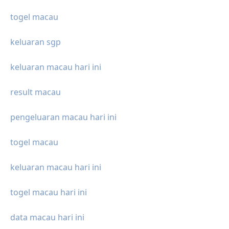
togel macau
keluaran sgp
keluaran macau hari ini
result macau
pengeluaran macau hari ini
togel macau
keluaran macau hari ini
togel macau hari ini
data macau hari ini