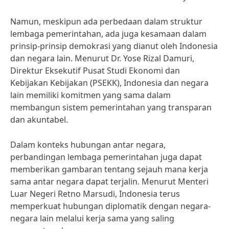
Namun, meskipun ada perbedaan dalam struktur
lembaga pemerintahan, ada juga kesamaan dalam
prinsip-prinsip demokrasi yang dianut oleh Indonesia
dan negara lain. Menurut Dr. Yose Rizal Damuri,
Direktur Eksekutif Pusat Studi Ekonomi dan
Kebijakan Kebijakan (PSEKK), Indonesia dan negara
lain memiliki komitmen yang sama dalam
membangun sistem pemerintahan yang transparan
dan akuntabel.
Dalam konteks hubungan antar negara,
perbandingan lembaga pemerintahan juga dapat
memberikan gambaran tentang sejauh mana kerja
sama antar negara dapat terjalin. Menurut Menteri
Luar Negeri Retno Marsudi, Indonesia terus
memperkuat hubungan diplomatik dengan negara-
negara lain melalui kerja sama yang saling