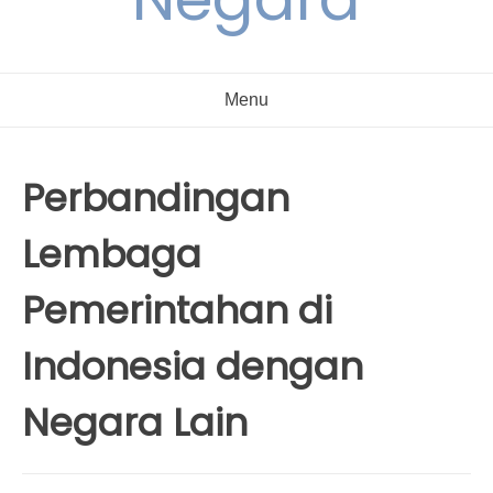
Menu
Perbandingan
Lembaga
Pemerintahan di
Indonesia dengan
Negara Lain