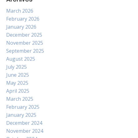
March 2026
February 2026
January 2026
December 2025
November 2025
September 2025
August 2025
July 2025
June 2025
May 2025
April 2025
March 2025
February 2025
January 2025
December 2024
November 2024