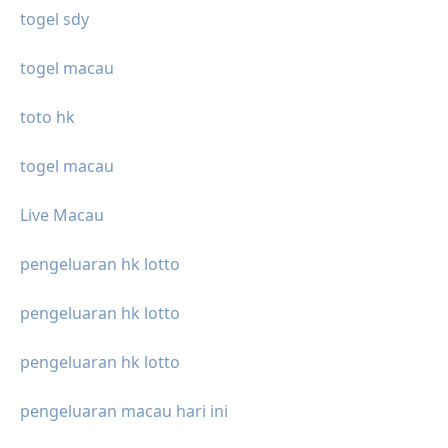
togel sdy
togel macau
toto hk
togel macau
Live Macau
pengeluaran hk lotto
pengeluaran hk lotto
pengeluaran hk lotto
pengeluaran macau hari ini