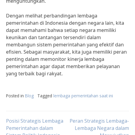
menguntungkan.
Dengan melihat perbandingan lembaga
pemerintahan di Indonesia dengan negara lain, kita
dapat memahami bahwa setiap negara memiliki
keunikan dan tantangan tersendiri dalam
membangun sistem pemerintahan yang efektif dan
efisien. Sebagai masyarakat, kita juga memiliki peran
penting dalam memonitor kinerja lembaga
pemerintahan agar dapat memberikan pelayanan
yang terbaik bagi rakyat.
Posted in
Blog
Tagged
lembaga pemerintahan saat ini
Post
Posisi Strategis Lembaga
Peran Strategis Lembaga-
Pemerintahan dalam
Lembaga Negara dalam