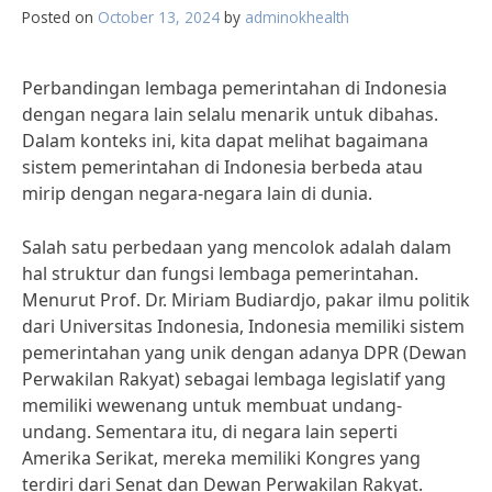
Posted on
October 13, 2024
by
adminokhealth
Perbandingan lembaga pemerintahan di Indonesia
dengan negara lain selalu menarik untuk dibahas.
Dalam konteks ini, kita dapat melihat bagaimana
sistem pemerintahan di Indonesia berbeda atau
mirip dengan negara-negara lain di dunia.
Salah satu perbedaan yang mencolok adalah dalam
hal struktur dan fungsi lembaga pemerintahan.
Menurut Prof. Dr. Miriam Budiardjo, pakar ilmu politik
dari Universitas Indonesia, Indonesia memiliki sistem
pemerintahan yang unik dengan adanya DPR (Dewan
Perwakilan Rakyat) sebagai lembaga legislatif yang
memiliki wewenang untuk membuat undang-
undang. Sementara itu, di negara lain seperti
Amerika Serikat, mereka memiliki Kongres yang
terdiri dari Senat dan Dewan Perwakilan Rakyat.