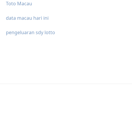
Toto Macau
data macau hari ini
pengeluaran sdy lotto