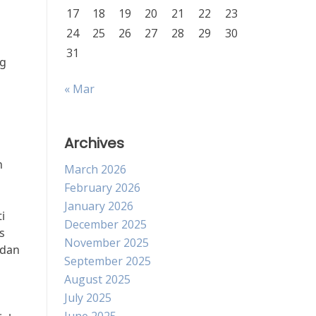
17
18
19
20
21
22
23
24
25
26
27
28
29
30
31
ng
« Mar
Archives
n
March 2026
February 2026
January 2026
i
December 2025
s
November 2025
 dan
September 2025
August 2025
July 2025