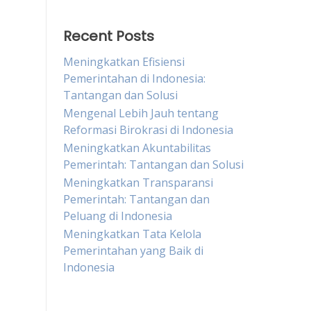
Recent Posts
Meningkatkan Efisiensi
Pemerintahan di Indonesia:
Tantangan dan Solusi
Mengenal Lebih Jauh tentang
Reformasi Birokrasi di Indonesia
Meningkatkan Akuntabilitas
Pemerintah: Tantangan dan Solusi
Meningkatkan Transparansi
Pemerintah: Tantangan dan
Peluang di Indonesia
Meningkatkan Tata Kelola
Pemerintahan yang Baik di
Indonesia