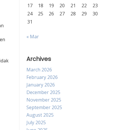
17
18
19
20
21
22
23
24
25
26
27
28
29
30
31
an
« Mar
ien
Archives
idak
March 2026
February 2026
January 2026
December 2025
November 2025
September 2025
August 2025
July 2025