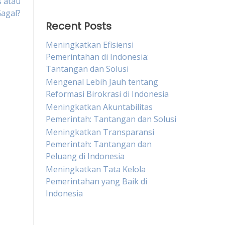
s atau
agal?
Recent Posts
Meningkatkan Efisiensi
Pemerintahan di Indonesia:
Tantangan dan Solusi
Mengenal Lebih Jauh tentang
Reformasi Birokrasi di Indonesia
Meningkatkan Akuntabilitas
Pemerintah: Tantangan dan Solusi
Meningkatkan Transparansi
Pemerintah: Tantangan dan
Peluang di Indonesia
Meningkatkan Tata Kelola
Pemerintahan yang Baik di
Indonesia