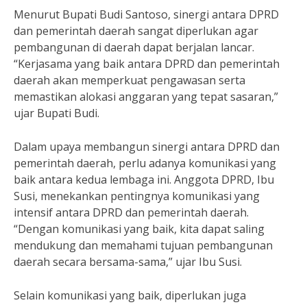
Menurut Bupati Budi Santoso, sinergi antara DPRD
dan pemerintah daerah sangat diperlukan agar
pembangunan di daerah dapat berjalan lancar.
“Kerjasama yang baik antara DPRD dan pemerintah
daerah akan memperkuat pengawasan serta
memastikan alokasi anggaran yang tepat sasaran,”
ujar Bupati Budi.
Dalam upaya membangun sinergi antara DPRD dan
pemerintah daerah, perlu adanya komunikasi yang
baik antara kedua lembaga ini. Anggota DPRD, Ibu
Susi, menekankan pentingnya komunikasi yang
intensif antara DPRD dan pemerintah daerah.
“Dengan komunikasi yang baik, kita dapat saling
mendukung dan memahami tujuan pembangunan
daerah secara bersama-sama,” ujar Ibu Susi.
Selain komunikasi yang baik, diperlukan juga