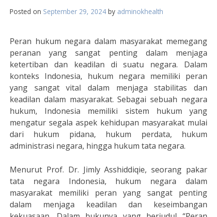
Posted on
September 29, 2024
by
adminokhealth
Peran hukum negara dalam masyarakat memegang
peranan yang sangat penting dalam menjaga
ketertiban dan keadilan di suatu negara. Dalam
konteks Indonesia, hukum negara memiliki peran
yang sangat vital dalam menjaga stabilitas dan
keadilan dalam masyarakat. Sebagai sebuah negara
hukum, Indonesia memiliki sistem hukum yang
mengatur segala aspek kehidupan masyarakat mulai
dari hukum pidana, hukum perdata, hukum
administrasi negara, hingga hukum tata negara.
Menurut Prof. Dr. Jimly Asshiddiqie, seorang pakar
tata negara Indonesia, hukum negara dalam
masyarakat memiliki peran yang sangat penting
dalam menjaga keadilan dan keseimbangan
kekuasaan. Dalam bukunya yang berjudul “Peran