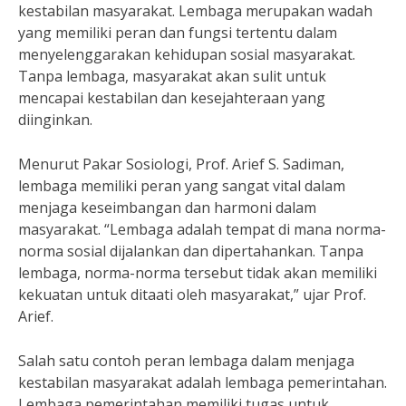
kestabilan masyarakat. Lembaga merupakan wadah
yang memiliki peran dan fungsi tertentu dalam
menyelenggarakan kehidupan sosial masyarakat.
Tanpa lembaga, masyarakat akan sulit untuk
mencapai kestabilan dan kesejahteraan yang
diinginkan.
Menurut Pakar Sosiologi, Prof. Arief S. Sadiman,
lembaga memiliki peran yang sangat vital dalam
menjaga keseimbangan dan harmoni dalam
masyarakat. “Lembaga adalah tempat di mana norma-
norma sosial dijalankan dan dipertahankan. Tanpa
lembaga, norma-norma tersebut tidak akan memiliki
kekuatan untuk ditaati oleh masyarakat,” ujar Prof.
Arief.
Salah satu contoh peran lembaga dalam menjaga
kestabilan masyarakat adalah lembaga pemerintahan.
Lembaga pemerintahan memiliki tugas untuk