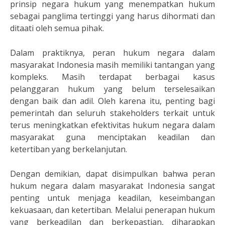
prinsip negara hukum yang menempatkan hukum
sebagai panglima tertinggi yang harus dihormati dan
ditaati oleh semua pihak.
Dalam praktiknya, peran hukum negara dalam
masyarakat Indonesia masih memiliki tantangan yang
kompleks. Masih terdapat berbagai kasus
pelanggaran hukum yang belum terselesaikan
dengan baik dan adil. Oleh karena itu, penting bagi
pemerintah dan seluruh stakeholders terkait untuk
terus meningkatkan efektivitas hukum negara dalam
masyarakat guna menciptakan keadilan dan
ketertiban yang berkelanjutan.
Dengan demikian, dapat disimpulkan bahwa peran
hukum negara dalam masyarakat Indonesia sangat
penting untuk menjaga keadilan, keseimbangan
kekuasaan, dan ketertiban. Melalui penerapan hukum
yang berkeadilan dan berkepastian, diharapkan