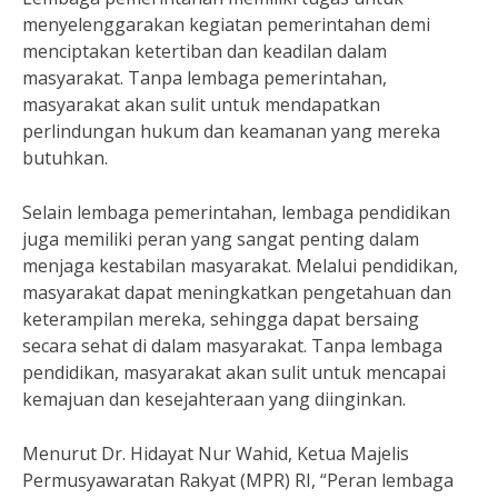
menyelenggarakan kegiatan pemerintahan demi
menciptakan ketertiban dan keadilan dalam
masyarakat. Tanpa lembaga pemerintahan,
masyarakat akan sulit untuk mendapatkan
perlindungan hukum dan keamanan yang mereka
butuhkan.
Selain lembaga pemerintahan, lembaga pendidikan
juga memiliki peran yang sangat penting dalam
menjaga kestabilan masyarakat. Melalui pendidikan,
masyarakat dapat meningkatkan pengetahuan dan
keterampilan mereka, sehingga dapat bersaing
secara sehat di dalam masyarakat. Tanpa lembaga
pendidikan, masyarakat akan sulit untuk mencapai
kemajuan dan kesejahteraan yang diinginkan.
Menurut Dr. Hidayat Nur Wahid, Ketua Majelis
Permusyawaratan Rakyat (MPR) RI, “Peran lembaga