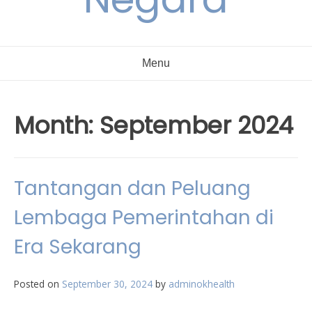
Menu
Month:
September 2024
Tantangan dan Peluang
Lembaga Pemerintahan di
Era Sekarang
Posted on
September 30, 2024
by
adminokhealth