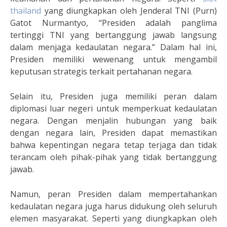
thailand
yang diungkapkan oleh Jenderal TNI (Purn)
Gatot Nurmantyo, “Presiden adalah panglima
tertinggi TNI yang bertanggung jawab langsung
dalam menjaga kedaulatan negara.” Dalam hal ini,
Presiden memiliki wewenang untuk mengambil
keputusan strategis terkait pertahanan negara.
Selain itu, Presiden juga memiliki peran dalam
diplomasi luar negeri untuk memperkuat kedaulatan
negara. Dengan menjalin hubungan yang baik
dengan negara lain, Presiden dapat memastikan
bahwa kepentingan negara tetap terjaga dan tidak
terancam oleh pihak-pihak yang tidak bertanggung
jawab.
Namun, peran Presiden dalam mempertahankan
kedaulatan negara juga harus didukung oleh seluruh
elemen masyarakat. Seperti yang diungkapkan oleh