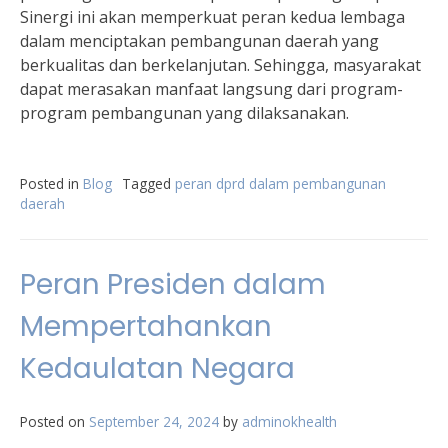
Sinergi ini akan memperkuat peran kedua lembaga
dalam menciptakan pembangunan daerah yang
berkualitas dan berkelanjutan. Sehingga, masyarakat
dapat merasakan manfaat langsung dari program-
program pembangunan yang dilaksanakan.
Posted in
Blog
Tagged
peran dprd dalam pembangunan
daerah
Peran Presiden dalam
Mempertahankan
Kedaulatan Negara
Posted on
September 24, 2024
by
adminokhealth