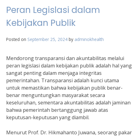
Peran Legislasi dalam
Kebijakan Publik
Posted on
September 25, 2024
by
adminokhealth
Mendorong transparansi dan akuntabilitas melalui
peran legislasi dalam kebijakan publik adalah hal yang
sangat penting dalam menjaga integritas
pemerintahan. Transparansi adalah kunci utama
untuk memastikan bahwa kebijakan publik benar-
benar menguntungkan masyarakat secara
keseluruhan, sementara akuntabilitas adalah jaminan
bahwa pemerintah bertanggung jawab atas
keputusan-keputusan yang diambil.
Menurut Prof. Dr. Hikmahanto Juwana, seorang pakar