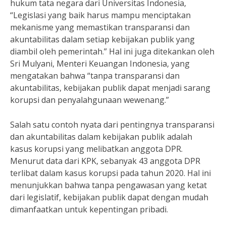
hukum tata negara dari Universitas Indonesia,
“Legislasi yang baik harus mampu menciptakan
mekanisme yang memastikan transparansi dan
akuntabilitas dalam setiap kebijakan publik yang
diambil oleh pemerintah.” Hal ini juga ditekankan oleh
Sri Mulyani, Menteri Keuangan Indonesia, yang
mengatakan bahwa “tanpa transparansi dan
akuntabilitas, kebijakan publik dapat menjadi sarang
korupsi dan penyalahgunaan wewenang.”
Salah satu contoh nyata dari pentingnya transparansi
dan akuntabilitas dalam kebijakan publik adalah
kasus korupsi yang melibatkan anggota DPR.
Menurut data dari KPK, sebanyak 43 anggota DPR
terlibat dalam kasus korupsi pada tahun 2020. Hal ini
menunjukkan bahwa tanpa pengawasan yang ketat
dari legislatif, kebijakan publik dapat dengan mudah
dimanfaatkan untuk kepentingan pribadi.