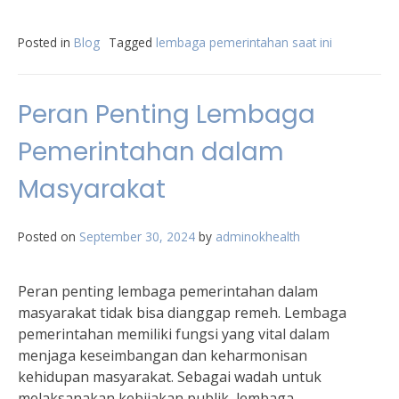
Posted in
Blog
Tagged
lembaga pemerintahan saat ini
Peran Penting Lembaga
Pemerintahan dalam
Masyarakat
Posted on
September 30, 2024
by
adminokhealth
Peran penting lembaga pemerintahan dalam
masyarakat tidak bisa dianggap remeh. Lembaga
pemerintahan memiliki fungsi yang vital dalam
menjaga keseimbangan dan keharmonisan
kehidupan masyarakat. Sebagai wadah untuk
melaksanakan kebijakan publik, lembaga