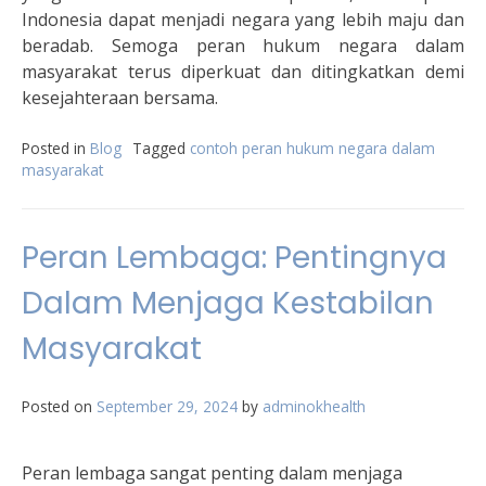
Indonesia dapat menjadi negara yang lebih maju dan
beradab. Semoga peran hukum negara dalam
masyarakat terus diperkuat dan ditingkatkan demi
kesejahteraan bersama.
Posted in
Blog
Tagged
contoh peran hukum negara dalam
masyarakat
Peran Lembaga: Pentingnya
Dalam Menjaga Kestabilan
Masyarakat
Posted on
September 29, 2024
by
adminokhealth
Peran lembaga sangat penting dalam menjaga