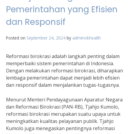
Pemerintahan yang Efisien
dan Responsif
Posted on
September 24, 2024
by
adminokhealth
Reformasi birokrasi adalah langkah penting dalam
memperbaiki sistem pemerintahan di Indonesia.
Dengan melakukan reformasi birokrasi, diharapkan
lembaga pemerintahan dapat menjadi lebih efisien
dan responsif dalam menjalankan tugas-tugasnya.
Menurut Menteri Pendayagunaan Aparatur Negara
dan Reformasi Birokrasi (PAN-RB), Tjahjo Kumolo,
reformasi birokrasi merupakan suatu upaya untuk
meningkatkan kualitas pelayanan publik. Tjahjo
Kumolo juga menegaskan pentingnya reformasi