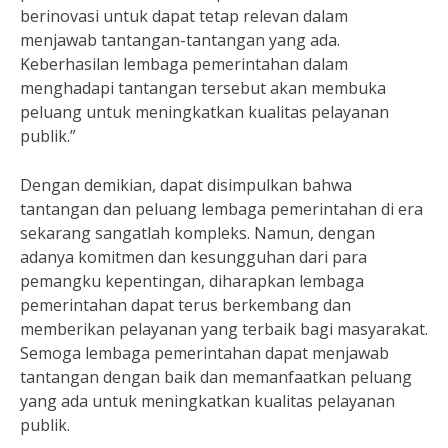
berinovasi untuk dapat tetap relevan dalam
menjawab tantangan-tantangan yang ada.
Keberhasilan lembaga pemerintahan dalam
menghadapi tantangan tersebut akan membuka
peluang untuk meningkatkan kualitas pelayanan
publik.”
Dengan demikian, dapat disimpulkan bahwa
tantangan dan peluang lembaga pemerintahan di era
sekarang sangatlah kompleks. Namun, dengan
adanya komitmen dan kesungguhan dari para
pemangku kepentingan, diharapkan lembaga
pemerintahan dapat terus berkembang dan
memberikan pelayanan yang terbaik bagi masyarakat.
Semoga lembaga pemerintahan dapat menjawab
tantangan dengan baik dan memanfaatkan peluang
yang ada untuk meningkatkan kualitas pelayanan
publik.