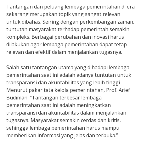
Tantangan dan peluang lembaga pemerintahan di era
sekarang merupakan topik yang sangat relevan
untuk dibahas. Seiring dengan perkembangan zaman,
tuntutan masyarakat terhadap pemerintah semakin
kompleks. Berbagai perubahan dan inovasi harus
dilakukan agar lembaga pemerintahan dapat tetap
relevan dan efektif dalam menjalankan tugasnya.
Salah satu tantangan utama yang dihadapi lembaga
pemerintahan saat ini adalah adanya tuntutan untuk
transparansi dan akuntabilitas yang lebih tinggi.
Menurut pakar tata kelola pemerintahan, Prof. Arief
Budiman, “Tantangan terbesar lembaga
pemerintahan saat ini adalah meningkatkan
transparansi dan akuntabilitas dalam menjalankan
tugasnya. Masyarakat semakin cerdas dan kritis,
sehingga lembaga pemerintahan harus mampu
memberikan informasi yang jelas dan terbuka.”