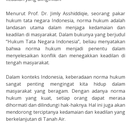
Menurut Prof. Dr. Jimly Asshiddiqie, seorang pakar
hukum tata negara Indonesia, norma hukum adalah
landasan utama dalam menjaga kedamaian dan
keadilan di masyarakat. Dalam bukunya yang berjudul
“Hukum Tata Negara Indonesia”, beliau menyatakan
bahwa norma hukum menjadi penentu dalam
menyelesaikan konflik dan menegakkan keadilan di
tengah masyarakat.
Dalam konteks Indonesia, keberadaan norma hukum
sangat penting mengingat kita hidup dalam
masyarakat yang beragam. Dengan adanya norma
hukum yang kuat, setiap orang dapat merasa
dihormati dan dilindungi hak-haknya. Hal ini juga akan
mendorong terciptanya kedamaian dan keadilan yang
berkelanjutan di Tanah Air.