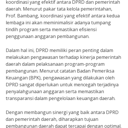
koordinasi yang efektif antara DPRD dan pemerintah
daerah. Menurut pakar tata kelola pemerintahan,
Prof. Bambang, koordinasi yang efektif antara kedua
lembaga ini akan meminimalisir adanya tumpang
tindih program serta memastikan efisiensi
penggunaan anggaran pembangunan.
Dalam hal ini, DPRD memiliki peran penting dalam
melakukan pengawasan terhadap kinerja pemerintah
daerah dalam pelaksanaan program-program
pembangunan. Menurut catatan Badan Pemeriksa
Keuangan (BPK), pengawasan yang dilakukan oleh
DPRD sangat diperlukan untuk mencegah terjadinya
penyalahgunaan anggaran serta memastikan
transparansi dalam pengelolaan keuangan daerah.
Dengan membangun sinergi yang baik antara DPRD
dan pemerintah daerah, diharapkan tujuan
pembangunan daerah dapat tercapai dengan optimal.