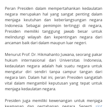
Peran Presiden dalam mempertahankan kedaulatan
negara merupakan hal yang sangat penting dalam
menjaga keutuhan dan keberlangsungan negara
Indonesia. Sebagai pemimpin tertinggi di negara,
Presiden memiliki tanggung jawab besar untuk
melindungi wilayah dan kepentingan negara dari
ancaman baik dari dalam maupun luar negeri.
Menurut Prof. Dr. Hikmahanto Juwana, seorang pakar
hukum internasional dari Universitas Indonesia,
kedaulatan negara adalah hak suatu negara untuk
mengatur diri sendiri tanpa campur tangan dari
negara lain. Dalam hal ini, peran Presiden sangatlah
vital dalam mengambil keputusan yang tepat untuk
menjaga kedaulatan negara.
Presiden juga memiliki kewenangan untuk menjaga
keamanan dan pertahanan negara. Seperti
slot