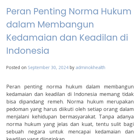
Peran Penting Norma Hukum
dalam Membangun
Kedamaian dan Keadilan di
Indonesia
Posted on
September 30, 2024
by
adminokhealth
Peran penting norma hukum dalam membangun
kedamaian dan keadilan di Indonesia memang tidak
bisa dipandang remeh. Norma hukum merupakan
pedoman yang harus diikuti oleh setiap orang dalam
menjalani kehidupan bermasyarakat. Tanpa adanya
norma hukum yang jelas dan kuat, tentu sulit bagi
sebuah negara untuk mencapai kedamaian dan
keadilan yang diinginkan.