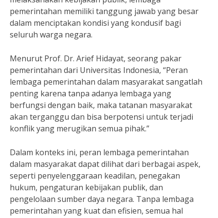
pemerintahan memiliki tanggung jawab yang besar
dalam menciptakan kondisi yang kondusif bagi
seluruh warga negara.
Menurut Prof. Dr. Arief Hidayat, seorang pakar
pemerintahan dari Universitas Indonesia, “Peran
lembaga pemerintahan dalam masyarakat sangatlah
penting karena tanpa adanya lembaga yang
berfungsi dengan baik, maka tatanan masyarakat
akan terganggu dan bisa berpotensi untuk terjadi
konflik yang merugikan semua pihak.”
Dalam konteks ini, peran lembaga pemerintahan
dalam masyarakat dapat dilihat dari berbagai aspek,
seperti penyelenggaraan keadilan, penegakan
hukum, pengaturan kebijakan publik, dan
pengelolaan sumber daya negara. Tanpa lembaga
pemerintahan yang kuat dan efisien, semua hal