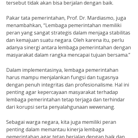
tersebut tidak akan bisa berjalan dengan baik.
Pakar tata pemerintahan, Prof. Dr. Mardiasmo, juga
menambahkan, “Lembaga pemerintahan memiliki
peran yang sangat strategis dalam menjaga stabilitas
dan kemajuan suatu negara. Oleh karena itu, perlu
adanya sinergi antara lembaga pemerintahan dengan
masyarakat dalam rangka mencapai tujuan bersama.”
Dalam implementasinya, lembaga pemerintahan
harus mampu menjalankan fungsi dan tugasnya
dengan penuh integritas dan profesionalisme. Hal ini
penting agar kepercayaan masyarakat terhadap
lembaga pemerintahan tetap terjaga dan terhindar
dari korupsi serta penyalahgunaan wewenang.
Sebagai warga negara, kita juga memiliki peran
penting dalam memantau kinerja lembaga
pemerintahan agar tetap berjalan dengan baik dan