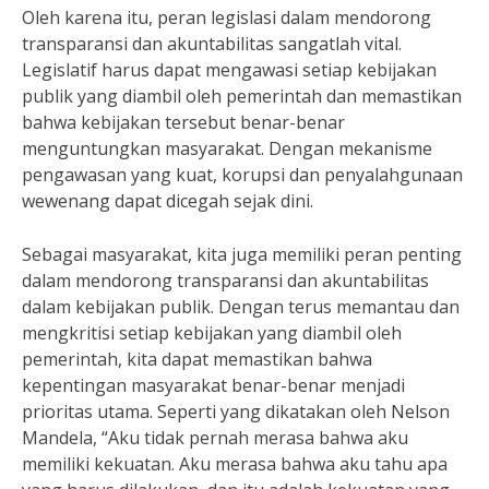
Oleh karena itu, peran legislasi dalam mendorong
transparansi dan akuntabilitas sangatlah vital.
Legislatif harus dapat mengawasi setiap kebijakan
publik yang diambil oleh pemerintah dan memastikan
bahwa kebijakan tersebut benar-benar
menguntungkan masyarakat. Dengan mekanisme
pengawasan yang kuat, korupsi dan penyalahgunaan
wewenang dapat dicegah sejak dini.
Sebagai masyarakat, kita juga memiliki peran penting
dalam mendorong transparansi dan akuntabilitas
dalam kebijakan publik. Dengan terus memantau dan
mengkritisi setiap kebijakan yang diambil oleh
pemerintah, kita dapat memastikan bahwa
kepentingan masyarakat benar-benar menjadi
prioritas utama. Seperti yang dikatakan oleh Nelson
Mandela, “Aku tidak pernah merasa bahwa aku
memiliki kekuatan. Aku merasa bahwa aku tahu apa