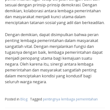
sesuai dengan prinsip-prinsip demokrasi. Dengan
demikian, kolaborasi antara lembaga pemerintahan
dan masyarakat menjadi kunci utama dalam
menciptakan tatanan sosial yang adil dan berkeadilan.
Dengan demikian, dapat disimpulkan bahwa peran
penting lembaga pemerintahan dalam masyarakat
sangatlah vital. Dengan menjalankan fungsi dan
tugasnya dengan baik, lembaga pemerintahan dapat
menjadi penopang utama bagi kemajuan suatu
negara. Oleh karena itu, sinergi antara lembaga
pemerintahan dan masyarakat sangatlah penting
dalam menciptakan kondisi yang kondusif bagi
seluruh warga negara.
Posted in
Blog
Tagged
pentingnya lembaga pemerintahan