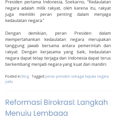
Presiden pertama Indonesia, Soekarno, “Kedaulatan
negara adalah milik rakyat, oleh karena itu, rakyat
juga memiliki peran penting dalam menjaga
kedaulatan negara.”
Dengan demikian, peran Presiden dalam
mempertahankan kedaulatan negara merupakan
tanggung jawab bersama antara pemerintah dan
rakyat. Dengan kerjasama yang baik, kedaulatan
negara dapat tetap terjaga dan Indonesia dapat terus
berkembang menjadi negara yang kuat dan mandiri.
Posted in
Blog
Tagged
peran presiden sebagai kepala negara
yaitu
Reformasi Birokrasi: Langkah
Menuju Lembaga