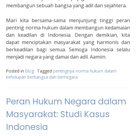
membangun sebuah bangsa yang adil dan sejahtera.
Mari kita bersama-sama menjunjung tinggi peran
penting norma hukum dalam membangun kedamaian
dan keadilan di Indonesia. Dengan demikian, kita
dapat menciptakan masyarakat yang harmonis dan
berkeadilan bagi semua. Semoga Indonesia selalu
menjadi negara yang damai dan adil. Aamiin.
Posted in
Blog
Tagged
pentingnya norma hukum dalam
kehidupan berbangsa dan bernegara
Peran Hukum Negara dalam
Masyarakat: Studi Kasus
Indonesia