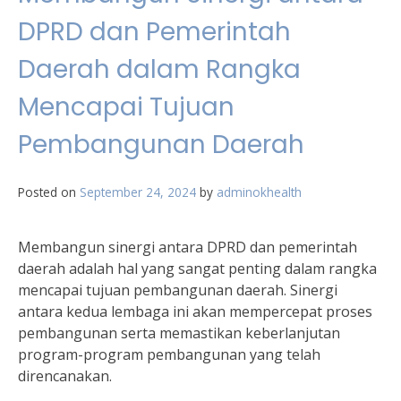
DPRD dan Pemerintah
Daerah dalam Rangka
Mencapai Tujuan
Pembangunan Daerah
Posted on
September 24, 2024
by
adminokhealth
Membangun sinergi antara DPRD dan pemerintah
daerah adalah hal yang sangat penting dalam rangka
mencapai tujuan pembangunan daerah. Sinergi
antara kedua lembaga ini akan mempercepat proses
pembangunan serta memastikan keberlanjutan
program-program pembangunan yang telah
direncanakan.