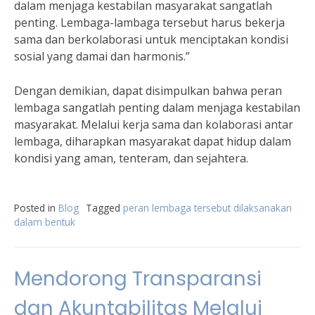
dalam menjaga kestabilan masyarakat sangatlah
penting. Lembaga-lambaga tersebut harus bekerja
sama dan berkolaborasi untuk menciptakan kondisi
sosial yang damai dan harmonis.”
Dengan demikian, dapat disimpulkan bahwa peran
lembaga sangatlah penting dalam menjaga kestabilan
masyarakat. Melalui kerja sama dan kolaborasi antar
lembaga, diharapkan masyarakat dapat hidup dalam
kondisi yang aman, tenteram, dan sejahtera.
Posted in
Blog
Tagged
peran lembaga tersebut dilaksanakan
dalam bentuk
Mendorong Transparansi
dan Akuntabilitas Melalui