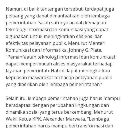
Namun, di balik tantangan tersebut, terdapat juga
peluang yang dapat dimanfaatkan oleh lembaga
pemerintahan. Salah satunya adalah kemajuan
teknologi informasi dan komunikasi yang dapat
digunakan untuk meningkatkan efisiensi dan
efektivitas pelayanan publik. Menurut Menteri
Komunikasi dan Informatika, Johnny G. Plate,
“Pemanfaatan teknologi informasi dan komunikasi
dapat mempermudah akses masyarakat terhadap
layanan pemerintah. Hal ini dapat meningkatkan
kepuasan masyarakat terhadap pelayanan publik
yang diberikan oleh lembaga pemerintahan.”
Selain itu, lembaga pemerintahan juga harus mampu
beradaptasi dengan perubahan lingkungan dan
dinamika sosial yang terus berkembang. Menurut
Wakil Ketua KPK, Alexander Marwata, “Lembaga
pemerintahan harus mampu bertransformasi dan