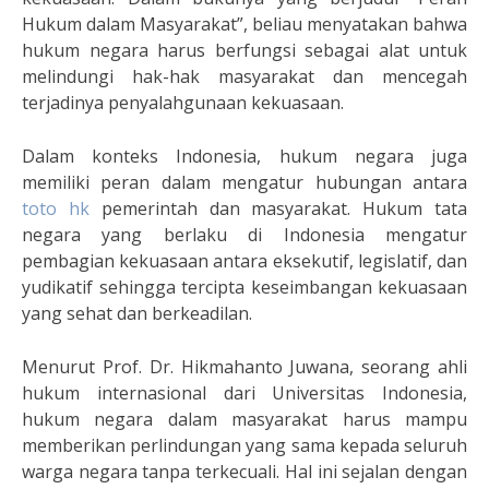
Hukum dalam Masyarakat”, beliau menyatakan bahwa
hukum negara harus berfungsi sebagai alat untuk
melindungi hak-hak masyarakat dan mencegah
terjadinya penyalahgunaan kekuasaan.
Dalam konteks Indonesia, hukum negara juga
memiliki peran dalam mengatur hubungan antara
toto hk
pemerintah dan masyarakat. Hukum tata
negara yang berlaku di Indonesia mengatur
pembagian kekuasaan antara eksekutif, legislatif, dan
yudikatif sehingga tercipta keseimbangan kekuasaan
yang sehat dan berkeadilan.
Menurut Prof. Dr. Hikmahanto Juwana, seorang ahli
hukum internasional dari Universitas Indonesia,
hukum negara dalam masyarakat harus mampu
memberikan perlindungan yang sama kepada seluruh
warga negara tanpa terkecuali. Hal ini sejalan dengan