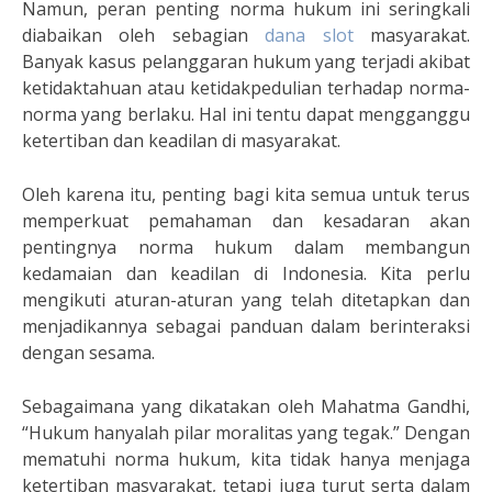
Namun, peran penting norma hukum ini seringkali
diabaikan oleh sebagian
dana slot
masyarakat.
Banyak kasus pelanggaran hukum yang terjadi akibat
ketidaktahuan atau ketidakpedulian terhadap norma-
norma yang berlaku. Hal ini tentu dapat mengganggu
ketertiban dan keadilan di masyarakat.
Oleh karena itu, penting bagi kita semua untuk terus
memperkuat pemahaman dan kesadaran akan
pentingnya norma hukum dalam membangun
kedamaian dan keadilan di Indonesia. Kita perlu
mengikuti aturan-aturan yang telah ditetapkan dan
menjadikannya sebagai panduan dalam berinteraksi
dengan sesama.
Sebagaimana yang dikatakan oleh Mahatma Gandhi,
“Hukum hanyalah pilar moralitas yang tegak.” Dengan
mematuhi norma hukum, kita tidak hanya menjaga
ketertiban masyarakat, tetapi juga turut serta dalam