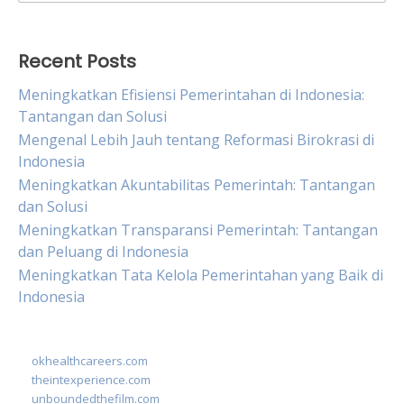
for:
Recent Posts
Meningkatkan Efisiensi Pemerintahan di Indonesia:
Tantangan dan Solusi
Mengenal Lebih Jauh tentang Reformasi Birokrasi di
Indonesia
Meningkatkan Akuntabilitas Pemerintah: Tantangan
dan Solusi
Meningkatkan Transparansi Pemerintah: Tantangan
dan Peluang di Indonesia
Meningkatkan Tata Kelola Pemerintahan yang Baik di
Indonesia
okhealthcareers.com
theintexperience.com
unboundedthefilm.com