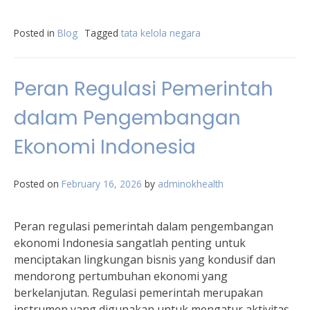
Posted in
Blog
Tagged
tata kelola negara
Peran Regulasi Pemerintah
dalam Pengembangan
Ekonomi Indonesia
Posted on
February 16, 2026
by
adminokhealth
Peran regulasi pemerintah dalam pengembangan
ekonomi Indonesia sangatlah penting untuk
menciptakan lingkungan bisnis yang kondusif dan
mendorong pertumbuhan ekonomi yang
berkelanjutan. Regulasi pemerintah merupakan
instrumen yang digunakan untuk mengatur aktivitas