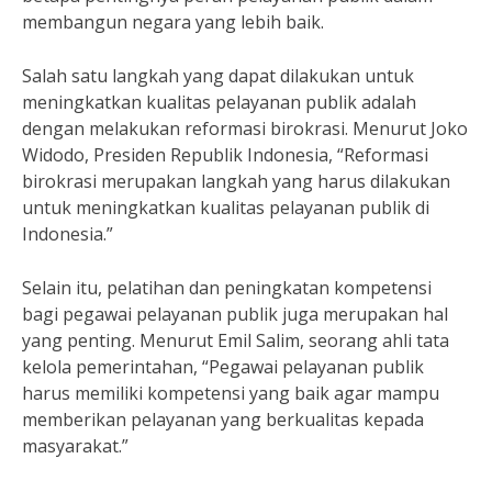
membangun negara yang lebih baik.
Salah satu langkah yang dapat dilakukan untuk
meningkatkan kualitas pelayanan publik adalah
dengan melakukan reformasi birokrasi. Menurut Joko
Widodo, Presiden Republik Indonesia, “Reformasi
birokrasi merupakan langkah yang harus dilakukan
untuk meningkatkan kualitas pelayanan publik di
Indonesia.”
Selain itu, pelatihan dan peningkatan kompetensi
bagi pegawai pelayanan publik juga merupakan hal
yang penting. Menurut Emil Salim, seorang ahli tata
kelola pemerintahan, “Pegawai pelayanan publik
harus memiliki kompetensi yang baik agar mampu
memberikan pelayanan yang berkualitas kepada
masyarakat.”