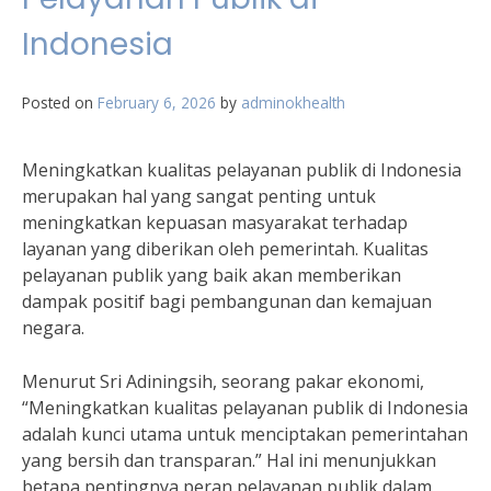
Indonesia
Posted on
February 6, 2026
by
adminokhealth
Meningkatkan kualitas pelayanan publik di Indonesia
merupakan hal yang sangat penting untuk
meningkatkan kepuasan masyarakat terhadap
layanan yang diberikan oleh pemerintah. Kualitas
pelayanan publik yang baik akan memberikan
dampak positif bagi pembangunan dan kemajuan
negara.
Menurut Sri Adiningsih, seorang pakar ekonomi,
“Meningkatkan kualitas pelayanan publik di Indonesia
adalah kunci utama untuk menciptakan pemerintahan
yang bersih dan transparan.” Hal ini menunjukkan
betapa pentingnya peran pelayanan publik dalam