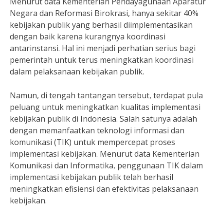
Menurut data Kementerian Pendayagunaan Aparatur
Negara dan Reformasi Birokrasi, hanya sekitar 40%
kebijakan publik yang berhasil diimplementasikan
dengan baik karena kurangnya koordinasi
antarinstansi. Hal ini menjadi perhatian serius bagi
pemerintah untuk terus meningkatkan koordinasi
dalam pelaksanaan kebijakan publik.
Namun, di tengah tantangan tersebut, terdapat pula
peluang untuk meningkatkan kualitas implementasi
kebijakan publik di Indonesia. Salah satunya adalah
dengan memanfaatkan teknologi informasi dan
komunikasi (TIK) untuk mempercepat proses
implementasi kebijakan. Menurut data Kementerian
Komunikasi dan Informatika, penggunaan TIK dalam
implementasi kebijakan publik telah berhasil
meningkatkan efisiensi dan efektivitas pelaksanaan
kebijakan.