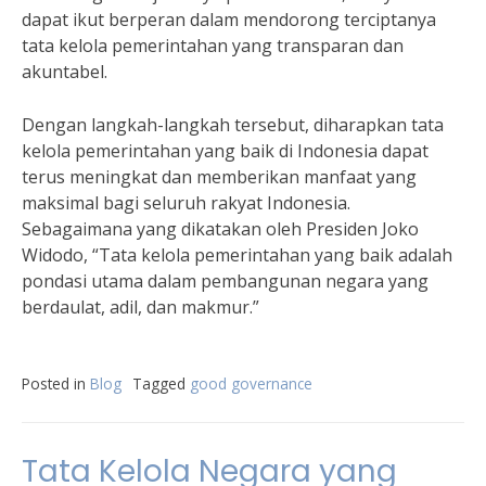
dapat ikut berperan dalam mendorong terciptanya
tata kelola pemerintahan yang transparan dan
akuntabel.
Dengan langkah-langkah tersebut, diharapkan tata
kelola pemerintahan yang baik di Indonesia dapat
terus meningkat dan memberikan manfaat yang
maksimal bagi seluruh rakyat Indonesia.
Sebagaimana yang dikatakan oleh Presiden Joko
Widodo, “Tata kelola pemerintahan yang baik adalah
pondasi utama dalam pembangunan negara yang
berdaulat, adil, dan makmur.”
Posted in
Blog
Tagged
good governance
Tata Kelola Negara yang