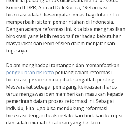
memiliki peluang untuk dilakukan. Menurut Ketua
Komisi II DPR, Ahmad Doli Kurnia, “Reformasi
birokrasi adalah kesempatan emas bagi kita untuk
memperbaiki sistem pemerintahan di Indonesia.
Dengan adanya reformasi ini, kita bisa menghasilkan
birokrasi yang lebih responsif terhadap kebutuhan
masyarakat dan lebih efisien dalam menjalankan
tugasnya.”
Dalam menghadapi tantangan dan memanfaatkan
pengeluaran hk lotto
peluang dalam reformasi
birokrasi, peran semua pihak sangatlah penting.
Masyarakat sebagai pemegang kekuasaan harus
terus mengawasi dan memberikan masukan kepada
pemerintah dalam proses reformasi ini. Sebagai
individu, kita juga bisa mendukung reformasi
birokrasi dengan tidak melakukan tindakan korupsi
dan selalu mematuhi aturan yang berlaku.