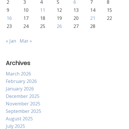
2
3
4
5
6
7
8
9
10
11
12
13
14
15
16
17
18
19
20
21
22
23
24
25
26
27
28
« Jan
Mar »
Archives
March 2026
February 2026
January 2026
December 2025
November 2025
September 2025
August 2025
July 2025