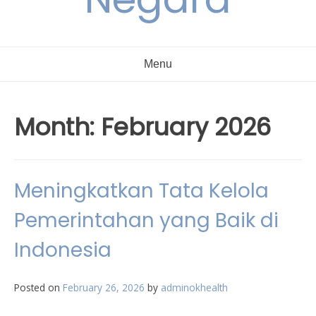
Menu
Month:
February 2026
Meningkatkan Tata Kelola
Pemerintahan yang Baik di
Indonesia
Posted on
February 26, 2026
by
adminokhealth