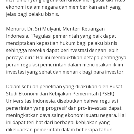
ekonomi dalam negara dan memberikan arah yang
jelas bagi pelaku bisnis.
Menurut Dr. Sri Mulyani, Menteri Keuangan
Indonesia, “Regulasi pemerintah yang baik dapat
menciptakan kepastian hukum bagi pelaku bisnis
sehingga mereka dapat berinvestasi dengan lebih
percaya diri.” Hal ini membuktikan betapa pentingnya
peran regulasi pemerintah dalam menciptakan iklim
investasi yang sehat dan menarik bagi para investor.
Dalam sebuah penelitian yang dilakukan oleh Pusat
Studi Ekonomi dan Kebijakan Pemerintah (PSEK)
Universitas Indonesia, disebutkan bahwa regulasi
pemerintah yang progresif dan pro-investasi dapat
meningkatkan daya saing ekonomi suatu negara. Hal
ini dapat terlihat dari berbagai kebijakan yang
dikeluarkan pemerintah dalam beberapa tahun