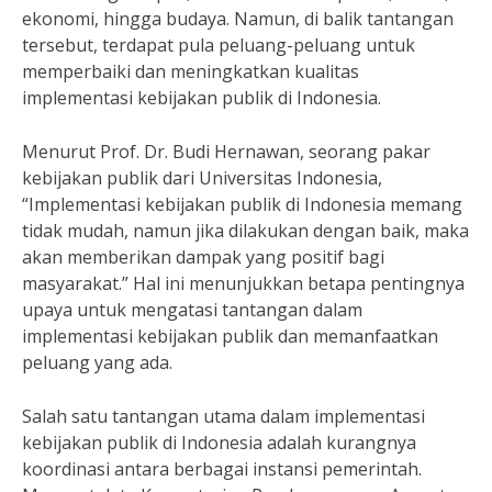
ekonomi, hingga budaya. Namun, di balik tantangan
tersebut, terdapat pula peluang-peluang untuk
memperbaiki dan meningkatkan kualitas
implementasi kebijakan publik di Indonesia.
Menurut Prof. Dr. Budi Hernawan, seorang pakar
kebijakan publik dari Universitas Indonesia,
“Implementasi kebijakan publik di Indonesia memang
tidak mudah, namun jika dilakukan dengan baik, maka
akan memberikan dampak yang positif bagi
masyarakat.” Hal ini menunjukkan betapa pentingnya
upaya untuk mengatasi tantangan dalam
implementasi kebijakan publik dan memanfaatkan
peluang yang ada.
Salah satu tantangan utama dalam implementasi
kebijakan publik di Indonesia adalah kurangnya
koordinasi antara berbagai instansi pemerintah.