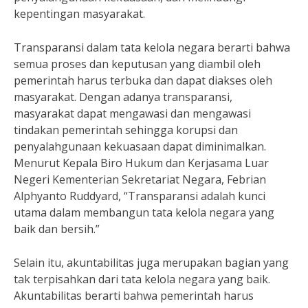
kepentingan masyarakat.
Transparansi dalam tata kelola negara berarti bahwa
semua proses dan keputusan yang diambil oleh
pemerintah harus terbuka dan dapat diakses oleh
masyarakat. Dengan adanya transparansi,
masyarakat dapat mengawasi dan mengawasi
tindakan pemerintah sehingga korupsi dan
penyalahgunaan kekuasaan dapat diminimalkan.
Menurut Kepala Biro Hukum dan Kerjasama Luar
Negeri Kementerian Sekretariat Negara, Febrian
Alphyanto Ruddyard, “Transparansi adalah kunci
utama dalam membangun tata kelola negara yang
baik dan bersih.”
Selain itu, akuntabilitas juga merupakan bagian yang
tak terpisahkan dari tata kelola negara yang baik.
Akuntabilitas berarti bahwa pemerintah harus