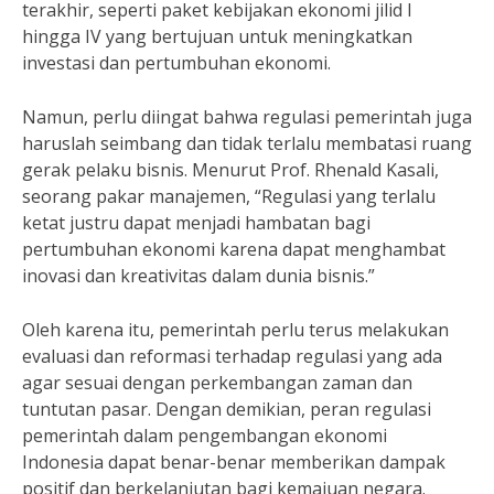
terakhir, seperti paket kebijakan ekonomi jilid I
hingga IV yang bertujuan untuk meningkatkan
investasi dan pertumbuhan ekonomi.
Namun, perlu diingat bahwa regulasi pemerintah juga
haruslah seimbang dan tidak terlalu membatasi ruang
gerak pelaku bisnis. Menurut Prof. Rhenald Kasali,
seorang pakar manajemen, “Regulasi yang terlalu
ketat justru dapat menjadi hambatan bagi
pertumbuhan ekonomi karena dapat menghambat
inovasi dan kreativitas dalam dunia bisnis.”
Oleh karena itu, pemerintah perlu terus melakukan
evaluasi dan reformasi terhadap regulasi yang ada
agar sesuai dengan perkembangan zaman dan
tuntutan pasar. Dengan demikian, peran regulasi
pemerintah dalam pengembangan ekonomi
Indonesia dapat benar-benar memberikan dampak
positif dan berkelanjutan bagi kemajuan negara.