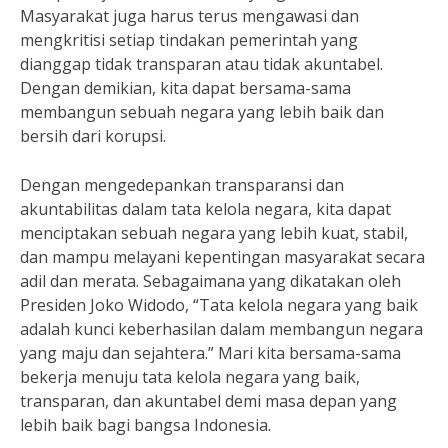
Masyarakat juga harus terus mengawasi dan
mengkritisi setiap tindakan pemerintah yang
dianggap tidak transparan atau tidak akuntabel.
Dengan demikian, kita dapat bersama-sama
membangun sebuah negara yang lebih baik dan
bersih dari korupsi.
Dengan mengedepankan transparansi dan
akuntabilitas dalam tata kelola negara, kita dapat
menciptakan sebuah negara yang lebih kuat, stabil,
dan mampu melayani kepentingan masyarakat secara
adil dan merata. Sebagaimana yang dikatakan oleh
Presiden Joko Widodo, “Tata kelola negara yang baik
adalah kunci keberhasilan dalam membangun negara
yang maju dan sejahtera.” Mari kita bersama-sama
bekerja menuju tata kelola negara yang baik,
transparan, dan akuntabel demi masa depan yang
lebih baik bagi bangsa Indonesia.