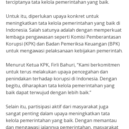
terciptanya tata kelola pemerintahan yang baik.
Untuk itu, diperlukan upaya konkret untuk
meningkatkan tata kelola pemerintahan yang baik di
Indonesia. Salah satunya adalah dengan memperkuat
lembaga pengawasan seperti Komisi Pemberantasan
Korupsi (KPK) dan Badan Pemeriksa Keuangan (BPK)
untuk mengawasi pelaksanaan kebijakan pemerintah.
Menurut Ketua KPK, Firli Bahuri, “Kami berkomitmen
untuk terus melakukan upaya pencegahan dan
penindakan terhadap korupsi di Indonesia. Dengan
begitu, diharapkan tata kelola pemerintahan yang
baik dapat terwujud dengan lebih baik.”
Selain itu, partisipasi aktif dari masyarakat juga
sangat penting dalam upaya meningkatkan tata
kelola pemerintahan yang baik. Dengan memantau
dan mengawasi jalannya pemerintahan, masyarakat