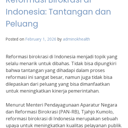
Indonesia: Tantangan dan
Peluang
Posted on
February 1, 2026
by
adminokhealth
Reformasi birokrasi di Indonesia menjadi topik yang
selalu menarik untuk dibahas. Tidak bisa dipungkiri
bahwa tantangan yang dihadapi dalam proses
reformasi ini sangat besar, namun juga tidak bisa
dilepaskan dari peluang yang bisa dimanfaatkan
untuk meningkatkan kinerja pemerintahan.
Menurut Menteri Pendayagunaan Aparatur Negara
dan Reformasi Birokrasi (PAN-RB), Tjahjo Kumolo,
reformasi birokrasi di Indonesia merupakan sebuah
upaya untuk meningkatkan kualitas pelayanan publik.