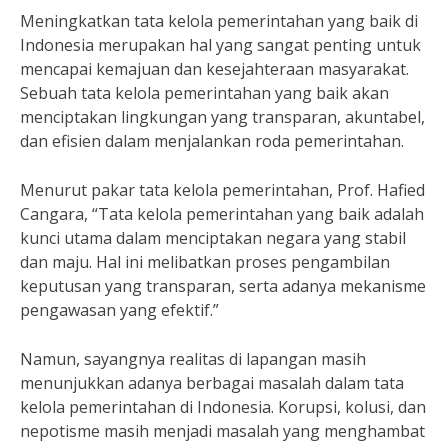
Meningkatkan tata kelola pemerintahan yang baik di
Indonesia merupakan hal yang sangat penting untuk
mencapai kemajuan dan kesejahteraan masyarakat.
Sebuah tata kelola pemerintahan yang baik akan
menciptakan lingkungan yang transparan, akuntabel,
dan efisien dalam menjalankan roda pemerintahan.
Menurut pakar tata kelola pemerintahan, Prof. Hafied
Cangara, “Tata kelola pemerintahan yang baik adalah
kunci utama dalam menciptakan negara yang stabil
dan maju. Hal ini melibatkan proses pengambilan
keputusan yang transparan, serta adanya mekanisme
pengawasan yang efektif.”
Namun, sayangnya realitas di lapangan masih
menunjukkan adanya berbagai masalah dalam tata
kelola pemerintahan di Indonesia. Korupsi, kolusi, dan
nepotisme masih menjadi masalah yang menghambat