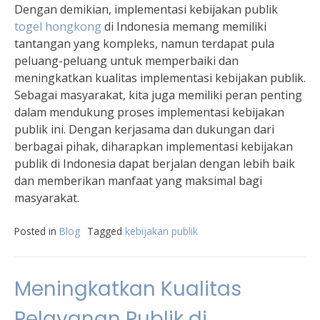
Dengan demikian, implementasi kebijakan publik
togel hongkong
di Indonesia memang memiliki
tantangan yang kompleks, namun terdapat pula
peluang-peluang untuk memperbaiki dan
meningkatkan kualitas implementasi kebijakan publik.
Sebagai masyarakat, kita juga memiliki peran penting
dalam mendukung proses implementasi kebijakan
publik ini. Dengan kerjasama dan dukungan dari
berbagai pihak, diharapkan implementasi kebijakan
publik di Indonesia dapat berjalan dengan lebih baik
dan memberikan manfaat yang maksimal bagi
masyarakat.
Posted in
Blog
Tagged
kebijakan publik
Meningkatkan Kualitas
Pelayanan Publik di