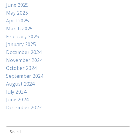
June 2025
May 2025
April 2025
March 2025
February 2025
January 2025
December 2024
November 2024
October 2024
September 2024
August 2024
July 2024
June 2024
December 2023
Search