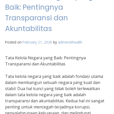
Baik: Pentingnya
Transparansi dan
Akuntabilitas
Posted on
February 21, 2026
by
adminokhealth
Tata Kelola Negara yang Baik: Pentingnya
Transparansi dan Akuntabilitas
Tata kelola negara yang baik adalah fondasi utama
dalam membangun sebuah negara yang kuat dan
stabil. Dua hal kunci yang tidak boleh terlewatkan
dalam tata kelola negara yang baik adalah
transparansi dan akuntabilitas. Kedua hal ini sangat
penting untuk mencegah terjadinya korupsi,
penyalahgunaan kekuasaan, dan melindungi