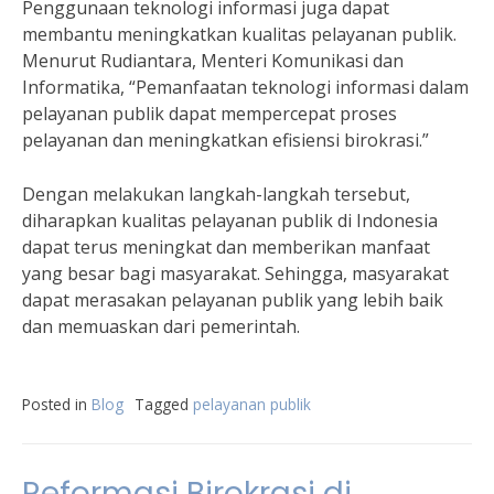
Penggunaan teknologi informasi juga dapat
membantu meningkatkan kualitas pelayanan publik.
Menurut Rudiantara, Menteri Komunikasi dan
Informatika, “Pemanfaatan teknologi informasi dalam
pelayanan publik dapat mempercepat proses
pelayanan dan meningkatkan efisiensi birokrasi.”
Dengan melakukan langkah-langkah tersebut,
diharapkan kualitas pelayanan publik di Indonesia
dapat terus meningkat dan memberikan manfaat
yang besar bagi masyarakat. Sehingga, masyarakat
dapat merasakan pelayanan publik yang lebih baik
dan memuaskan dari pemerintah.
Posted in
Blog
Tagged
pelayanan publik
Reformasi Birokrasi di