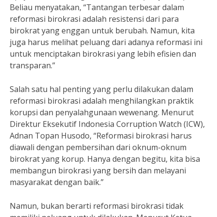
Beliau menyatakan, “Tantangan terbesar dalam
reformasi birokrasi adalah resistensi dari para
birokrat yang enggan untuk berubah. Namun, kita
juga harus melihat peluang dari adanya reformasi ini
untuk menciptakan birokrasi yang lebih efisien dan
transparan.”
Salah satu hal penting yang perlu dilakukan dalam
reformasi birokrasi adalah menghilangkan praktik
korupsi dan penyalahgunaan wewenang. Menurut
Direktur Eksekutif Indonesia Corruption Watch (ICW),
Adnan Topan Husodo, “Reformasi birokrasi harus
diawali dengan pembersihan dari oknum-oknum
birokrat yang korup. Hanya dengan begitu, kita bisa
membangun birokrasi yang bersih dan melayani
masyarakat dengan baik.”
Namun, bukan berarti reformasi birokrasi tidak