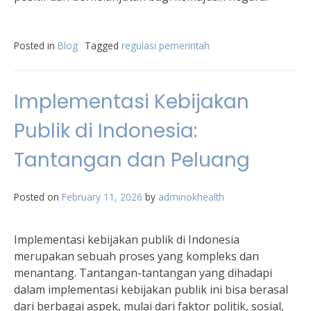
Posted in
Blog
Tagged
regulasi pemerintah
Implementasi Kebijakan
Publik di Indonesia:
Tantangan dan Peluang
Posted on
February 11, 2026
by
adminokhealth
Implementasi kebijakan publik di Indonesia
merupakan sebuah proses yang kompleks dan
menantang. Tantangan-tantangan yang dihadapi
dalam implementasi kebijakan publik ini bisa berasal
dari berbagai aspek, mulai dari faktor politik, sosial,