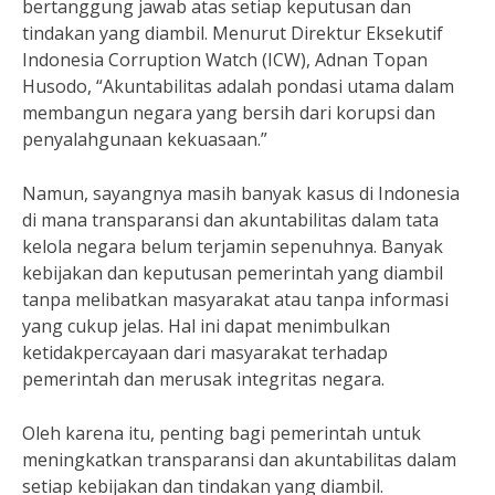
bertanggung jawab atas setiap keputusan dan
tindakan yang diambil. Menurut Direktur Eksekutif
Indonesia Corruption Watch (ICW), Adnan Topan
Husodo, “Akuntabilitas adalah pondasi utama dalam
membangun negara yang bersih dari korupsi dan
penyalahgunaan kekuasaan.”
Namun, sayangnya masih banyak kasus di Indonesia
di mana transparansi dan akuntabilitas dalam tata
kelola negara belum terjamin sepenuhnya. Banyak
kebijakan dan keputusan pemerintah yang diambil
tanpa melibatkan masyarakat atau tanpa informasi
yang cukup jelas. Hal ini dapat menimbulkan
ketidakpercayaan dari masyarakat terhadap
pemerintah dan merusak integritas negara.
Oleh karena itu, penting bagi pemerintah untuk
meningkatkan transparansi dan akuntabilitas dalam
setiap kebijakan dan tindakan yang diambil.