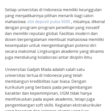
Setiap universitas di Indonesia memiliki keunggulan
yang menjadikannya pilihan menarik bagi calon
mahasiswa.
slot deposit pulsa 5000
, misalnya, dikenal
dengan program-program penelitian yang inovatif
dan memiliki reputasi global. Fasilitas modern dan
dosen berpengalaman membuat mahasiswa memiliki
kesempatan untuk mengembangkan potensi diri
secara maksimal. Lingkungan akademis yang dinamis
juga mendukung kolaborasi antar disiplin ilmu.
Universitas Gadjah Mada adalah salah satu
universitas tertua di Indonesia yang telah
membangun kredibilitas luar biasa. Dengan
kurikulum yang berbasis pada pengembangan
karakter dan kepemimpinan, UGM tidak hanya
memfokuskan pada aspek akademis, tetapi juga
pengembangan soft skills. Kegiatan ekstrakurikuler