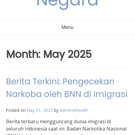
Menu
Month:
May 2025
Berita Terkini: Pengecekan
Narkoba oleh BNN di Imigrasi
Posted on
May 31, 2025
by
adminokhealth
Berita terbaru mengguncang dunia imigrasi di
seluruh Indonesia saat ini. Badan Narkotika Nasional