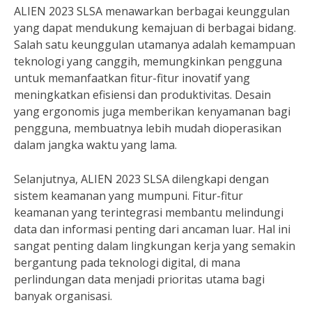
ALIEN 2023 SLSA menawarkan berbagai keunggulan
yang dapat mendukung kemajuan di berbagai bidang.
Salah satu keunggulan utamanya adalah kemampuan
teknologi yang canggih, memungkinkan pengguna
untuk memanfaatkan fitur-fitur inovatif yang
meningkatkan efisiensi dan produktivitas. Desain
yang ergonomis juga memberikan kenyamanan bagi
pengguna, membuatnya lebih mudah dioperasikan
dalam jangka waktu yang lama.
Selanjutnya, ALIEN 2023 SLSA dilengkapi dengan
sistem keamanan yang mumpuni. Fitur-fitur
keamanan yang terintegrasi membantu melindungi
data dan informasi penting dari ancaman luar. Hal ini
sangat penting dalam lingkungan kerja yang semakin
bergantung pada teknologi digital, di mana
perlindungan data menjadi prioritas utama bagi
banyak organisasi.