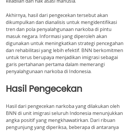
keadilan dan hak asasi manusia.
Akhirnya, hasil dari pengecekan tersebut akan
dikumpulkan dan dianalisis untuk mengidentifikasi
tren dan pola penyalahgunaan narkoba di pintu
masuk negara. Informasi yang diperoleh akan
digunakan untuk meningkatkan strategi pencegahan
dan rehabilitasi yang lebih efektif. BNN berkomitmen
untuk terus berupaya menjadikan imigrasi sebagai
garis pertahanan pertama dalam memerangi
penyalahgunaan narkoba di Indonesia.
Hasil Pengecekan
Hasil dari pengecekan narkoba yang dilakukan oleh
BNN di unit imigrasi seluruh Indonesia menunjukkan
angka positif yang mengkhawatirkan. Dari ribuan
pengunjung yang diperiksa, beberapa di antaranya