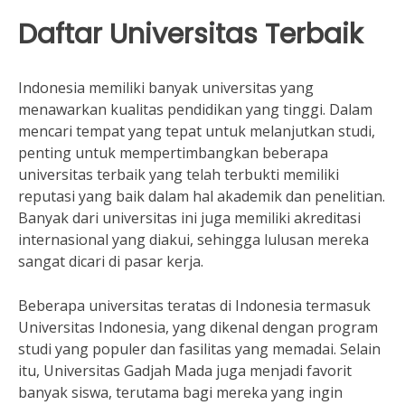
Daftar Universitas Terbaik
Indonesia memiliki banyak universitas yang
menawarkan kualitas pendidikan yang tinggi. Dalam
mencari tempat yang tepat untuk melanjutkan studi,
penting untuk mempertimbangkan beberapa
universitas terbaik yang telah terbukti memiliki
reputasi yang baik dalam hal akademik dan penelitian.
Banyak dari universitas ini juga memiliki akreditasi
internasional yang diakui, sehingga lulusan mereka
sangat dicari di pasar kerja.
Beberapa universitas teratas di Indonesia termasuk
Universitas Indonesia, yang dikenal dengan program
studi yang populer dan fasilitas yang memadai. Selain
itu, Universitas Gadjah Mada juga menjadi favorit
banyak siswa, terutama bagi mereka yang ingin