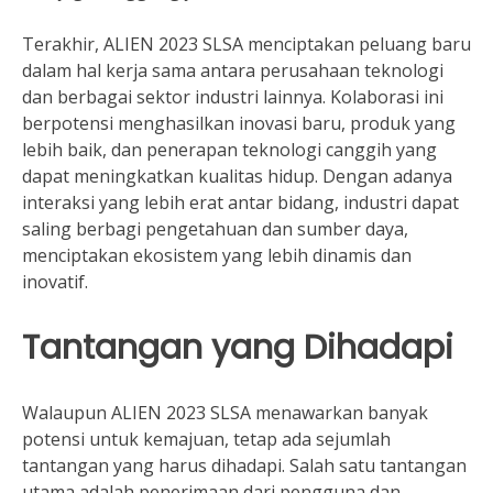
Terakhir, ALIEN 2023 SLSA menciptakan peluang baru
dalam hal kerja sama antara perusahaan teknologi
dan berbagai sektor industri lainnya. Kolaborasi ini
berpotensi menghasilkan inovasi baru, produk yang
lebih baik, dan penerapan teknologi canggih yang
dapat meningkatkan kualitas hidup. Dengan adanya
interaksi yang lebih erat antar bidang, industri dapat
saling berbagi pengetahuan dan sumber daya,
menciptakan ekosistem yang lebih dinamis dan
inovatif.
Tantangan yang Dihadapi
Walaupun ALIEN 2023 SLSA menawarkan banyak
potensi untuk kemajuan, tetap ada sejumlah
tantangan yang harus dihadapi. Salah satu tantangan
utama adalah penerimaan dari pengguna dan