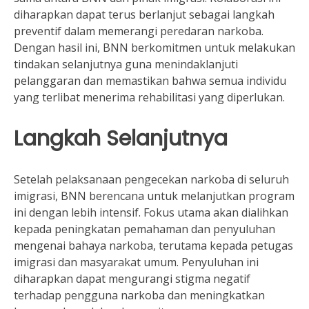
diharapkan dapat terus berlanjut sebagai langkah
preventif dalam memerangi peredaran narkoba.
Dengan hasil ini, BNN berkomitmen untuk melakukan
tindakan selanjutnya guna menindaklanjuti
pelanggaran dan memastikan bahwa semua individu
yang terlibat menerima rehabilitasi yang diperlukan.
Langkah Selanjutnya
Setelah pelaksanaan pengecekan narkoba di seluruh
imigrasi, BNN berencana untuk melanjutkan program
ini dengan lebih intensif. Fokus utama akan dialihkan
kepada peningkatan pemahaman dan penyuluhan
mengenai bahaya narkoba, terutama kepada petugas
imigrasi dan masyarakat umum. Penyuluhan ini
diharapkan dapat mengurangi stigma negatif
terhadap pengguna narkoba dan meningkatkan