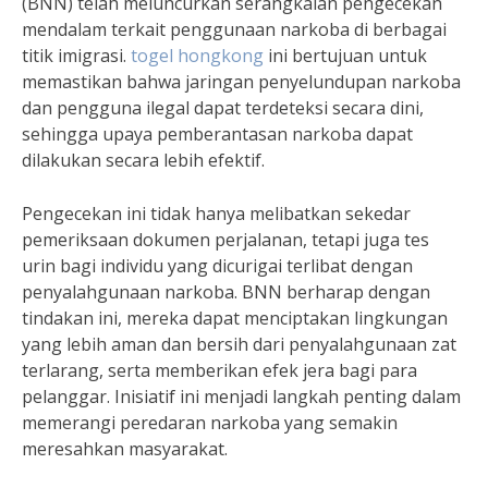
(BNN) telah meluncurkan serangkaian pengecekan
mendalam terkait penggunaan narkoba di berbagai
titik imigrasi.
togel hongkong
ini bertujuan untuk
memastikan bahwa jaringan penyelundupan narkoba
dan pengguna ilegal dapat terdeteksi secara dini,
sehingga upaya pemberantasan narkoba dapat
dilakukan secara lebih efektif.
Pengecekan ini tidak hanya melibatkan sekedar
pemeriksaan dokumen perjalanan, tetapi juga tes
urin bagi individu yang dicurigai terlibat dengan
penyalahgunaan narkoba. BNN berharap dengan
tindakan ini, mereka dapat menciptakan lingkungan
yang lebih aman dan bersih dari penyalahgunaan zat
terlarang, serta memberikan efek jera bagi para
pelanggar. Inisiatif ini menjadi langkah penting dalam
memerangi peredaran narkoba yang semakin
meresahkan masyarakat.