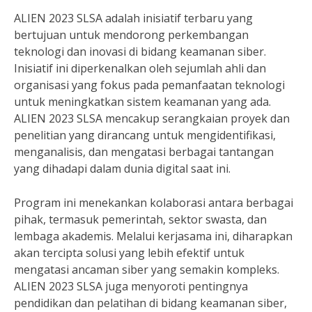
ALIEN 2023 SLSA adalah inisiatif terbaru yang
bertujuan untuk mendorong perkembangan
teknologi dan inovasi di bidang keamanan siber.
Inisiatif ini diperkenalkan oleh sejumlah ahli dan
organisasi yang fokus pada pemanfaatan teknologi
untuk meningkatkan sistem keamanan yang ada.
ALIEN 2023 SLSA mencakup serangkaian proyek dan
penelitian yang dirancang untuk mengidentifikasi,
menganalisis, dan mengatasi berbagai tantangan
yang dihadapi dalam dunia digital saat ini.
Program ini menekankan kolaborasi antara berbagai
pihak, termasuk pemerintah, sektor swasta, dan
lembaga akademis. Melalui kerjasama ini, diharapkan
akan tercipta solusi yang lebih efektif untuk
mengatasi ancaman siber yang semakin kompleks.
ALIEN 2023 SLSA juga menyoroti pentingnya
pendidikan dan pelatihan di bidang keamanan siber,