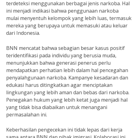
terdeteksi menggunakan berbagai jenis narkoba. Hal
ini menjadi indikasi bahwa penggunaan narkoba
mulai menyentuh kelompok yang lebih luas, termasuk
mereka yang berupaya untuk memasuki atau keluar
dari Indonesia.
BNN mencatat bahwa sebagian besar kasus positif
teridentifikasi pada individu yang berusia muda,
menunjukkan bahwa generasi penerus perlu
mendapatkan perhatian lebih dalam hal pencegahan
penyalahgunaan narkoba. Kampanye kesadaran dan
edukasi harus ditingkatkan agar menciptakan
lingkungan yang lebih aman dan bebas dari narkoba.
Penegakan hukum yang lebih ketat juga menjadi hal
yang tidak bisa diabaikan untuk menangani
permasalahan ini.
Keberhasilan pengecekan ini tidak lepas dari kerja
sama antara BNN dan pihak imigrasi. Kolaborasi ini