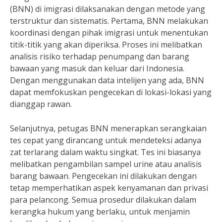
(BNN) di imigrasi dilaksanakan dengan metode yang
terstruktur dan sistematis. Pertama, BNN melakukan
koordinasi dengan pihak imigrasi untuk menentukan
titik-titik yang akan diperiksa. Proses ini melibatkan
analisis risiko terhadap penumpang dan barang
bawaan yang masuk dan keluar dari Indonesia.
Dengan menggunakan data intelijen yang ada, BNN
dapat memfokuskan pengecekan di lokasi-lokasi yang
dianggap rawan.
Selanjutnya, petugas BNN menerapkan serangkaian
tes cepat yang dirancang untuk mendeteksi adanya
zat terlarang dalam waktu singkat. Tes ini biasanya
melibatkan pengambilan sampel urine atau analisis
barang bawaan. Pengecekan ini dilakukan dengan
tetap memperhatikan aspek kenyamanan dan privasi
para pelancong. Semua prosedur dilakukan dalam
kerangka hukum yang berlaku, untuk menjamin