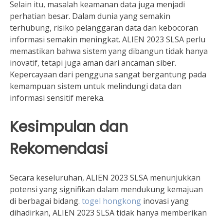
Selain itu, masalah keamanan data juga menjadi
perhatian besar. Dalam dunia yang semakin
terhubung, risiko pelanggaran data dan kebocoran
informasi semakin meningkat. ALIEN 2023 SLSA perlu
memastikan bahwa sistem yang dibangun tidak hanya
inovatif, tetapi juga aman dari ancaman siber.
Kepercayaan dari pengguna sangat bergantung pada
kemampuan sistem untuk melindungi data dan
informasi sensitif mereka.
Kesimpulan dan
Rekomendasi
Secara keseluruhan, ALIEN 2023 SLSA menunjukkan
potensi yang signifikan dalam mendukung kemajuan
di berbagai bidang.
togel hongkong
inovasi yang
dihadirkan, ALIEN 2023 SLSA tidak hanya memberikan