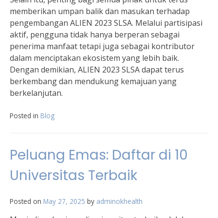
memberikan umpan balik dan masukan terhadap
pengembangan ALIEN 2023 SLSA. Melalui partisipasi
aktif, pengguna tidak hanya berperan sebagai
penerima manfaat tetapi juga sebagai kontributor
dalam menciptakan ekosistem yang lebih baik.
Dengan demikian, ALIEN 2023 SLSA dapat terus
berkembang dan mendukung kemajuan yang
berkelanjutan.
Posted in
Blog
Peluang Emas: Daftar di 10
Universitas Terbaik
Posted on
May 27, 2025
by
adminokhealth