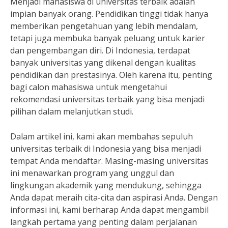
Menjadi mahasiswa di universitas terbaik adalah
impian banyak orang. Pendidikan tinggi tidak hanya
memberikan pengetahuan yang lebih mendalam,
tetapi juga membuka banyak peluang untuk karier
dan pengembangan diri. Di Indonesia, terdapat
banyak universitas yang dikenal dengan kualitas
pendidikan dan prestasinya. Oleh karena itu, penting
bagi calon mahasiswa untuk mengetahui
rekomendasi universitas terbaik yang bisa menjadi
pilihan dalam melanjutkan studi.
Dalam artikel ini, kami akan membahas sepuluh
universitas terbaik di Indonesia yang bisa menjadi
tempat Anda mendaftar. Masing-masing universitas
ini menawarkan program yang unggul dan
lingkungan akademik yang mendukung, sehingga
Anda dapat meraih cita-cita dan aspirasi Anda. Dengan
informasi ini, kami berharap Anda dapat mengambil
langkah pertama yang penting dalam perjalanan