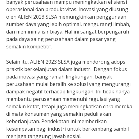
banyak perusahaan mampu meningkatkan efisiensi
operasional dan produktivitas. Inovasi yang diusung
oleh ALIEN 2023 SLSA memungkinkan penggunaan
sumber daya yang lebih optimal, mengurangi limbah,
dan meminimalisir biaya. Hal ini sangat berpengaruh
pada daya saing perusahaan dalam pasar yang
semakin kompetitif.
Selain itu, ALIEN 2023 SLSA juga mendorong adopsi
praktik berkelanjutan dalam industri. Dengan fokus
pada inovasi yang ramah lingkungan, banyak
perusahaan mulai beralih ke solusi yang mengurangi
dampak negatif terhadap lingkungan. Ini tidak hanya
membantu perusahaan memenuhi regulasi yang
semakin ketat, tetapi juga meningkatkan citra mereka
di mata konsumen yang semakin peduli akan
keberlanjutan. Pendekatan ini memberikan
kesempatan bagi industri untuk berkembang sambil
menjaga tanggung jawab sosial.