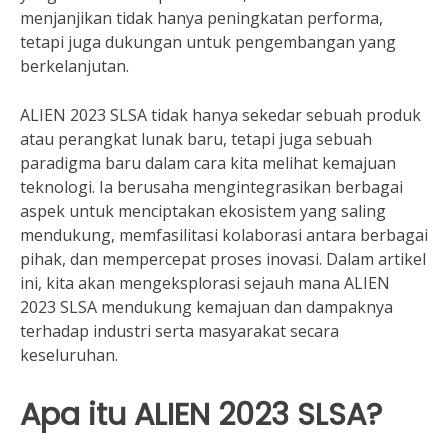
menjanjikan tidak hanya peningkatan performa,
tetapi juga dukungan untuk pengembangan yang
berkelanjutan.
ALIEN 2023 SLSA tidak hanya sekedar sebuah produk
atau perangkat lunak baru, tetapi juga sebuah
paradigma baru dalam cara kita melihat kemajuan
teknologi. Ia berusaha mengintegrasikan berbagai
aspek untuk menciptakan ekosistem yang saling
mendukung, memfasilitasi kolaborasi antara berbagai
pihak, dan mempercepat proses inovasi. Dalam artikel
ini, kita akan mengeksplorasi sejauh mana ALIEN
2023 SLSA mendukung kemajuan dan dampaknya
terhadap industri serta masyarakat secara
keseluruhan.
Apa itu ALIEN 2023 SLSA?