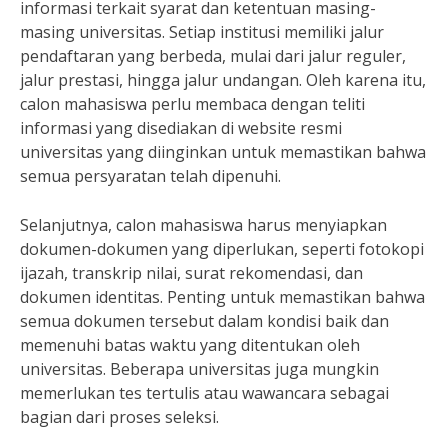
informasi terkait syarat dan ketentuan masing-
masing universitas. Setiap institusi memiliki jalur
pendaftaran yang berbeda, mulai dari jalur reguler,
jalur prestasi, hingga jalur undangan. Oleh karena itu,
calon mahasiswa perlu membaca dengan teliti
informasi yang disediakan di website resmi
universitas yang diinginkan untuk memastikan bahwa
semua persyaratan telah dipenuhi.
Selanjutnya, calon mahasiswa harus menyiapkan
dokumen-dokumen yang diperlukan, seperti fotokopi
ijazah, transkrip nilai, surat rekomendasi, dan
dokumen identitas. Penting untuk memastikan bahwa
semua dokumen tersebut dalam kondisi baik dan
memenuhi batas waktu yang ditentukan oleh
universitas. Beberapa universitas juga mungkin
memerlukan tes tertulis atau wawancara sebagai
bagian dari proses seleksi.