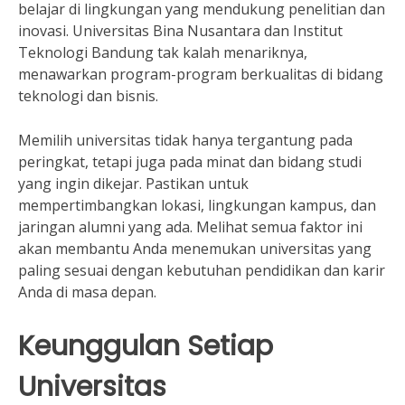
belajar di lingkungan yang mendukung penelitian dan
inovasi. Universitas Bina Nusantara dan Institut
Teknologi Bandung tak kalah menariknya,
menawarkan program-program berkualitas di bidang
teknologi dan bisnis.
Memilih universitas tidak hanya tergantung pada
peringkat, tetapi juga pada minat dan bidang studi
yang ingin dikejar. Pastikan untuk
mempertimbangkan lokasi, lingkungan kampus, dan
jaringan alumni yang ada. Melihat semua faktor ini
akan membantu Anda menemukan universitas yang
paling sesuai dengan kebutuhan pendidikan dan karir
Anda di masa depan.
Keunggulan Setiap
Universitas