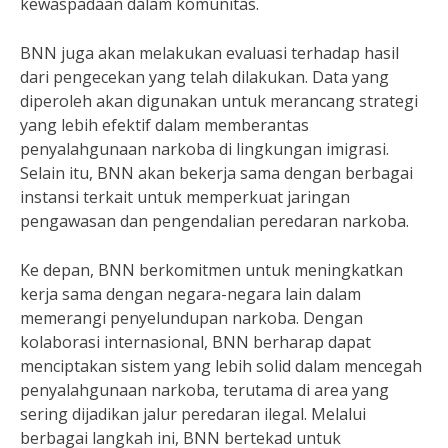
kewaspadaan dalam komunitas.
BNN juga akan melakukan evaluasi terhadap hasil
dari pengecekan yang telah dilakukan. Data yang
diperoleh akan digunakan untuk merancang strategi
yang lebih efektif dalam memberantas
penyalahgunaan narkoba di lingkungan imigrasi.
Selain itu, BNN akan bekerja sama dengan berbagai
instansi terkait untuk memperkuat jaringan
pengawasan dan pengendalian peredaran narkoba.
Ke depan, BNN berkomitmen untuk meningkatkan
kerja sama dengan negara-negara lain dalam
memerangi penyelundupan narkoba. Dengan
kolaborasi internasional, BNN berharap dapat
menciptakan sistem yang lebih solid dalam mencegah
penyalahgunaan narkoba, terutama di area yang
sering dijadikan jalur peredaran ilegal. Melalui
berbagai langkah ini, BNN bertekad untuk