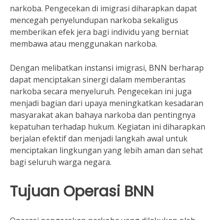
narkoba. Pengecekan di imigrasi diharapkan dapat
mencegah penyelundupan narkoba sekaligus
memberikan efek jera bagi individu yang berniat
membawa atau menggunakan narkoba.
Dengan melibatkan instansi imigrasi, BNN berharap
dapat menciptakan sinergi dalam memberantas
narkoba secara menyeluruh. Pengecekan ini juga
menjadi bagian dari upaya meningkatkan kesadaran
masyarakat akan bahaya narkoba dan pentingnya
kepatuhan terhadap hukum. Kegiatan ini diharapkan
berjalan efektif dan menjadi langkah awal untuk
menciptakan lingkungan yang lebih aman dan sehat
bagi seluruh warga negara.
Tujuan Operasi BNN