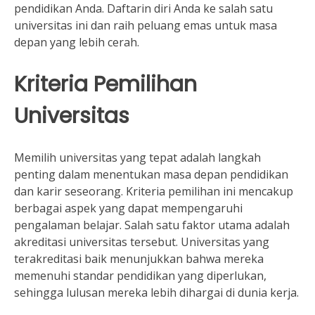
pendidikan Anda. Daftarin diri Anda ke salah satu
universitas ini dan raih peluang emas untuk masa
depan yang lebih cerah.
Kriteria Pemilihan
Universitas
Memilih universitas yang tepat adalah langkah
penting dalam menentukan masa depan pendidikan
dan karir seseorang. Kriteria pemilihan ini mencakup
berbagai aspek yang dapat mempengaruhi
pengalaman belajar. Salah satu faktor utama adalah
akreditasi universitas tersebut. Universitas yang
terakreditasi baik menunjukkan bahwa mereka
memenuhi standar pendidikan yang diperlukan,
sehingga lulusan mereka lebih dihargai di dunia kerja.