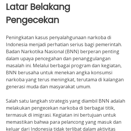
Latar Belakang
Pengecekan
Peningkatan kasus penyalahgunaan narkoba di
Indonesia menjadi perhatian serius bagi pemerintah.
Badan Narkotika Nasional (BNN) berperan penting
dalam upaya pencegahan dan penanggulangan
masalah ini. Melalui berbagai program dan kegiatan,
BNN berusaha untuk menekan angka konsumsi
narkoba yang terus meningkat, terutama di kalangan
generasi muda dan masyarakat umum.
Salah satu langkah strategis yang diambil BNN adalah
melakukan pengecekan narkoba di berbagai titik,
termasuk di imigrasi. Kegiatan ini bertujuan untuk
memastikan bahwa para pelancong yang masuk dan
keluar dari Indonesia tidak terlibat dalam aktivitas