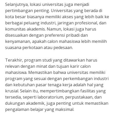
Selanjutnya, lokasi universitas juga menjadi
pertimbangan penting. Universitas yang berada di
kota besar biasanya memiliki akses yang lebih baik ke
berbagai peluang industri, jaringan profesional, dan
komunitas akademis. Namun, lokasi juga harus
disesuaikan dengan preferensi pribadi dan
kenyamanan, apakah calon mahasiswa lebih memilih
suasana perkotaan atau pedesaan.
Terakhir, program studi yang ditawarkan harus
relevan dengan minat dan tujuan karir calon
mahasiswa. Memastikan bahwa universitas memiliki
program yang sesuai dengan perkembangan industri
dan kebutuhan pasar tenaga kerja adalah hal yang
krusial. Selain itu, mempertimbangkan fasilitas yang
tersedia, seperti laboratorium, perpustakaan, dan
dukungan akademik, juga penting untuk memastikan
pengalaman belajar yang maksimal.