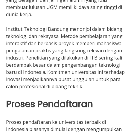
yang beragam dan jaringan alumni yang luas
membuat lulusan UGM memiliki daya saing tinggi di
dunia kerja.
Institut Teknologi Bandung menonjol dalam bidang
teknologi dan rekayasa. Metode pembelajaran yang
interaktif dan berbasis proyek memberi mahasiswa
pengalaman praktis yang langsung relevan dengan
industri. Penelitian yang dilakukan di ITB sering kali
berdampak besar dalam pengembangan teknologi
baru di Indonesia. Komitmen universitas ini terhadap
inovasi menjadikannya pusat unggulan untuk para
calon profesional di bidang teknik.
Proses Pendaftaran
Proses pendaftaran ke universitas terbaik di
Indonesia biasanya dimulai dengan mengumpulkan