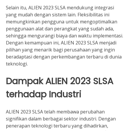
Selain itu, ALIEN 2023 SLSA mendukung integrasi
yang mudah dengan sistem lain. Fleksibilitas ini
memungkinkan pengguna untuk mengoptimalkan
penggunaan alat dan perangkat yang sudah ada,
sehingga mengurangi biaya dan waktu implementasi.
Dengan kemampuan ini, ALIEN 2023 SLSA menjadi
pilihan yang menarik bagi perusahaan yang ingin
beradaptasi dengan perkembangan terbaru di dunia
teknologi.
Dampak ALIEN 2023 SLSA
terhadap Industri
ALIEN 2023 SLSA telah membawa perubahan
signifikan dalam berbagai sektor industri. Dengan
penerapan teknologi terbaru yang dihadirkan,