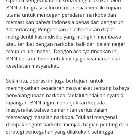
Operasi pengecekan narkoba yang dilakukan oleh
BNN di Imigrasi seluruh Indonesia memiliki tujuan
utama untuk mencegah peredaran narkoba dan
memastikan bahwa Indonesia bebas dari pengaruh
zat terlarang. Pengecekan ini diharapkan dapat
mengidentifikasi individu yang mungkin membawa
atau terlibat dengan narkoba, baik dari dalam negeri
maupun luar negeri. Dengan adanya tindakan ini,
BNN berkomitmen untuk menjaga keamanan dan
kesehatan masyarakat.
Selain itu, operasi ini juga bertujuan untuk
meningkatkan kesadaran masyarakat tentang bahaya
penyalahgunaan narkoba. Melalui tindakan nyata di
lapangan, BNN ingin menunjukkan kepada
masyarakat bahwa pemerintah serius dalam
memerangi masalah narkoba. Edukasi mengenai
dampak negatif narkoba menjadi bagian penting dari
strategi pencegahan yang dilakukan, sehingga