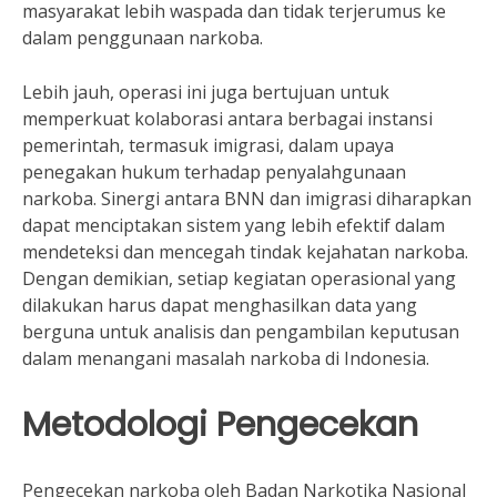
masyarakat lebih waspada dan tidak terjerumus ke
dalam penggunaan narkoba.
Lebih jauh, operasi ini juga bertujuan untuk
memperkuat kolaborasi antara berbagai instansi
pemerintah, termasuk imigrasi, dalam upaya
penegakan hukum terhadap penyalahgunaan
narkoba. Sinergi antara BNN dan imigrasi diharapkan
dapat menciptakan sistem yang lebih efektif dalam
mendeteksi dan mencegah tindak kejahatan narkoba.
Dengan demikian, setiap kegiatan operasional yang
dilakukan harus dapat menghasilkan data yang
berguna untuk analisis dan pengambilan keputusan
dalam menangani masalah narkoba di Indonesia.
Metodologi Pengecekan
Pengecekan narkoba oleh Badan Narkotika Nasional