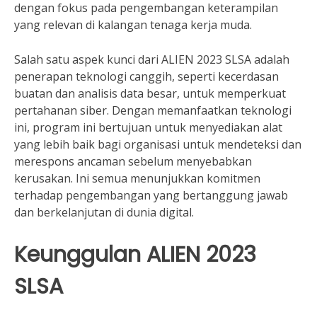
dengan fokus pada pengembangan keterampilan
yang relevan di kalangan tenaga kerja muda.
Salah satu aspek kunci dari ALIEN 2023 SLSA adalah
penerapan teknologi canggih, seperti kecerdasan
buatan dan analisis data besar, untuk memperkuat
pertahanan siber. Dengan memanfaatkan teknologi
ini, program ini bertujuan untuk menyediakan alat
yang lebih baik bagi organisasi untuk mendeteksi dan
merespons ancaman sebelum menyebabkan
kerusakan. Ini semua menunjukkan komitmen
terhadap pengembangan yang bertanggung jawab
dan berkelanjutan di dunia digital.
Keunggulan ALIEN 2023
SLSA