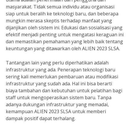
masyarakat. Tidak semua individu atau organisasi
siap untuk beralih ke teknologi baru, dan beberapa
mungkin merasa skeptis terhadap manfaat yang
dijanjikan oleh sistem ini. Edukasi dan sosialisasi yang
efektif menjadi penting untuk mengatasi keraguan ini
dan memastikan pemahaman yang lebih baik tentang
keuntungan yang ditawarkan oleh ALIEN 2023 SLSA.
Tantangan lain yang perlu diperhatikan adalah
infrastruktur yang ada. Penerapan teknologi baru
sering kali memerlukan pembaruan atau modifikasi
infrastruktur yang sudah ada. Hal ini bisa berarti
biaya tambahan dan kebutuhan untuk pelatihan bagi
staff untuk mengoperasikan sistem baru. Tanpa
adanya dukungan infrastruktur yang memadai,
kemampuan ALIEN 2023 SLSA untuk memberi
dampak positif dapat terhalang.