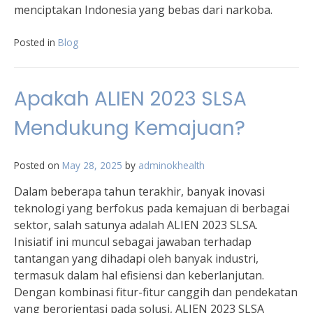
menciptakan Indonesia yang bebas dari narkoba.
Posted in
Blog
Apakah ALIEN 2023 SLSA
Mendukung Kemajuan?
Posted on
May 28, 2025
by
adminokhealth
Dalam beberapa tahun terakhir, banyak inovasi
teknologi yang berfokus pada kemajuan di berbagai
sektor, salah satunya adalah ALIEN 2023 SLSA.
Inisiatif ini muncul sebagai jawaban terhadap
tantangan yang dihadapi oleh banyak industri,
termasuk dalam hal efisiensi dan keberlanjutan.
Dengan kombinasi fitur-fitur canggih dan pendekatan
yang berorientasi pada solusi, ALIEN 2023 SLSA