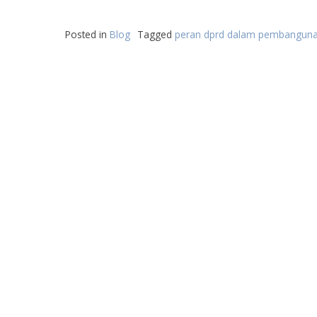
Posted in
Blog
Tagged
peran dprd dalam pembanguna