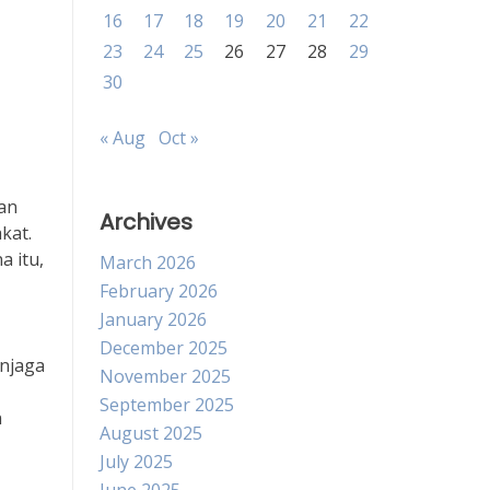
16
17
18
19
20
21
22
23
24
25
26
27
28
29
30
« Aug
Oct »
an
Archives
kat.
a itu,
March 2026
February 2026
January 2026
December 2025
enjaga
November 2025
September 2025
n
August 2025
July 2025