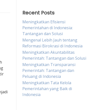
Recent Posts
Meningkatkan Efisiensi
Pemerintahan di Indonesia:
Tantangan dan Solusi
Mengenal Lebih Jauh tentang
Reformasi Birokrasi di Indonesia
Meningkatkan Akuntabilitas
Pemerintah: Tantangan dan Solusi
h
Meningkatkan Transparansi
ng
Pemerintah: Tantangan dan
ir
Peluang di Indonesia
Meningkatkan Tata Kelola
Pemerintahan yang Baik di
jadi
Indonesia