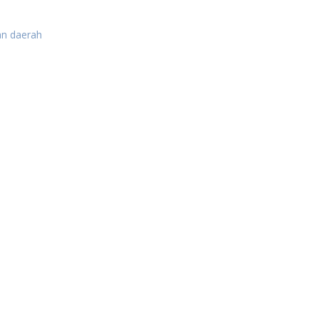
n daerah