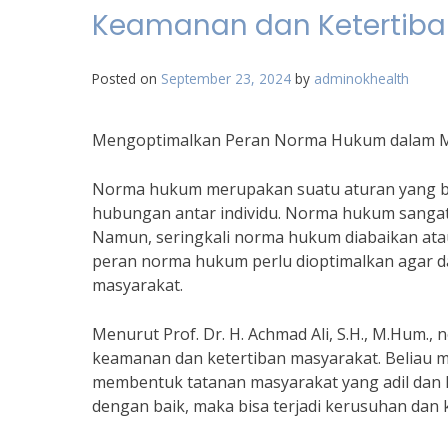
Keamanan dan Ketertiba
Posted on
September 23, 2024
by
adminokhealth
Mengoptimalkan Peran Norma Hukum dalam M
Norma hukum merupakan suatu aturan yang be
hubungan antar individu. Norma hukum sangat
Namun, seringkali norma hukum diabaikan atau 
peran norma hukum perlu dioptimalkan agar 
masyarakat.
Menurut Prof. Dr. H. Achmad Ali, S.H., M.Hum.
keamanan dan ketertiban masyarakat. Beliau
membentuk tatanan masyarakat yang adil dan h
dengan baik, maka bisa terjadi kerusuhan dan 