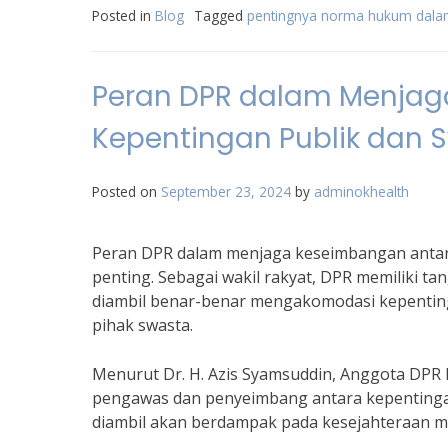
Posted in
Blog
Tagged
pentingnya norma hukum dala
Peran DPR dalam Menjag
Kepentingan Publik dan 
Posted on
September 23, 2024
by
adminokhealth
Peran DPR dalam menjaga keseimbangan antara
penting. Sebagai wakil rakyat, DPR memiliki 
diambil benar-benar mengakomodasi kepenting
pihak swasta.
Menurut Dr. H. Azis Syamsuddin, Anggota DPR 
pengawas dan penyeimbang antara kepentingan
diambil akan berdampak pada kesejahteraan m