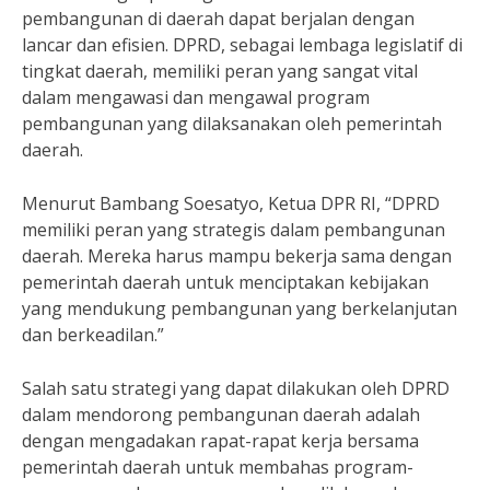
pembangunan di daerah dapat berjalan dengan
lancar dan efisien. DPRD, sebagai lembaga legislatif di
tingkat daerah, memiliki peran yang sangat vital
dalam mengawasi dan mengawal program
pembangunan yang dilaksanakan oleh pemerintah
daerah.
Menurut Bambang Soesatyo, Ketua DPR RI, “DPRD
memiliki peran yang strategis dalam pembangunan
daerah. Mereka harus mampu bekerja sama dengan
pemerintah daerah untuk menciptakan kebijakan
yang mendukung pembangunan yang berkelanjutan
dan berkeadilan.”
Salah satu strategi yang dapat dilakukan oleh DPRD
dalam mendorong pembangunan daerah adalah
dengan mengadakan rapat-rapat kerja bersama
pemerintah daerah untuk membahas program-