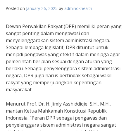
Posted on
January 26, 2025
by
adminokhealth
Dewan Perwakilan Rakyat (DPR) memiliki peran yang
sangat penting dalam mengawasi dan
menyelenggarakan sistem administrasi negara.
Sebagai lembaga legislatif, DPR dituntut untuk
menjadi pengawas yang efektif dalam menjaga agar
pemerintah berjalan sesuai dengan aturan yang
berlaku. Sebagai penyelenggara sistem administrasi
negara, DPR juga harus bertindak sebagai wakil
rakyat yang memperjuangkan kepentingan
masyarakat.
Menurut Prof. Dr. H. Jimly Asshiddiqie, S.H., M.H.,
mantan Ketua Mahkamah Konstitusi Republik
Indonesia, “Peran DPR sebagai pengawas dan
penyelenggara sistem administrasi negara sangat