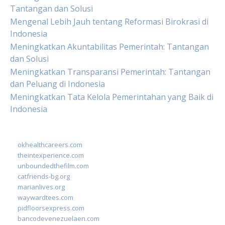
Tantangan dan Solusi
Mengenal Lebih Jauh tentang Reformasi Birokrasi di
Indonesia
Meningkatkan Akuntabilitas Pemerintah: Tantangan
dan Solusi
Meningkatkan Transparansi Pemerintah: Tantangan
dan Peluang di Indonesia
Meningkatkan Tata Kelola Pemerintahan yang Baik di
Indonesia
okhealthcareers.com
theintexperience.com
unboundedthefilm.com
catfriends-bg.org
marianlives.org
waywardtees.com
pidfloorsexpress.com
bancodevenezuelaen.com