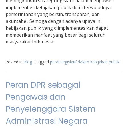
meningkatkan strategi legislatif dalam mengawasi
implementasi kebijakan publik demi terwujudnya
pemerintahan yang bersih, transparan, dan
akuntabel. Semoga dengan adanya upaya ini,
kebijakan publik yang diimplementasikan dapat
memberikan manfaat yang besar bagi seluruh
masyarakat Indonesia.
Posted in
Blog
Tagged
peran legislatif dalam kebijakan publik
Peran DPR sebagai
Pengawas dan
Penyelenggara Sistem
Administrasi Negara