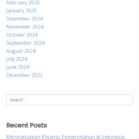
February 2025
January 2025
December 2024
November 2024
October 2024
September 2024
August 2024
July 2024
June 2024
December 2023
Search
for:
Recent Posts
Meningkatkan Efisiensi Pemerintahan di Indonesia: