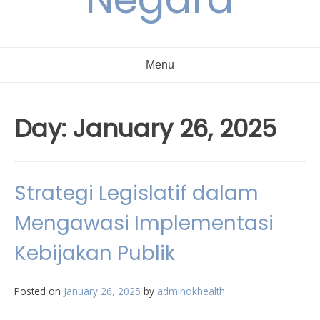
Menu
Day:
January 26, 2025
Strategi Legislatif dalam
Mengawasi Implementasi
Kebijakan Publik
Posted on
January 26, 2025
by
adminokhealth