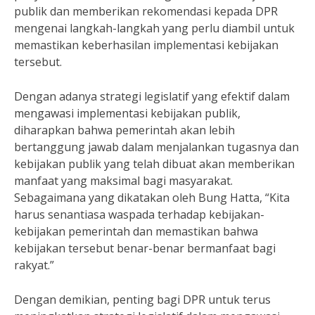
publik dan memberikan rekomendasi kepada DPR
mengenai langkah-langkah yang perlu diambil untuk
memastikan keberhasilan implementasi kebijakan
tersebut.
Dengan adanya strategi legislatif yang efektif dalam
mengawasi implementasi kebijakan publik,
diharapkan bahwa pemerintah akan lebih
bertanggung jawab dalam menjalankan tugasnya dan
kebijakan publik yang telah dibuat akan memberikan
manfaat yang maksimal bagi masyarakat.
Sebagaimana yang dikatakan oleh Bung Hatta, “Kita
harus senantiasa waspada terhadap kebijakan-
kebijakan pemerintah dan memastikan bahwa
kebijakan tersebut benar-benar bermanfaat bagi
rakyat.”
Dengan demikian, penting bagi DPR untuk terus