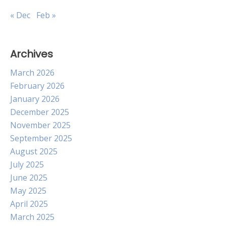
« Dec
Feb »
Archives
March 2026
February 2026
January 2026
December 2025
November 2025
September 2025
August 2025
July 2025
June 2025
May 2025
April 2025
March 2025