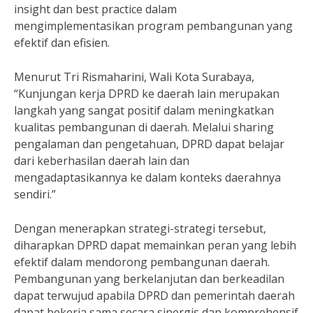
insight dan best practice dalam
mengimplementasikan program pembangunan yang
efektif dan efisien.
Menurut Tri Rismaharini, Wali Kota Surabaya,
“Kunjungan kerja DPRD ke daerah lain merupakan
langkah yang sangat positif dalam meningkatkan
kualitas pembangunan di daerah. Melalui sharing
pengalaman dan pengetahuan, DPRD dapat belajar
dari keberhasilan daerah lain dan
mengadaptasikannya ke dalam konteks daerahnya
sendiri.”
Dengan menerapkan strategi-strategi tersebut,
diharapkan DPRD dapat memainkan peran yang lebih
efektif dalam mendorong pembangunan daerah.
Pembangunan yang berkelanjutan dan berkeadilan
dapat terwujud apabila DPRD dan pemerintah daerah
dapat bekerja sama secara sinergis dan komprehensif