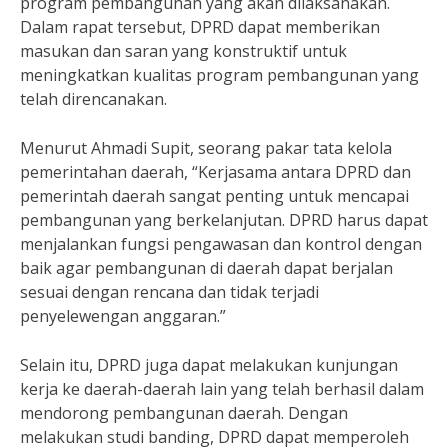
program pembangunan yang akan dilaksanakan.
Dalam rapat tersebut, DPRD dapat memberikan
masukan dan saran yang konstruktif untuk
meningkatkan kualitas program pembangunan yang
telah direncanakan.
Menurut Ahmadi Supit, seorang pakar tata kelola
pemerintahan daerah, “Kerjasama antara DPRD dan
pemerintah daerah sangat penting untuk mencapai
pembangunan yang berkelanjutan. DPRD harus dapat
menjalankan fungsi pengawasan dan kontrol dengan
baik agar pembangunan di daerah dapat berjalan
sesuai dengan rencana dan tidak terjadi
penyelewengan anggaran.”
Selain itu, DPRD juga dapat melakukan kunjungan
kerja ke daerah-daerah lain yang telah berhasil dalam
mendorong pembangunan daerah. Dengan
melakukan studi banding, DPRD dapat memperoleh