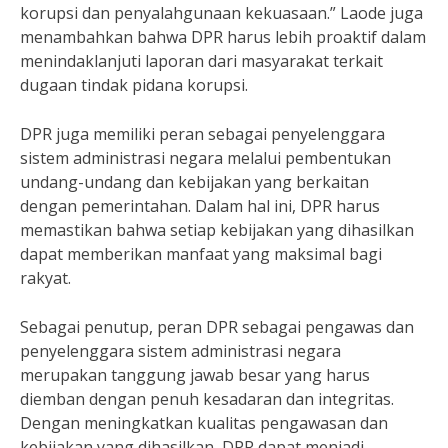
korupsi dan penyalahgunaan kekuasaan.” Laode juga
menambahkan bahwa DPR harus lebih proaktif dalam
menindaklanjuti laporan dari masyarakat terkait
dugaan tindak pidana korupsi.
DPR juga memiliki peran sebagai penyelenggara
sistem administrasi negara melalui pembentukan
undang-undang dan kebijakan yang berkaitan
dengan pemerintahan. Dalam hal ini, DPR harus
memastikan bahwa setiap kebijakan yang dihasilkan
dapat memberikan manfaat yang maksimal bagi
rakyat.
Sebagai penutup, peran DPR sebagai pengawas dan
penyelenggara sistem administrasi negara
merupakan tanggung jawab besar yang harus
diemban dengan penuh kesadaran dan integritas.
Dengan meningkatkan kualitas pengawasan dan
kebijakan yang dihasilkan, DPR dapat menjadi