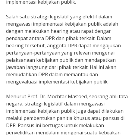
implementasi kebijakan publik.
Salah satu strategi legislatif yang efektif dalam
mengawasi implementasi kebijakan publik adalah
dengan melakukan hearing atau rapat dengar
pendapat antara DPR dan pihak terkait. Dalam
hearing tersebut, anggota DPR dapat mengajukan
pertanyaan-pertanyaan yang relevan mengenai
pelaksanaan kebijakan publik dan mendapatkan
jawaban langsung dari pihak terkait. Hal ini akan
memudahkan DPR dalam memantau dan
mengevaluasi implementasi kebijakan publik.
Menurut Prof. Dr. Mochtar Mas’oed, seorang ahli tata
negara, strategi legislatif dalam mengawasi
implementasi kebijakan publik juga dapat dilakukan
melalui pembentukan panitia khusus atau pansus di
DPR. Pansus ini bertugas untuk melakukan
penyelidikan mendalam mengenai suatu kebijakan