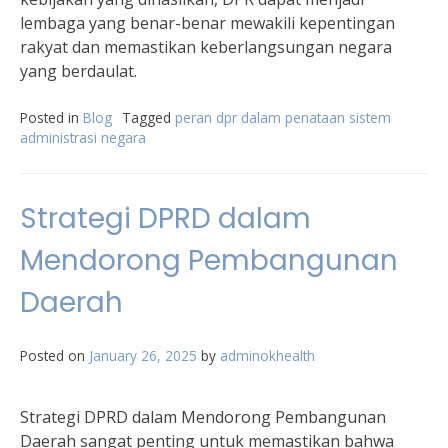
lembaga yang benar-benar mewakili kepentingan
rakyat dan memastikan keberlangsungan negara
yang berdaulat.
Posted in
Blog
Tagged
peran dpr dalam penataan sistem
administrasi negara
Strategi DPRD dalam
Mendorong Pembangunan
Daerah
Posted on
January 26, 2025
by
adminokhealth
Strategi DPRD dalam Mendorong Pembangunan
Daerah sangat penting untuk memastikan bahwa