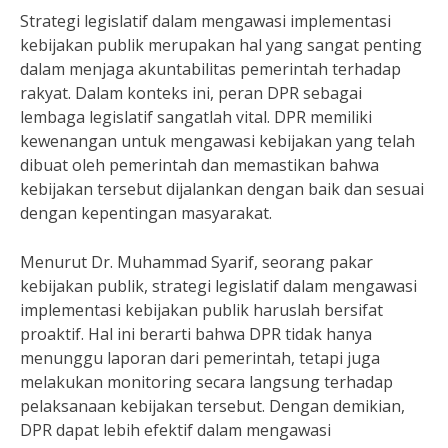
Strategi legislatif dalam mengawasi implementasi
kebijakan publik merupakan hal yang sangat penting
dalam menjaga akuntabilitas pemerintah terhadap
rakyat. Dalam konteks ini, peran DPR sebagai
lembaga legislatif sangatlah vital. DPR memiliki
kewenangan untuk mengawasi kebijakan yang telah
dibuat oleh pemerintah dan memastikan bahwa
kebijakan tersebut dijalankan dengan baik dan sesuai
dengan kepentingan masyarakat.
Menurut Dr. Muhammad Syarif, seorang pakar
kebijakan publik, strategi legislatif dalam mengawasi
implementasi kebijakan publik haruslah bersifat
proaktif. Hal ini berarti bahwa DPR tidak hanya
menunggu laporan dari pemerintah, tetapi juga
melakukan monitoring secara langsung terhadap
pelaksanaan kebijakan tersebut. Dengan demikian,
DPR dapat lebih efektif dalam mengawasi