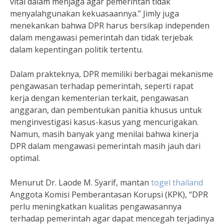
vital dalam menjaga agar pemerintah tidak
menyalahgunakan kekuasaannya.” Jimly juga
menekankan bahwa DPR harus bersikap independen
dalam mengawasi pemerintah dan tidak terjebak
dalam kepentingan politik tertentu.
Dalam prakteknya, DPR memiliki berbagai mekanisme
pengawasan terhadap pemerintah, seperti rapat
kerja dengan kementerian terkait, pengawasan
anggaran, dan pembentukan panitia khusus untuk
menginvestigasi kasus-kasus yang mencurigakan.
Namun, masih banyak yang menilai bahwa kinerja
DPR dalam mengawasi pemerintah masih jauh dari
optimal.
Menurut Dr. Laode M. Syarif, mantan
togel thailand
Anggota Komisi Pemberantasan Korupsi (KPK), “DPR
perlu meningkatkan kualitas pengawasannya
terhadap pemerintah agar dapat mencegah terjadinya