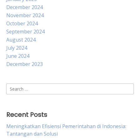
December 2024
November 2024
October 2024
September 2024
August 2024
July 2024
June 2024
December 2023
Search
for:
Recent Posts
Meningkatkan Efisiensi Pemerintahan di Indonesia:
Tantangan dan Solusi