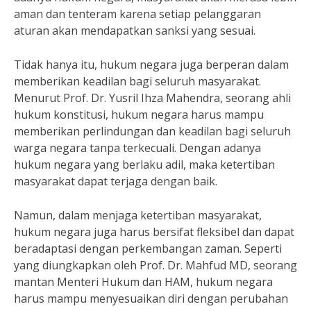
aman dan tenteram karena setiap pelanggaran
aturan akan mendapatkan sanksi yang sesuai.
Tidak hanya itu, hukum negara juga berperan dalam
memberikan keadilan bagi seluruh masyarakat.
Menurut Prof. Dr. Yusril Ihza Mahendra, seorang ahli
hukum konstitusi, hukum negara harus mampu
memberikan perlindungan dan keadilan bagi seluruh
warga negara tanpa terkecuali. Dengan adanya
hukum negara yang berlaku adil, maka ketertiban
masyarakat dapat terjaga dengan baik.
Namun, dalam menjaga ketertiban masyarakat,
hukum negara juga harus bersifat fleksibel dan dapat
beradaptasi dengan perkembangan zaman. Seperti
yang diungkapkan oleh Prof. Dr. Mahfud MD, seorang
mantan Menteri Hukum dan HAM, hukum negara
harus mampu menyesuaikan diri dengan perubahan