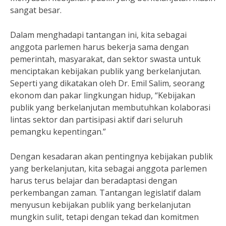
sangat besar.
Dalam menghadapi tantangan ini, kita sebagai
anggota parlemen harus bekerja sama dengan
pemerintah, masyarakat, dan sektor swasta untuk
menciptakan kebijakan publik yang berkelanjutan.
Seperti yang dikatakan oleh Dr. Emil Salim, seorang
ekonom dan pakar lingkungan hidup, “Kebijakan
publik yang berkelanjutan membutuhkan kolaborasi
lintas sektor dan partisipasi aktif dari seluruh
pemangku kepentingan.”
Dengan kesadaran akan pentingnya kebijakan publik
yang berkelanjutan, kita sebagai anggota parlemen
harus terus belajar dan beradaptasi dengan
perkembangan zaman. Tantangan legislatif dalam
menyusun kebijakan publik yang berkelanjutan
mungkin sulit, tetapi dengan tekad dan komitmen