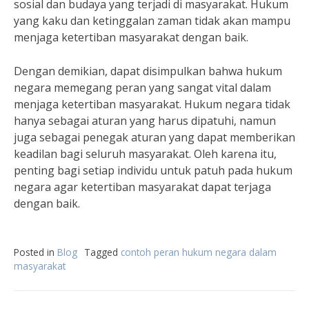
sosial dan budaya yang terjadi di masyarakat. Hukum
yang kaku dan ketinggalan zaman tidak akan mampu
menjaga ketertiban masyarakat dengan baik.
Dengan demikian, dapat disimpulkan bahwa hukum
negara memegang peran yang sangat vital dalam
menjaga ketertiban masyarakat. Hukum negara tidak
hanya sebagai aturan yang harus dipatuhi, namun
juga sebagai penegak aturan yang dapat memberikan
keadilan bagi seluruh masyarakat. Oleh karena itu,
penting bagi setiap individu untuk patuh pada hukum
negara agar ketertiban masyarakat dapat terjaga
dengan baik.
Posted in
Blog
Tagged
contoh peran hukum negara dalam
masyarakat