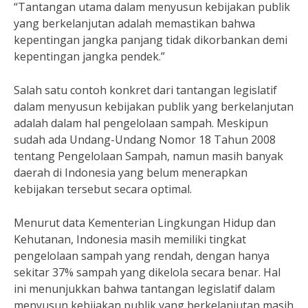
“Tantangan utama dalam menyusun kebijakan publik
yang berkelanjutan adalah memastikan bahwa
kepentingan jangka panjang tidak dikorbankan demi
kepentingan jangka pendek.”
Salah satu contoh konkret dari tantangan legislatif
dalam menyusun kebijakan publik yang berkelanjutan
adalah dalam hal pengelolaan sampah. Meskipun
sudah ada Undang-Undang Nomor 18 Tahun 2008
tentang Pengelolaan Sampah, namun masih banyak
daerah di Indonesia yang belum menerapkan
kebijakan tersebut secara optimal.
Menurut data Kementerian Lingkungan Hidup dan
Kehutanan, Indonesia masih memiliki tingkat
pengelolaan sampah yang rendah, dengan hanya
sekitar 37% sampah yang dikelola secara benar. Hal
ini menunjukkan bahwa tantangan legislatif dalam
menyusun kebijakan publik yang berkelanjutan masih