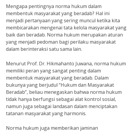
Mengapa pentingnya norma hukum dalam
membentuk masyarakat yang beradab? Hal ini
menjadi pertanyaan yang sering muncul ketika kita
membicarakan mengenai tata kelola masyarakat yang
baik dan beradab. Norma hukum merupakan aturan
yang menjadi pedoman bagi perilaku masyarakat
dalam berinteraksi satu sama lain.
Menurut Prof. Dr. Hikmahanto Juwana, norma hukum
memiliki peran yang sangat penting dalam
membentuk masyarakat yang beradab. Dalam
bukunya yang berjudul “Hukum dan Masyarakat
Beradab”, beliau menegaskan bahwa norma hukum
tidak hanya berfungsi sebagai alat kontrol sosial,
namun juga sebagai landasan dalam menciptakan
tatanan masyarakat yang harmonis.
Norma hukum juga memberikan jaminan