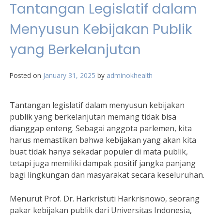
Tantangan Legislatif dalam
Menyusun Kebijakan Publik
yang Berkelanjutan
Posted on
January 31, 2025
by
adminokhealth
Tantangan legislatif dalam menyusun kebijakan
publik yang berkelanjutan memang tidak bisa
dianggap enteng. Sebagai anggota parlemen, kita
harus memastikan bahwa kebijakan yang akan kita
buat tidak hanya sekadar populer di mata publik,
tetapi juga memiliki dampak positif jangka panjang
bagi lingkungan dan masyarakat secara keseluruhan.
Menurut Prof. Dr. Harkristuti Harkrisnowo, seorang
pakar kebijakan publik dari Universitas Indonesia,