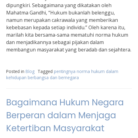
dipungkiri. Sebagaimana yang dikatakan oleh
Mahatma Gandhi, “Hukum bukanlah belenggu,
namun merupakan cakrawala yang memberikan
kebebasan kepada setiap individu.” Oleh karena itu,
marilah kita bersama-sama mematuhi norma hukum
dan menjadikannya sebagai pijakan dalam
membangun masyarakat yang beradab dan sejahtera.
Posted in
Blog
Tagged
pentingnya norma hukum dalam
kehidupan berbangsa dan bernegara
Bagaimana Hukum Negara
Berperan dalam Menjaga
Ketertiban Masyarakat