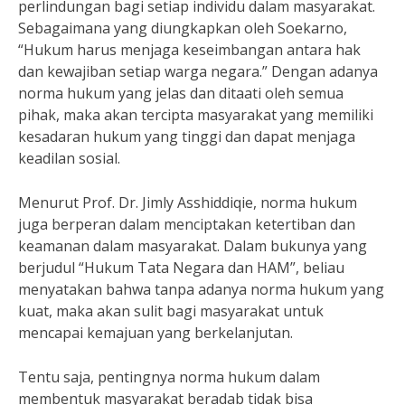
perlindungan bagi setiap individu dalam masyarakat.
Sebagaimana yang diungkapkan oleh Soekarno,
“Hukum harus menjaga keseimbangan antara hak
dan kewajiban setiap warga negara.” Dengan adanya
norma hukum yang jelas dan ditaati oleh semua
pihak, maka akan tercipta masyarakat yang memiliki
kesadaran hukum yang tinggi dan dapat menjaga
keadilan sosial.
Menurut Prof. Dr. Jimly Asshiddiqie, norma hukum
juga berperan dalam menciptakan ketertiban dan
keamanan dalam masyarakat. Dalam bukunya yang
berjudul “Hukum Tata Negara dan HAM”, beliau
menyatakan bahwa tanpa adanya norma hukum yang
kuat, maka akan sulit bagi masyarakat untuk
mencapai kemajuan yang berkelanjutan.
Tentu saja, pentingnya norma hukum dalam
membentuk masyarakat beradab tidak bisa