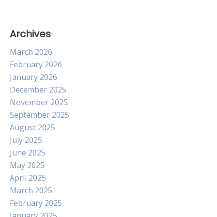
Archives
March 2026
February 2026
January 2026
December 2025
November 2025
September 2025
August 2025
July 2025
June 2025
May 2025
April 2025
March 2025
February 2025
January 2025