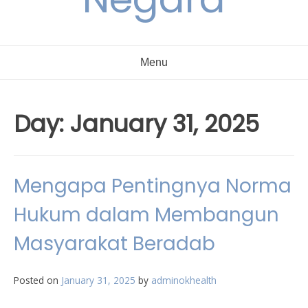
Menu
Day:
January 31, 2025
Mengapa Pentingnya Norma
Hukum dalam Membangun
Masyarakat Beradab
Posted on
January 31, 2025
by
adminokhealth