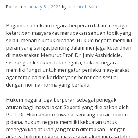
Posted on
January 31, 2025
by
adminokhealth
Bagaimana hukum negara berperan dalam menjaga
ketertiban masyarakat merupakan sebuah topik yang
selalu menarik untuk dibahas. Hukum negara memiliki
peran yang sangat penting dalam menjaga ketertiban
di masyarakat. Menurut Prof. Dr. Jimly Asshiddiqie,
seorang ahli hukum tata negara, hukum negara
memiliki fungsi untuk mengatur perilaku masyarakat
agar tetap dalam koridor yang benar dan sesuai
dengan norma-norma yang berlaku.
Hukum negara juga berperan sebagai penegak
aturan bagi masyarakat. Seperti yang dijelaskan oleh
Prof. Dr. Hikmahanto Juwana, seorang pakar hukum
pidana, hukum negara memiliki kekuatan untuk
menegakkan aturan yang telah ditetapkan. Dengan
adanya hukum negara, masyarakat akan merasa lebih