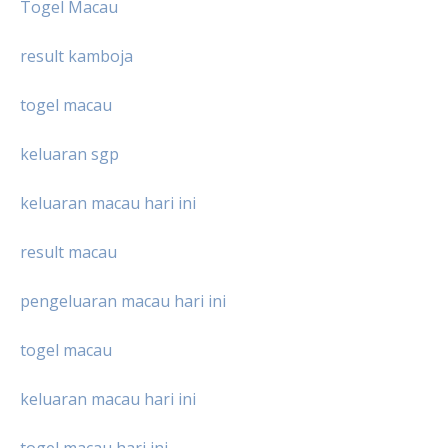
Togel Macau
result kamboja
togel macau
keluaran sgp
keluaran macau hari ini
result macau
pengeluaran macau hari ini
togel macau
keluaran macau hari ini