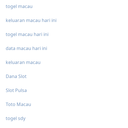
togel macau
keluaran macau hari ini
togel macau hari ini
data macau hari ini
keluaran macau
Dana Slot
Slot Pulsa
Toto Macau
togel sdy