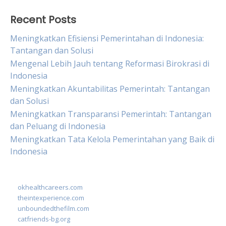
Recent Posts
Meningkatkan Efisiensi Pemerintahan di Indonesia:
Tantangan dan Solusi
Mengenal Lebih Jauh tentang Reformasi Birokrasi di
Indonesia
Meningkatkan Akuntabilitas Pemerintah: Tantangan
dan Solusi
Meningkatkan Transparansi Pemerintah: Tantangan
dan Peluang di Indonesia
Meningkatkan Tata Kelola Pemerintahan yang Baik di
Indonesia
okhealthcareers.com
theintexperience.com
unboundedthefilm.com
catfriends-bg.org