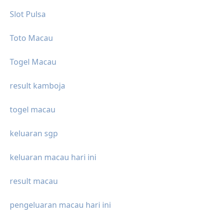
Slot Pulsa
Toto Macau
Togel Macau
result kamboja
togel macau
keluaran sgp
keluaran macau hari ini
result macau
pengeluaran macau hari ini