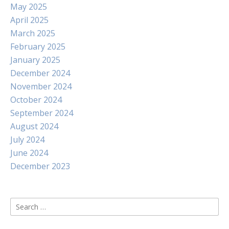
May 2025
April 2025
March 2025
February 2025
January 2025
December 2024
November 2024
October 2024
September 2024
August 2024
July 2024
June 2024
December 2023
Search
for: