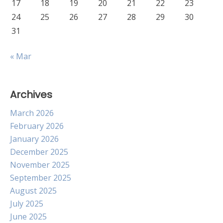
17
18
19
20
21
22
23
24
25
26
27
28
29
30
31
« Mar
Archives
March 2026
February 2026
January 2026
December 2025
November 2025
September 2025
August 2025
July 2025
June 2025