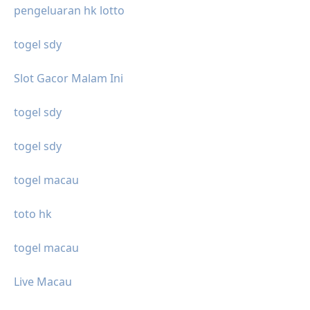
pengeluaran hk lotto
togel sdy
Slot Gacor Malam Ini
togel sdy
togel sdy
togel macau
toto hk
togel macau
Live Macau