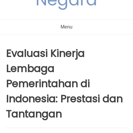
Menu
Evaluasi Kinerja
Lembaga
Pemerintahan di
Indonesia: Prestasi dan
Tantangan