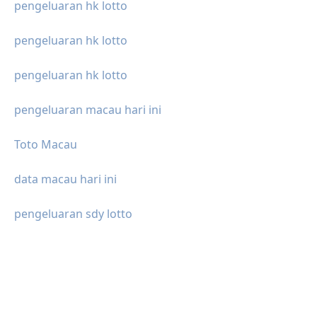
pengeluaran hk lotto
pengeluaran hk lotto
pengeluaran hk lotto
pengeluaran macau hari ini
Toto Macau
data macau hari ini
pengeluaran sdy lotto