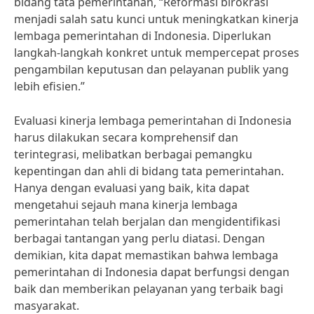
bidang tata pemerintahan, “Reformasi birokrasi
menjadi salah satu kunci untuk meningkatkan kinerja
lembaga pemerintahan di Indonesia. Diperlukan
langkah-langkah konkret untuk mempercepat proses
pengambilan keputusan dan pelayanan publik yang
lebih efisien.”
Evaluasi kinerja lembaga pemerintahan di Indonesia
harus dilakukan secara komprehensif dan
terintegrasi, melibatkan berbagai pemangku
kepentingan dan ahli di bidang tata pemerintahan.
Hanya dengan evaluasi yang baik, kita dapat
mengetahui sejauh mana kinerja lembaga
pemerintahan telah berjalan dan mengidentifikasi
berbagai tantangan yang perlu diatasi. Dengan
demikian, kita dapat memastikan bahwa lembaga
pemerintahan di Indonesia dapat berfungsi dengan
baik dan memberikan pelayanan yang terbaik bagi
masyarakat.