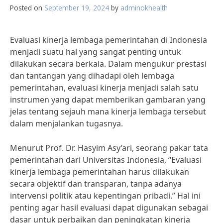
Posted on
September 19, 2024
by
adminokhealth
Evaluasi kinerja lembaga pemerintahan di Indonesia
menjadi suatu hal yang sangat penting untuk
dilakukan secara berkala. Dalam mengukur prestasi
dan tantangan yang dihadapi oleh lembaga
pemerintahan, evaluasi kinerja menjadi salah satu
instrumen yang dapat memberikan gambaran yang
jelas tentang sejauh mana kinerja lembaga tersebut
dalam menjalankan tugasnya.
Menurut Prof. Dr. Hasyim Asy’ari, seorang pakar tata
pemerintahan dari Universitas Indonesia, “Evaluasi
kinerja lembaga pemerintahan harus dilakukan
secara objektif dan transparan, tanpa adanya
intervensi politik atau kepentingan pribadi.” Hal ini
penting agar hasil evaluasi dapat digunakan sebagai
dasar untuk perbaikan dan peningkatan kinerja