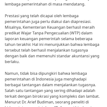
lembaga pemerintahan di masa mendatang.
Prestasi yang telah dicapai oleh lembaga
pemerintahan juga perlu diakui dan diapresiasi.
Misalnya, Kementerian Keuangan berhasil meraih
predikat Wajar Tanpa Pengecualian (WTP) dalam
laporan keuangan pemerintah selama beberapa
tahun terakhir. Hal ini menunjukkan bahwa lembaga
tersebut telah berhasil menjalankan tugasnya
dengan baik dan memenuhi standar akuntansi yang
berlaku.
Namun, tidak bisa dipungkiri bahwa lembaga
pemerintahan di Indonesia juga menghadapi
berbagai tantangan dalam menjalankan tugasnya.
Salah satu tantangan yang sering dihadapi adalah
terkait dengan birokrasi yang kompleks dan lambat.
Menurut Dr. Arief Budiman, seorang peneliti di