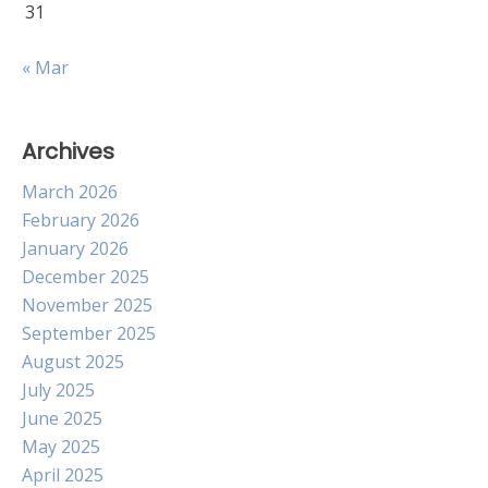
31
« Mar
Archives
March 2026
February 2026
January 2026
December 2025
November 2025
September 2025
August 2025
July 2025
June 2025
May 2025
April 2025