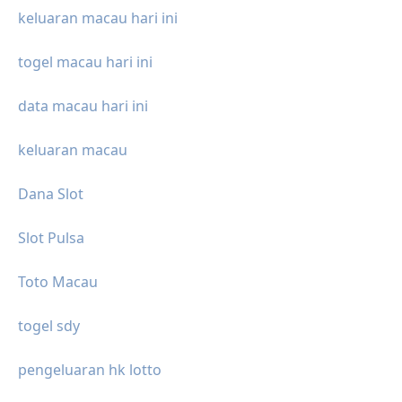
keluaran macau hari ini
togel macau hari ini
data macau hari ini
keluaran macau
Dana Slot
Slot Pulsa
Toto Macau
togel sdy
pengeluaran hk lotto