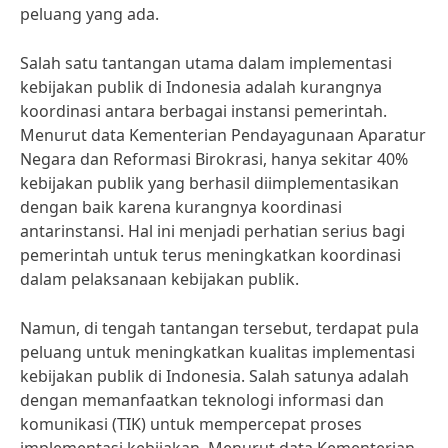
peluang yang ada.
Salah satu tantangan utama dalam implementasi
kebijakan publik di Indonesia adalah kurangnya
koordinasi antara berbagai instansi pemerintah.
Menurut data Kementerian Pendayagunaan Aparatur
Negara dan Reformasi Birokrasi, hanya sekitar 40%
kebijakan publik yang berhasil diimplementasikan
dengan baik karena kurangnya koordinasi
antarinstansi. Hal ini menjadi perhatian serius bagi
pemerintah untuk terus meningkatkan koordinasi
dalam pelaksanaan kebijakan publik.
Namun, di tengah tantangan tersebut, terdapat pula
peluang untuk meningkatkan kualitas implementasi
kebijakan publik di Indonesia. Salah satunya adalah
dengan memanfaatkan teknologi informasi dan
komunikasi (TIK) untuk mempercepat proses