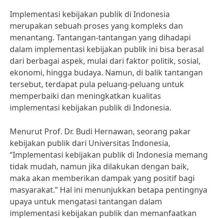
Implementasi kebijakan publik di Indonesia
merupakan sebuah proses yang kompleks dan
menantang. Tantangan-tantangan yang dihadapi
dalam implementasi kebijakan publik ini bisa berasal
dari berbagai aspek, mulai dari faktor politik, sosial,
ekonomi, hingga budaya. Namun, di balik tantangan
tersebut, terdapat pula peluang-peluang untuk
memperbaiki dan meningkatkan kualitas
implementasi kebijakan publik di Indonesia.
Menurut Prof. Dr. Budi Hernawan, seorang pakar
kebijakan publik dari Universitas Indonesia,
“Implementasi kebijakan publik di Indonesia memang
tidak mudah, namun jika dilakukan dengan baik,
maka akan memberikan dampak yang positif bagi
masyarakat.” Hal ini menunjukkan betapa pentingnya
upaya untuk mengatasi tantangan dalam
implementasi kebijakan publik dan memanfaatkan