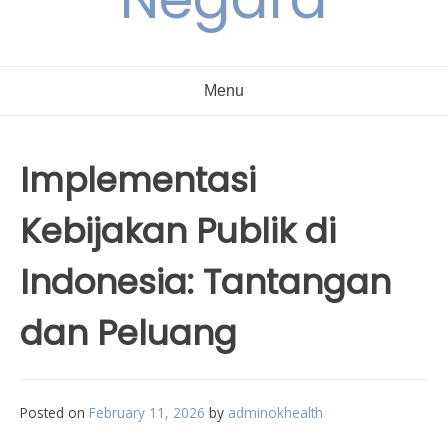
Menu
Implementasi
Kebijakan Publik di
Indonesia: Tantangan
dan Peluang
Posted on
February 11, 2026
by
adminokhealth