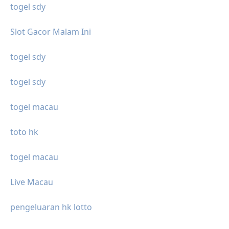
togel sdy
Slot Gacor Malam Ini
togel sdy
togel sdy
togel macau
toto hk
togel macau
Live Macau
pengeluaran hk lotto