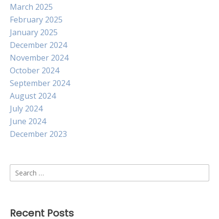
March 2025
February 2025
January 2025
December 2024
November 2024
October 2024
September 2024
August 2024
July 2024
June 2024
December 2023
Search
for:
Recent Posts