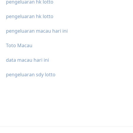
pengeluaran hk lotto
pengeluaran hk lotto
pengeluaran macau hari ini
Toto Macau
data macau hari ini
pengeluaran sdy lotto