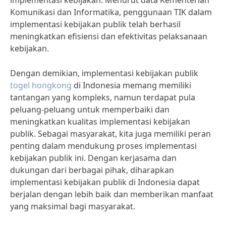
implementasi kebijakan. Menurut data Kementerian
Komunikasi dan Informatika, penggunaan TIK dalam
implementasi kebijakan publik telah berhasil
meningkatkan efisiensi dan efektivitas pelaksanaan
kebijakan.
Dengan demikian, implementasi kebijakan publik
togel hongkong
di Indonesia memang memiliki
tantangan yang kompleks, namun terdapat pula
peluang-peluang untuk memperbaiki dan
meningkatkan kualitas implementasi kebijakan
publik. Sebagai masyarakat, kita juga memiliki peran
penting dalam mendukung proses implementasi
kebijakan publik ini. Dengan kerjasama dan
dukungan dari berbagai pihak, diharapkan
implementasi kebijakan publik di Indonesia dapat
berjalan dengan lebih baik dan memberikan manfaat
yang maksimal bagi masyarakat.