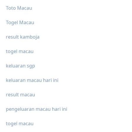
Toto Macau
Togel Macau
result kamboja
togel macau
keluaran sgp
keluaran macau hari ini
result macau
pengeluaran macau hari ini
togel macau