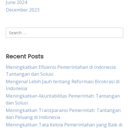
June 2024
December 2023
Search
for:
Recent Posts
Meningkatkan Efisiensi Pemerintahan di Indonesia:
Tantangan dan Solusi
Mengenal Lebih Jauh tentang Reformasi Birokrasi di
Indonesia
Meningkatkan Akuntabilitas Pemerintah: Tantangan
dan Solusi
Meningkatkan Transparansi Pemerintah: Tantangan
dan Peluang di Indonesia
Meningkatkan Tata Kelola Pemerintahan yang Baik di