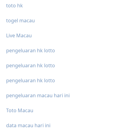
toto hk
togel macau
Live Macau
pengeluaran hk lotto
pengeluaran hk lotto
pengeluaran hk lotto
pengeluaran macau hari ini
Toto Macau
data macau hari ini