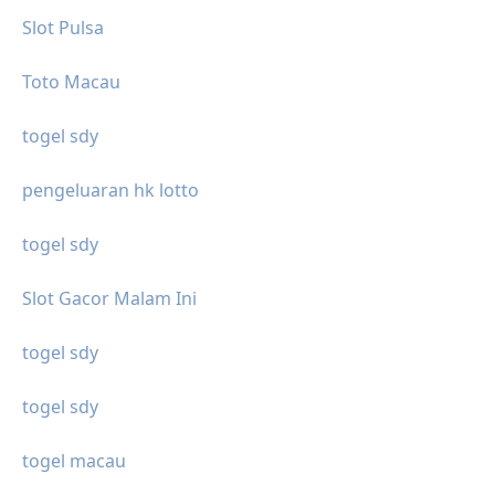
Slot Pulsa
Toto Macau
togel sdy
pengeluaran hk lotto
togel sdy
Slot Gacor Malam Ini
togel sdy
togel sdy
togel macau