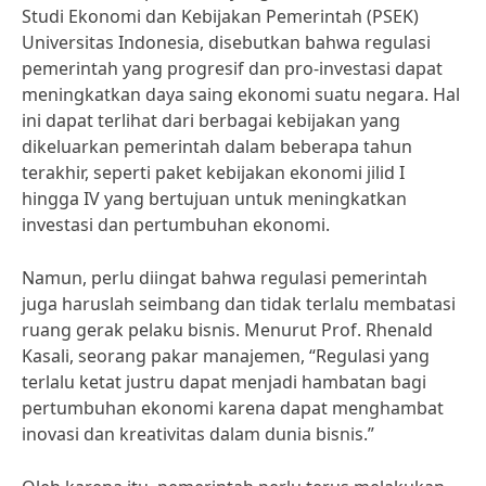
Studi Ekonomi dan Kebijakan Pemerintah (PSEK)
Universitas Indonesia, disebutkan bahwa regulasi
pemerintah yang progresif dan pro-investasi dapat
meningkatkan daya saing ekonomi suatu negara. Hal
ini dapat terlihat dari berbagai kebijakan yang
dikeluarkan pemerintah dalam beberapa tahun
terakhir, seperti paket kebijakan ekonomi jilid I
hingga IV yang bertujuan untuk meningkatkan
investasi dan pertumbuhan ekonomi.
Namun, perlu diingat bahwa regulasi pemerintah
juga haruslah seimbang dan tidak terlalu membatasi
ruang gerak pelaku bisnis. Menurut Prof. Rhenald
Kasali, seorang pakar manajemen, “Regulasi yang
terlalu ketat justru dapat menjadi hambatan bagi
pertumbuhan ekonomi karena dapat menghambat
inovasi dan kreativitas dalam dunia bisnis.”