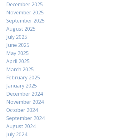
December 2025
November 2025
September 2025
August 2025
July 2025
June 2025
May 2025
April 2025
March 2025
February 2025
January 2025
December 2024
November 2024
October 2024
September 2024
August 2024
July 2024