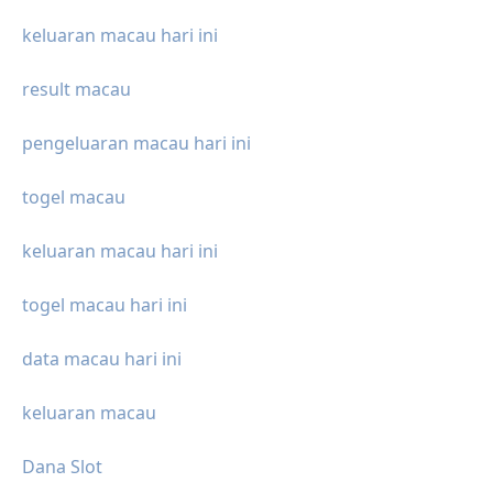
keluaran macau hari ini
result macau
pengeluaran macau hari ini
togel macau
keluaran macau hari ini
togel macau hari ini
data macau hari ini
keluaran macau
Dana Slot