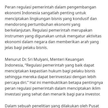
Peran regulasi pemerintah dalam pengembangan
ekonomi Indonesia sangatlah penting untuk
menciptakan lingkungan bisnis yang kondusif dan
mendorong pertumbuhan ekonomi yang
berkelanjutan. Regulasi pemerintah merupakan
instrumen yang digunakan untuk mengatur aktivitas
ekonomi dalam negara dan memberikan arah yang
jelas bagi pelaku bisnis.
Menurut Dr. Sri Mulyani, Menteri Keuangan
Indonesia, “Regulasi pemerintah yang baik dapat
menciptakan kepastian hukum bagi pelaku bisnis
sehingga mereka dapat berinvestasi dengan lebih
percaya diri.” Hal ini membuktikan betapa pentingnya
peran regulasi pemerintah dalam menciptakan iklim
investasi yang sehat dan menarik bagi para investor.
Dalam sebuah penelitian yang dilakukan oleh Pusat