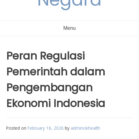
Menu
Peran Regulasi
Pemerintah dalam
Pengembangan
Ekonomi Indonesia
Posted on
February 16, 2026
by
adminokhealth