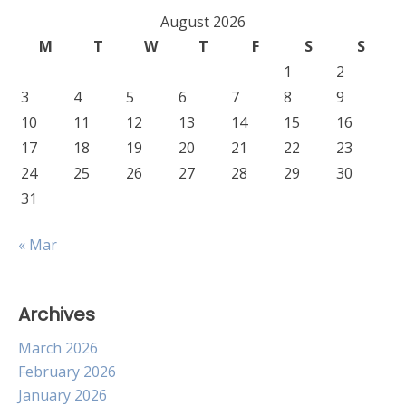
August 2026
M
T
W
T
F
S
S
1
2
3
4
5
6
7
8
9
10
11
12
13
14
15
16
17
18
19
20
21
22
23
24
25
26
27
28
29
30
31
« Mar
Archives
March 2026
February 2026
January 2026