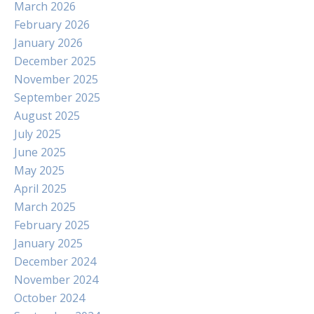
March 2026
February 2026
January 2026
December 2025
November 2025
September 2025
August 2025
July 2025
June 2025
May 2025
April 2025
March 2025
February 2025
January 2025
December 2024
November 2024
October 2024