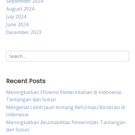
September 2024
August 2024
July 2024
June 2024
December 2023
Search
for:
Recent Posts
Meningkatkan Efisiensi Pemerintahan di Indonesia:
Tantangan dan Solusi
Mengenal Lebih Jauh tentang Reformasi Birokrasi di
Indonesia
Meningkatkan Akuntabilitas Pemerintah: Tantangan
dan Solusi