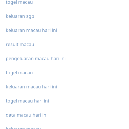
togel macau
keluaran sgp
keluaran macau hari ini
result macau
pengeluaran macau hari ini
togel macau
keluaran macau hari ini
togel macau hari ini
data macau hari ini