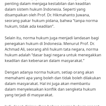
penting dalam menjaga kestabilan dan keadilan
dalam sistem hukum Indonesia. Seperti yang
disampaikan oleh Prof. Dr. Hikmahanto Juwana,
seorang pakar hukum pidana, bahwa “tanpa norma
hukum, tidak ada keadilan”.
Selain itu, norma hukum juga menjadi landasan bagi
penegakan hukum di Indonesia. Menurut Prof. Dr.
Achmad Ali, seorang ahli hukum tata negara, norma
hukum adalah “dasar bagi negara untuk menegakkan
keadilan dan kebenaran dalam masyarakat.”
Dengan adanya norma hukum, setiap orang akan
memahami apa yang boleh dan tidak boleh dilakukan
dalam masyarakat. Hal ini juga akan membantu
dalam menyelesaikan konflik dan sengketa hukum
yang terjadi di masyarakat.