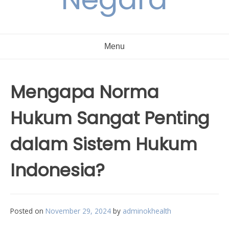
Menu
Mengapa Norma
Hukum Sangat Penting
dalam Sistem Hukum
Indonesia?
Posted on
November 29, 2024
by
adminokhealth