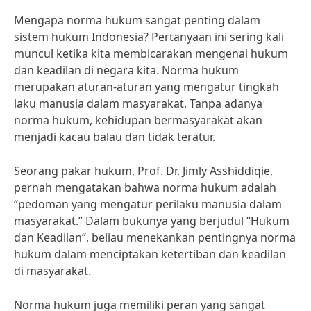
Mengapa norma hukum sangat penting dalam
sistem hukum Indonesia? Pertanyaan ini sering kali
muncul ketika kita membicarakan mengenai hukum
dan keadilan di negara kita. Norma hukum
merupakan aturan-aturan yang mengatur tingkah
laku manusia dalam masyarakat. Tanpa adanya
norma hukum, kehidupan bermasyarakat akan
menjadi kacau balau dan tidak teratur.
Seorang pakar hukum, Prof. Dr. Jimly Asshiddiqie,
pernah mengatakan bahwa norma hukum adalah
“pedoman yang mengatur perilaku manusia dalam
masyarakat.” Dalam bukunya yang berjudul “Hukum
dan Keadilan”, beliau menekankan pentingnya norma
hukum dalam menciptakan ketertiban dan keadilan
di masyarakat.
Norma hukum juga memiliki peran yang sangat