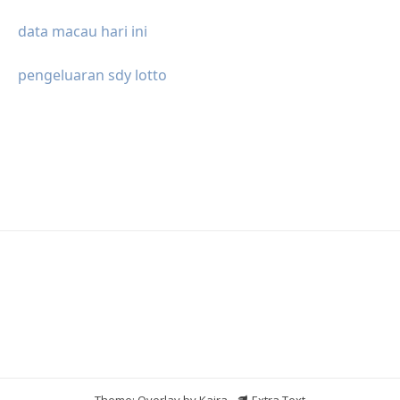
data macau hari ini
pengeluaran sdy lotto