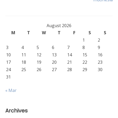
August 2026
M
T
W
T
F
S
S
1
2
3
4
5
6
7
8
9
10
11
12
13
14
15
16
17
18
19
20
21
22
23
24
25
26
27
28
29
30
31
« Mar
Archives