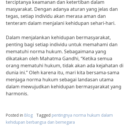
terciptanya keamanan dan ketertiban dalam
masyarakat. Dengan adanya aturan yang jelas dan
tegas, setiap individu akan merasa aman dan
tenteram dalam menjalani kehidupan sehari-hari.
Dalam menjalankan kehidupan bermasyarakat,
penting bagi setiap individu untuk memahami dan
mematuhi norma hukum. Sebagaimana yang
dikatakan oleh Mahatma Gandhi, “Ketika semua
orang mematuhi hukum, tidak akan ada kejahatan di
dunia ini.” Oleh karena itu, mari kita bersama-sama
menjaga norma hukum sebagai landasan utama
dalam mewujudkan kehidupan bermasyarakat yang
harmonis.
Posted in
Blog
Tagged
pentingnya norma hukum dalam
kehidupan berbangsa dan bernegara