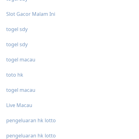
Slot Gacor Malam Ini
togel sdy
togel sdy
togel macau
toto hk
togel macau
Live Macau
pengeluaran hk lotto
pengeluaran hk lotto