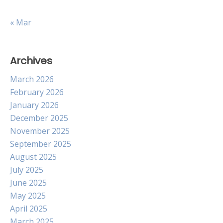
« Mar
Archives
March 2026
February 2026
January 2026
December 2025
November 2025
September 2025
August 2025
July 2025
June 2025
May 2025
April 2025
March 2025