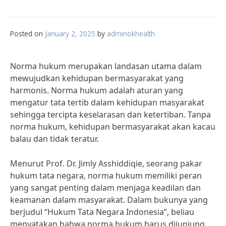
Posted on
January 2, 2025
by
adminokhealth
Norma hukum merupakan landasan utama dalam
mewujudkan kehidupan bermasyarakat yang
harmonis. Norma hukum adalah aturan yang
mengatur tata tertib dalam kehidupan masyarakat
sehingga tercipta keselarasan dan ketertiban. Tanpa
norma hukum, kehidupan bermasyarakat akan kacau
balau dan tidak teratur.
Menurut Prof. Dr. Jimly Asshiddiqie, seorang pakar
hukum tata negara, norma hukum memiliki peran
yang sangat penting dalam menjaga keadilan dan
keamanan dalam masyarakat. Dalam bukunya yang
berjudul “Hukum Tata Negara Indonesia”, beliau
menyatakan bahwa norma hukum harus dijunjung