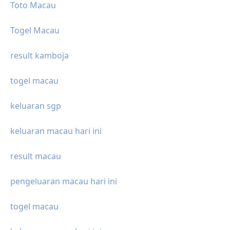
Toto Macau
Togel Macau
result kamboja
togel macau
keluaran sgp
keluaran macau hari ini
result macau
pengeluaran macau hari ini
togel macau