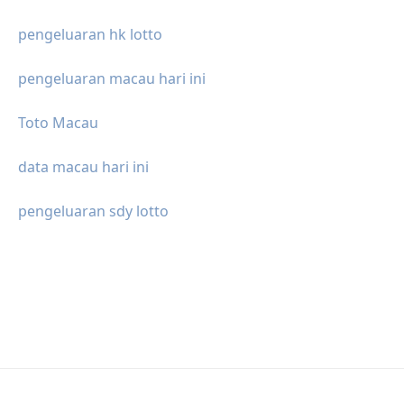
pengeluaran hk lotto
pengeluaran macau hari ini
Toto Macau
data macau hari ini
pengeluaran sdy lotto