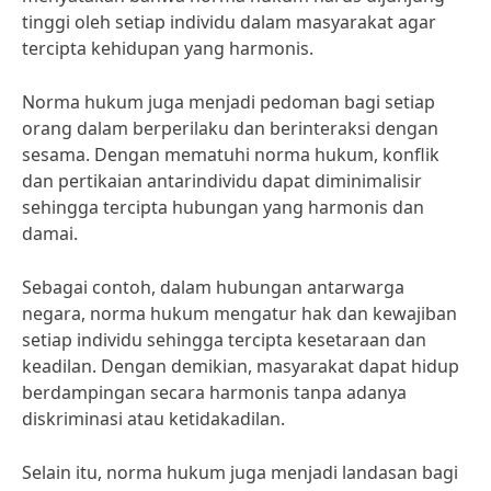
tinggi oleh setiap individu dalam masyarakat agar
tercipta kehidupan yang harmonis.
Norma hukum juga menjadi pedoman bagi setiap
orang dalam berperilaku dan berinteraksi dengan
sesama. Dengan mematuhi norma hukum, konflik
dan pertikaian antarindividu dapat diminimalisir
sehingga tercipta hubungan yang harmonis dan
damai.
Sebagai contoh, dalam hubungan antarwarga
negara, norma hukum mengatur hak dan kewajiban
setiap individu sehingga tercipta kesetaraan dan
keadilan. Dengan demikian, masyarakat dapat hidup
berdampingan secara harmonis tanpa adanya
diskriminasi atau ketidakadilan.
Selain itu, norma hukum juga menjadi landasan bagi