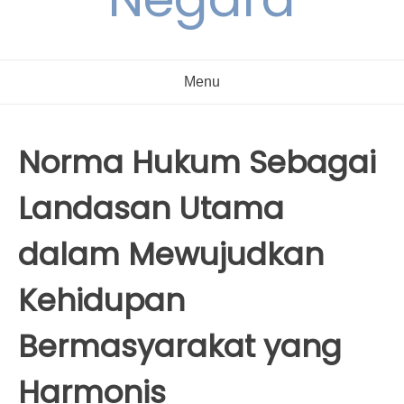
Menu
Norma Hukum Sebagai
Landasan Utama
dalam Mewujudkan
Kehidupan
Bermasyarakat yang
Harmonis