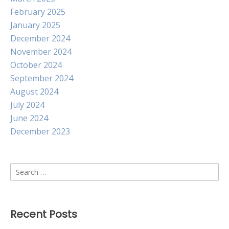
February 2025
January 2025
December 2024
November 2024
October 2024
September 2024
August 2024
July 2024
June 2024
December 2023
Search
for:
Recent Posts