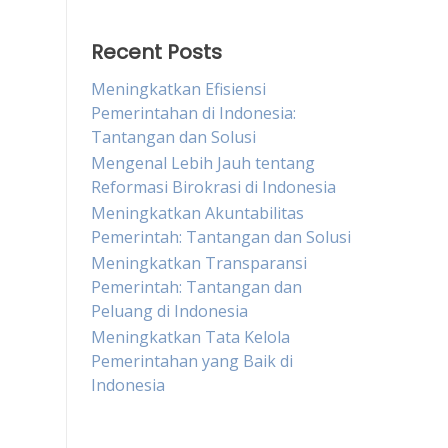
Recent Posts
Meningkatkan Efisiensi
Pemerintahan di Indonesia:
Tantangan dan Solusi
Mengenal Lebih Jauh tentang
Reformasi Birokrasi di Indonesia
Meningkatkan Akuntabilitas
Pemerintah: Tantangan dan Solusi
Meningkatkan Transparansi
Pemerintah: Tantangan dan
Peluang di Indonesia
Meningkatkan Tata Kelola
Pemerintahan yang Baik di
Indonesia