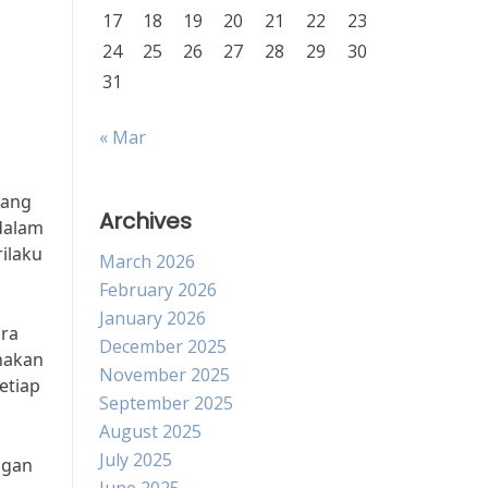
17
18
19
20
21
22
23
24
25
26
27
28
29
30
31
« Mar
yang
Archives
dalam
ilaku
March 2026
February 2026
January 2026
ara
December 2025
nakan
November 2025
etiap
September 2025
August 2025
July 2025
ngan