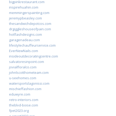
bigpinkrestaurant.com
inspirehuahin.com
memmingerspainting.com
jeremypbeasley.com
thesandwichdepotcos.com
drgiggleshouseofpain.com
hotflashdesigns.com
garagenadeau.com
lifestylechauffeurservice.com
EverNewNails.com
insideoutdecoratingcentre.com
salvatoresinpoint.com
jovialfloralco.com
johnlscotthometeam.com
u-seehomes.com
watersportslagonissi.com
mischieffashion.com
eduwyre.com
retro-interiors.com
theblvd-boise.com
fpet2023.org