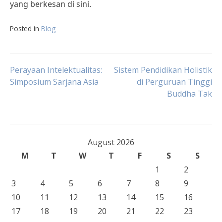
yang berkesan di sini.
Posted in
Blog
Post
Perayaan Intelektualitas:
Sistem Pendidikan Holistik
Simposium Sarjana Asia
di Perguruan Tinggi
Buddha Tak
navigation
August 2026
M
T
W
T
F
S
S
1
2
3
4
5
6
7
8
9
10
11
12
13
14
15
16
17
18
19
20
21
22
23