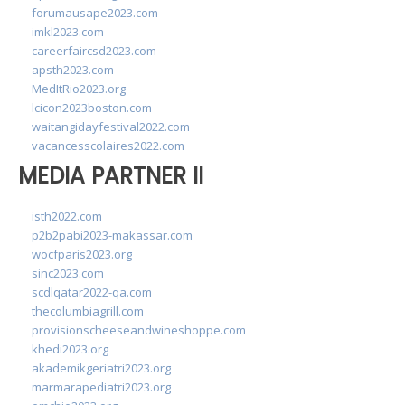
forumausape2023.com
imkl2023.com
careerfaircsd2023.com
apsth2023.com
MedItRio2023.org
lcicon2023boston.com
waitangidayfestival2022.com
vacancesscolaires2022.com
MEDIA PARTNER II
isth2022.com
p2b2pabi2023-makassar.com
wocfparis2023.org
sinc2023.com
scdlqatar2022-qa.com
thecolumbiagrill.com
provisionscheeseandwineshoppe.com
khedi2023.org
akademikgeriatri2023.org
marmarapediatri2023.org