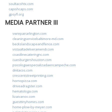
soultacohtx.com
capishcaps.com
gpsyfl.org
MEDIA PARTNER III
vwrepairarlington.com
cleaningservicebaltimore-md.com
beckslandscapeandfence.com
vistaaltadelveramendi.com
coastlinecateringnc.com
cuesburgershouston.com
psicologiaespecializadaencampeche.com
dmtacos.com
crescentstreetprinting.com
hornopizza.com
driveadragster.com
hematologa.com
lizaivanov.com
guesttinyhomes.com
home-plow-by-meyer.com