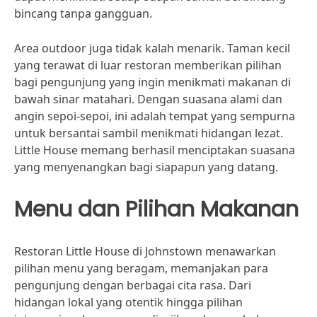
bincang tanpa gangguan.
Area outdoor juga tidak kalah menarik. Taman kecil
yang terawat di luar restoran memberikan pilihan
bagi pengunjung yang ingin menikmati makanan di
bawah sinar matahari. Dengan suasana alami dan
angin sepoi-sepoi, ini adalah tempat yang sempurna
untuk bersantai sambil menikmati hidangan lezat.
Little House memang berhasil menciptakan suasana
yang menyenangkan bagi siapapun yang datang.
Menu dan Pilihan Makanan
Restoran Little House di Johnstown menawarkan
pilihan menu yang beragam, memanjakan para
pengunjung dengan berbagai cita rasa. Dari
hidangan lokal yang otentik hingga pilihan