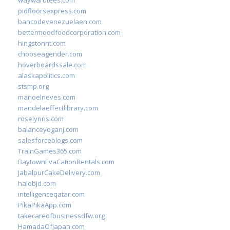
waywardtees.com
pidfloorsexpress.com
bancodevenezuelaen.com
bettermoodfoodcorporation.com
hingstonnt.com
chooseagender.com
hoverboardssale.com
alaskapolitics.com
stsmp.org
manoelneves.com
mandelaeffectlibrary.com
roselynns.com
balanceyoganj.com
salesforceblogs.com
TrainGames365.com
BaytownEvaCationRentals.com
JabalpurCakeDelivery.com
halobjd.com
intelligenceqatar.com
PikaPikaApp.com
takecareofbusinessdfw.org
HamadaOfJapan.com