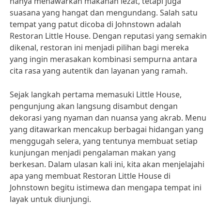
hanya menawarkan makanan lezat, tetapi juga
suasana yang hangat dan mengundang. Salah satu
tempat yang patut dicoba di Johnstown adalah
Restoran Little House. Dengan reputasi yang semakin
dikenal, restoran ini menjadi pilihan bagi mereka
yang ingin merasakan kombinasi sempurna antara
cita rasa yang autentik dan layanan yang ramah.
Sejak langkah pertama memasuki Little House,
pengunjung akan langsung disambut dengan
dekorasi yang nyaman dan nuansa yang akrab. Menu
yang ditawarkan mencakup berbagai hidangan yang
menggugah selera, yang tentunya membuat setiap
kunjungan menjadi pengalaman makan yang
berkesan. Dalam ulasan kali ini, kita akan menjelajahi
apa yang membuat Restoran Little House di
Johnstown begitu istimewa dan mengapa tempat ini
layak untuk diunjungi.