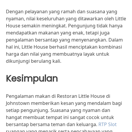
Dengan pelayanan yang ramah dan suasana yang
nyaman, nilai keseluruhan yang ditawarkan oleh Little
House semakin meningkat. Pengunjung tidak hanya
mendapatkan makanan yang enak, tetapi juga
pengalaman bersantap yang menyenangkan. Dalam
hal ini, Little House berhasil menciptakan kombinasi
harga dan nilai yang membuatnya layak untuk
dikunjungi berulang kali.
Kesimpulan
Pengalaman makan di Restoran Little House di
Johnstown memberikan kesan yang mendalam bagi
setiap pengunjung. Suasana yang nyaman dan
hangat membuat tempat ini sangat cocok untuk
bersantap bersama teman dan keluarga.
RTP Slot
ruangan yang menarik serta pencahayaan yang