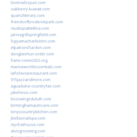
lovenailsspari.com
oakberry-kuwait.com
quartzliterary.com
friendsofbroderickpark.com
studiopiattellina.com
jannagrillspringfield.com
fujiyamacharleston.com
elpatronchardon.com
donglaishun-order.com
fiamc-rome2022.org
mariceworldessentials.com
lafisheriarestaurant.com
915jazzandmore.com
aguadulce-countryfair.com
jakehovis.com
bosswingsduluth.com
birminghamautocare.com
tonyscountrykitchen.com
jbellasnailspa.com
mychaihouse.com
alvisgrooming.com