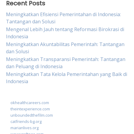
Recent Posts
Meningkatkan Efisiensi Pemerintahan di Indonesia:
Tantangan dan Solusi
Mengenal Lebih Jauh tentang Reformasi Birokrasi di
Indonesia
Meningkatkan Akuntabilitas Pemerintah: Tantangan
dan Solusi
Meningkatkan Transparansi Pemerintah: Tantangan
dan Peluang di Indonesia
Meningkatkan Tata Kelola Pemerintahan yang Baik di
Indonesia
okhealthcareers.com
theintexperience.com
unboundedthefilm.com
catfriends-bg.org
marianlives.org