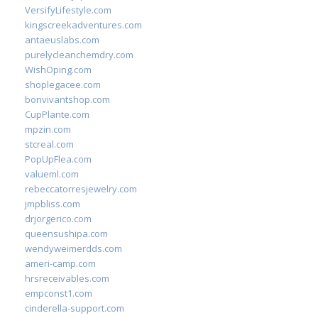
VersifyLifestyle.com
kingscreekadventures.com
antaeuslabs.com
purelycleanchemdry.com
WishOping.com
shoplegacee.com
bonvivantshop.com
CupPlante.com
mpzin.com
stcreal.com
PopUpFlea.com
valueml.com
rebeccatorresjewelry.com
jmpbliss.com
drjorgerico.com
queensushipa.com
wendyweimerdds.com
ameri-camp.com
hrsreceivables.com
empconst1.com
cinderella-support.com