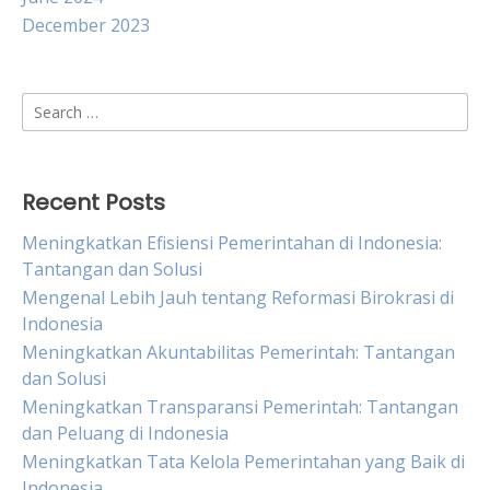
December 2023
Search
for:
Recent Posts
Meningkatkan Efisiensi Pemerintahan di Indonesia:
Tantangan dan Solusi
Mengenal Lebih Jauh tentang Reformasi Birokrasi di
Indonesia
Meningkatkan Akuntabilitas Pemerintah: Tantangan
dan Solusi
Meningkatkan Transparansi Pemerintah: Tantangan
dan Peluang di Indonesia
Meningkatkan Tata Kelola Pemerintahan yang Baik di
Indonesia