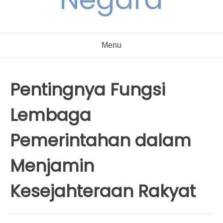
Menu
Pentingnya Fungsi
Lembaga
Pemerintahan dalam
Menjamin
Kesejahteraan Rakyat