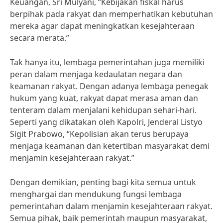
Keuangan, Sri Mulyani, “Kebijakan fiskal harus
berpihak pada rakyat dan memperhatikan kebutuhan
mereka agar dapat meningkatkan kesejahteraan
secara merata.”
Tak hanya itu, lembaga pemerintahan juga memiliki
peran dalam menjaga kedaulatan negara dan
keamanan rakyat. Dengan adanya lembaga penegak
hukum yang kuat, rakyat dapat merasa aman dan
tenteram dalam menjalani kehidupan sehari-hari.
Seperti yang dikatakan oleh Kapolri, Jenderal Listyo
Sigit Prabowo, “Kepolisian akan terus berupaya
menjaga keamanan dan ketertiban masyarakat demi
menjamin kesejahteraan rakyat.”
Dengan demikian, penting bagi kita semua untuk
menghargai dan mendukung fungsi lembaga
pemerintahan dalam menjamin kesejahteraan rakyat.
Semua pihak, baik pemerintah maupun masyarakat,