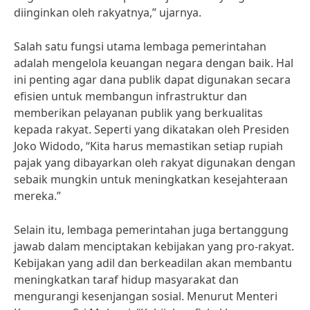
diinginkan oleh rakyatnya,” ujarnya.
Salah satu fungsi utama lembaga pemerintahan
adalah mengelola keuangan negara dengan baik. Hal
ini penting agar dana publik dapat digunakan secara
efisien untuk membangun infrastruktur dan
memberikan pelayanan publik yang berkualitas
kepada rakyat. Seperti yang dikatakan oleh Presiden
Joko Widodo, “Kita harus memastikan setiap rupiah
pajak yang dibayarkan oleh rakyat digunakan dengan
sebaik mungkin untuk meningkatkan kesejahteraan
mereka.”
Selain itu, lembaga pemerintahan juga bertanggung
jawab dalam menciptakan kebijakan yang pro-rakyat.
Kebijakan yang adil dan berkeadilan akan membantu
meningkatkan taraf hidup masyarakat dan
mengurangi kesenjangan sosial. Menurut Menteri