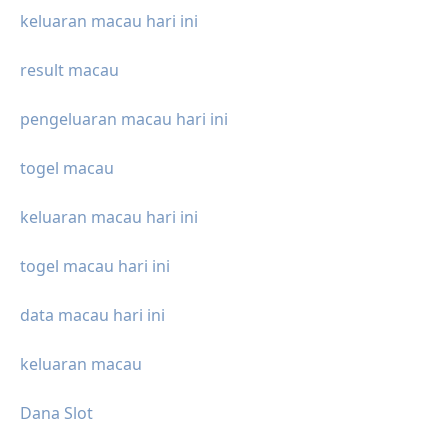
keluaran macau hari ini
result macau
pengeluaran macau hari ini
togel macau
keluaran macau hari ini
togel macau hari ini
data macau hari ini
keluaran macau
Dana Slot