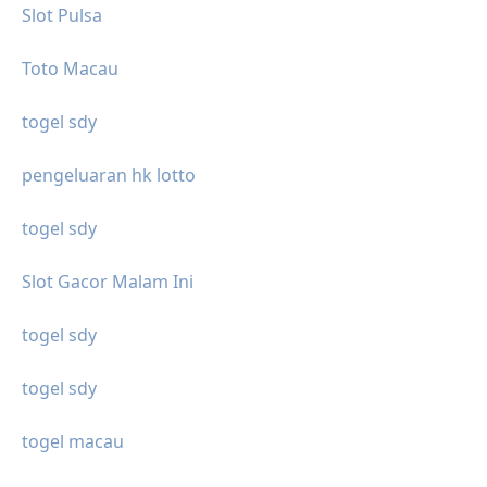
Slot Pulsa
Toto Macau
togel sdy
pengeluaran hk lotto
togel sdy
Slot Gacor Malam Ini
togel sdy
togel sdy
togel macau