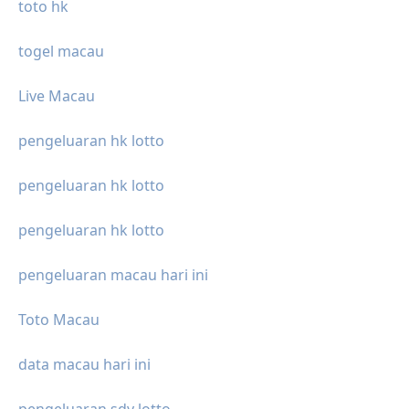
toto hk
togel macau
Live Macau
pengeluaran hk lotto
pengeluaran hk lotto
pengeluaran hk lotto
pengeluaran macau hari ini
Toto Macau
data macau hari ini