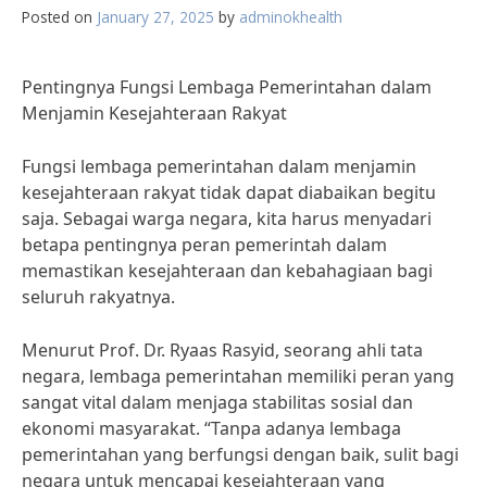
Posted on
January 27, 2025
by
adminokhealth
Pentingnya Fungsi Lembaga Pemerintahan dalam
Menjamin Kesejahteraan Rakyat
Fungsi lembaga pemerintahan dalam menjamin
kesejahteraan rakyat tidak dapat diabaikan begitu
saja. Sebagai warga negara, kita harus menyadari
betapa pentingnya peran pemerintah dalam
memastikan kesejahteraan dan kebahagiaan bagi
seluruh rakyatnya.
Menurut Prof. Dr. Ryaas Rasyid, seorang ahli tata
negara, lembaga pemerintahan memiliki peran yang
sangat vital dalam menjaga stabilitas sosial dan
ekonomi masyarakat. “Tanpa adanya lembaga
pemerintahan yang berfungsi dengan baik, sulit bagi
negara untuk mencapai kesejahteraan yang