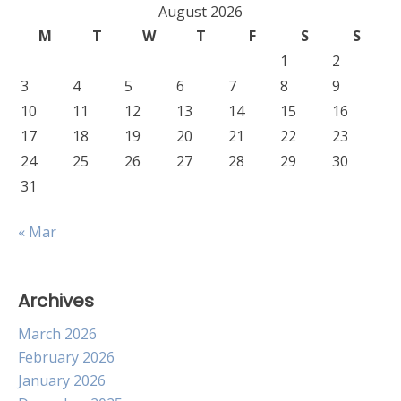
August 2026
M
T
W
T
F
S
S
1
2
3
4
5
6
7
8
9
10
11
12
13
14
15
16
17
18
19
20
21
22
23
24
25
26
27
28
29
30
31
« Mar
Archives
March 2026
February 2026
January 2026