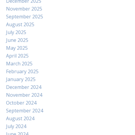
December 2025
November 2025
September 2025
August 2025
July 2025
June 2025
May 2025
April 2025
March 2025
February 2025
January 2025
December 2024
November 2024
October 2024
September 2024
August 2024
July 2024
June 2024