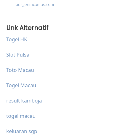
burgerimcamas.com
Link Alternatif
Togel HK
Slot Pulsa
Toto Macau
Togel Macau
result kamboja
togel macau
keluaran sgp