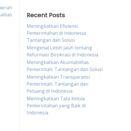
aerah
Recent Posts
alitas
Meningkatkan Efisiensi
Pemerintahan di Indonesia:
Tantangan dan Solusi
Mengenal Lebih Jauh tentang
Reformasi Birokrasi di Indonesia
Meningkatkan Akuntabilitas
Pemerintah: Tantangan dan Solusi
Meningkatkan Transparansi
Pemerintah: Tantangan dan
Peluang di Indonesia
Meningkatkan Tata Kelola
Pemerintahan yang Baik di
Indonesia