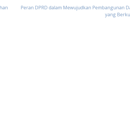
ahan
Peran DPRD dalam Mewujudkan Pembangunan D
yang Berku