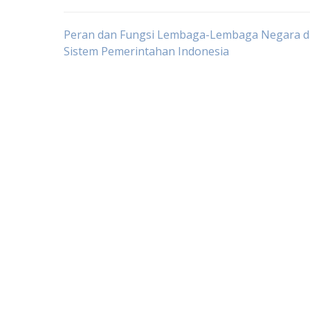
Post
Peran dan Fungsi Lembaga-Lembaga Negara 
Sistem Pemerintahan Indonesia
navigation