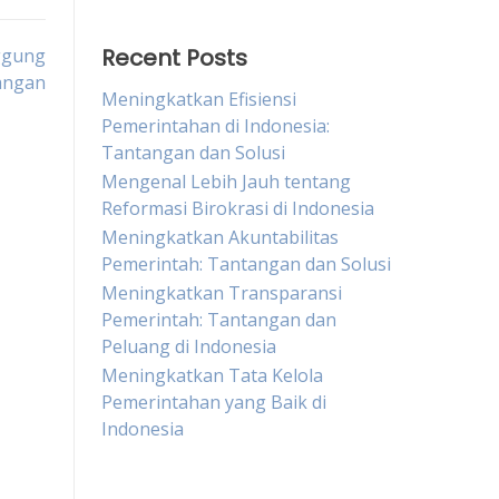
Recent Posts
ggung
angan
Meningkatkan Efisiensi
Pemerintahan di Indonesia:
Tantangan dan Solusi
Mengenal Lebih Jauh tentang
Reformasi Birokrasi di Indonesia
Meningkatkan Akuntabilitas
Pemerintah: Tantangan dan Solusi
Meningkatkan Transparansi
Pemerintah: Tantangan dan
Peluang di Indonesia
Meningkatkan Tata Kelola
Pemerintahan yang Baik di
Indonesia