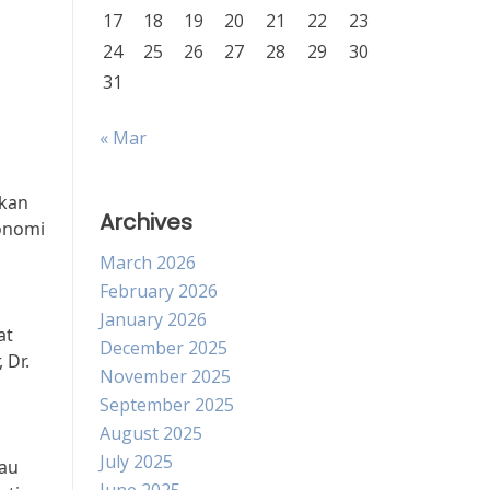
17
18
19
20
21
22
23
24
25
26
27
28
29
30
31
« Mar
tkan
Archives
onomi
March 2026
February 2026
January 2026
at
December 2025
 Dr.
November 2025
September 2025
August 2025
July 2025
tau