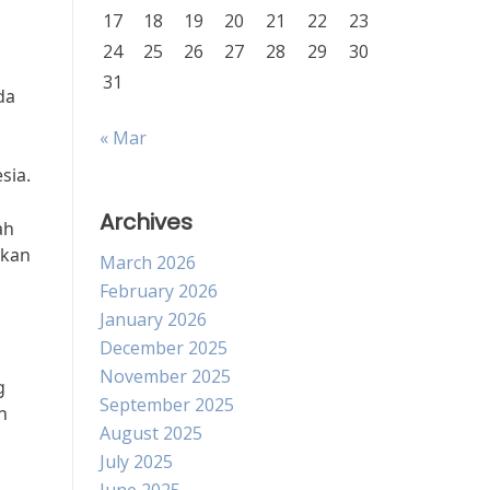
17
18
19
20
21
22
23
24
25
26
27
28
29
30
31
da
« Mar
sia.
Archives
ah
akan
March 2026
February 2026
January 2026
December 2025
November 2025
g
September 2025
n
August 2025
July 2025