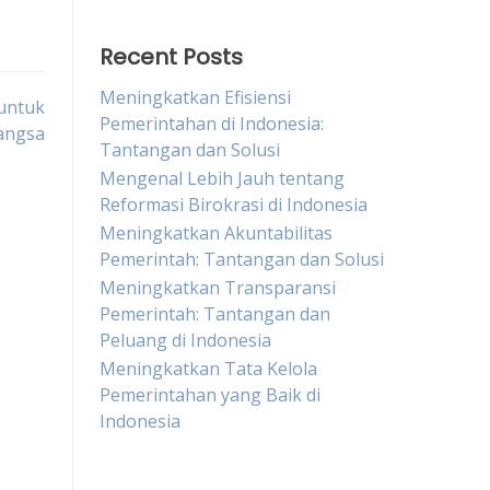
Recent Posts
Meningkatkan Efisiensi
untuk
Pemerintahan di Indonesia:
angsa
Tantangan dan Solusi
Mengenal Lebih Jauh tentang
Reformasi Birokrasi di Indonesia
Meningkatkan Akuntabilitas
Pemerintah: Tantangan dan Solusi
Meningkatkan Transparansi
Pemerintah: Tantangan dan
Peluang di Indonesia
Meningkatkan Tata Kelola
Pemerintahan yang Baik di
Indonesia