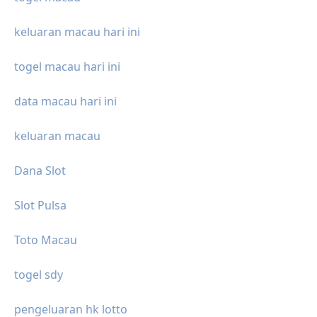
keluaran macau hari ini
togel macau hari ini
data macau hari ini
keluaran macau
Dana Slot
Slot Pulsa
Toto Macau
togel sdy
pengeluaran hk lotto