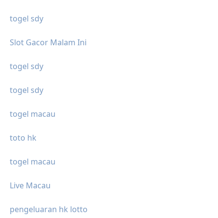
togel sdy
Slot Gacor Malam Ini
togel sdy
togel sdy
togel macau
toto hk
togel macau
Live Macau
pengeluaran hk lotto