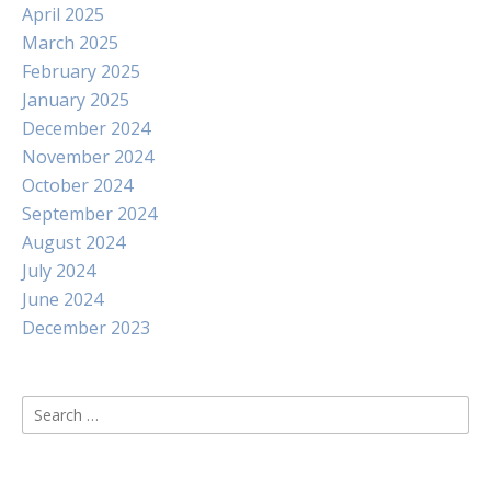
April 2025
March 2025
February 2025
January 2025
December 2024
November 2024
October 2024
September 2024
August 2024
July 2024
June 2024
December 2023
Search
for: