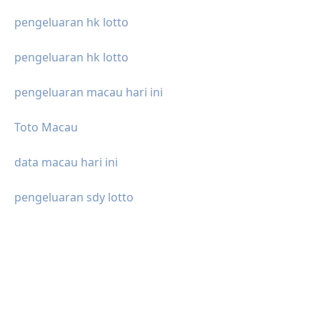
pengeluaran hk lotto
pengeluaran hk lotto
pengeluaran macau hari ini
Toto Macau
data macau hari ini
pengeluaran sdy lotto