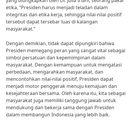
yang diungkapkan oleh Dr. Julia Iriani, seorang pakar
etika, “Presiden harus menjadi teladan dalam
integritas dan etika kerja, sehingga nilai-nilai positif
tersebut dapat tersebar luas di kalangan
masyarakat.”
Dengan demikian, tidak dapat dipungkiri bahwa
Presiden memegang peran yang sangat vital sebagai
simbol persatuan dan kepemimpinan dalam
masyarakat. Dengan kemampuan untuk mengatasi
perbedaan, mengarahkan masyarakat, dan
mencontohkan nilai-nilai positif, Presiden dapat
menjadi motor penggerak menuju kemajuan dan
kesejahteraan bersama. Oleh karena itu, kita sebagai
masyarakat juga memiliki tanggung jawab untuk
mendukung dan bekerja sama dengan Presiden
dalam membangun Indonesia yang lebih baik.