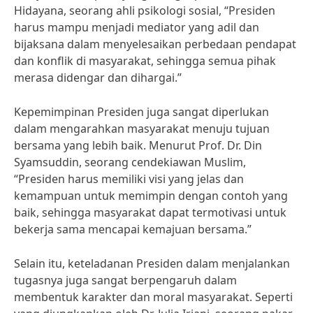
Hidayana, seorang ahli psikologi sosial, “Presiden
harus mampu menjadi mediator yang adil dan
bijaksana dalam menyelesaikan perbedaan pendapat
dan konflik di masyarakat, sehingga semua pihak
merasa didengar dan dihargai.”
Kepemimpinan Presiden juga sangat diperlukan
dalam mengarahkan masyarakat menuju tujuan
bersama yang lebih baik. Menurut Prof. Dr. Din
Syamsuddin, seorang cendekiawan Muslim,
“Presiden harus memiliki visi yang jelas dan
kemampuan untuk memimpin dengan contoh yang
baik, sehingga masyarakat dapat termotivasi untuk
bekerja sama mencapai kemajuan bersama.”
Selain itu, keteladanan Presiden dalam menjalankan
tugasnya juga sangat berpengaruh dalam
membentuk karakter dan moral masyarakat. Seperti