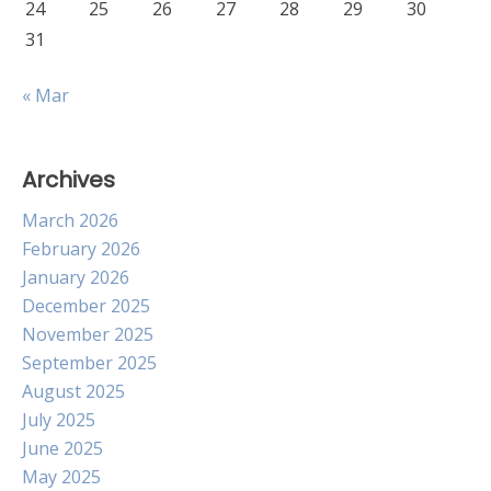
24
25
26
27
28
29
30
31
« Mar
Archives
March 2026
February 2026
January 2026
December 2025
November 2025
September 2025
August 2025
July 2025
June 2025
May 2025