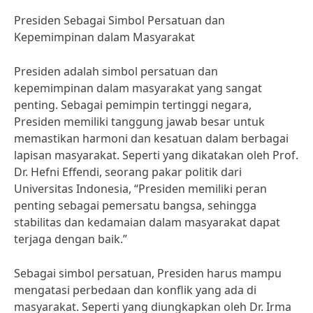
Presiden Sebagai Simbol Persatuan dan
Kepemimpinan dalam Masyarakat
Presiden adalah simbol persatuan dan
kepemimpinan dalam masyarakat yang sangat
penting. Sebagai pemimpin tertinggi negara,
Presiden memiliki tanggung jawab besar untuk
memastikan harmoni dan kesatuan dalam berbagai
lapisan masyarakat. Seperti yang dikatakan oleh Prof.
Dr. Hefni Effendi, seorang pakar politik dari
Universitas Indonesia, “Presiden memiliki peran
penting sebagai pemersatu bangsa, sehingga
stabilitas dan kedamaian dalam masyarakat dapat
terjaga dengan baik.”
Sebagai simbol persatuan, Presiden harus mampu
mengatasi perbedaan dan konflik yang ada di
masyarakat. Seperti yang diungkapkan oleh Dr. Irma