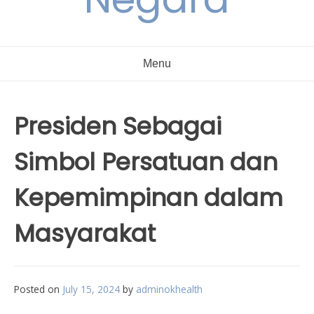
Menu
Presiden Sebagai
Simbol Persatuan dan
Kepemimpinan dalam
Masyarakat
Posted on
July 15, 2024
by
adminokhealth