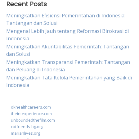
Recent Posts
Meningkatkan Efisiensi Pemerintahan di Indonesia:
Tantangan dan Solusi
Mengenal Lebih Jauh tentang Reformasi Birokrasi di
Indonesia
Meningkatkan Akuntabilitas Pemerintah: Tantangan
dan Solusi
Meningkatkan Transparansi Pemerintah: Tantangan
dan Peluang di Indonesia
Meningkatkan Tata Kelola Pemerintahan yang Baik di
Indonesia
okhealthcareers.com
theintexperience.com
unboundedthefilm.com
catfriends-bg.org
marianlives.org