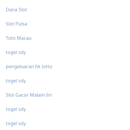
Dana Slot
Slot Pulsa
Toto Macau
togel sdy
pengeluaran hk lotto
togel sdy
Slot Gacor Malam Ini
togel sdy
togel sdy