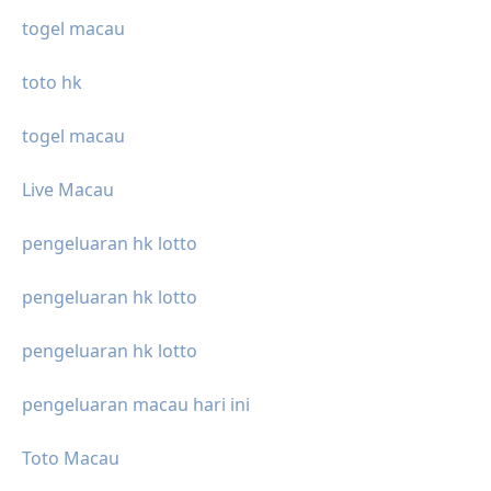
togel macau
toto hk
togel macau
Live Macau
pengeluaran hk lotto
pengeluaran hk lotto
pengeluaran hk lotto
pengeluaran macau hari ini
Toto Macau