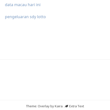
data macau hari ini
pengeluaran sdy lotto
Theme: Overlay by
Kaira
.
Extra Text