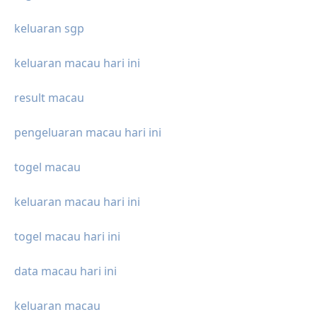
keluaran sgp
keluaran macau hari ini
result macau
pengeluaran macau hari ini
togel macau
keluaran macau hari ini
togel macau hari ini
data macau hari ini
keluaran macau