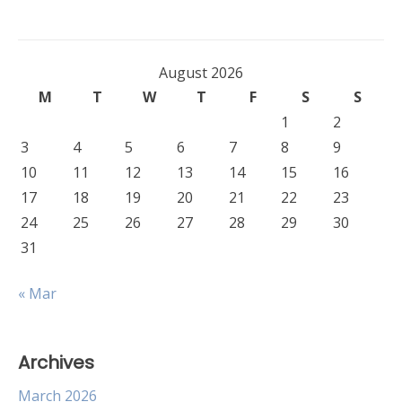
August 2026
M
T
W
T
F
S
S
1
2
3
4
5
6
7
8
9
10
11
12
13
14
15
16
17
18
19
20
21
22
23
24
25
26
27
28
29
30
31
« Mar
Archives
March 2026