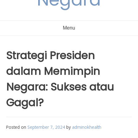
Menu
Strategi Presiden
dalam Memimpin
Negara: Sukses atau
Gagal?
Posted on
September 7, 2024
by
adminokhealth