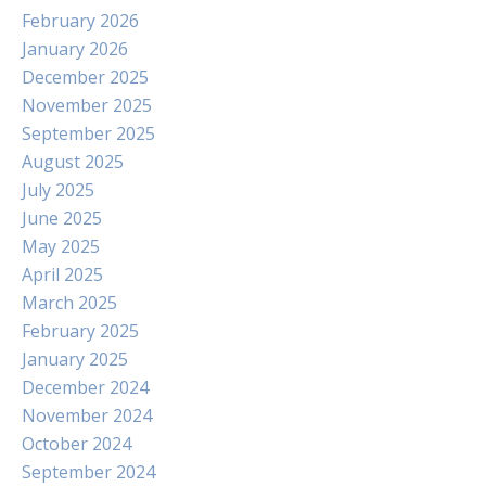
February 2026
January 2026
December 2025
November 2025
September 2025
August 2025
July 2025
June 2025
May 2025
April 2025
March 2025
February 2025
January 2025
December 2024
November 2024
October 2024
September 2024