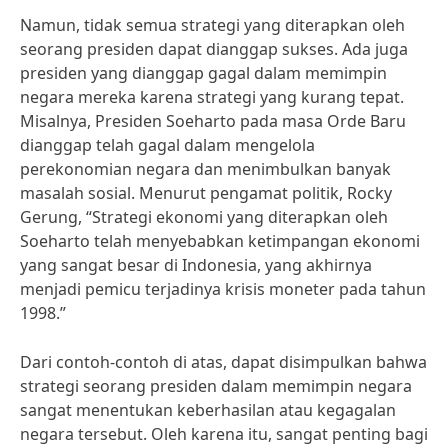
Namun, tidak semua strategi yang diterapkan oleh
seorang presiden dapat dianggap sukses. Ada juga
presiden yang dianggap gagal dalam memimpin
negara mereka karena strategi yang kurang tepat.
Misalnya, Presiden Soeharto pada masa Orde Baru
dianggap telah gagal dalam mengelola
perekonomian negara dan menimbulkan banyak
masalah sosial. Menurut pengamat politik, Rocky
Gerung, “Strategi ekonomi yang diterapkan oleh
Soeharto telah menyebabkan ketimpangan ekonomi
yang sangat besar di Indonesia, yang akhirnya
menjadi pemicu terjadinya krisis moneter pada tahun
1998.”
Dari contoh-contoh di atas, dapat disimpulkan bahwa
strategi seorang presiden dalam memimpin negara
sangat menentukan keberhasilan atau kegagalan
negara tersebut. Oleh karena itu, sangat penting bagi