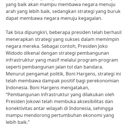
yang baik akan mampu membawa negara menuju
arah yang lebih baik, sedangkan strategi yang buruk
dapat membawa negara menuju kegagalan.
Tak bisa dipungkiri, beberapa presiden telah berhasil
menerapkan strategi yang sukses dalam memimpin
negara mereka. Sebagai contoh, Presiden Joko
Widodo dikenal dengan strategi pembangunan
infrastruktur yang masif melalui program-program
seperti pembangunan jalan tol dan bandara.
Menurut pengamat politik, Boni Hargens, strategi ini
telah membawa dampak positif bagi perekonomian
Indonesia. Boni Hargens mengatakan,
“Pembangunan infrastruktur yang dilakukan oleh
Presiden Jokowi telah membuka aksesibilitas dan
konektivitas antar wilayah di Indonesia, sehingga
mampu mendorong pertumbuhan ekonomi yang
lebih baik.”