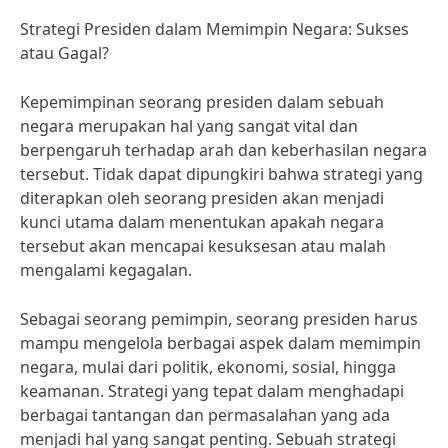
Strategi Presiden dalam Memimpin Negara: Sukses
atau Gagal?
Kepemimpinan seorang presiden dalam sebuah
negara merupakan hal yang sangat vital dan
berpengaruh terhadap arah dan keberhasilan negara
tersebut. Tidak dapat dipungkiri bahwa strategi yang
diterapkan oleh seorang presiden akan menjadi
kunci utama dalam menentukan apakah negara
tersebut akan mencapai kesuksesan atau malah
mengalami kegagalan.
Sebagai seorang pemimpin, seorang presiden harus
mampu mengelola berbagai aspek dalam memimpin
negara, mulai dari politik, ekonomi, sosial, hingga
keamanan. Strategi yang tepat dalam menghadapi
berbagai tantangan dan permasalahan yang ada
menjadi hal yang sangat penting. Sebuah strategi