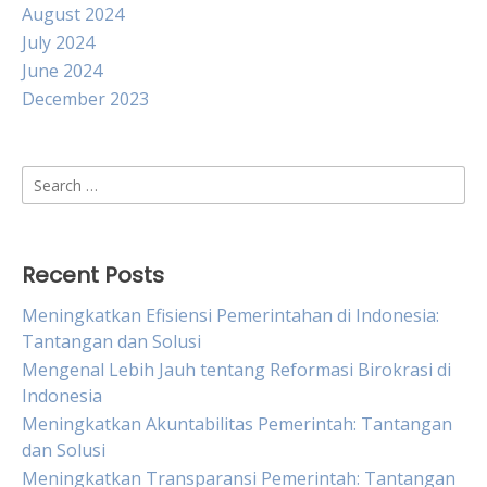
August 2024
July 2024
June 2024
December 2023
Search
for:
Recent Posts
Meningkatkan Efisiensi Pemerintahan di Indonesia:
Tantangan dan Solusi
Mengenal Lebih Jauh tentang Reformasi Birokrasi di
Indonesia
Meningkatkan Akuntabilitas Pemerintah: Tantangan
dan Solusi
Meningkatkan Transparansi Pemerintah: Tantangan