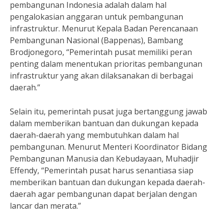
pembangunan Indonesia adalah dalam hal
pengalokasian anggaran untuk pembangunan
infrastruktur. Menurut Kepala Badan Perencanaan
Pembangunan Nasional (Bappenas), Bambang
Brodjonegoro, “Pemerintah pusat memiliki peran
penting dalam menentukan prioritas pembangunan
infrastruktur yang akan dilaksanakan di berbagai
daerah.”
Selain itu, pemerintah pusat juga bertanggung jawab
dalam memberikan bantuan dan dukungan kepada
daerah-daerah yang membutuhkan dalam hal
pembangunan. Menurut Menteri Koordinator Bidang
Pembangunan Manusia dan Kebudayaan, Muhadjir
Effendy, “Pemerintah pusat harus senantiasa siap
memberikan bantuan dan dukungan kepada daerah-
daerah agar pembangunan dapat berjalan dengan
lancar dan merata.”