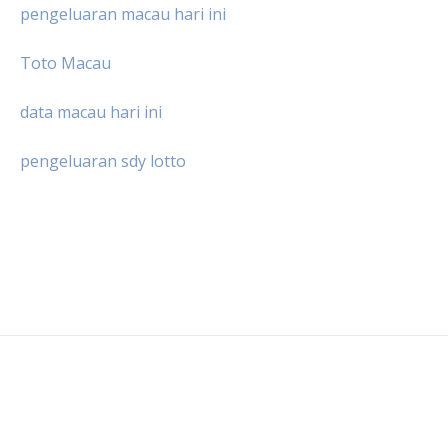
pengeluaran macau hari ini
Toto Macau
data macau hari ini
pengeluaran sdy lotto