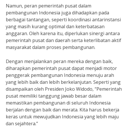
Namun, peran pemerintah pusat dalam
pembangunan Indonesia juga dihadapkan pada
berbagai tantangan, seperti koordinasi antarinstansi
yang masih kurang optimal dan keterbatasan
anggaran. Oleh karena itu, diperlukan sinergi antara
pemerintah pusat dan daerah serta keterlibatan aktif
masyarakat dalam proses pembangunan.
Dengan menjalankan peran mereka dengan baik,
diharapkan pemerintah pusat dapat menjadi motor
penggerak pembangunan Indonesia menuju arah
yang lebih baik dan lebih berkelanjutan. Seperti yang
disampaikan oleh Presiden Joko Widodo, “Pemerintah
pusat memiliki tanggung jawab besar dalam
memastikan pembangunan di seluruh Indonesia
berjalan dengan baik dan merata. Kita harus bekerja
keras untuk mewujudkan Indonesia yang lebih maju
dan sejahtera.”