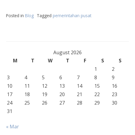
Posted in
Blog
Tagged
pemerintahan pusat
August 2026
M
T
W
T
F
S
S
1
2
3
4
5
6
7
8
9
10
11
12
13
14
15
16
17
18
19
20
21
22
23
24
25
26
27
28
29
30
31
« Mar