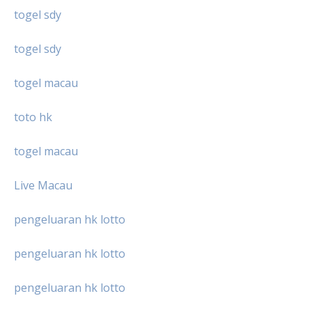
togel sdy
togel sdy
togel macau
toto hk
togel macau
Live Macau
pengeluaran hk lotto
pengeluaran hk lotto
pengeluaran hk lotto