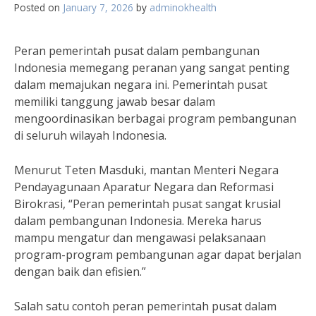
Posted on
January 7, 2026
by
adminokhealth
Peran pemerintah pusat dalam pembangunan
Indonesia memegang peranan yang sangat penting
dalam memajukan negara ini. Pemerintah pusat
memiliki tanggung jawab besar dalam
mengoordinasikan berbagai program pembangunan
di seluruh wilayah Indonesia.
Menurut Teten Masduki, mantan Menteri Negara
Pendayagunaan Aparatur Negara dan Reformasi
Birokrasi, “Peran pemerintah pusat sangat krusial
dalam pembangunan Indonesia. Mereka harus
mampu mengatur dan mengawasi pelaksanaan
program-program pembangunan agar dapat berjalan
dengan baik dan efisien.”
Salah satu contoh peran pemerintah pusat dalam