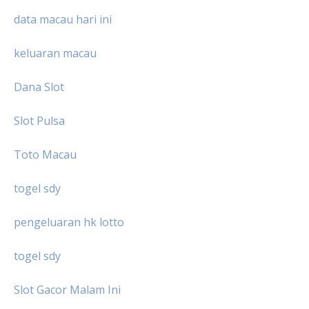
data macau hari ini
keluaran macau
Dana Slot
Slot Pulsa
Toto Macau
togel sdy
pengeluaran hk lotto
togel sdy
Slot Gacor Malam Ini