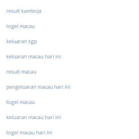
result kamboja
togel macau
keluaran sgp
keluaran macau hari ini
result macau
pengeluaran macau hari ini
togel macau
keluaran macau hari ini
togel macau hari ini