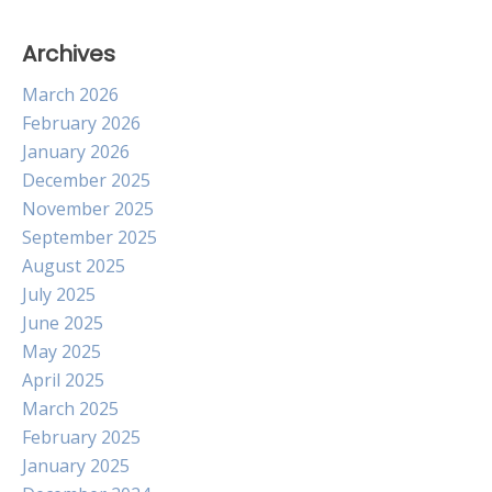
Archives
March 2026
February 2026
January 2026
December 2025
November 2025
September 2025
August 2025
July 2025
June 2025
May 2025
April 2025
March 2025
February 2025
January 2025