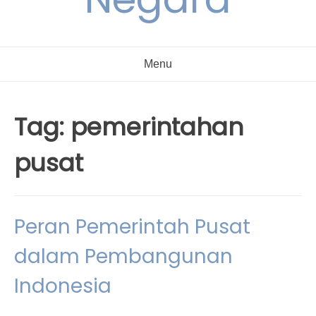
Menu
Tag:
pemerintahan
pusat
Peran Pemerintah Pusat
dalam Pembangunan
Indonesia