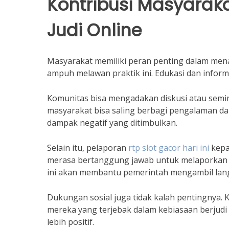
Kontribusi Masyara
Judi Online
Masyarakat memiliki peran penting dalam menan
ampuh melawan praktik ini. Edukasi dan inform
Komunitas bisa mengadakan diskusi atau semina
masyarakat bisa saling berbagi pengalaman da
dampak negatif yang ditimbulkan.
Selain itu, pelaporan
rtp slot gacor hari ini
kepa
merasa bertanggung jawab untuk melaporkan a
ini akan membantu pemerintah mengambil lan
Dukungan sosial juga tidak kalah pentingnya
mereka yang terjebak dalam kebiasaan berjudi
lebih positif.