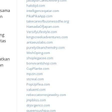
JabalpurCakeDelivery.com
halobjd.com
a sama
intelligenceqatar.com
PikaPikaApp.com
an
takecareofbusinessdfw.org
HamadaOfJapan.com
VersifyLifestyle.com
ong
kingscreekadventures.com
itas
antaeuslabs.com
purelycleanchemdry.com
WishOping.com
shoplegacee.com
atkan
bonvivantshop.com
an
CupPlante.com
mpzin.com
stcreal.com
PopUpFlea.com
valueml.com
rebeccatorresjewelry.com
jmpbliss.com
drjorgerico.com
queensushipa.com