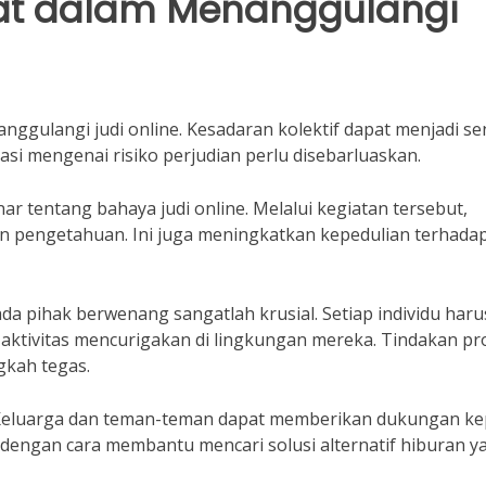
kat dalam Menanggulangi
ggulangi judi online. Kesadaran kolektif dapat menjadi se
asi mengenai risiko perjudian perlu disebarluaskan.
r tentang bahaya judi online. Melalui kegiatan tersebut,
n pengetahuan. Ini juga meningkatkan kepedulian terhada
da pihak berwenang sangatlah krusial. Setiap individu haru
ktivitas mencurigakan di lingkungan mereka. Tindakan pro
gkah tegas.
. Keluarga dan teman-teman dapat memberikan dukungan k
 dengan cara membantu mencari solusi alternatif hiburan y