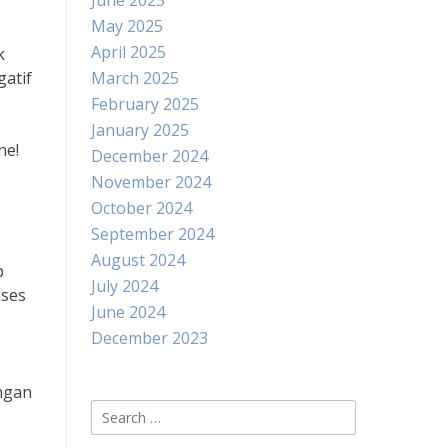
June 2025
May 2025
April 2025
k
atif
March 2025
February 2025
January 2025
ne!
December 2024
November 2024
October 2024
September 2024
August 2024
p
July 2024
kses
June 2024
December 2023
angan
Search
for: