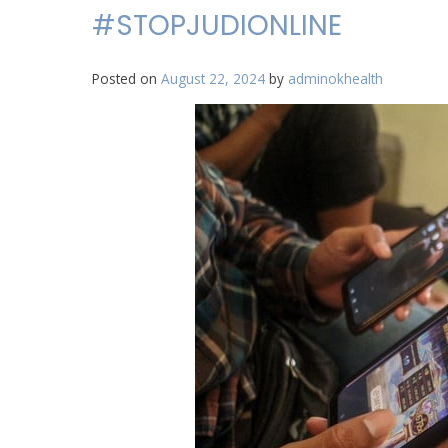
#STOPJUDIONLINE
Posted on
August 22, 2024
by
adminokhealth