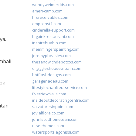
wendyweimerdds.com
ameri-camp.com
hrsreceivables.com
empconst1.com
cinderella-support.com
s
bigpinkrestaurant.com
ya.
inspirehuahin.com
memmingerspainting.com
jeremypbeasley.com
mbali
thesandwichdepotcos.com
drgiggleshouseofpain.com
hotflashdesigns.com
garagenadeau.com
ran
lifestylechauffeurservice.com
EverNewNails.com
insideoutdecoratingcentre.com
atan
salvatoresinpoint.com
jovialfloralco.com
johnlscotthometeam.com
u-seehomes.com
watersportslagonissi.com