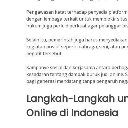
Pengawasan ketat terhadap penyedia platform j
dengan lembaga terkait untuk memblokir situs
hukum juga perlu diperkuat agar pelanggar bi
Selain itu, pemerintah juga harus menyediakan
kegiatan positif seperti olahraga, seni, atau 
negatif tersebut.
Kampanye sosial dan kerjasama antara berbag
kesadaran tentang dampak buruk judi online. 
bagi generasi mendatang tanpa pengaruh negati
Langkah-Langkah un
Online di Indonesia