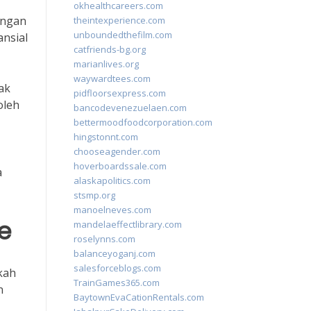
okhealthcareers.com
angan
theintexperience.com
unboundedthefilm.com
ansial
catfriends-bg.org
marianlives.org
waywardtees.com
ak
pidfloorsexpress.com
oleh
bancodevenezuelaen.com
bettermoodfoodcorporation.com
hingstonnt.com
chooseagender.com
hoverboardssale.com
a
alaskapolitics.com
stsmp.org
manoelneves.com
e
mandelaeffectlibrary.com
roselynns.com
balanceyoganj.com
salesforceblogs.com
kah
TrainGames365.com
n
BaytownEvaCationRentals.com