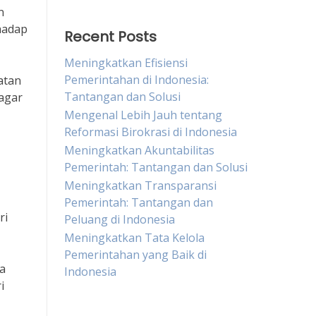
n
hadap
Recent Posts
Meningkatkan Efisiensi
Pemerintahan di Indonesia:
atan
Tantangan dan Solusi
agar
Mengenal Lebih Jauh tentang
Reformasi Birokrasi di Indonesia
Meningkatkan Akuntabilitas
Pemerintah: Tantangan dan Solusi
Meningkatkan Transparansi
Pemerintah: Tantangan dan
ri
Peluang di Indonesia
Meningkatkan Tata Kelola
Pemerintahan yang Baik di
a
Indonesia
i