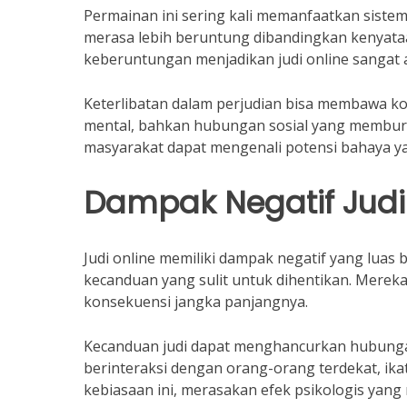
Permainan ini sering kali memanfaatkan sistem
merasa lebih beruntung dibandingkan kenyata
keberuntungan menjadikan judi online sangat a
Keterlibatan dalam perjudian bisa membawa kon
mental, bahkan hubungan sosial yang memburu
masyarakat dapat mengenali potensi bahaya yan
Dampak Negatif Judi
Judi online memiliki dampak negatif yang luas 
kecanduan yang sulit untuk dihentikan. Merek
konsekuensi jangka panjangnya.
Kecanduan judi dapat menghancurkan hubungan 
berinteraksi dengan orang-orang terdekat, ika
kebiasaan ini, merasakan efek psikologis yang