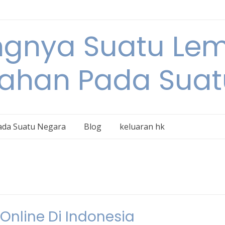
ngnya Suatu L
tahan Pada Suat
ada Suatu Negara
Blog
keluaran hk
Online Di Indonesia