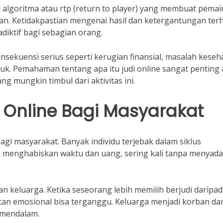
 algoritma atau rtp (return to player) yang membuat pemai
an. Ketidakpastian mengenai hasil dan ketergantungan ter
diktif bagi sebagian orang.
sekuensi serius seperti kerugian finansial, masalah keseh
k. Pemahaman tentang apa itu judi online sangat penting 
g mungkin timbul dari aktivitas ini.
 Online Bagi Masyarakat
bagi masyarakat. Banyak individu terjebak dalam siklus
a menghabiskan waktu dan uang, sering kali tanpa menyada
keluarga. Ketika seseorang lebih memilih berjudi daripad
tan emosional bisa terganggu. Keluarga menjadi korban dar
 mendalam.