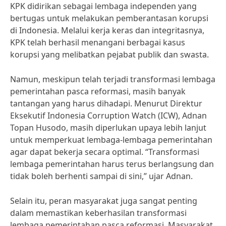
KPK didirikan sebagai lembaga independen yang
bertugas untuk melakukan pemberantasan korupsi
di Indonesia. Melalui kerja keras dan integritasnya,
KPK telah berhasil menangani berbagai kasus
korupsi yang melibatkan pejabat publik dan swasta.
Namun, meskipun telah terjadi transformasi lembaga
pemerintahan pasca reformasi, masih banyak
tantangan yang harus dihadapi. Menurut Direktur
Eksekutif Indonesia Corruption Watch (ICW), Adnan
Topan Husodo, masih diperlukan upaya lebih lanjut
untuk memperkuat lembaga-lembaga pemerintahan
agar dapat bekerja secara optimal. “Transformasi
lembaga pemerintahan harus terus berlangsung dan
tidak boleh berhenti sampai di sini,” ujar Adnan.
Selain itu, peran masyarakat juga sangat penting
dalam memastikan keberhasilan transformasi
lembaga pemerintahan pasca reformasi. Masyarakat