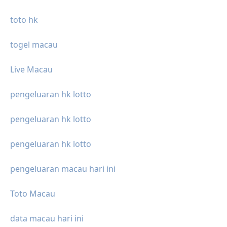
toto hk
togel macau
Live Macau
pengeluaran hk lotto
pengeluaran hk lotto
pengeluaran hk lotto
pengeluaran macau hari ini
Toto Macau
data macau hari ini