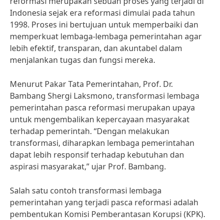
reformasi merupakan sebuah proses yang terjadi di
Indonesia sejak era reformasi dimulai pada tahun
1998. Proses ini bertujuan untuk memperbaiki dan
memperkuat lembaga-lembaga pemerintahan agar
lebih efektif, transparan, dan akuntabel dalam
menjalankan tugas dan fungsi mereka.
Menurut Pakar Tata Pemerintahan, Prof. Dr.
Bambang Shergi Laksmono, transformasi lembaga
pemerintahan pasca reformasi merupakan upaya
untuk mengembalikan kepercayaan masyarakat
terhadap pemerintah. “Dengan melakukan
transformasi, diharapkan lembaga pemerintahan
dapat lebih responsif terhadap kebutuhan dan
aspirasi masyarakat,” ujar Prof. Bambang.
Salah satu contoh transformasi lembaga
pemerintahan yang terjadi pasca reformasi adalah
pembentukan Komisi Pemberantasan Korupsi (KPK).