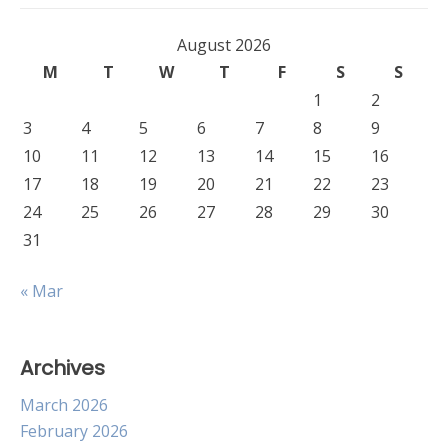
August 2026
M
T
W
T
F
S
S
1
2
3
4
5
6
7
8
9
10
11
12
13
14
15
16
17
18
19
20
21
22
23
24
25
26
27
28
29
30
31
« Mar
Archives
March 2026
February 2026