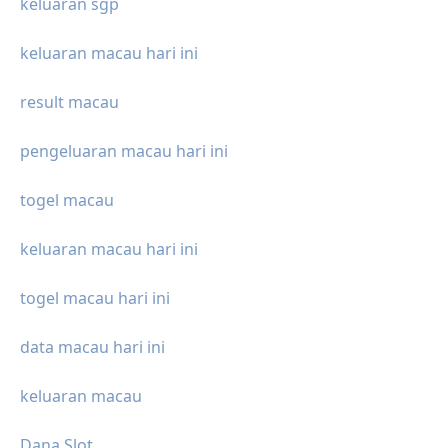
keluaran sgp
keluaran macau hari ini
result macau
pengeluaran macau hari ini
togel macau
keluaran macau hari ini
togel macau hari ini
data macau hari ini
keluaran macau
Dana Slot