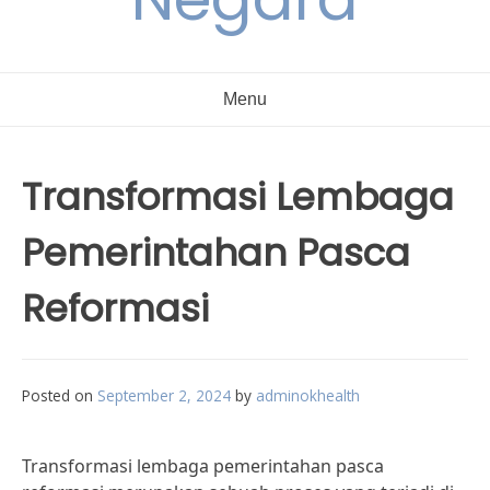
Menu
Transformasi Lembaga
Pemerintahan Pasca
Reformasi
Posted on
September 2, 2024
by
adminokhealth
Transformasi lembaga pemerintahan pasca