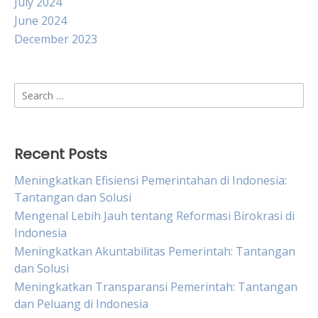
July 2024
June 2024
December 2023
Search
for:
Recent Posts
Meningkatkan Efisiensi Pemerintahan di Indonesia:
Tantangan dan Solusi
Mengenal Lebih Jauh tentang Reformasi Birokrasi di
Indonesia
Meningkatkan Akuntabilitas Pemerintah: Tantangan
dan Solusi
Meningkatkan Transparansi Pemerintah: Tantangan
dan Peluang di Indonesia