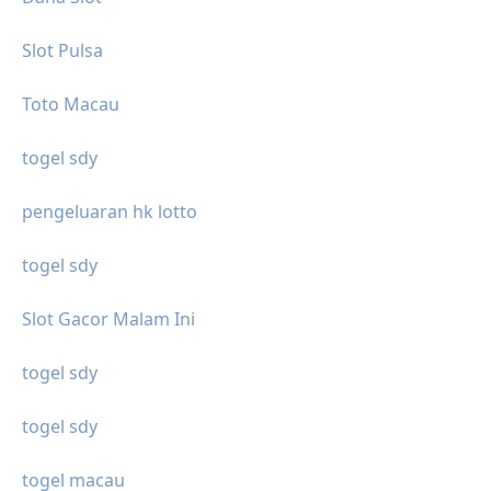
Slot Pulsa
Toto Macau
togel sdy
pengeluaran hk lotto
togel sdy
Slot Gacor Malam Ini
togel sdy
togel sdy
togel macau