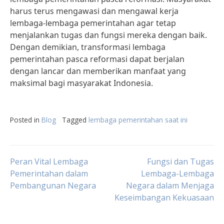
harus terus mengawasi dan mengawal kerja
lembaga-lembaga pemerintahan agar tetap
menjalankan tugas dan fungsi mereka dengan baik.
Dengan demikian, transformasi lembaga
pemerintahan pasca reformasi dapat berjalan
dengan lancar dan memberikan manfaat yang
maksimal bagi masyarakat Indonesia.
Posted in
Blog
Tagged
lembaga pemerintahan saat ini
Post
Peran Vital Lembaga
Fungsi dan Tugas
Pemerintahan dalam
Lembaga-Lembaga
Pembangunan Negara
Negara dalam Menjaga
navigation
Keseimbangan Kekuasaan