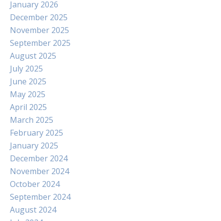
January 2026
December 2025
November 2025
September 2025
August 2025
July 2025
June 2025
May 2025
April 2025
March 2025
February 2025
January 2025
December 2024
November 2024
October 2024
September 2024
August 2024