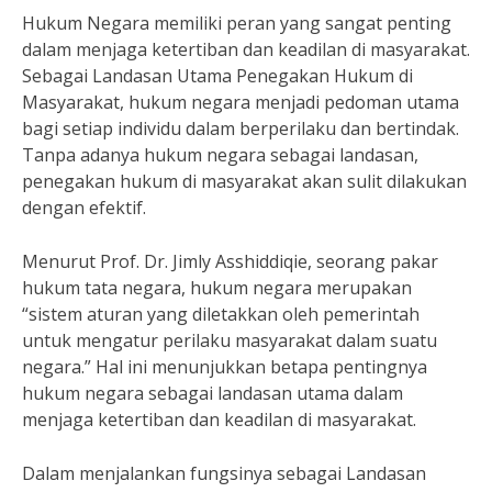
Hukum Negara memiliki peran yang sangat penting
dalam menjaga ketertiban dan keadilan di masyarakat.
Sebagai Landasan Utama Penegakan Hukum di
Masyarakat, hukum negara menjadi pedoman utama
bagi setiap individu dalam berperilaku dan bertindak.
Tanpa adanya hukum negara sebagai landasan,
penegakan hukum di masyarakat akan sulit dilakukan
dengan efektif.
Menurut Prof. Dr. Jimly Asshiddiqie, seorang pakar
hukum tata negara, hukum negara merupakan
“sistem aturan yang diletakkan oleh pemerintah
untuk mengatur perilaku masyarakat dalam suatu
negara.” Hal ini menunjukkan betapa pentingnya
hukum negara sebagai landasan utama dalam
menjaga ketertiban dan keadilan di masyarakat.
Dalam menjalankan fungsinya sebagai Landasan