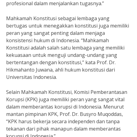
profesional dalam menjalankan tugasnya.”
Mahkamah Konstitusi sebagai lembaga yang
bertugas untuk menegakkan konstitusi juga memiliki
peran yang sangat penting dalam menjaga
konsistensi hukum di Indonesia. “Mahkamah
Konstitusi adalah salah satu lembaga yang memiliki
kekuasaan untuk menguji undang-undang yang
bertentangan dengan konstitusi,” kata Prof. Dr.
Hikmahanto Juwana, ahli hukum konstitusi dari
Universitas Indonesia.
Selain Mahkamah Konstitusi, Komisi Pemberantasan
Korupsi (KPK) juga memiliki peran yang sangat vital
dalam memberantas korupsi di Indonesia. Menurut
mantan pimpinan KPK, Prof. Dr. Busyro Muqoddas,
“KPK harus bekerja secara independen dan tanpa
tekanan dari pihak manapun dalam memberantas
korupsi di Indonesia.”