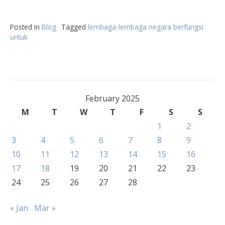
Posted in
Blog
Tagged
lembaga-lembaga negara berfungsi
untuk
February 2025
M
T
W
T
F
S
S
1
2
3
4
5
6
7
8
9
10
11
12
13
14
15
16
17
18
19
20
21
22
23
24
25
26
27
28
« Jan
Mar »