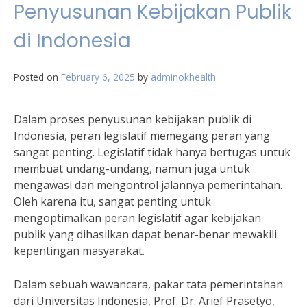
Penyusunan Kebijakan Publik
di Indonesia
Posted on
February 6, 2025
by
adminokhealth
Dalam proses penyusunan kebijakan publik di
Indonesia, peran legislatif memegang peran yang
sangat penting. Legislatif tidak hanya bertugas untuk
membuat undang-undang, namun juga untuk
mengawasi dan mengontrol jalannya pemerintahan.
Oleh karena itu, sangat penting untuk
mengoptimalkan peran legislatif agar kebijakan
publik yang dihasilkan dapat benar-benar mewakili
kepentingan masyarakat.
Dalam sebuah wawancara, pakar tata pemerintahan
dari Universitas Indonesia, Prof. Dr. Arief Prasetyo,