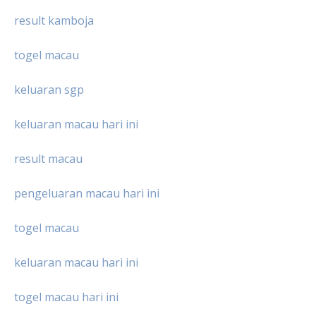
result kamboja
togel macau
keluaran sgp
keluaran macau hari ini
result macau
pengeluaran macau hari ini
togel macau
keluaran macau hari ini
togel macau hari ini