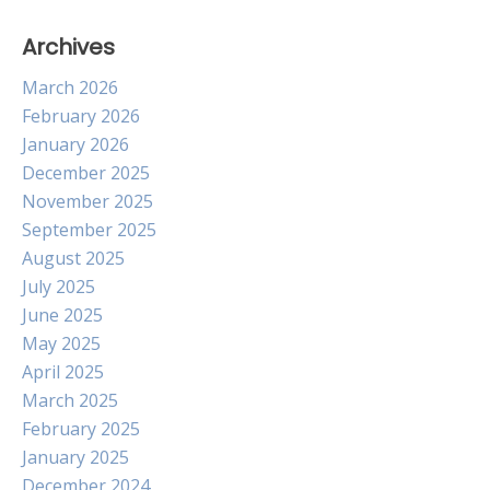
Archives
March 2026
February 2026
January 2026
December 2025
November 2025
September 2025
August 2025
July 2025
June 2025
May 2025
April 2025
March 2025
February 2025
January 2025
December 2024