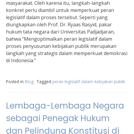
masyarakat. Oleh karena itu, langkah-langkah
konkret perlu diambil untuk memperkuat peran
legislatif dalam proses tersebut. Seperti yang
diungkapkan oleh Prof. Dr. Ryaas Rasyid, pakar
hukum tata negara dari Universitas Padjadjaran,
bahwa “Mengoptimalkan peran legislatif dalam
proses penyusunan kebijakan publik merupakan
langkah yang strategis dalam memperkuat demokrasi
di Indonesia.”
Posted in
Blog
Tagged
peran legislatif dalam kebijakan publik
Lembaga-Lembaga Negara
sebagai Penegak Hukum
dan Pelindung Konstitusi di