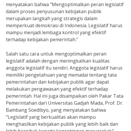
menyatakan bahwa “Mengoptimalkan peran legislatif
dalam proses penyusunan kebijakan publik
merupakan langkah yang strategis dalam
memperkuat demokrasi di Indonesia. Legislatif harus
mampu menjadi lembaga kontrol yang efektif
terhadap kebijakan pemerintah.”
Salah satu cara untuk mengoptimalkan peran
legislatif adalah dengan meningkatkan kualitas
anggota legislatif itu sendiri. Anggota legislatif harus
memiliki pengetahuan yang memadai tentang tata
pemerintahan dan kebijakan publik agar dapat
melakukan pengawasan yang efektif terhadap
pemerintah. Hal ini juga disampaikan oleh Pakar Tata
Pemerintahan dari Universitas Gadjah Mada, Prof. Dr.
Bambang Soedibyo, yang menyatakan bahwa
“Legislatif yang berkualitas akan mampu
menghasilkan kebijakan publik yang lebih baik dan