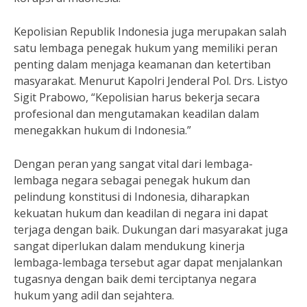
Kepolisian Republik Indonesia juga merupakan salah
satu lembaga penegak hukum yang memiliki peran
penting dalam menjaga keamanan dan ketertiban
masyarakat. Menurut Kapolri Jenderal Pol. Drs. Listyo
Sigit Prabowo, “Kepolisian harus bekerja secara
profesional dan mengutamakan keadilan dalam
menegakkan hukum di Indonesia.”
Dengan peran yang sangat vital dari lembaga-
lembaga negara sebagai penegak hukum dan
pelindung konstitusi di Indonesia, diharapkan
kekuatan hukum dan keadilan di negara ini dapat
terjaga dengan baik. Dukungan dari masyarakat juga
sangat diperlukan dalam mendukung kinerja
lembaga-lembaga tersebut agar dapat menjalankan
tugasnya dengan baik demi terciptanya negara
hukum yang adil dan sejahtera.