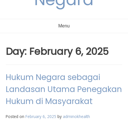
Menu
Day:
February 6, 2025
Hukum Negara sebagai
Landasan Utama Penegakan
Hukum di Masyarakat
Posted on
February 6, 2025
by
adminokhealth