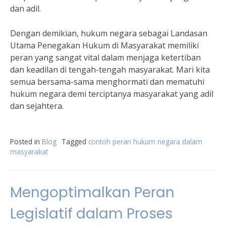
dan adil.
Dengan demikian, hukum negara sebagai Landasan
Utama Penegakan Hukum di Masyarakat memiliki
peran yang sangat vital dalam menjaga ketertiban
dan keadilan di tengah-tengah masyarakat. Mari kita
semua bersama-sama menghormati dan mematuhi
hukum negara demi terciptanya masyarakat yang adil
dan sejahtera.
Posted in
Blog
Tagged
contoh peran hukum negara dalam
masyarakat
Mengoptimalkan Peran
Legislatif dalam Proses