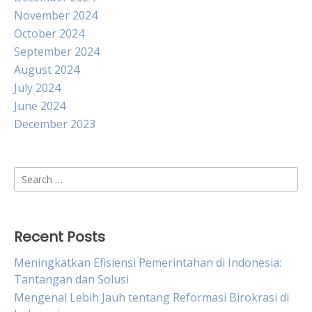
November 2024
October 2024
September 2024
August 2024
July 2024
June 2024
December 2023
Search
for:
Recent Posts
Meningkatkan Efisiensi Pemerintahan di Indonesia:
Tantangan dan Solusi
Mengenal Lebih Jauh tentang Reformasi Birokrasi di