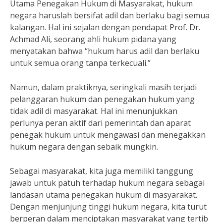
Utama Penegakan Hukum di Masyarakat, hukum
negara haruslah bersifat adil dan berlaku bagi semua
kalangan. Hal ini sejalan dengan pendapat Prof. Dr.
Achmad Ali, seorang ahli hukum pidana yang
menyatakan bahwa “hukum harus adil dan berlaku
untuk semua orang tanpa terkecuali.”
Namun, dalam praktiknya, seringkali masih terjadi
pelanggaran hukum dan penegakan hukum yang
tidak adil di masyarakat. Hal ini menunjukkan
perlunya peran aktif dari pemerintah dan aparat
penegak hukum untuk mengawasi dan menegakkan
hukum negara dengan sebaik mungkin.
Sebagai masyarakat, kita juga memiliki tanggung
jawab untuk patuh terhadap hukum negara sebagai
landasan utama penegakan hukum di masyarakat.
Dengan menjunjung tinggi hukum negara, kita turut
berperan dalam menciptakan masyarakat yang tertib