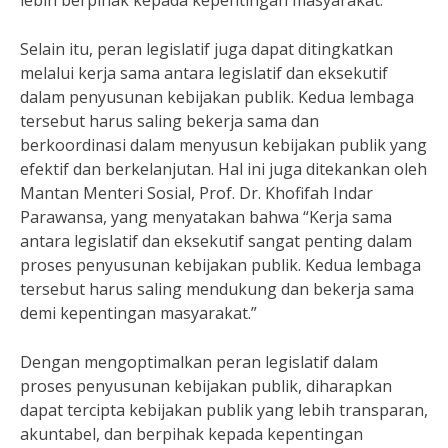
lebih berpihak kepada kepentingan masyarakat.”
Selain itu, peran legislatif juga dapat ditingkatkan
melalui kerja sama antara legislatif dan eksekutif
dalam penyusunan kebijakan publik. Kedua lembaga
tersebut harus saling bekerja sama dan
berkoordinasi dalam menyusun kebijakan publik yang
efektif dan berkelanjutan. Hal ini juga ditekankan oleh
Mantan Menteri Sosial, Prof. Dr. Khofifah Indar
Parawansa, yang menyatakan bahwa “Kerja sama
antara legislatif dan eksekutif sangat penting dalam
proses penyusunan kebijakan publik. Kedua lembaga
tersebut harus saling mendukung dan bekerja sama
demi kepentingan masyarakat.”
Dengan mengoptimalkan peran legislatif dalam
proses penyusunan kebijakan publik, diharapkan
dapat tercipta kebijakan publik yang lebih transparan,
akuntabel, dan berpihak kepada kepentingan