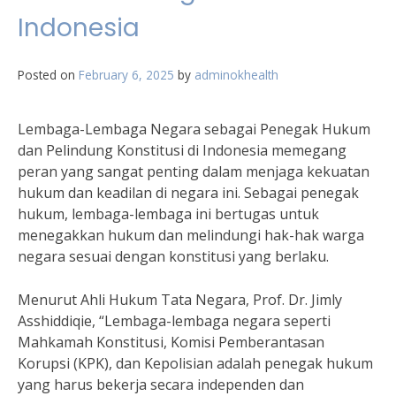
Indonesia
Posted on
February 6, 2025
by
adminokhealth
Lembaga-Lembaga Negara sebagai Penegak Hukum
dan Pelindung Konstitusi di Indonesia memegang
peran yang sangat penting dalam menjaga kekuatan
hukum dan keadilan di negara ini. Sebagai penegak
hukum, lembaga-lembaga ini bertugas untuk
menegakkan hukum dan melindungi hak-hak warga
negara sesuai dengan konstitusi yang berlaku.
Menurut Ahli Hukum Tata Negara, Prof. Dr. Jimly
Asshiddiqie, “Lembaga-lembaga negara seperti
Mahkamah Konstitusi, Komisi Pemberantasan
Korupsi (KPK), dan Kepolisian adalah penegak hukum
yang harus bekerja secara independen dan