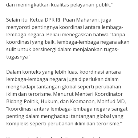
dan meningkatkan kualitas pelayanan publik.”
Selain itu, Ketua DPR RI, Puan Maharani, juga
menyoroti pentingnya koordinasi antara lembaga-
lembaga negara. Beliau menegaskan bahwa “tanpa
koordinasi yang baik, lembaga-lembaga negara akan
sulit untuk bersinergi dalam menjalankan tugas-
tugasnya.”
Dalam konteks yang lebih luas, koordinasi antara
lembaga-lembaga negara juga diperlukan dalam
menghadapi tantangan global seperti perubahan
iklim dan terorisme. Menurut Menteri Koordinator
Bidang Politik, Hukum, dan Keamanan, Mahfud MD,
“koordinasi antara lembaga-lembaga negara sangat
penting dalam menghadapi tantangan global yang
kompleks seperti perubahan iklim dan terorisme.”