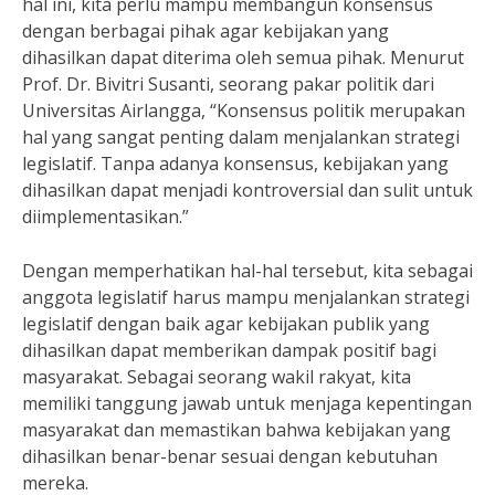
hal ini, kita perlu mampu membangun konsensus
dengan berbagai pihak agar kebijakan yang
dihasilkan dapat diterima oleh semua pihak. Menurut
Prof. Dr. Bivitri Susanti, seorang pakar politik dari
Universitas Airlangga, “Konsensus politik merupakan
hal yang sangat penting dalam menjalankan strategi
legislatif. Tanpa adanya konsensus, kebijakan yang
dihasilkan dapat menjadi kontroversial dan sulit untuk
diimplementasikan.”
Dengan memperhatikan hal-hal tersebut, kita sebagai
anggota legislatif harus mampu menjalankan strategi
legislatif dengan baik agar kebijakan publik yang
dihasilkan dapat memberikan dampak positif bagi
masyarakat. Sebagai seorang wakil rakyat, kita
memiliki tanggung jawab untuk menjaga kepentingan
masyarakat dan memastikan bahwa kebijakan yang
dihasilkan benar-benar sesuai dengan kebutuhan
mereka.