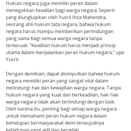
Hukum negara juga memiliki peran dalam
menegakkan keadilan bagi warga negara. Seperti
yang diungkapkan oleh Yusril Ihza Mahendra,
seorang ahli hukum tata negara, bahwa hukum
negara harus mampu memberikan perlindungan
yang sama bagi semua warga negara tanpa
terkecuali. “Keadilan hukum harus menjadi prinsip
utama dalam menjalankan peran hukum negara,” ujar
Yusril.
Dengan demikian, dapat disimpulkan bahwa hukum
negara memiliki peran yang sangat vital dalam
melindungi hak dan kewajiban warga negara. Tanpa
hukum negara yang kuat dan berkeadilan, hak-hak
warga negara tidak akan terlindungi dengan baik.
Oleh karena itu, penting bagi setiap warga negara
untuk memahami peran hukum negara dalam
kehidupan bermasyarakat demi terwujudnya
kehidupan yang adil dan beradab.