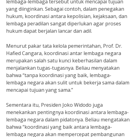
lembaga-lembaga tersebut untuk mencapai tujuan
yang diinginkan. Sebagai contoh, dalam penegakan
hukum, koordinasi antara kepolisian, kejaksaan, dan
lembaga peradilan sangat diperlukan agar proses
hukum dapat berjalan lancar dan adil.
Menurut pakar tata kelola pemerintahan, Prof. Dr.
Hafied Cangara, koordinasi antar lembaga negara
merupakan salah satu kunci keberhasilan dalam
menjalankan tugas-tugasnya. Beliau menyatakan
bahwa “tanpa koordinasi yang baik, lembaga-
lembaga negara akan sulit untuk bekerja sama dalam
mencapai tujuan yang sama.”
Sementara itu, Presiden Joko Widodo juga
menekankan pentingnya koordinasi antara lembaga-
lembaga negara dalam pidatonya. Beliau mengatakan
bahwa “koordinasi yang baik antara lembaga-
lembaga negara akan mempercepat pembangunan