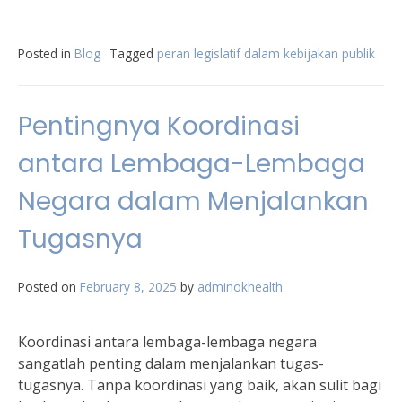
Posted in
Blog
Tagged
peran legislatif dalam kebijakan publik
Pentingnya Koordinasi
antara Lembaga-Lembaga
Negara dalam Menjalankan
Tugasnya
Posted on
February 8, 2025
by
adminokhealth
Koordinasi antara lembaga-lembaga negara
sangatlah penting dalam menjalankan tugas-
tugasnya. Tanpa koordinasi yang baik, akan sulit bagi