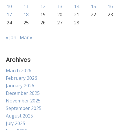
10
11
12
13
14
15
16
17
18
19
20
21
22
23
24
25
26
27
28
« Jan
Mar »
Archives
March 2026
February 2026
January 2026
December 2025
November 2025
September 2025
August 2025
July 2025