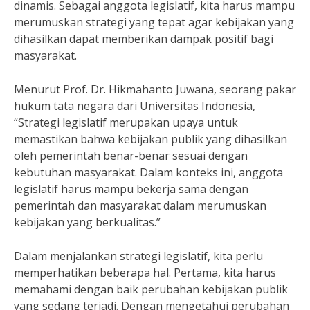
dinamis. Sebagai anggota legislatif, kita harus mampu
merumuskan strategi yang tepat agar kebijakan yang
dihasilkan dapat memberikan dampak positif bagi
masyarakat.
Menurut Prof. Dr. Hikmahanto Juwana, seorang pakar
hukum tata negara dari Universitas Indonesia,
“Strategi legislatif merupakan upaya untuk
memastikan bahwa kebijakan publik yang dihasilkan
oleh pemerintah benar-benar sesuai dengan
kebutuhan masyarakat. Dalam konteks ini, anggota
legislatif harus mampu bekerja sama dengan
pemerintah dan masyarakat dalam merumuskan
kebijakan yang berkualitas.”
Dalam menjalankan strategi legislatif, kita perlu
memperhatikan beberapa hal. Pertama, kita harus
memahami dengan baik perubahan kebijakan publik
yang sedang terjadi. Dengan mengetahui perubahan