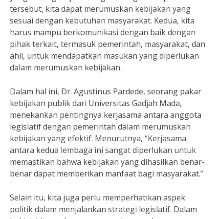
tersebut, kita dapat merumuskan kebijakan yang
sesuai dengan kebutuhan masyarakat. Kedua, kita
harus mampu berkomunikasi dengan baik dengan
pihak terkait, termasuk pemerintah, masyarakat, dan
ahli, untuk mendapatkan masukan yang diperlukan
dalam merumuskan kebijakan.
Dalam hal ini, Dr. Agustinus Pardede, seorang pakar
kebijakan publik dari Universitas Gadjah Mada,
menekankan pentingnya kerjasama antara anggota
legislatif dengan pemerintah dalam merumuskan
kebijakan yang efektif. Menurutnya, “Kerjasama
antara kedua lembaga ini sangat diperlukan untuk
memastikan bahwa kebijakan yang dihasilkan benar-
benar dapat memberikan manfaat bagi masyarakat.”
Selain itu, kita juga perlu memperhatikan aspek
politik dalam menjalankan strategi legislatif. Dalam