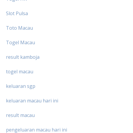
Slot Pulsa
Toto Macau
Togel Macau
result kamboja
togel macau
keluaran sgp
keluaran macau hari ini
result macau
pengeluaran macau hari ini