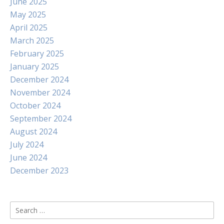
June 2025
May 2025
April 2025
March 2025
February 2025
January 2025
December 2024
November 2024
October 2024
September 2024
August 2024
July 2024
June 2024
December 2023
Search
for: