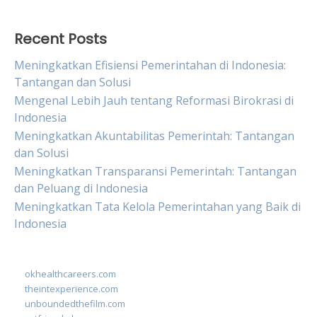
Recent Posts
Meningkatkan Efisiensi Pemerintahan di Indonesia:
Tantangan dan Solusi
Mengenal Lebih Jauh tentang Reformasi Birokrasi di
Indonesia
Meningkatkan Akuntabilitas Pemerintah: Tantangan
dan Solusi
Meningkatkan Transparansi Pemerintah: Tantangan
dan Peluang di Indonesia
Meningkatkan Tata Kelola Pemerintahan yang Baik di
Indonesia
okhealthcareers.com
theintexperience.com
unboundedthefilm.com