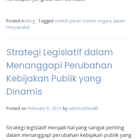
Posted in
Blog
Tagged
contoh peran hukum negara dalam
masyarakat
Strategi Legislatif dalam
Menanggapi Perubahan
Kebijakan Publik yang
Dinamis
Posted on
February 8, 2025
by
adminokhealth
Strategi legislatif menjadi hal yang sangat penting
dalam menanggapi perubahan kebijakan publik yang