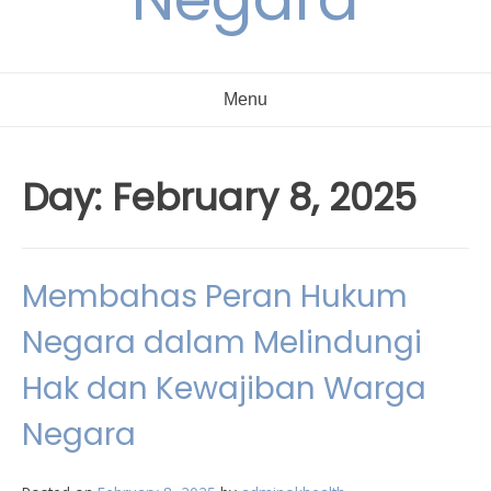
Menu
Day:
February 8, 2025
Membahas Peran Hukum
Negara dalam Melindungi
Hak dan Kewajiban Warga
Negara